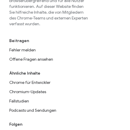
browserübergreifend und für alle Nutzer
funktionieren. Auf dieser Website finden
Sie hilfreiche Inhalte, die von Mitgliedern
des Chrome-Teams und externen Experten
verfasst wurden.
Beitragen
Fehler melden
Offene Fragen ansehen
Ähnliche Inhalte
Chrome für Entwickler
Chromium-Updates
Fallstudien
Podcasts und Sendungen
Folgen