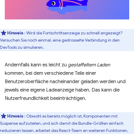
Hinweis
: Wird die Fortschrittsanzeige zu schnell angezeigt?
Versuchen Sie noch einmal, eine gedrosselte Verbindung in den
DevTools zu simulieren.
Andernfalls kann es leicht zu
gestaffeltem Laden
kommen, bei dem verschiedene Teile einer
Benutzeroberfläche nacheinander geladen werden und
jeweils eine eigene Ladeanzeige haben. Das kann die
Nutzerfreundlichkeit beeinträchtigen.
Hinweis
: Obwohl es bereits möglich ist, Komponenten mit
Suspense aufzuteilen, und sich damit die Bundle-Größen einfach
reduzieren lassen, arbeitet das React-Team an weiteren Funktionen,