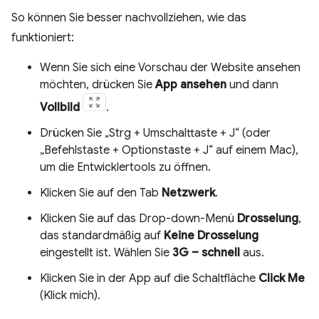
So können Sie besser nachvollziehen, wie das
funktioniert:
Wenn Sie sich eine Vorschau der Website ansehen
möchten, drücken Sie
App ansehen
und dann
Vollbild
.
Drücken Sie „Strg + Umschalttaste + J“ (oder
„Befehlstaste + Optionstaste + J“ auf einem Mac),
um die Entwicklertools zu öffnen.
Klicken Sie auf den Tab
Netzwerk
.
Klicken Sie auf das Drop-down-Menü
Drosselung
,
das standardmäßig auf
Keine Drosselung
eingestellt ist. Wählen Sie
3G – schnell
aus.
Klicken Sie in der App auf die Schaltfläche
Click Me
(Klick mich).