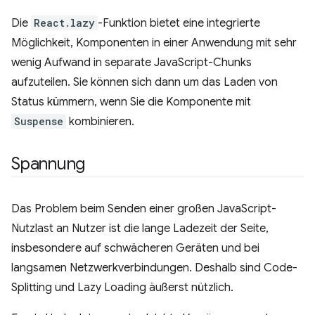
Die
React.lazy
-Funktion bietet eine integrierte
Möglichkeit, Komponenten in einer Anwendung mit sehr
wenig Aufwand in separate JavaScript-Chunks
aufzuteilen. Sie können sich dann um das Laden von
Status kümmern, wenn Sie die Komponente mit
Suspense
kombinieren.
Spannung
Das Problem beim Senden einer großen JavaScript-
Nutzlast an Nutzer ist die lange Ladezeit der Seite,
insbesondere auf schwächeren Geräten und bei
langsamen Netzwerkverbindungen. Deshalb sind Code-
Splitting und Lazy Loading äußerst nützlich.