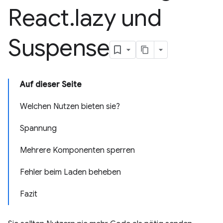
React
.
lazy und
Suspense
Auf dieser Seite
Welchen Nutzen bieten sie?
Spannung
Mehrere Komponenten sperren
Fehler beim Laden beheben
Fazit