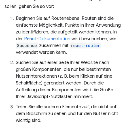
sollen, gehen Sie so vor:
Beginnen Sie auf Routenebene. Routen sind die
einfachste Möglichkeit, Punkte in Ihrer Anwendung
zu identifizieren, die aufgeteilt werden können. In
der
React-Dokumentation
wird beschrieben, wie
Suspense
zusammen mit
react-router
verwendet werden kann.
Suchen Sie auf einer Seite Ihrer Website nach
großen Komponenten, die nur bei bestimmten
Nutzerinteraktionen (z. B. beim Klicken auf eine
Schaltfläche) gerendert werden. Durch die
Aufteilung dieser Komponenten wird die Größe
Ihrer JavaScript-Nutzlasten minimiert.
Teilen Sie alle anderen Elemente auf, die nicht auf
dem Bildschirm zu sehen und für den Nutzer nicht
wichtig sind.