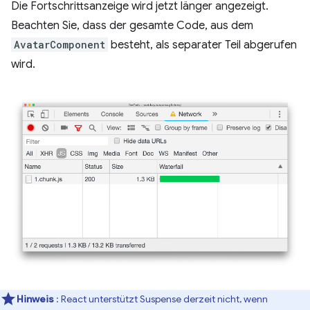
Die Fortschrittsanzeige wird jetzt länger angezeigt.
Beachten Sie, dass der gesamte Code, aus dem
AvatarComponent
besteht, als separater Teil abgerufen
wird.
Hinweis
: React unterstützt Suspense derzeit nicht, wenn