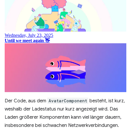
Der Code, aus dem
AvatarComponent
besteht, ist kurz,
weshalb der Ladestatus nur kurz angezeigt wird. Das
Laden größerer Komponenten kann viel länger dauern,
insbesondere bei schwachen Netzwerkverbindungen.