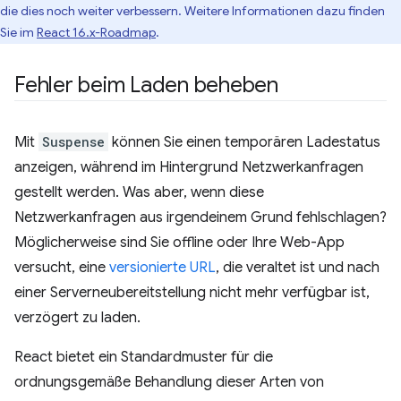
die dies noch weiter verbessern. Weitere Informationen dazu finden
Sie im
React 16.x-Roadmap
.
Fehler beim Laden beheben
Mit
Suspense
können Sie einen temporären Ladestatus
anzeigen, während im Hintergrund Netzwerkanfragen
gestellt werden. Was aber, wenn diese
Netzwerkanfragen aus irgendeinem Grund fehlschlagen?
Möglicherweise sind Sie offline oder Ihre Web-App
versucht, eine
versionierte URL
, die veraltet ist und nach
einer Serverneubereitstellung nicht mehr verfügbar ist,
verzögert zu laden.
React bietet ein Standardmuster für die
ordnungsgemäße Behandlung dieser Arten von