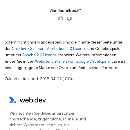
War das hilfreich?
Sofern nicht anders angegeben, sind die Inhalte dieser Seite unter
der
Creative Commons Attribution 4.0 License
und Codebeispiele
unter der
Apache 2.0 License
lizenziert. Weitere Informationen
finden Sie in den
Websiterichtlinien von Google Developers
. Java ist
eine eingetragene Marke von Oracle und/oder seinen Partnern.
Zuletzt aktualisiert: 2019-04-29 (UTC).
Wir möchten Sie dabei unterstützen,
ansprechende, zugängliche, schnelle und
sichere Websites zu erstellen, die