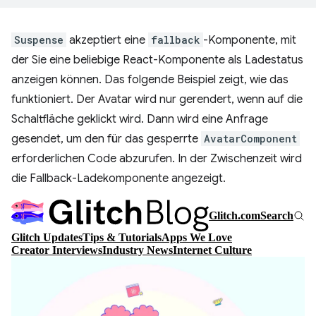
Suspense
akzeptiert eine
fallback
-Komponente, mit
der Sie eine beliebige React-Komponente als Ladestatus
anzeigen können. Das folgende Beispiel zeigt, wie das
funktioniert. Der Avatar wird nur gerendert, wenn auf die
Schaltfläche geklickt wird. Dann wird eine Anfrage
gesendet, um den für das gesperrte
AvatarComponent
erforderlichen Code abzurufen. In der Zwischenzeit wird
die Fallback-Ladekomponente angezeigt.