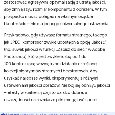
zastosować agresywną optymalizację z utratą jakości,
aby zmniejszyć rozmiar komponentu z obrazem. W tym
przypadku musisz polegać na własnym osądzie
i kontekście – nie ma jednego uniwersalnego ustawienia.
Przykładowo, gdy używasz formatu stratnego, takiego
jak JPEG, kompresor zwykle udostępnia opcję „jakość”
(np. suwak jakości w funkcji „Zapisz do sieci” w Adobe
Photoshop), która jest zwykle liczbą od 1 do
100 kontrolującą wewnętrzne działanie określonej
kolekcji algorytmów stratnych i bezstratnych. Aby
uzyskać najlepsze wyniki, eksperymentuj z różnymi
ustawieniami jakości obrazów. Nie bój się obniżyć jakości
– efekty wizualne są często bardzo dobre, a
oszczędności na rozmiarze pliku mogą być spore.