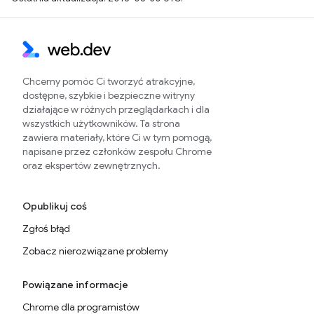
Chcemy pomóc Ci tworzyć atrakcyjne,
dostępne, szybkie i bezpieczne witryny
działające w różnych przeglądarkach i dla
wszystkich użytkowników. Ta strona
zawiera materiały, które Ci w tym pomogą,
napisane przez członków zespołu Chrome
oraz ekspertów zewnętrznych.
Opublikuj coś
Zgłoś błąd
Zobacz nierozwiązane problemy
Powiązane informacje
Chrome dla programistów