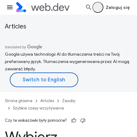
Zaloguj się
Articles
Google używa technologii AI do tłumaczenia treści na Twój
preferowany język. Tłumaczenia wygenerowane przez AI mogą
zawierać błędy.
Strona główna
Articles
Zasoby
Szybkie czasy wczytywania
Czy te wskazówki były pomocne?