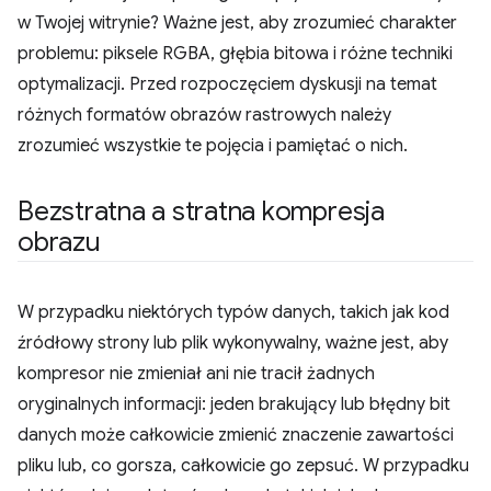
w Twojej witrynie? Ważne jest, aby zrozumieć charakter
problemu: piksele RGBA, głębia bitowa i różne techniki
optymalizacji. Przed rozpoczęciem dyskusji na temat
różnych formatów obrazów rastrowych należy
zrozumieć wszystkie te pojęcia i pamiętać o nich.
Bezstratna a stratna kompresja
obrazu
W przypadku niektórych typów danych, takich jak kod
źródłowy strony lub plik wykonywalny, ważne jest, aby
kompresor nie zmieniał ani nie tracił żadnych
oryginalnych informacji: jeden brakujący lub błędny bit
danych może całkowicie zmienić znaczenie zawartości
pliku lub, co gorsza, całkowicie go zepsuć. W przypadku