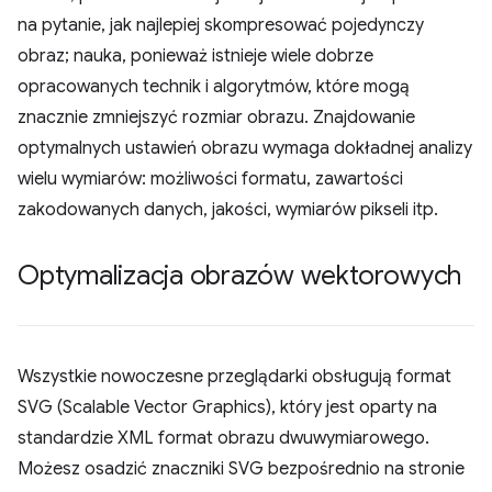
na pytanie, jak najlepiej skompresować pojedynczy
obraz; nauka, ponieważ istnieje wiele dobrze
opracowanych technik i algorytmów, które mogą
znacznie zmniejszyć rozmiar obrazu. Znajdowanie
optymalnych ustawień obrazu wymaga dokładnej analizy
wielu wymiarów: możliwości formatu, zawartości
zakodowanych danych, jakości, wymiarów pikseli itp.
Optymalizacja obrazów wektorowych
Wszystkie nowoczesne przeglądarki obsługują format
SVG (Scalable Vector Graphics), który jest oparty na
standardzie XML format obrazu dwuwymiarowego.
Możesz osadzić znaczniki SVG bezpośrednio na stronie