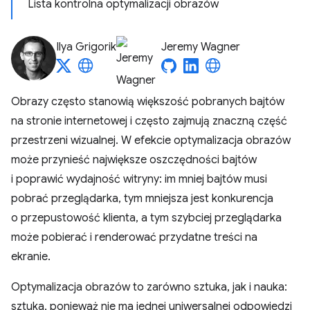
Lista kontrolna optymalizacji obrazów
Ilya Grigorik
Jeremy Wagner
Obrazy często stanowią większość pobranych bajtów
na stronie internetowej i często zajmują znaczną część
przestrzeni wizualnej. W efekcie optymalizacja obrazów
może przynieść największe oszczędności bajtów
i poprawić wydajność witryny: im mniej bajtów musi
pobrać przeglądarka, tym mniejsza jest konkurencja
o przepustowość klienta, a tym szybciej przeglądarka
może pobierać i renderować przydatne treści na
ekranie.
Optymalizacja obrazów to zarówno sztuka, jak i nauka:
sztuka, ponieważ nie ma jednej uniwersalnej odpowiedzi