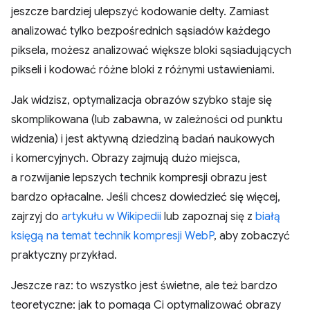
jeszcze bardziej ulepszyć kodowanie delty. Zamiast
analizować tylko bezpośrednich sąsiadów każdego
piksela, możesz analizować większe bloki sąsiadujących
pikseli i kodować różne bloki z różnymi ustawieniami.
Jak widzisz, optymalizacja obrazów szybko staje się
skomplikowana (lub zabawna, w zależności od punktu
widzenia) i jest aktywną dziedziną badań naukowych
i komercyjnych. Obrazy zajmują dużo miejsca,
a rozwijanie lepszych technik kompresji obrazu jest
bardzo opłacalne. Jeśli chcesz dowiedzieć się więcej,
zajrzyj do
artykułu w Wikipedii
lub zapoznaj się z
białą
księgą na temat technik kompresji WebP
, aby zobaczyć
praktyczny przykład.
Jeszcze raz: to wszystko jest świetne, ale też bardzo
teoretyczne: jak to pomaga Ci optymalizować obrazy