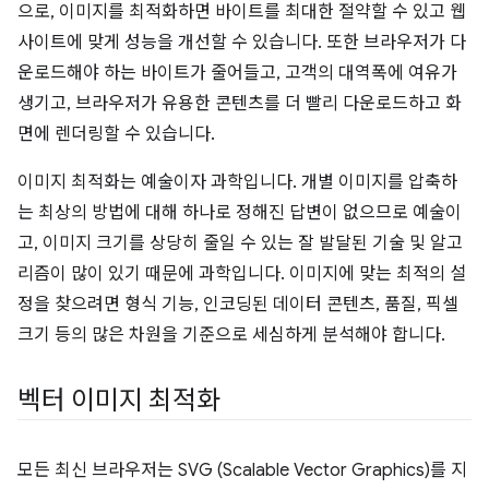
으로, 이미지를 최적화하면 바이트를 최대한 절약할 수 있고 웹
사이트에 맞게 성능을 개선할 수 있습니다. 또한 브라우저가 다
운로드해야 하는 바이트가 줄어들고, 고객의 대역폭에 여유가
생기고, 브라우저가 유용한 콘텐츠를 더 빨리 다운로드하고 화
면에 렌더링할 수 있습니다.
이미지 최적화는 예술이자 과학입니다. 개별 이미지를 압축하
는 최상의 방법에 대해 하나로 정해진 답변이 없으므로 예술이
고, 이미지 크기를 상당히 줄일 수 있는 잘 발달된 기술 및 알고
리즘이 많이 있기 때문에 과학입니다. 이미지에 맞는 최적의 설
정을 찾으려면 형식 기능, 인코딩된 데이터 콘텐츠, 품질, 픽셀
크기 등의 많은 차원을 기준으로 세심하게 분석해야 합니다.
벡터 이미지 최적화
모든 최신 브라우저는 SVG (Scalable Vector Graphics)를 지