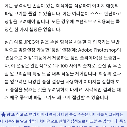
에는 공격적인 손실이 있는 최적화를 적용하여 이미지 애셋의
파일 크기를 줄일 수 있습니다. 이는 여러분이 스스로 판단하고
상황을 고려해야 합니다. 모든 경우에 보편적으로 적용되는 특
정한 한 가지 설정은 없습니다.
실습 예로 JPEG와 같은 손실 형식을 사용할 때 압축기는 일반
적으로 맞춤설정 가능한 '품질' 설정(예: Adobe Photoshop의
'웹용으로 저장' 기능에서 제공하는 품질 슬라이더)을 노출합니
다. 이 설정은 일반적으로 1과 100 사이의 숫자로, 손실 및 무손
실 알고리즘의 특정 모음 내부 작동을 제어합니다. 최상의 결과
를 얻으려면 다양한 품질 설정을 사용하여 이미지를 실험해 보
고 품질을 낮추는 것을 두려워하지 마세요. 시각적인 결과는 대
개 매우 좋으며 파일 크기도 꽤 크게 절감할 수 있습니다.
참고:
참고로, 여러 이미지 형식에 대한 품질 수준은 이미지를 인코딩하는
데 사용되는 알고리즘의 차이점으로 인해 직접적으로 비교할 수 없습니다. 품질