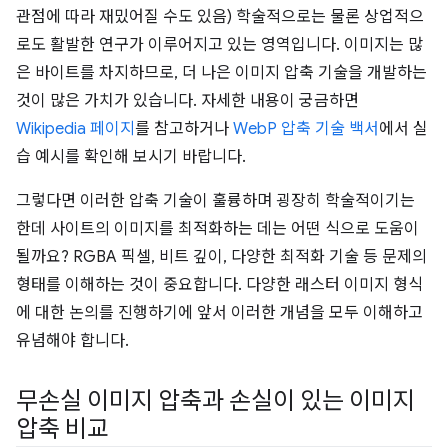
관점에 따라 재밌어질 수도 있음) 학술적으로는 물론 상업적으
로도 활발한 연구가 이루어지고 있는 영역입니다. 이미지는 많
은 바이트를 차지하므로, 더 나은 이미지 압축 기술을 개발하는
것이 많은 가치가 있습니다. 자세한 내용이 궁금하면
Wikipedia 페이지
를 참고하거나
WebP 압축 기술 백서
에서 실
습 예시를 확인해 보시기 바랍니다.
그렇다면 이러한 압축 기술이 훌륭하며 굉장히 학술적이기는
한데 사이트의 이미지를 최적화하는 데는 어떤 식으로 도움이
될까요? RGBA 픽셀, 비트 깊이, 다양한 최적화 기술 등 문제의
형태를 이해하는 것이 중요합니다. 다양한 래스터 이미지 형식
에 대한 논의를 진행하기에 앞서 이러한 개념을 모두 이해하고
유념해야 합니다.
무손실 이미지 압축과 손실이 있는 이미지
압축 비교