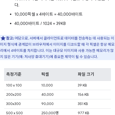
다.
10,000픽셀 x 4바이트 = 40,000바이트
40,000바이트 / 1024 = 39KB
참고:
여담으로, 서버에서 클라이언트로 데이터를 전송하는 데 사용되는 이
미지 형식에 관계없이 브라우저에서 이미지를 디코드할 때 각 픽셀은 항상 메모
리에서 4바이트를 차지합니다. 이는 대규모 이미지와 사용 가능한 메모리가 많
지 않은 기기(예: 저사양 휴대기기)에 중요한 제약이 될 수 있습니다.
측정기준
픽셀
파일 크기
100 x 100
10,000
39 KB
200x200
40,000
156 KB
300x300
90,000
351 KB
500 x 500
250,000명
977 KB