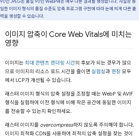
90인 JPEG는 품질 90인 WebP와는 매우 다른 결과를 생성합니다. 사실상 동
일한 이미지 형식의 품질 수준도 압축 프로그램 구현에 따라 눈에 띄게 다른 출
력을 생성할 수 있습니다.
이미지 압축이 Core Web Vitals에 미치는
영향
이미지는
최대 콘텐츠 렌더링 시간
의 후보가 되는 경우가 많으
므로 이미지의 리소스 로드 시간을 줄이면
실험실
과
현장
모두
에서 LCP가 개선될 수 있습니다.
래스터 이미지 형식의 압축 설정을 조정할 때는 WebP 및 AVIF
형식을 실험하여 이전 형식에 비해 작은 공간에 동일한 이미지
를 전송할 수 있는지 확인하세요.
래스터 이미지를
overcompress
하지 않도록 주의해야 합니다.
이미지 최적화 CDN을 사용하여 최적의 압축 설정을 찾는 것이