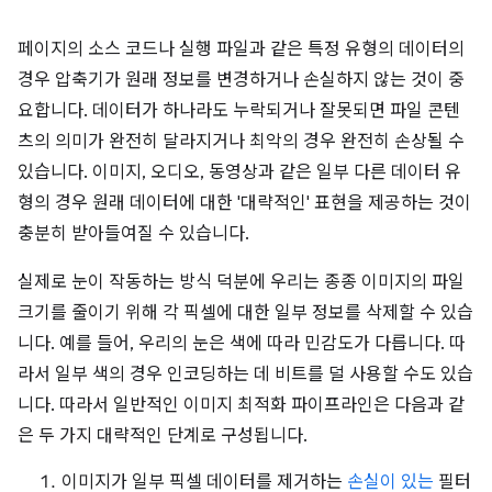
페이지의 소스 코드나 실행 파일과 같은 특정 유형의 데이터의
경우 압축기가 원래 정보를 변경하거나 손실하지 않는 것이 중
요합니다. 데이터가 하나라도 누락되거나 잘못되면 파일 콘텐
츠의 의미가 완전히 달라지거나 최악의 경우 완전히 손상될 수
있습니다. 이미지, 오디오, 동영상과 같은 일부 다른 데이터 유
형의 경우 원래 데이터에 대한 '대략적인' 표현을 제공하는 것이
충분히 받아들여질 수 있습니다.
실제로 눈이 작동하는 방식 덕분에 우리는 종종 이미지의 파일
크기를 줄이기 위해 각 픽셀에 대한 일부 정보를 삭제할 수 있습
니다. 예를 들어, 우리의 눈은 색에 따라 민감도가 다릅니다. 따
라서 일부 색의 경우 인코딩하는 데 비트를 덜 사용할 수도 있습
니다. 따라서 일반적인 이미지 최적화 파이프라인은 다음과 같
은 두 가지 대략적인 단계로 구성됩니다.
이미지가 일부 픽셀 데이터를 제거하는
손실이 있는
필터