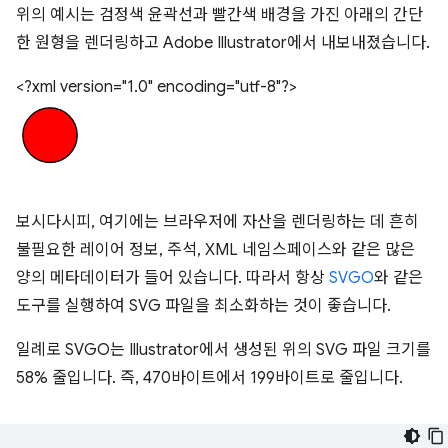
위의 예시는 검정색 윤곽선과 빨간색 배경을 가진 아래의 간단
한 원형을 렌더링하고 Adobe Illustrator에서 내보내졌습니다.
<?xml version="1.0" encoding="utf-8"?>
보시다시피, 여기에는 브라우저에 자산을 렌더링하는 데 흔히
불필요한 레이어 정보, 주석, XML 네임스페이스와 같은 많은
양의 메타데이터가 들어 있습니다. 따라서 항상
SVGO
와 같은
도구를 실행하여 SVG 파일을 최소화하는 것이 좋습니다.
일례로 SVGO는 Illustrator에서 생성된 위의 SVG 파일 크기를
58% 줄입니다. 즉, 470바이트에서 199바이트로 줄입니다.