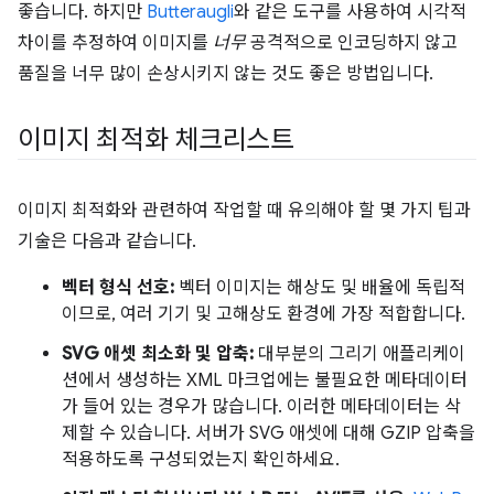
좋습니다. 하지만
Butteraugli
와 같은 도구를 사용하여 시각적
차이를 추정하여 이미지를
너무
공격적으로 인코딩하지 않고
품질을 너무 많이 손상시키지 않는 것도 좋은 방법입니다.
이미지 최적화 체크리스트
이미지 최적화와 관련하여 작업할 때 유의해야 할 몇 가지 팁과
기술은 다음과 같습니다.
벡터 형식 선호:
벡터 이미지는 해상도 및 배율에 독립적
이므로, 여러 기기 및 고해상도 환경에 가장 적합합니다.
SVG 애셋 최소화 및 압축:
대부분의 그리기 애플리케이
션에서 생성하는 XML 마크업에는 불필요한 메타데이터
가 들어 있는 경우가 많습니다. 이러한 메타데이터는 삭
제할 수 있습니다. 서버가 SVG 애셋에 대해 GZIP 압축을
적용하도록 구성되었는지 확인하세요.