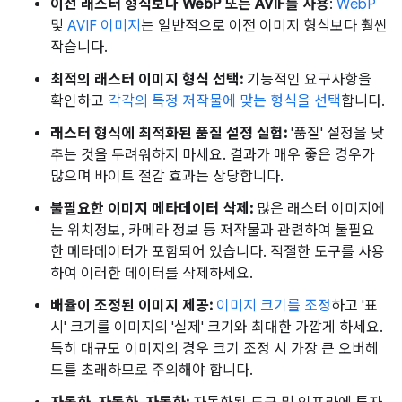
이전 래스터 형식보다 WebP 또는 AVIF를 사용
:
WebP
및
AVIF 이미지
는 일반적으로 이전 이미지 형식보다 훨씬
작습니다.
최적의 래스터 이미지 형식 선택:
기능적인 요구사항을
확인하고
각각의 특정 저작물에 맞는 형식을 선택
합니다.
래스터 형식에 최적화된 품질 설정 실험:
'품질' 설정을 낮
추는 것을 두려워하지 마세요. 결과가 매우 좋은 경우가
많으며 바이트 절감 효과는 상당합니다.
불필요한 이미지 메타데이터 삭제:
많은 래스터 이미지에
는 위치정보, 카메라 정보 등 저작물과 관련하여 불필요
한 메타데이터가 포함되어 있습니다. 적절한 도구를 사용
하여 이러한 데이터를 삭제하세요.
배율이 조정된 이미지 제공:
이미지 크기를 조정
하고 '표
시' 크기를 이미지의 '실제' 크기와 최대한 가깝게 하세요.
특히 대규모 이미지의 경우 크기 조정 시 가장 큰 오버헤
드를 초래하므로 주의해야 합니다.