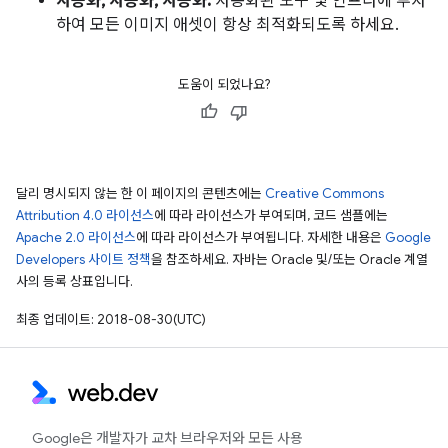
자동화, 자동화, 자동화:
자동화된 도구 및 인프라에 투자
하여 모든 이미지 애셋이 항상 최적화되도록 하세요.
도움이 되었나요?
달리 명시되지 않는 한 이 페이지의 콘텐츠에는
Creative Commons
Attribution 4.0 라이선스
에 따라 라이선스가 부여되며, 코드 샘플에는
Apache 2.0 라이선스
에 따라 라이선스가 부여됩니다. 자세한 내용은
Google
Developers 사이트 정책
을 참조하세요. 자바는 Oracle 및/또는 Oracle 계열
사의 등록 상표입니다.
최종 업데이트: 2018-08-30(UTC)
Google은 개발자가 교차 브라우저와 모든 사용