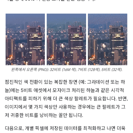
왼쪽에서 오른쪽 (PNG): 32비트 (16M 색), 7비트 (128색), 5비트 (32색).
점진적인 색 전환이 있는 복잡한 장면 (예: 그라데이션 또는 하
늘)에는 5비트 애셋에서 모자이크 처리된 하늘과 같은 시각적
아티팩트를 피하기 위해 더 큰 색상 팔레트가 필요합니다. 반면,
이미지에서 몇 가지 색상만 사용하는 경우에는 큰 팔레트가 그
저 귀중한 비트를 낭비하는 꼴만 됩니다.
다음으로, 개별 픽셀에 저장된 데이터를 최적화하고 나면 더욱