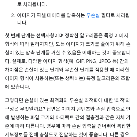
로 처리됩니다.
이미지가 픽셀 데이터를 압축하는
무손실
필터로 처리됩
니다.
첫 번째 단계는 선택사항이며 정확한 알고리즘은 특정 이미지
형식에 따라 달라지지만, 모든 이미지가 크기를 줄이기 위해 손
실이 있는 압축 단계를 거칠 수 있음을 이해하는 것이 중요합니
다. 실제로, 다양한 이미지 형식(예: GIF, PNG, JPEG 등) 간의
차이점은 손실이 있는 단계와 무손실 단계를 적용할 때 이러한
이미지 형식이 사용하는(또는 생략하는) 특정 알고리즘의 조합
에 있습니다.
그렇다면 손실이 있는 최적화와 무손실 최적화에 대한 '최적'의
구성은 무엇일까요? 답변은 이미지 콘텐츠와 손실 압축으로 인
해 발생하는 파일 크기와 아티팩트 간의 절충점과 같은 자체 기
준에 따라 다릅니다. 경우에 따라 손실 압축을 건너뛰어 복잡한
세부정보를 전체 충실도로 전달하는 것이 좋습니다. 다른 경우