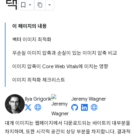
택
이 페이지의 내용
벡터 이미지 최적화
무손실 이미지 압축과 손실이 있는 이미지 압축 비교
이미지 압축이 Core Web Vitals에 미치는 영향
이미지 최적화 체크리스트
Ilya Grigorik
Jeremy Wagner
대개 이미지는 웹페이지에서 다운로드되는 바이트의 대부분을
차지하며, 또한 시각적 공간의 상당 부분을 차지합니다. 결과적