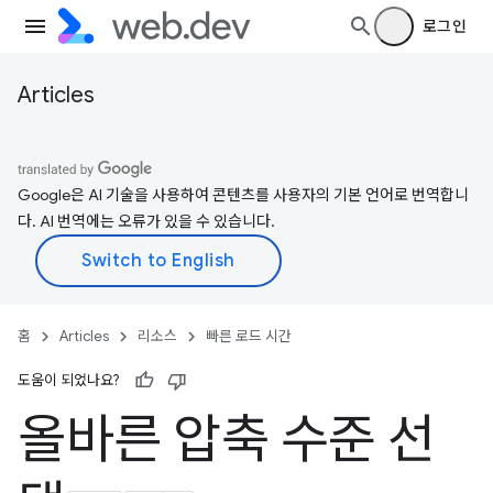
로그인
Articles
Google은 AI 기술을 사용하여 콘텐츠를 사용자의 기본 언어로 번역합니
다. AI 번역에는 오류가 있을 수 있습니다.
홈
Articles
리소스
빠른 로드 시간
도움이 되었나요?
올바른 압축 수준 선