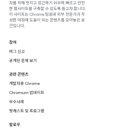
자를 위해 멋지고 접근하기 쉬우며 빠르고 안전
한 웹사이트를 구축할 수 있도록 돕고자 합니다.
이 사이트는 Chrome 팀원과 외부 전문가가 작
성한 여정에 도움이 되는 콘텐츠를 모아놓은 공
간입니다.
참여
버그 신고
공개된 문제 보기
관련 콘텐츠
개발자용 Chrome
Chromium 업데이트
우수사례
팟캐스트 및 프로그램
팔로우