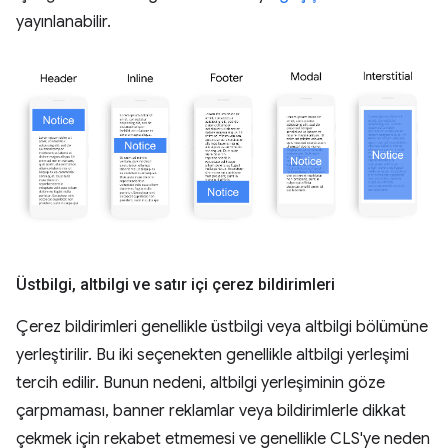
yayınlanabilir.
Üstbilgi
,
altbilgi ve satır içi çerez bildirimleri
Çerez bildirimleri genellikle üstbilgi veya altbilgi bölümüne
yerleştirilir. Bu iki seçenekten genellikle altbilgi yerleşimi
tercih edilir. Bunun nedeni, altbilgi yerleşiminin göze
çarpmaması, banner reklamlar veya bildirimlerle dikkat
çekmek için rekabet etmemesi ve genellikle CLS'ye neden