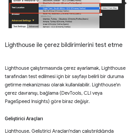
Lighthouse ile çerez bildirimlerini test etme
Lighthouse çalıştırmasında çerez ayarlamak, Lighthouse
tarafından test edilmesi için bir sayfayı belirli bir duruma
getirme mekanizması olarak kullanılabilir. Lighthouse'ın
çerez davranışı, bağlama (DevTools, CLI veya
PageSpeed Insights) göre biraz değişir.
Geliştirici Araçları
Lighthouse, Geliştirici Araçları'ndan çalıştırıldığında