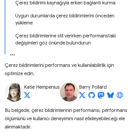
Çerez bildirimi kaynağıyla erken bağlantı kurma
Uygun durumlarda çerez bildirimlerini önceden
yükleme
Çerez bildirimlerine stil verirken performanstaki
değişimleri göz önünde bulundurun
Çerez bildirimlerini performans ve kullanılabilirlik için
optimize edin.
Katie Hempenius
Barry Pollard
Bu belgede, çerez bildirimlerinin performansı, performans
ölçümünü ve kullanıcı deneyimini nasıl etkileyebileceği ele
alınmaktadır.