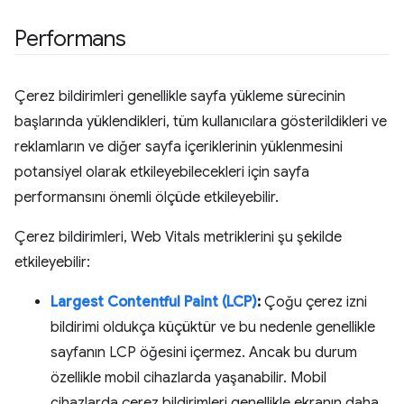
Performans
Çerez bildirimleri genellikle sayfa yükleme sürecinin
başlarında yüklendikleri, tüm kullanıcılara gösterildikleri ve
reklamların ve diğer sayfa içeriklerinin yüklenmesini
potansiyel olarak etkileyebilecekleri için sayfa
performansını önemli ölçüde etkileyebilir.
Çerez bildirimleri, Web Vitals metriklerini şu şekilde
etkileyebilir:
Largest Contentful Paint (LCP)
:
Çoğu çerez izni
bildirimi oldukça küçüktür ve bu nedenle genellikle
sayfanın LCP öğesini içermez. Ancak bu durum
özellikle mobil cihazlarda yaşanabilir. Mobil
cihazlarda çerez bildirimleri genellikle ekranın daha