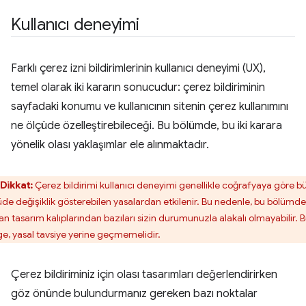
Kullanıcı deneyimi
Farklı çerez izni bildirimlerinin kullanıcı deneyimi (UX),
temel olarak iki kararın sonucudur: çerez bildiriminin
sayfadaki konumu ve kullanıcının sitenin çerez kullanımını
ne ölçüde özelleştirebileceği. Bu bölümde, bu iki karara
yönelik olası yaklaşımlar ele alınmaktadır.
Dikkat:
Çerez bildirimi kullanıcı deneyimi genellikle coğrafyaya göre b
üde değişiklik gösterebilen yasalardan etkilenir. Bu nedenle, bu bölümde
nan tasarım kalıplarından bazıları sizin durumunuzla alakalı olmayabilir. 
ge, yasal tavsiye yerine geçmemelidir.
Çerez bildiriminiz için olası tasarımları değerlendirirken
göz önünde bulundurmanız gereken bazı noktalar