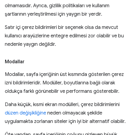
olmamasıdır. Ayrıca, gizlilik politikaları ve kullanım
şartlarının yerleştirilmesi için yaygın bir yerdir.
Satır içi çerez bildirimleri bir seçenek olsa da mevcut
kullanıcı arayüzlerine entegre edilmesi zor olabilir ve bu
nedenle yaygın değildir.
Modallar
Modallar, sayfa içeriğinin üst kısmında gösterilen çerez
izni bildirimleridir. Modüller, boyutlarına bağlı olarak
oldukça farklı görünebilir ve performans gösterebilir.
Daha küçük, kısmi ekran modülleri, çerez bildirimlerini
düzen değişikliğine
neden olmayacak şekilde
uygulamakta zorlanan siteler için iyi bir alternatif olabilir.
Öte yandan, sayfa içeriğinin çoğunu gizleyen büyük