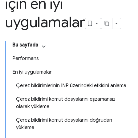
için en iyi
uygulamalar
Bu sayfada
Performans
En iyi uygulamalar
Çerez bildirimlerinin INP üzerindeki etkisini anlama
Çerez bildirimi komut dosyalarını eşzamansız
olarak yükleme
Çerez bildirimi komut dosyalarını doğrudan
yükleme