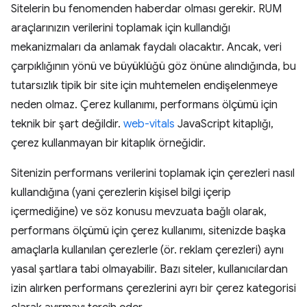
Sitelerin bu fenomenden haberdar olması gerekir. RUM
araçlarınızın verilerini toplamak için kullandığı
mekanizmaları da anlamak faydalı olacaktır. Ancak, veri
çarpıklığının yönü ve büyüklüğü göz önüne alındığında, bu
tutarsızlık tipik bir site için muhtemelen endişelenmeye
neden olmaz. Çerez kullanımı, performans ölçümü için
teknik bir şart değildir.
web-vitals
JavaScript kitaplığı,
çerez kullanmayan bir kitaplık örneğidir.
Sitenizin performans verilerini toplamak için çerezleri nasıl
kullandığına (yani çerezlerin kişisel bilgi içerip
içermediğine) ve söz konusu mevzuata bağlı olarak,
performans ölçümü için çerez kullanımı, sitenizde başka
amaçlarla kullanılan çerezlerle (ör. reklam çerezleri) aynı
yasal şartlara tabi olmayabilir. Bazı siteler, kullanıcılardan
izin alırken performans çerezlerini ayrı bir çerez kategorisi