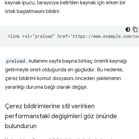
kaynak ipucu, tarayıcıya belirtilen kaynak için erken bir
istek başlatmasını bildirir.
preload
, kullanımı sayfa başına birkaç önemli kaynağı
getirmeyle sınırlı olduğunda en güçlüdür. Bu nedenle,
çerez bildirimi komut dosyasını önceden yüklemenin
yararlılığı duruma bağlı olarak değişir.
Çerez bildirimlerine stil verirken
performanstaki değişimleri göz önünde
bulundurun