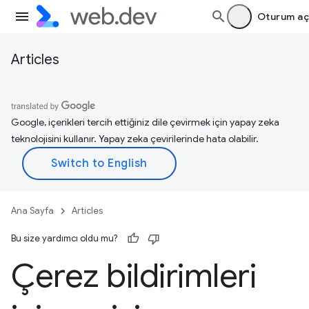
Oturum aç
Articles
Google, içerikleri tercih ettiğiniz dile çevirmek için yapay zeka
teknolojisini kullanır. Yapay zeka çevirilerinde hata olabilir.
Ana Sayfa
Articles
Bu size yardımcı oldu mu?
Çerez bildirimleri