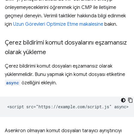
önleyemeyeceklerini öğrenmek için CMP ile iletişime
geçmeyi deneyin. Verimli taktikler hakkında bilgi edinmek
için
Uzun Görevleri Optimize Etme makalesine
bakın.
Çerez bildirimi komut dosyalarını eşzamansız
olarak yükleme
Çerez bildirimi komut dosyaları eşzamansız olarak
yüklenmelidir. Bunu yapmak için komut dosyası etiketine
async
özelliğini ekleyin.
Asenkron olmayan komut dosyaları tarayıcı ayrıştırıcıyı