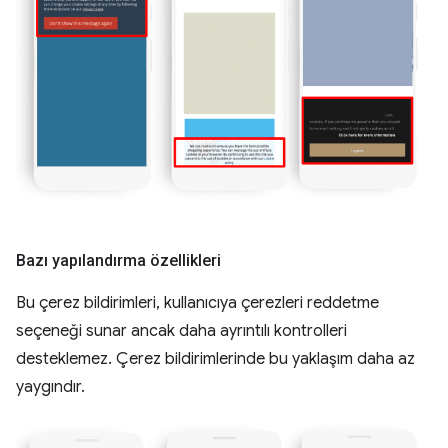
Bazı yapılandırma özellikleri
Bu çerez bildirimleri, kullanıcıya çerezleri reddetme
seçeneği sunar ancak daha ayrıntılı kontrolleri
desteklemez. Çerez bildirimlerinde bu yaklaşım daha az
yaygındır.