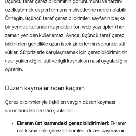
Üçüncü taraf çerez bildiriminin görünümünü ve tarzını
özelleştirmek ek performans maliyetlerine neden olabilir.
Örneğin, üçüncü taraf çerez bildirimleri sayfanın başka
bir yerinde kullanılan kaynakları (ör. web yazı tipleri) her
zaman yeniden kullanamaz. Ayrıca, üçüncü taraf çerez
bildirimleri genellikle uzun istek zincirlerinin sonunda stil
yükler. Sürprizlerle karşılaşmamak için çerez bildiriminizin
nasıl yüklendiğini, stili ve ilgili kaynakları nasıl uyguladığını
öğrenin.
Düzen kaymalarından kaçının
Çerez bildirimleriyle ilişkili en yaygın düzen kayması
sorunlarından bazıları şunlardır:
Ekranın üst kısmındaki çerez bildirimleri:
Ekranın
üst kısmındaki çerez bildirimleri, düzen kaymasının