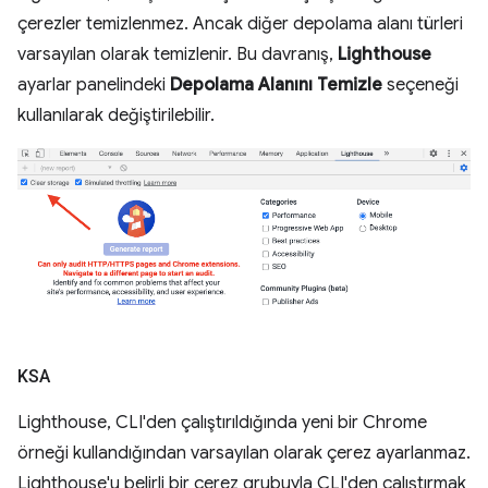
çerezler temizlenmez. Ancak diğer depolama alanı türleri
varsayılan olarak temizlenir. Bu davranış,
Lighthouse
ayarlar panelindeki
Depolama Alanını Temizle
seçeneği
kullanılarak değiştirilebilir.
KSA
Lighthouse, CLI'den çalıştırıldığında yeni bir Chrome
örneği kullandığından varsayılan olarak çerez ayarlanmaz.
Lighthouse'u belirli bir çerez grubuyla CLI'den çalıştırmak