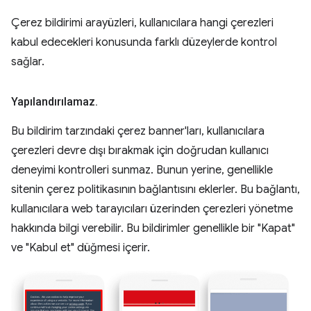
Çerez bildirimi arayüzleri, kullanıcılara hangi çerezleri
kabul edecekleri konusunda farklı düzeylerde kontrol
sağlar.
Yapılandırılamaz
.
Bu bildirim tarzındaki çerez banner'ları, kullanıcılara
çerezleri devre dışı bırakmak için doğrudan kullanıcı
deneyimi kontrolleri sunmaz. Bunun yerine, genellikle
sitenin çerez politikasının bağlantısını eklerler. Bu bağlantı,
kullanıcılara web tarayıcıları üzerinden çerezleri yönetme
hakkında bilgi verebilir. Bu bildirimler genellikle bir "Kapat"
ve "Kabul et" düğmesi içerir.