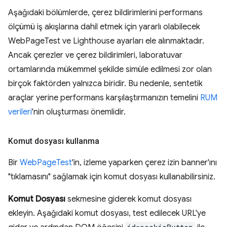
Aşağıdaki bölümlerde, çerez bildirimlerini performans
ölçümü iş akışlarına dahil etmek için yararlı olabilecek
WebPageTest ve Lighthouse ayarları ele alınmaktadır.
Ancak çerezler ve çerez bildirimleri, laboratuvar
ortamlarında mükemmel şekilde simüle edilmesi zor olan
birçok faktörden yalnızca biridir. Bu nedenle, sentetik
araçlar yerine performans karşılaştırmanızın temelini
RUM
verileri
'nin oluşturması önemlidir.
Komut dosyası kullanma
Bir
WebPageTest
'in, izleme yaparken çerez izin banner'ını
"tıklamasını" sağlamak için komut dosyası kullanabilirsiniz.
Komut Dosyası
sekmesine giderek komut dosyası
ekleyin. Aşağıdaki komut dosyası, test edilecek URL'ye