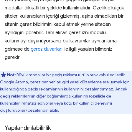
modallar dikkatli bir şekilde kullanılmalıdır. Özellikle küçük
siteler, kullanıcıların içeriği gizlenmiş, aşina olmadıkları bir
sitenin çerez bildirimini kabul etmek yerine siteden
ayrıldığını görebilir. Tam ekran çerez izni modülü
kullanmayı düşünüyorsanız bu kavramlar aynı anlama
gelmese de
çerez duvarları
ile ilgili yasaları bilmeniz
gerekir.
Not:
Büyük modallar bir geçiş reklamı türü olarak kabul edilebilir.
Google Arama, çerez banner'ları gibi yasal düzenlemelere uymak için
kullanıldığında geçiş reklamlarının kullanımını
cezalandırmaz
. Ancak
geçiş reklamlarının diğer bağlamlarda kullanımı (özellikle de
kullanıcıları rahatsız ediyorsa veya kötü bir kullanıcı deneyimi
oluşturuyorsa) cezalandırılabilir.
Yapılandırılabilirlik