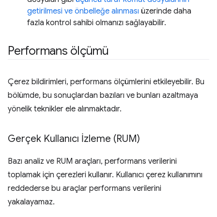
getirilmesi ve önbelleğe alınması
üzerinde daha
fazla kontrol sahibi olmanızı sağlayabilir.
Performans ölçümü
Çerez bildirimleri, performans ölçümlerini etkileyebilir. Bu
bölümde, bu sonuçlardan bazıları ve bunları azaltmaya
yönelik teknikler ele alınmaktadır.
Gerçek Kullanıcı İzleme (RUM)
Bazı analiz ve RUM araçları, performans verilerini
toplamak için çerezleri kullanır. Kullanıcı çerez kullanımını
reddederse bu araçlar performans verilerini
yakalayamaz.