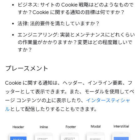
ビジネス: サイトの Cookie 戦略はどのようなもので
すか？Cookie に関する通知の目標は何ですか？
法律: 法的要件を満たしていますか？
エンジニアリング: 実装とメンテナンスにどれくらい
の作業量がかかりますか？変更はどの程度難しいで
すか？
プレースメント
Cookie に関する通知は、ヘッダー、インライン要素、フ
ッターとして表示できます。また、モーダルを使用してペ
ージ コンテンツの上に表示したり、
インタースティシャ
ル
として配信したりすることもできます。