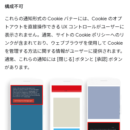
構成不可
これらの通知形式の Cookie バナーには、Cookie のオプ
トアウトを直接操作できる UX コントロールがユーザーに
表示されません。通常、サイトの Cookie ポリシーへのリ
ンクが含まれており、ウェブブラウザを使用して Cookie
を管理する方法に関する情報がユーザーに提供されます。
通常、これらの通知には [閉じる] ボタンと [承認] ボタン
があります。