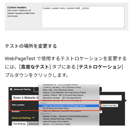
テストの場所を変更する
WebPageTest で使用するテストロケーションを変更する
には、[
高度なテスト
] タブにある [
テストロケーション
]
プルダウンをクリックします。