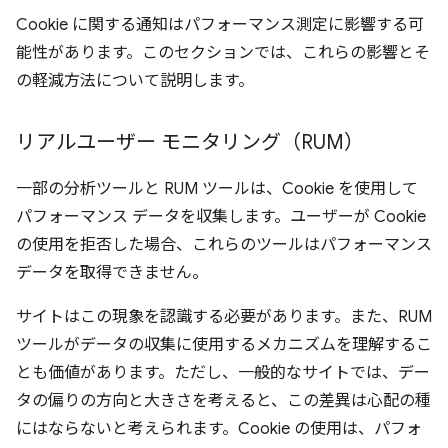
Cookie に関する通知はパフォーマンス測定に影響する可
能性があります。このセクションでは、これらの影響とそ
の軽減方法について説明します。
リアルユーザー モニタリング（RUM）
一部の分析ツールと RUM ツールは、Cookie を使用して
パフォーマンス データを収集します。ユーザーが Cookie
の使用を拒否した場合、これらのツールはパフォーマンス
データを取得できません。
サイトはこの現象を認識する必要があります。また、RUM
ツールがデータの収集に使用するメカニズムを理解するこ
とも価値があります。ただし、一般的なサイトでは、デー
タの偏りの方向と大きさを考えると、この差異は心配の種
にはならないと考えられます。Cookie の使用は、パフォ