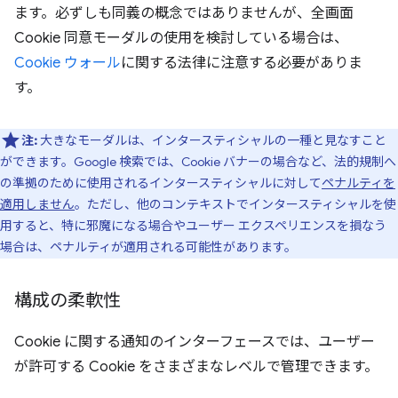
ます。必ずしも同義の概念ではありませんが、全画面
Cookie 同意モーダルの使用を検討している場合は、
Cookie ウォール
に関する法律に注意する必要がありま
す。
注:
大きなモーダルは、インタースティシャルの一種と見なすこと
ができます。Google 検索では、Cookie バナーの場合など、法的規制へ
の準拠のために使用されるインタースティシャルに対して
ペナルティを
適用しません
。ただし、他のコンテキストでインタースティシャルを使
用すると、特に邪魔になる場合やユーザー エクスペリエンスを損なう
場合は、ペナルティが適用される可能性があります。
構成の柔軟性
Cookie に関する通知のインターフェースでは、ユーザー
が許可する Cookie をさまざまなレベルで管理できます。