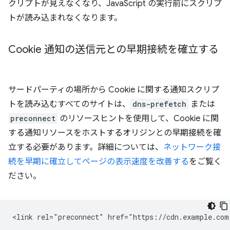
クリプトが見えなくなり、JavaScript の実行前にスクリプ
トが読み込まれなくなります。
Cookie 通知の送信元との早期接続を確立する
サードパーティの場所から Cookie に関する通知スクリプ
トを読み込むすべてのサイトは、
dns-prefetch
または
preconnect
のリソースヒントを使用して、Cookie に関
する通知リソースをホストするオリジンとの早期接続を確
立する必要があります。詳細については、
ネットワーク接
続を早期に確立してページの表示速度を改善する
をご覧く
ださい。