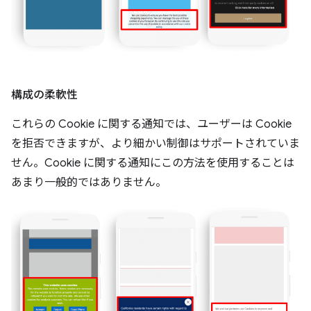
構成の柔軟性
これらの Cookie に関する通知では、ユーザーは Cookie
を拒否できますが、より細かい制御はサポートされていま
せん。Cookie に関する通知にこの方法を使用することは
あまり一般的ではありません。