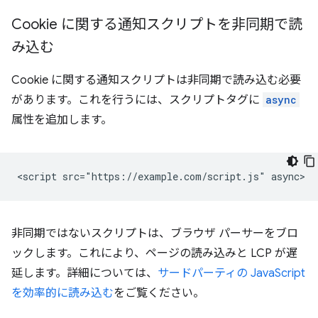
Cookie に関する通知スクリプトを非同期で読
み込む
Cookie に関する通知スクリプトは非同期で読み込む必要
があります。これを行うには、スクリプトタグに
async
属性を追加します。
非同期ではないスクリプトは、ブラウザ パーサーをブロ
ックします。これにより、ページの読み込みと LCP が遅
延します。詳細については、
サードパーティの JavaScript
を効率的に読み込む
をご覧ください。