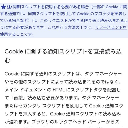
注:
同期スクリプトを使用する必要がある場合（一部の Cookie に関
する通知では、同期スクリプトを使用して Cookie のブロックを実装し
ている場合など）は、このリクエストができる限り速く読み込まれるよ
うにする必要があります。これを行う方法の 1 つは、
リソースヒントを
使用
することです。
Cookie に関する通知スクリプトを直接読み込
む
Cookie に関する通知のスクリプトは、タグ マネージャー
やその他のスクリプトによって読み込まれるのではなく、
メイン ドキュメントの HTML にスクリプトタグを配置し
て「直接」読み込む必要があります。タグ マネージャー
またはセカンダリ スクリプトを使用して Cookie 通知スク
リプトを挿入すると、Cookie 通知スクリプトの読み込み
が遅れます。ブラウザのルックアヘッド パーサーからス