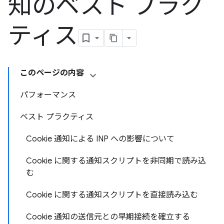
知のベスト プラク
ティス
このページの内容
パフォーマンス
ベスト プラクティス
Cookie 通知による INP への影響について
Cookie に関する通知スクリプトを非同期で読み込
む
Cookie に関する通知スクリプトを直接読み込む
Cookie 通知の送信元との早期接続を確立する