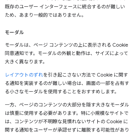
既存のユーザー インターフェースに統合するのが難しい
ため、あまり一般的ではありません。
モーダル
モーダルは、ページ コンテンツの上に表示される Cookie
同意通知です。モーダルの外観と動作は、サイズによって
大きく異なります。
レイアウトのずれ
を引き起こさない方法で Cookie に関す
る通知を実装するのが難しい場合は、画面の一部を占有す
る小さなモーダルを使用することをおすすめします。
一方、ページのコンテンツの大部分を隠す大きなモーダル
は慎重に使用する必要があります。特に小規模なサイトで
は、コンテンツが不明瞭な見慣れないサイトの Cookie に
関する通知をユーザーが承認せずに離脱する可能性があり