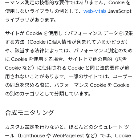
ーマンス測定の技術的な要件ではありません。Cookie を
使用しないライブラリの例として、
web-vitals
JavaScript
ライブラリがあります。
サイトが Cookie を使用してパフォーマンス データを収集
する方法（Cookie に個人情報が含まれているかどうか）
や、該当する法律によっては、パフォーマンス測定のため
に Cookie を使用する場合、サイト上で他の目的（広告
Cookie など）に使用される Cookie と同じ法的要件が適
用されないことがあります。一部のサイトでは、ユーザー
の同意を求める際に、パフォーマンス Cookie を Cookie
の別のカテゴリとして分類しています。
合成モニタリング
カスタム設定を行わないと、ほとんどのシミュレート ツ
ール（Lighthouse や WebPageTest など）では、Cookie