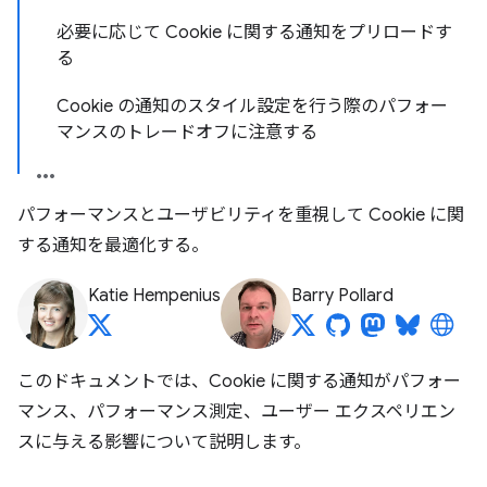
必要に応じて Cookie に関する通知をプリロードす
る
Cookie の通知のスタイル設定を行う際のパフォー
マンスのトレードオフに注意する
パフォーマンスとユーザビリティを重視して Cookie に関
する通知を最適化する。
Katie Hempenius
Barry Pollard
このドキュメントでは、Cookie に関する通知がパフォー
マンス、パフォーマンス測定、ユーザー エクスペリエン
スに与える影響について説明します。