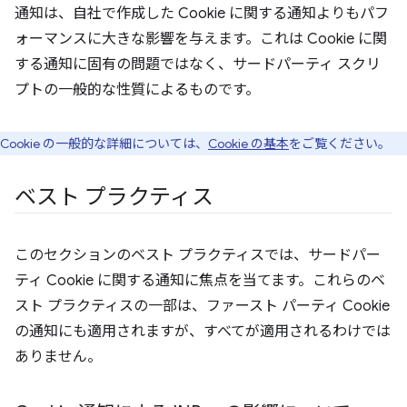
通知は、自社で作成した Cookie に関する通知よりもパフ
ォーマンスに大きな影響を与えます。これは Cookie に関
する通知に固有の問題ではなく、サードパーティ スクリ
プトの一般的な性質によるものです。
Cookie の一般的な詳細については、
Cookie の基本
をご覧ください。
ベスト プラクティス
このセクションのベスト プラクティスでは、サードパー
ティ Cookie に関する通知に焦点を当てます。これらのベ
スト プラクティスの一部は、ファースト パーティ Cookie
の通知にも適用されますが、すべてが適用されるわけでは
ありません。