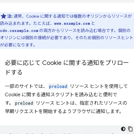
注:
通常、Cookie に関する通知では複数のオリジンからリソースが
読み込まれます。たとえば、
と
www.example.com
の両方からリソースを読み込む場合です。個別の
cdn.cexample.com
オリジンには個別の接続が必要であり、そのため個別のリソースヒント
が必要になります。
必要に応じて Cookie に関する通知をプリロー
ドする
一部のサイトでは、
preload
リソース ヒントを使用して
Cookie に関する通知スクリプトを読み込むと便利で
す。
preload
リソース ヒントは、指定されたリソースの
早期リクエストを開始するようブラウザに通知します。