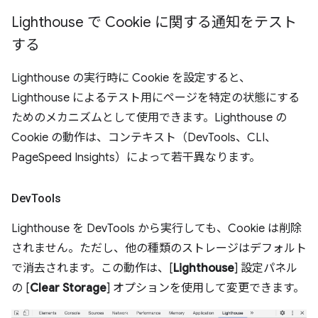
Lighthouse で Cookie に関する通知をテスト
する
Lighthouse の実行時に Cookie を設定すると、
Lighthouse によるテスト用にページを特定の状態にする
ためのメカニズムとして使用できます。Lighthouse の
Cookie の動作は、コンテキスト（DevTools、CLI、
PageSpeed Insights）によって若干異なります。
Dev
Tools
Lighthouse を DevTools から実行しても、Cookie は削除
されません。ただし、他の種類のストレージはデフォルト
で消去されます。この動作は、[
Lighthouse
] 設定パネル
の [
Clear Storage
] オプションを使用して変更できます。