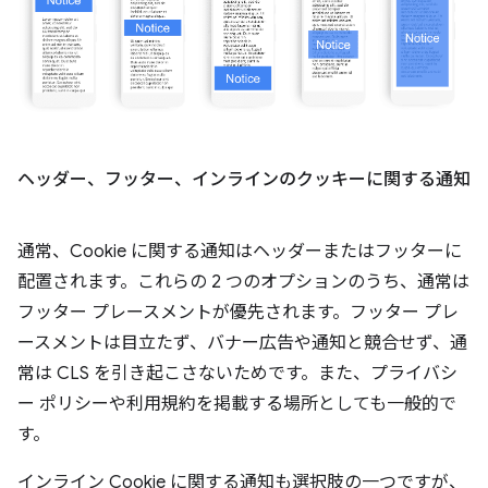
ヘッダー、フッター、インラインのクッキーに関する通知
通常、Cookie に関する通知はヘッダーまたはフッターに
配置されます。これらの 2 つのオプションのうち、通常は
フッター プレースメントが優先されます。フッター プレ
ースメントは目立たず、バナー広告や通知と競合せず、通
常は CLS を引き起こさないためです。また、プライバシ
ー ポリシーや利用規約を掲載する場所としても一般的で
す。
インライン Cookie に関する通知も選択肢の一つですが、