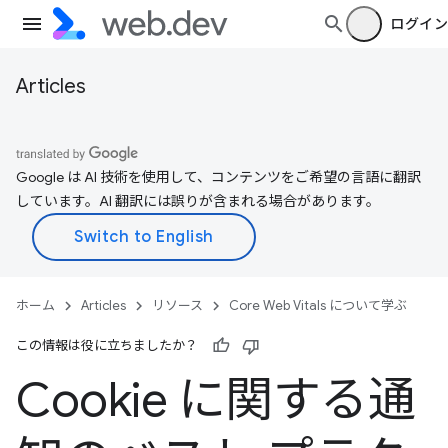
ログイン
Articles
Google は AI 技術を使用して、コンテンツをご希望の言語に翻訳
しています。AI 翻訳には誤りが含まれる場合があります。
ホーム
Articles
リソース
Core Web Vitals について学ぶ
この情報は役に立ちましたか？
Cookie に関する通