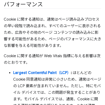
パフォーマンス
Cookie に関する通知は、通常はページ読み込みプロセス
の早い段階で読み込まれ、すべてのユーザーに表示される
ため、広告やその他のページ コンテンツの読み込みに影
響する可能性があるため、ページのパフォーマンスに大き
な影響を与える可能性があります。
Cookie に関する通知が Web Vitals 指標に与える影響は次
のとおりです。
Largest Contentful Paint（LCP）
:
ほとんどの
Cookie 同意通知は非常に小さいため、通常はページ
の LCP 要素が含まれていません。ただし、特にモバ
イル デバイスでは、この問題が発生することがあり
ます。モバイル デバイスでは、通常、Cookie に関