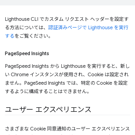
Lighthouse CLI でカスタム リクエスト ヘッダーを設定す
る方法については、
認証済みページで Lighthouse を実行
する
をご覧ください。
Page
Speed Insights
PageSpeed Insights から Lighthouse を実行すると、新し
い Chrome インスタンスが使用され、Cookie は設定され
ません。PageSeed Insights では、特定の Cookie を設定
するように構成することはできません。
ユーザー エクスペリエンス
さまざまな Cookie 同意通知のユーザー エクスペリエンス