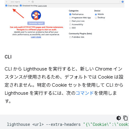
CLI
CLI から Lighthouse を実行すると、新しい Chrome イン
スタンスが使用されるため、デフォルトでは Cookie は設
定されません。特定の Cookie セットを使用して CLI から
Lighthouse を実行するには、次の
コマンド
を使用しま
す。
lighthouse
<url>
--extra-headers
"{\"Cookie\":\"cook