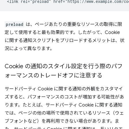
preload
は、ページあたりの重要なリソースの取得に限
定して使用すると最も効果的です。したがって、Cookie
に関する通知スクリプトをプリロードするメリットは、状
況によって異なります。
Cookie の通知のスタイル設定を行う際のパフ
ォーマンスのトレードオフに注意する
サードパーティ Cookie に関する通知の外観をカスタマイ
ズすると、パフォーマンスのコストが増加する可能性があ
ります。たとえば、サードパーティ Cookie に関する通知
では、ページの他の場所で使用されているリソース（ウェ
ブフォントなど）を再利用できない場合があります。ま