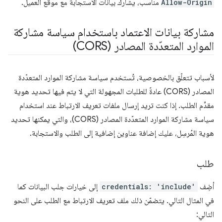
Allow-Origin
مناسب، يشارك بيانات الاستجابة مع موقع العميل.
مشاركة بيانات الاعتماد باستخدام سياسة مشاركة
الموارد المتعدّدة المصادر (CORS)
لأسباب تتعلّق بالخصوصية، تُستخدم سياسة مشاركة الموارد المتعدّدة
المصادر (CORS) عادةً للطلبات المجهولة التي لا يتم فيها تحديد هوية
مقدِّم الطلب. إذا كنت تريد إرسال ملفات تعريف الارتباط عند استخدام
سياسة مشاركة الموارد المتعدّدة المصادر (CORS)، والتي يمكنها تحديد
هوية المُرسِل، عليك إضافة عناوين إضافية إلى الطلب والاستجابة.
طلب
أضِف
credentials: 'include'
إلى خيارات جلب البيانات كما
في المثال التالي. يتضمّن ذلك ملف تعريف الارتباط مع الطلب على النحو
التالي: