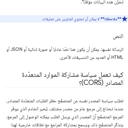
تخزِّن هذه البيانات مؤقتًا".
**ملاحظة:**
لا يمكن أن تحتوي العناوين على تعليقات.
النص
الرسالة نفسها. يمكن أن يكون هذا نصًا عاديًا أو صورة ثنائية أو JSON أو
HTML أو العديد من التنسيقات الأخرى.
كيف تعمل سياسة مشاركة الموارد المتعدّدة
المصادر (CORS)؟
تطلب سياسة المصدر نفسه من المتصفّح حظر الطلبات المتعدّدة المصادر.
عندما تحتاج إلى مرجع عام من مصدر مختلف، يُخبر الخادم الذي يوفّر
المرجع المتصفّح أنّ المصدر الذي يرسل الطلب يمكنه الوصول إلى المرجع.
يتذكّر المتصفّح ذلك ويسمح بمشاركة المراجع مع نطاقات خارجية لهذا