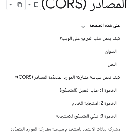
المصادر (CORS)
على هذه الصفحة
كيف يعمل طلب المرجع على الويب؟
العنوان
النص
كيف تعمل سياسة مشاركة الموارد المتعدّدة المصادر (CORS)؟
الخطوة 1: طلب العميل (المتصفّح)
الخطوة 2: استجابة الخادم
الخطوة 3: تلقّي المتصفّح للاستجابة
مشاركة بيانات الاعتماد باستخدام سياسة مشاركة الموارد المتعدّدة