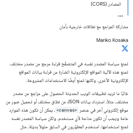
المصادر (CORS)
مشاركة المراجع مع نطاقات خارجية بأمان
Mariko Kosaka
تمنع سياسة المصدر نفسه في المتصفّح قراءة مرجع من مصدر مختلف.
تمنع هذه الآلية المواقع الإلكترونية الضارة من قراءة بيانات المواقع
الإلكترونية الأخرى، ولكنها تمنع أيضًا الاستخدامات المشروعة.
غالبًا ما تريد تطبيقات الويب الحديثة الحصول على مراجع من مصدر
مختلف، مثلاً، استرداد بيانات JSON من نطاق مختلف أو تحميل صور من
موقع إلكتروني آخر في عنصر
<canvas>
. يمكن أن تكون هذه الموارد
عامة ويجب أن تكون متاحة لأي مستخدم، ولكن سياسة المصدر نفسه
تمنع استخدامها. استخدم المطوّرون في السابق حلولاً بديلة، مثل