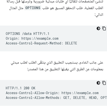
تنشئ المتصفّحات تلقائيًا أي طلبات مبدئية ضرورية وتُرسلها قبل رسالة
الطلب الفعلية. طلب التحقق المسبق هو طلب
OPTIONS
مثل المثال
التالي:
OPTIONS /data HTTP/1.1

Origin: https://example.com

على جانب الخادم، يستجيب التطبيق الذي يتلقّى الطلب لطلب مبدئي
بمعلومات عن الطرق التي يقبلها التطبيق من هذا المصدر:
HTTP/1.1 200 OK

Access-Control-Allow-Origin: https://example.com
