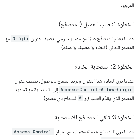
المرجع.
الخطوة 1: طلب العميل (المتصفّح)
عندما يقدّم المتصفّح طلبًا من مصدر خارجي، يضيف عنوان
Origin
مع
المصدر الحالي (النظام والمضيف والمنفذ).
الخطوة 2: استجابة الخادم
عندما يرى الخادم هذا العنوان ويريد السماح بالوصول، يضيف عنوان
Access-Control-Allow-Origin
إلى الاستجابة مع تحديد
المصدر الذي يقدّم الطلب (أو
*
للسماح بأي مصدر).
الخطوة 3: تلقّي المتصفّح للاستجابة
عندما يرى المتصفّح هذه الاستجابة مع عنوان
Access-Control-