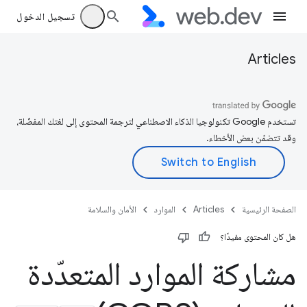
تسجيل الدخول
Articles
تستخدم Google تكنولوجيا الذكاء الاصطناعي لترجمة المحتوى إلى لغتك المفضّلة،
وقد تتضمّن بعض الأخطاء.
الصفحة الرئيسية
Articles
الموارد
الأمان والسلامة
هل كان المحتوى مفيدًا؟
مشاركة الموارد المتعدّدة