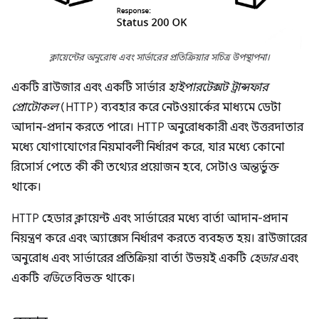
ক্লায়েন্টের অনুরোধ এবং সার্ভারের প্রতিক্রিয়ার সচিত্র উপস্থাপনা।
একটি ব্রাউজার এবং একটি সার্ভার
হাইপারটেক্সট ট্রান্সফার
প্রোটোকল
(HTTP) ব্যবহার করে নেটওয়ার্কের মাধ্যমে ডেটা
আদান-প্রদান করতে পারে। HTTP অনুরোধকারী এবং উত্তরদাতার
মধ্যে যোগাযোগের নিয়মাবলী নির্ধারণ করে, যার মধ্যে কোনো
রিসোর্স পেতে কী কী তথ্যের প্রয়োজন হবে, সেটাও অন্তর্ভুক্ত
থাকে।
HTTP হেডার ক্লায়েন্ট এবং সার্ভারের মধ্যে বার্তা আদান-প্রদান
নিয়ন্ত্রণ করে এবং অ্যাক্সেস নির্ধারণ করতে ব্যবহৃত হয়। ব্রাউজারের
অনুরোধ এবং সার্ভারের প্রতিক্রিয়া বার্তা উভয়ই একটি
হেডার
এবং
একটি
বডিতে
বিভক্ত থাকে।