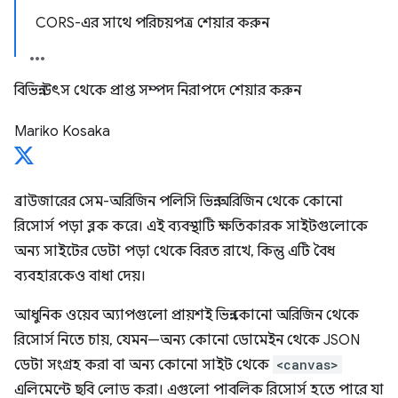
CORS-এর সাথে পরিচয়পত্র শেয়ার করুন
বিভিন্ন উৎস থেকে প্রাপ্ত সম্পদ নিরাপদে শেয়ার করুন
Mariko Kosaka
ব্রাউজারের সেম-অরিজিন পলিসি ভিন্ন অরিজিন থেকে কোনো
রিসোর্স পড়া ব্লক করে। এই ব্যবস্থাটি ক্ষতিকারক সাইটগুলোকে
অন্য সাইটের ডেটা পড়া থেকে বিরত রাখে, কিন্তু এটি বৈধ
ব্যবহারকেও বাধা দেয়।
আধুনিক ওয়েব অ্যাপগুলো প্রায়শই ভিন্ন কোনো অরিজিন থেকে
রিসোর্স নিতে চায়, যেমন—অন্য কোনো ডোমেইন থেকে JSON
ডেটা সংগ্রহ করা বা অন্য কোনো সাইট থেকে
<canvas>
এলিমেন্টে ছবি লোড করা। এগুলো পাবলিক রিসোর্স হতে পারে যা