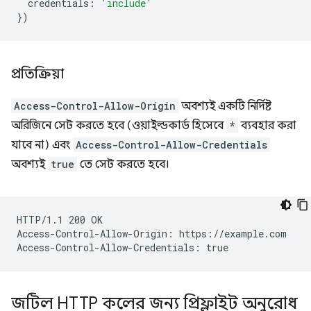
credentials
:
'include'
})
প্রতিক্রিয়া
Access-Control-Allow-Origin
অবশ্যই একটি নির্দিষ্ট
অরিজিনে সেট করতে হবে (ওয়াইল্ডকার্ড হিসেবে
*
ব্যবহার করা
যাবে না) এবং
Access-Control-Allow-Credentials
অবশ্যই
true
তে সেট করতে হবে।
HTTP/1.1 200 OK

Access-Control-Allow-Origin: https://example.com

জটিল HTTP কলের জন্য প্রিফ্লাইট অনুরোধ