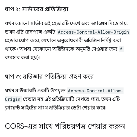
ধাপ ২: সার্ভারের প্রতিক্রিয়া
যখন কোনো সার্ভার এই হেডারটি দেখে এবং অ্যাক্সেস দিতে চায়,
তখন এটি রেসপন্সে একটি
Access-Control-Allow-Origin
হেডার যোগ করে, যেখানে অনুরোধকারী অরিজিন নির্দিষ্ট করা
থাকে (অথবা যেকোনো অরিজিনকে অনুমতি দেওয়ার জন্য
*
ব্যবহার করা হয়)।
ধাপ ৩: ব্রাউজার প্রতিক্রিয়া গ্রহণ করে
যখন ব্রাউজারটি একটি উপযুক্ত
Access-Control-Allow-
Origin
হেডার সহ এই প্রতিক্রিয়াটি দেখতে পায়, তখন এটি
ক্লায়েন্ট সাইটের সাথে প্রতিক্রিয়ার ডেটা শেয়ার করে।
CORS-এর সাথে পরিচয়পত্র শেয়ার করুন