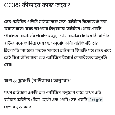
CORS কীভাবে কাজ করে?
সেম-অরিজিন পলিসি ব্রাউজারকে ক্রস-অরিজিন রিকোয়েস্ট ব্লক
করতে বলে। যখন আপনার ভিন্ন কোনো অরিজিন থেকে একটি
পাবলিক রিসোর্সের প্রয়োজন হয়, তখন রিসোর্স প্রদানকারী সার্ভার
ব্রাউজারকে জানিয়ে দেয় যে, অনুরোধকারী অরিজিনটি তার
রিসোর্সটি অ্যাক্সেস করতে পারবে। ব্রাউজার বিষয়টি মনে রাখে এবং
সেই রিসোর্সটির জন্য ক্রস-অরিজিন রিসোর্স শেয়ারিংয়ের অনুমতি
দেয়।
ধাপ ১: ক্লায়েন্ট (ব্রাউজার) অনুরোধ
যখন ব্রাউজার একটি ক্রস-অরিজিন অনুরোধ করে, তখন এটি
বর্তমান অরিজিন (স্কিম, হোস্ট এবং পোর্ট) সহ একটি
Origin
হেডার যুক্ত করে।