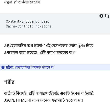
নমুনা প্রতিক্রিয়া হেডার
Content-Encoding: gzip

এই হেডারটির অর্থ হলো: "এই রেসপন্সের ডেটা gzip দিয়ে
এনকোড করা হয়েছে। এটি ক্যাশ করবেন না।"
দ্রষ্টব্য:
হেডারে মন্তব্য থাকতে পারবে না।
শরীর
বার্তাটি নিজেই। এটি সাধারণ টেক্সট, একটি ইমেজ বাইনারি,
JSON, HTML বা অন্য অনেক ফরম্যাট হতে পারে।