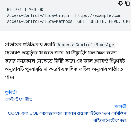
HTTP/1.1 200 OK

Access-Control-Allow-Origin: https://example.com

সার্ভারের প্রতিক্রিয়ায় একটি
Access-Control-Max-Age
হেডারও অন্তর্ভুক্ত থাকতে পারে, যা প্রিফ্লাইট ফলাফল ক্যাশ
করার সময়কাল সেকেন্ডে নির্দিষ্ট করে। এর ফলে ক্লায়েন্ট প্রিফ্লাইট
অনুরোধটি পুনরাবৃত্তি না করেই একাধিক জটিল অনুরোধ পাঠাতে
পারে।
পূর্ববর্তী
একই-উৎস নীতি
পরবর্তী
COOP এবং COEP ব্যবহার করে আপনার ওয়েবসাইটকে "ক্রস-অরিজিন
আইসোলেটেড" করা