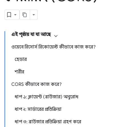
এই পৃষ্ঠায় যা যা আছে
ওয়েবে রিসোর্স রিকোয়েস্ট কীভাবে কাজ করে?
হেডার
শরীর
CORS কীভাবে কাজ করে?
ধাপ ১: ক্লায়েন্ট (ব্রাউজার) অনুরোধ
ধাপ ২: সার্ভারের প্রতিক্রিয়া
ধাপ ৩: ব্রাউজার প্রতিক্রিয়া গ্রহণ করে