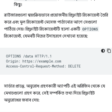
কিছু।
ব্রাউজারগুলো স্বয়ংক্রিয়ভাবে প্রয়োজনীয় প্রিফ্লাইট রিকোয়েস্ট তৈরি
করে এবং মূল রিকোয়েস্ট মেসেজ পাঠানোর আগে সেগুলো
পাঠিয়ে দেয়। প্রিফ্লাইট রিকোয়েস্টটি হলো একটি
OPTIONS
রিকোয়েস্ট, যেমনটি নিচের উদাহরণে দেখানো হয়েছে:
OPTIONS /data HTTP/1.1

Origin: https://example.com

সার্ভার প্রান্তে, অনুরোধ গ্রহণকারী অ্যাপটি এই অরিজিন থেকে যে
মেথডগুলো গ্রহণ করে, সেই সম্পর্কিত তথ্য দিয়ে প্রিফ্লাইট
অনুরোধের জবাব দেয়: