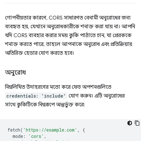
গোপনীয়তার কারণে, CORS সাধারণত বেনামী অনুরোধের জন্য
ব্যবহৃত হয়, যেখানে অনুরোধকারীকে শনাক্ত করা যায় না। আপনি
যদি CORS ব্যবহার করার সময় কুকি পাঠাতে চান, যা প্রেরককে
শনাক্ত করতে পারে, তাহলে আপনাকে অনুরোধ এবং প্রতিক্রিয়ায়
অতিরিক্ত হেডার যোগ করতে হবে।
অনুরোধ
নিম্নলিখিত উদাহরণের মতো করে ফেচ অপশনগুলিতে
credentials: 'include'
যোগ করুন। এটি অনুরোধের
সাথে কুকিটিকে নিম্নরূপে অন্তর্ভুক্ত করে:
fetch
(
'https://example.com'
,
{
mode
:
'cors'
,