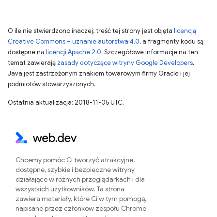
O ile nie stwierdzono inaczej, treść tej strony jest objęta
licencją
Creative Commons – uznanie autorstwa 4.0
, a fragmenty kodu są
dostępne na
licencji Apache 2.0
. Szczegółowe informacje na ten
temat zawierają
zasady dotyczące witryny Google Developers
.
Java jest zastrzeżonym znakiem towarowym firmy Oracle i jej
podmiotów stowarzyszonych.
Ostatnia aktualizacja: 2018-11-05 UTC.
Chcemy pomóc Ci tworzyć atrakcyjne,
dostępne, szybkie i bezpieczne witryny
działające w różnych przeglądarkach i dla
wszystkich użytkowników. Ta strona
zawiera materiały, które Ci w tym pomogą,
napisane przez członków zespołu Chrome