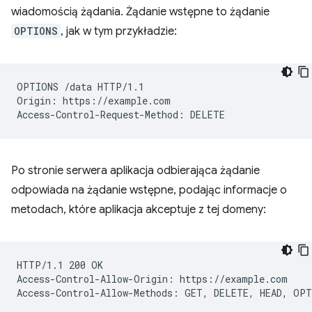
wiadomością żądania. Żądanie wstępne to żądanie
OPTIONS
, jak w tym przykładzie:
OPTIONS /data HTTP/1.1

Origin: https://example.com

Po stronie serwera aplikacja odbierająca żądanie
odpowiada na żądanie wstępne, podając informacje o
metodach, które aplikacja akceptuje z tej domeny:
HTTP/1.1 200 OK

Access-Control-Allow-Origin: https://example.com
