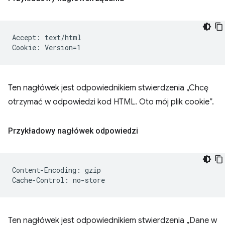
Accept: text/html

Ten nagłówek jest odpowiednikiem stwierdzenia „Chcę
otrzymać w odpowiedzi kod HTML. Oto mój plik cookie”.
Przykładowy nagłówek odpowiedzi
Content-Encoding: gzip

Ten nagłówek jest odpowiednikiem stwierdzenia „Dane w