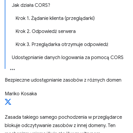
Jak działa CORS?
Krok 1. Żądanie klienta (przeglądarki)
Krok 2. Odpowiedź serwera
Krok 3. Przeglądarka otrzymuje odpowiedź
Udostępnianie danych logowania za pomocą CORS
Bezpieczne udostępnianie zasobów z różnych domen
Mariko Kosaka
Zasada takiego samego pochodzenia w przeglądarce
blokuje odczytywanie zasobów z innej domeny. Ten