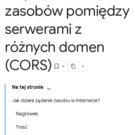
zasobów pomiędzy
serwerami z
różnych domen
(CORS)
Na tej stronie
Jak działa żądanie zasobu w internecie?
Nagłówek
Treść