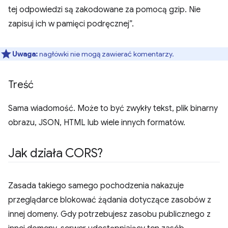
tej odpowiedzi są zakodowane za pomocą gzip. Nie
zapisuj ich w pamięci podręcznej”.
Uwaga:
nagłówki nie mogą zawierać komentarzy.
Treść
Sama wiadomość. Może to być zwykły tekst, plik binarny
obrazu, JSON, HTML lub wiele innych formatów.
Jak działa CORS?
Zasada takiego samego pochodzenia nakazuje
przeglądarce blokować żądania dotyczące zasobów z
innej domeny. Gdy potrzebujesz zasobu publicznego z