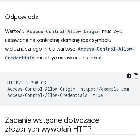
Odpowiedź
Wartość
Access-Control-Allow-Origin
musi być
ustawiona na konkretną domenę (bez symbolu
wieloznacznego
*
), a wartość
Access-Control-Allow-
Credentials
musi być ustawiona na
true
.
HTTP/1.1 200 OK

Access-Control-Allow-Origin: https://example.com

Żądania wstępne dotyczące
złożonych wywołań HTTP