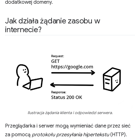
dodatkowej domeny.
Jak działa żądanie zasobu w
internecie?
Ilustracja żądania klienta i odpowiedzi serwera.
Przeglądarka i serwer mogą wymieniać dane przez sieć
za pomocą
protokołu przesyłania hipertekstu
(HTTP).