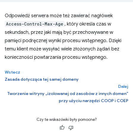
Odpowiedź serwera może też zawierać nagłówek
Access-Control-Max-Age
, który określa czas w
sekundach, przez jaki mają być przechowywane w
pamięci podręcznej wyniki procesu wstępnego. Dzięki
temu klient może wysyłać wiele złożonych żądań bez
konieczności powtarzania procesu wstępnego.
Wstecz
Zasada dotycząca tej samej domeny
Dalej
Tworzenie witryny „izolowanej od zasobów z innych domen”
przy użyciu narzędzi COOP i COEP
Czy te wskazówki były pomocne?