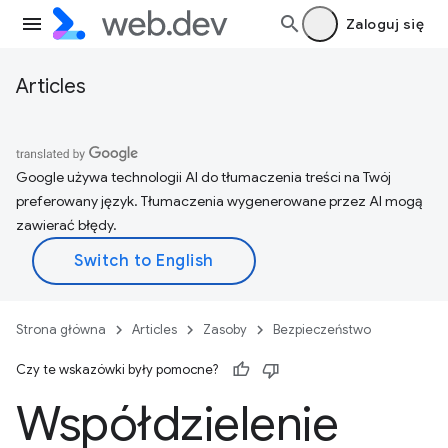
Zaloguj się
Articles
Google używa technologii AI do tłumaczenia treści na Twój
preferowany język. Tłumaczenia wygenerowane przez AI mogą
zawierać błędy.
Strona główna
Articles
Zasoby
Bezpieczeństwo
Czy te wskazówki były pomocne?
Współdzielenie