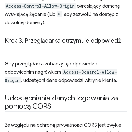
Access-Control-Allow-Origin
określający domenę
wysyłającą żądanie (lub
*
, aby zezwolić na dostęp z
dowolnej domeny).
Krok 3
.
Przeglądarka otrzymuje odpowiedź
Gdy przeglądarka zobaczy tę odpowiedź z
odpowiednim nagłówkiem
Access-Control-Allow-
Origin
, udostępni dane odpowiedzi witrynie klienta.
Udostępnianie danych logowania za
pomocą CORS
Ze względu na ochronę prywatności CORS jest zwykle