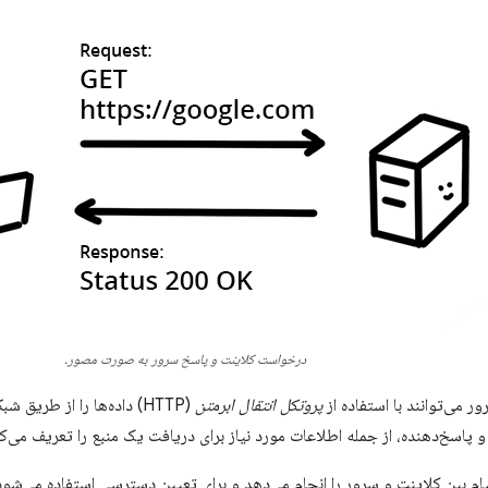
درخواست کلاینت و پاسخ سرور به صورت مصور.
 می‌توانند با استفاده از
پروتکل انتقال ابرمتن
 پاسخ‌دهنده، از جمله اطلاعات مورد نیاز برای دریافت یک منبع را تعریف می‌کن
تبادل پیام بین کلاینت و سرور را انجام می‌دهد و برای تعیین دسترسی استفاده می