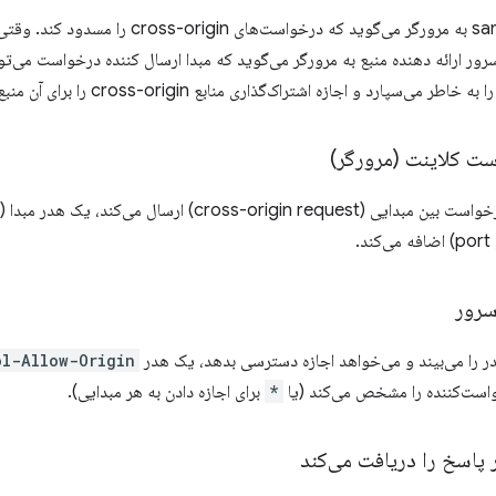
سیاست same-origin به مرورگر می‌گوید که درخوا
سرور ارائه دهنده منبع به مرورگر می‌گوید که مبدا ارسال کننده درخواست می‌تو
‌سپارد و اجازه اشتراک‌گذاری منابع cross-origin را برای آن منبع می‌دهد.
cross-origin r) ارسال می‌کند، یک هدر مبدا (
 را می‌بیند و می‌خواهد اجازه دسترسی بدهد، یک هدر
ol-Allow-Origin
واست‌کننده را مشخص می‌کند (یا
*
برای اجازه دادن به هر مبدایی).