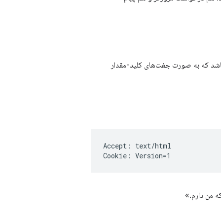
شد که به صورت جفت‌های کلید-مقدار
Accept: text/html
