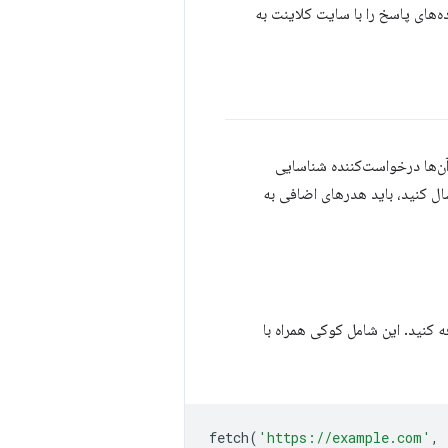
ه‌های پاسخ را با سایت کلاینت به
شود که در آن‌ها درخواست‌کننده شناسایی
سایی کند، کوکی ارسال کنید، باید هدرهای اضافی به
ینه‌های fetch اضافه کنید. این شامل کوکی همراه با
fetch
(
'https://example.com'
,