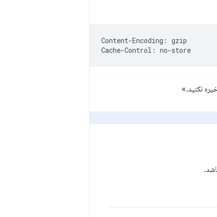
Content-Encoding: gzip
