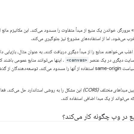
رورگر، خواندن یک منبع از مبدأ متفاوت را مسدود می‌کند. این مکانیزم مانع ا
 می‌شود، اما از استفاده‌های مشروع نیز جلوگیری می‌کند.
 سایت دیگری در یک عنصر
<canvas>
. اینها می‌توانند منابع عمومی باشند ک
 از گذشته از راه‌حل‌هایی مانند
ن مبداهای مختلف (CORS)
ه می‌تواند از یک مبدا اضافی استفاده کند.
 در وب چگونه کار می‌کند؟