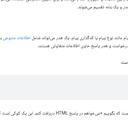
در
و یک
بدنه
تقسیم می‌شوند.
ام مانند نوع پیام یا کدگذاری پیام. یک هدر می‌تواند شامل
اطلاعات متنوعی
با
 درخواست و هدر پاسخ حاوی اطلاعات متفاوتی هستند.
است
ی‌خواهم در پاسخ HTML دریافت کنم. این یک کوکی است که من دارم.»