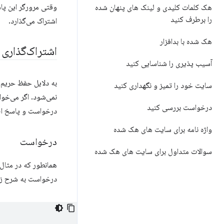
وقتی مرورگر این پا
هک کلمات کلیدی و لینک های پنهان شده
را برطرف کنید
اشتراک می‌گذارد.
هک شده با بدافزار
اشتراک‌گذاری اعتب
آسیب پذیری را شناسایی کنید
سایت خود را تمیز و نگهداری کنید
درخواست بررسی کنید
درخواست و پاسخ اض
واژه نامه برای سایت های هک شده
درخواست
سوالات متداول برای سایت های هک شده
همانطور که در مثال
درخواست به شرح زی