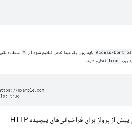
Access-Control
باید روی یک مبدا خاص تنظیم شود (از
*
استفاده نکنی
د روی
true
تنظیم شود.
ttps://example.com

ش از پرواز برای فراخوانی‌های پیچیده HTTP