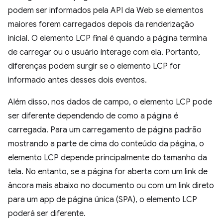
podem ser informados pela API da Web se elementos
maiores forem carregados depois da renderização
inicial. O elemento LCP final é quando a página termina
de carregar ou o usuário interage com ela. Portanto,
diferenças podem surgir se o elemento LCP for
informado antes desses dois eventos.
Além disso, nos dados de campo, o elemento LCP pode
ser diferente dependendo de como a página é
carregada. Para um carregamento de página padrão
mostrando a parte de cima do conteúdo da página, o
elemento LCP depende principalmente do tamanho da
tela. No entanto, se a página for aberta com um link de
âncora mais abaixo no documento ou com um link direto
para um app de página única (SPA), o elemento LCP
poderá ser diferente.