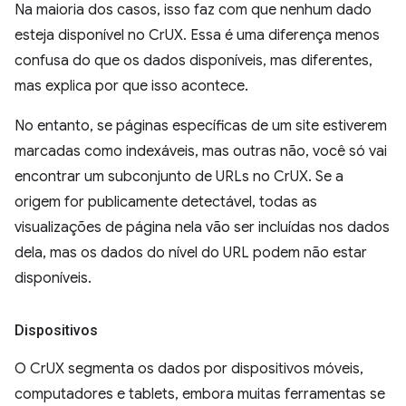
Na maioria dos casos, isso faz com que nenhum dado
esteja disponível no CrUX. Essa é uma diferença menos
confusa do que os dados disponíveis, mas diferentes,
mas explica por que isso acontece.
No entanto, se páginas específicas de um site estiverem
marcadas como indexáveis, mas outras não, você só vai
encontrar um subconjunto de URLs no CrUX. Se a
origem for publicamente detectável, todas as
visualizações de página nela vão ser incluídas nos dados
dela, mas os dados do nível do URL podem não estar
disponíveis.
Dispositivos
O CrUX segmenta os dados por dispositivos móveis,
computadores e tablets, embora muitas ferramentas se