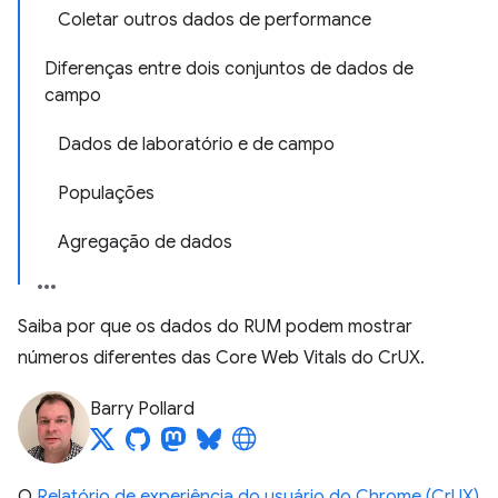
Coletar outros dados de performance
Diferenças entre dois conjuntos de dados de
campo
Dados de laboratório e de campo
Populações
Agregação de dados
Saiba por que os dados do RUM podem mostrar
números diferentes das Core Web Vitals do CrUX.
Barry Pollard
O
Relatório de experiência do usuário do Chrome (CrUX)