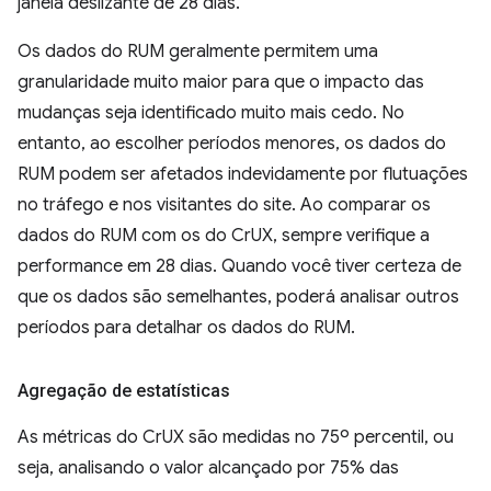
janela deslizante de 28 dias.
Os dados do RUM geralmente permitem uma
granularidade muito maior para que o impacto das
mudanças seja identificado muito mais cedo. No
entanto, ao escolher períodos menores, os dados do
RUM podem ser afetados indevidamente por flutuações
no tráfego e nos visitantes do site. Ao comparar os
dados do RUM com os do CrUX, sempre verifique a
performance em 28 dias. Quando você tiver certeza de
que os dados são semelhantes, poderá analisar outros
períodos para detalhar os dados do RUM.
Agregação de estatísticas
As métricas do CrUX são medidas no 75º percentil, ou
seja, analisando o valor alcançado por 75% das