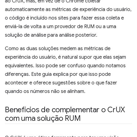
ao CrUX, mas, em vez de o Chrome coletar
automaticamente as métricas de experiência do usuário,
o código é incluído nos sites para fazer essa coleta e
enviá-la de volta a um provedor de RUM ou a uma
solução de análise para análise posterior.
Como as duas soluções medem as métricas de
experiência do usuário, é natural supor que elas sejam
equivalentes. Isso pode ser confuso quando notamos
diferenças. Este guia explica por que isso pode
acontecer e oferece sugestões sobre o que fazer
quando os números não se alinham.
Benefícios de complementar o Cr
UX
com uma solução RUM