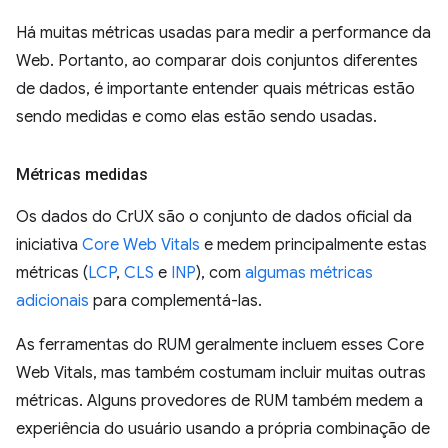
Há muitas métricas usadas para medir a performance da
Web. Portanto, ao comparar dois conjuntos diferentes
de dados, é importante entender quais métricas estão
sendo medidas e como elas estão sendo usadas.
Métricas medidas
Os dados do CrUX são o conjunto de dados oficial da
iniciativa
Core Web Vitals
e medem principalmente estas
métricas (
LCP
,
CLS
e
INP
), com
algumas métricas
adicionais
para complementá-las.
As ferramentas do RUM geralmente incluem esses Core
Web Vitals, mas também costumam incluir muitas outras
métricas. Alguns provedores de RUM também medem a
experiência do usuário usando a própria combinação de