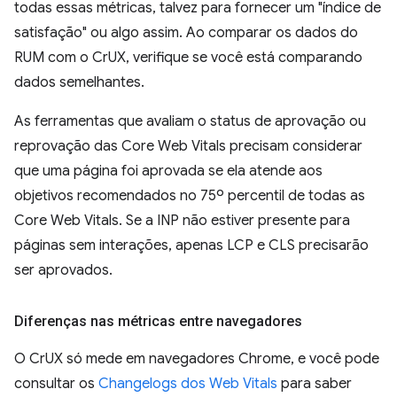
todas essas métricas, talvez para fornecer um "índice de
satisfação" ou algo assim. Ao comparar os dados do
RUM com o CrUX, verifique se você está comparando
dados semelhantes.
As ferramentas que avaliam o status de aprovação ou
reprovação das Core Web Vitals precisam considerar
que uma página foi aprovada se ela atende aos
objetivos recomendados no 75º percentil de todas as
Core Web Vitals. Se a INP não estiver presente para
páginas sem interações, apenas LCP e CLS precisarão
ser aprovados.
Diferenças nas métricas entre navegadores
O CrUX só mede em navegadores Chrome, e você pode
consultar os
Changelogs dos Web Vitals
para saber