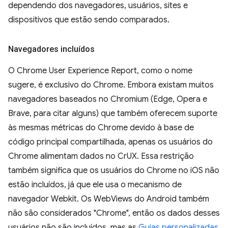
dependendo dos navegadores, usuários, sites e
dispositivos que estão sendo comparados.
Navegadores incluídos
O Chrome User Experience Report, como o nome
sugere, é exclusivo do Chrome. Embora existam muitos
navegadores baseados no Chromium (Edge, Opera e
Brave, para citar alguns) que também oferecem suporte
às mesmas métricas do Chrome devido à base de
código principal compartilhada, apenas os usuários do
Chrome alimentam dados no CrUX. Essa restrição
também significa que os usuários do Chrome no iOS não
estão incluídos, já que ele usa o mecanismo de
navegador Webkit. Os WebViews do Android também
não são considerados "Chrome", então os dados desses
usuários não são incluídos, mas as
Guias personalizadas