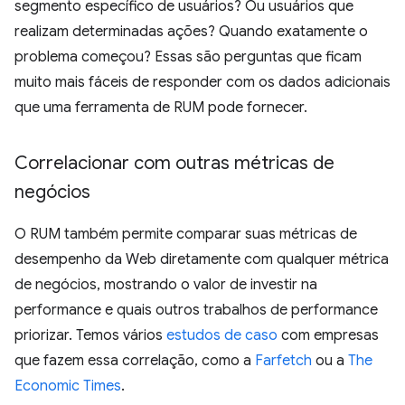
segmento específico de usuários? Ou usuários que
realizam determinadas ações? Quando exatamente o
problema começou? Essas são perguntas que ficam
muito mais fáceis de responder com os dados adicionais
que uma ferramenta de RUM pode fornecer.
Correlacionar com outras métricas de
negócios
O RUM também permite comparar suas métricas de
desempenho da Web diretamente com qualquer métrica
de negócios, mostrando o valor de investir na
performance e quais outros trabalhos de performance
priorizar. Temos vários
estudos de caso
com empresas
que fazem essa correlação, como a
Farfetch
ou a
The
Economic Times
.