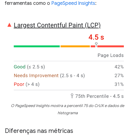
ferramentas como o
PageSpeed Insights
:
O PageSpeed Insights mostra a percentil 75 do CrUX e dados de
histograma
Diferenças nas métricas