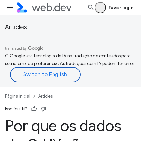
Fazer login
Articles
O Google usa tecnologia de IA na tradução de conteúdos para
seu idioma de preferência. As traduções com IA podem ter erros.
Página inicial
Articles
Isso foi útil?
Por que os dados