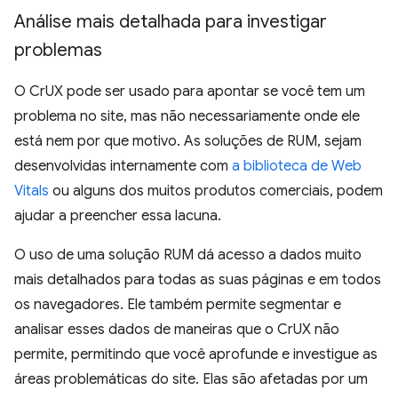
Análise mais detalhada para investigar
problemas
O CrUX pode ser usado para apontar se você tem um
problema no site, mas não necessariamente onde ele
está nem por que motivo. As soluções de RUM, sejam
desenvolvidas internamente com
a biblioteca de Web
Vitals
ou alguns dos muitos produtos comerciais, podem
ajudar a preencher essa lacuna.
O uso de uma solução RUM dá acesso a dados muito
mais detalhados para todas as suas páginas e em todos
os navegadores. Ele também permite segmentar e
analisar esses dados de maneiras que o CrUX não
permite, permitindo que você aprofunde e investigue as
áreas problemáticas do site. Elas são afetadas por um