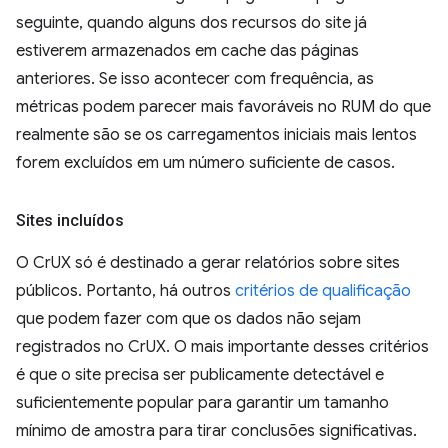
seguinte, quando alguns dos recursos do site já
estiverem armazenados em cache das páginas
anteriores. Se isso acontecer com frequência, as
métricas podem parecer mais favoráveis no RUM do que
realmente são se os carregamentos iniciais mais lentos
forem excluídos em um número suficiente de casos.
Sites incluídos
O CrUX só é destinado a gerar relatórios sobre sites
públicos. Portanto, há outros
critérios de qualificação
que podem fazer com que os dados não sejam
registrados no CrUX. O mais importante desses critérios
é que o site precisa ser publicamente detectável e
suficientemente popular para garantir um tamanho
mínimo de amostra para tirar conclusões significativas.