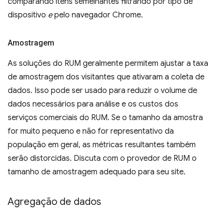
comparando itens semelhantes filtrando por tipo de
dispositivo
e
pelo navegador Chrome.
Amostragem
As soluções do RUM geralmente permitem ajustar a taxa
de amostragem dos visitantes que ativaram a coleta de
dados. Isso pode ser usado para reduzir o volume de
dados necessários para análise e os custos dos
serviços comerciais do RUM. Se o tamanho da amostra
for muito pequeno e não for representativo da
população em geral, as métricas resultantes também
serão distorcidas. Discuta com o provedor de RUM o
tamanho de amostragem adequado para seu site.
Agregação de dados