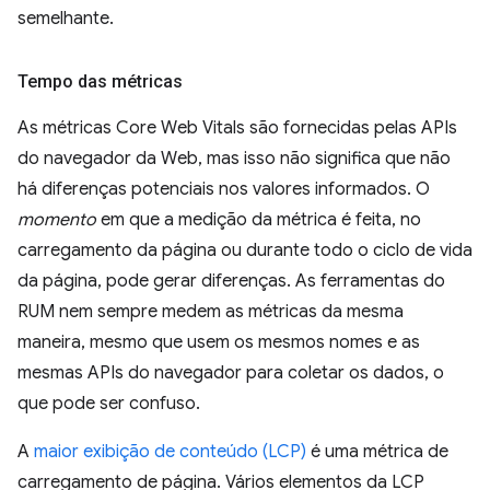
semelhante.
Tempo das métricas
As métricas Core Web Vitals são fornecidas pelas APIs
do navegador da Web, mas isso não significa que não
há diferenças potenciais nos valores informados. O
momento
em que a medição da métrica é feita, no
carregamento da página ou durante todo o ciclo de vida
da página, pode gerar diferenças. As ferramentas do
RUM nem sempre medem as métricas da mesma
maneira, mesmo que usem os mesmos nomes e as
mesmas APIs do navegador para coletar os dados, o
que pode ser confuso.
A
maior exibição de conteúdo (LCP)
é uma métrica de
carregamento de página. Vários elementos da LCP