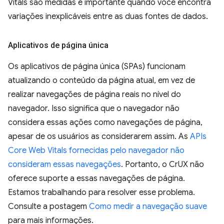
Vitals são medidas é importante quando você encontra
variações inexplicáveis entre as duas fontes de dados.
Aplicativos de página única
Os aplicativos de página única (SPAs) funcionam
atualizando o conteúdo da página atual, em vez de
realizar navegações de página reais no nível do
navegador. Isso significa que o navegador não
considera essas ações como navegações de página,
apesar de os usuários as considerarem assim. As
APIs
Core Web Vitals fornecidas pelo navegador não
consideram essas navegações
. Portanto, o CrUX não
oferece suporte a essas navegações de página.
Estamos trabalhando para resolver esse problema.
Consulte a postagem
Como medir a navegação suave
para mais informações.