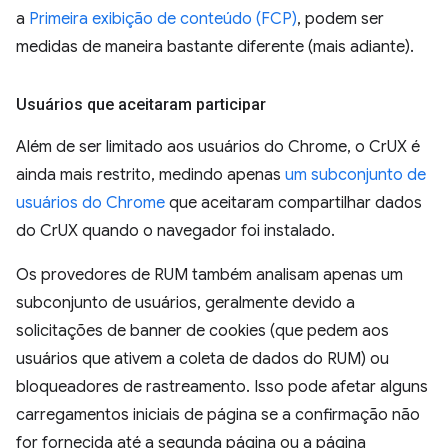
a
Primeira exibição de conteúdo (FCP)
, podem ser
medidas de maneira bastante diferente (mais adiante).
Usuários que aceitaram participar
Além de ser limitado aos usuários do Chrome, o CrUX é
ainda mais restrito, medindo apenas
um subconjunto de
usuários do Chrome
que aceitaram compartilhar dados
do CrUX quando o navegador foi instalado.
Os provedores de RUM também analisam apenas um
subconjunto de usuários, geralmente devido a
solicitações de banner de cookies (que pedem aos
usuários que ativem a coleta de dados do RUM) ou
bloqueadores de rastreamento. Isso pode afetar alguns
carregamentos iniciais de página se a confirmação não
for fornecida até a segunda página ou a página