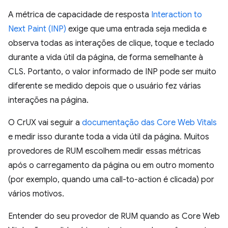
A métrica de capacidade de resposta
Interaction to
Next Paint (INP)
exige que uma entrada seja medida e
observa todas as interações de clique, toque e teclado
durante a vida útil da página, de forma semelhante à
CLS. Portanto, o valor informado de INP pode ser muito
diferente se medido depois que o usuário fez várias
interações na página.
O CrUX vai seguir a
documentação das Core Web Vitals
e medir isso durante toda a vida útil da página. Muitos
provedores de RUM escolhem medir essas métricas
após o carregamento da página ou em outro momento
(por exemplo, quando uma call-to-action é clicada) por
vários motivos.
Entender do seu provedor de RUM quando as Core Web