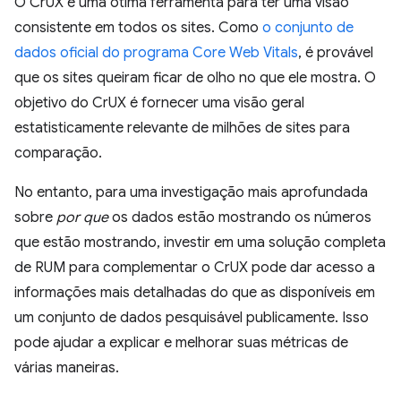
O CrUX é uma ótima ferramenta para ter uma visão
consistente em todos os sites. Como
o conjunto de
dados oficial do programa Core Web Vitals
, é provável
que os sites queiram ficar de olho no que ele mostra. O
objetivo do CrUX é fornecer uma visão geral
estatisticamente relevante de milhões de sites para
comparação.
No entanto, para uma investigação mais aprofundada
sobre
por que
os dados estão mostrando os números
que estão mostrando, investir em uma solução completa
de RUM para complementar o CrUX pode dar acesso a
informações mais detalhadas do que as disponíveis em
um conjunto de dados pesquisável publicamente. Isso
pode ajudar a explicar e melhorar suas métricas de
várias maneiras.