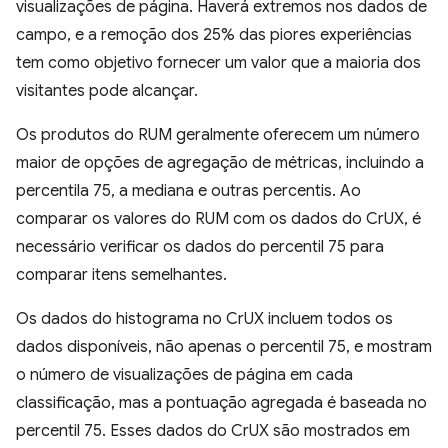
visualizações de página. Haverá extremos nos dados de
campo, e a remoção dos 25% das piores experiências
tem como objetivo fornecer um valor que a maioria dos
visitantes pode alcançar.
Os produtos do RUM geralmente oferecem um número
maior de opções de agregação de métricas, incluindo a
percentila 75, a mediana e outras percentis. Ao
comparar os valores do RUM com os dados do CrUX, é
necessário verificar os dados do percentil 75 para
comparar itens semelhantes.
Os dados do histograma no CrUX incluem todos os
dados disponíveis, não apenas o percentil 75, e mostram
o número de visualizações de página em cada
classificação, mas a pontuação agregada é baseada no
percentil 75. Esses dados do CrUX são mostrados em