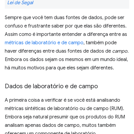
Lei de Segal
Sempre que você tem duas fontes de dados, pode ser
confuso e frustrante saber por que elas são diferentes.
Assim como é importante entender a diferença entre as
métricas de laboratório e de campo
, também pode
haver diferenças entre duas fontes de dados de
campo
.
Embora os dados sejam os mesmos em um mundo ideal,
há muitos motivos para que eles sejam diferentes.
Dados de laboratório e de campo
A primeira coisa a verificar é se você está analisando
métricas sintéticas de laboratório ou de campo (RUM).
Embora seja natural presumir que os produtos do RUM
analisam apenas dados de campo, muitos também
oferecem um componente de laboratório.