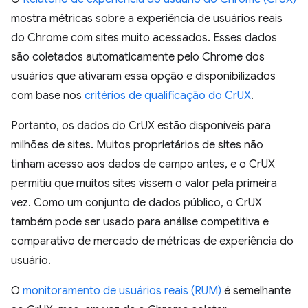
mostra métricas sobre a experiência de usuários reais
do Chrome com sites muito acessados. Esses dados
são coletados automaticamente pelo Chrome dos
usuários que ativaram essa opção e disponibilizados
com base nos
critérios de qualificação do CrUX
.
Portanto, os dados do CrUX estão disponíveis para
milhões de sites. Muitos proprietários de sites não
tinham acesso aos dados de campo antes, e o CrUX
permitiu que muitos sites vissem o valor pela primeira
vez. Como um conjunto de dados público, o CrUX
também pode ser usado para análise competitiva e
comparativo de mercado de métricas de experiência do
usuário.
O
monitoramento de usuários reais (RUM)
é semelhante