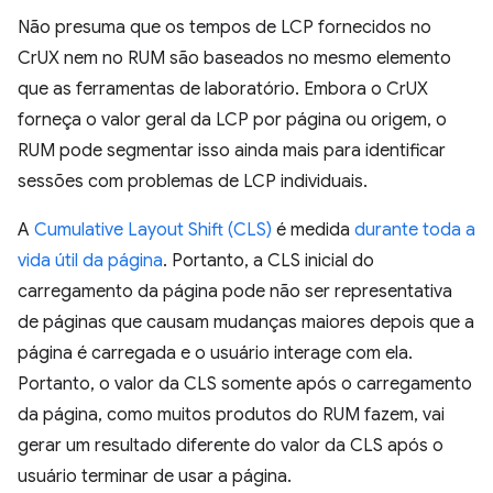
Não presuma que os tempos de LCP fornecidos no
CrUX nem no RUM são baseados no mesmo elemento
que as ferramentas de laboratório. Embora o CrUX
forneça o valor geral da LCP por página ou origem, o
RUM pode segmentar isso ainda mais para identificar
sessões com problemas de LCP individuais.
A
Cumulative Layout Shift (CLS)
é medida
durante toda a
vida útil da página
. Portanto, a CLS inicial do
carregamento da página pode não ser representativa
de páginas que causam mudanças maiores depois que a
página é carregada e o usuário interage com ela.
Portanto, o valor da CLS somente após o carregamento
da página, como muitos produtos do RUM fazem, vai
gerar um resultado diferente do valor da CLS após o
usuário terminar de usar a página.