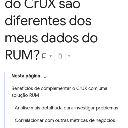
do Cr
UX são
diferentes dos
meus dados do
RUM?
Nesta página
Benefícios de complementar o CrUX com uma
solução RUM
Análise mais detalhada para investigar problemas
Correlacionar com outras métricas de negócios