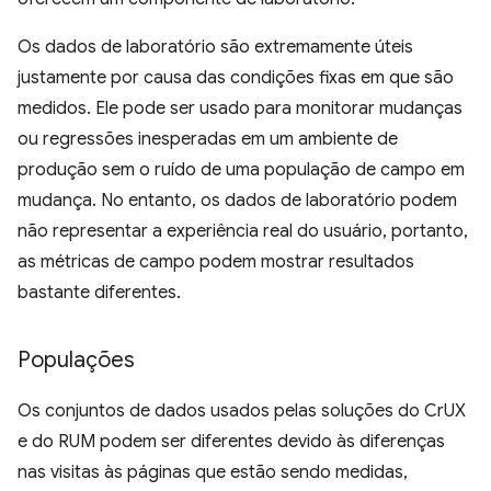
Os dados de laboratório são extremamente úteis
justamente por causa das condições fixas em que são
medidos. Ele pode ser usado para monitorar mudanças
ou regressões inesperadas em um ambiente de
produção sem o ruído de uma população de campo em
mudança. No entanto, os dados de laboratório podem
não representar a experiência real do usuário, portanto,
as métricas de campo podem mostrar resultados
bastante diferentes.
Populações
Os conjuntos de dados usados pelas soluções do CrUX
e do RUM podem ser diferentes devido às diferenças
nas visitas às páginas que estão sendo medidas,