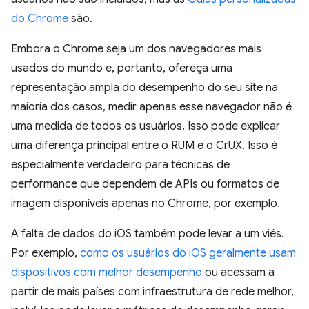
do Chrome
são.
Embora o Chrome seja um dos navegadores mais
usados do mundo e, portanto, ofereça uma
representação ampla do desempenho do seu site na
maioria dos casos, medir apenas esse navegador não é
uma medida de todos os usuários. Isso pode explicar
uma diferença principal entre o RUM e o CrUX. Isso é
especialmente verdadeiro para técnicas de
performance que dependem de APIs ou formatos de
imagem disponíveis apenas no Chrome, por exemplo.
A falta de dados do iOS também pode levar a um viés.
Por exemplo,
como os usuários do iOS geralmente usam
dispositivos com melhor desempenho
ou acessam a
partir de mais países com infraestrutura de rede melhor,