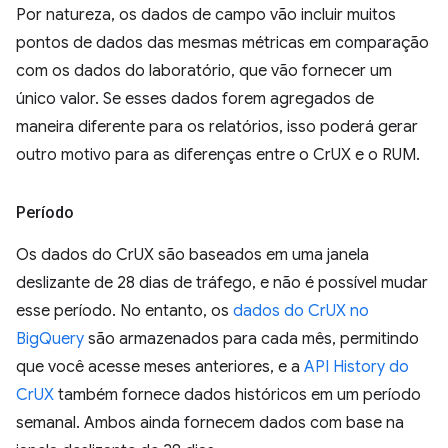
Por natureza, os dados de campo vão incluir muitos
pontos de dados das mesmas métricas em comparação
com os dados do laboratório, que vão fornecer um
único valor. Se esses dados forem agregados de
maneira diferente para os relatórios, isso poderá gerar
outro motivo para as diferenças entre o CrUX e o RUM.
Período
Os dados do CrUX são baseados em uma janela
deslizante de 28 dias de tráfego, e não é possível mudar
esse período. No entanto, os
dados do CrUX no
BigQuery
são armazenados para cada mês, permitindo
que você acesse meses anteriores, e a
API History do
CrUX
também fornece dados históricos em um período
semanal. Ambos ainda fornecem dados com base na