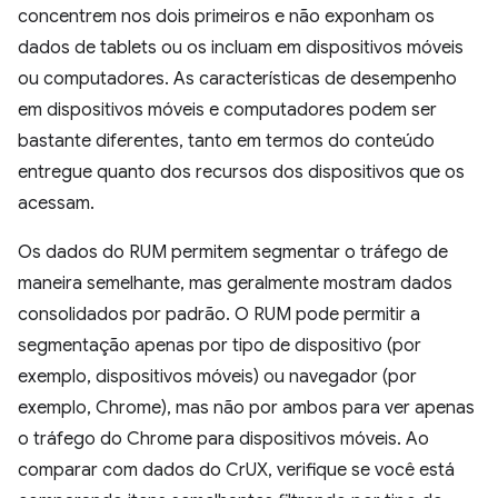
concentrem nos dois primeiros e não exponham os
dados de tablets ou os incluam em dispositivos móveis
ou computadores. As características de desempenho
em dispositivos móveis e computadores podem ser
bastante diferentes, tanto em termos do conteúdo
entregue quanto dos recursos dos dispositivos que os
acessam.
Os dados do RUM permitem segmentar o tráfego de
maneira semelhante, mas geralmente mostram dados
consolidados por padrão. O RUM pode permitir a
segmentação apenas por tipo de dispositivo (por
exemplo, dispositivos móveis) ou navegador (por
exemplo, Chrome), mas não por ambos para ver apenas
o tráfego do Chrome para dispositivos móveis. Ao
comparar com dados do CrUX, verifique se você está