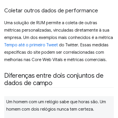
Coletar outros dados de performance
Uma solução de RUM permite a coleta de outras
métricas personalizadas, vinculadas diretamente à sua
empresa. Um dos exemplos mais conhecidos é a métrica
Tempo até o primeiro Tweet
do Twitter. Essas medidas
específicas do site podem ser correlacionadas com
melhorias nas Core Web Vitals e métricas comerciais.
Diferenças entre dois conjuntos de
dados de campo
Um homem com um relógio sabe que horas são. Um
homem com dois relógios nunca tem certeza.