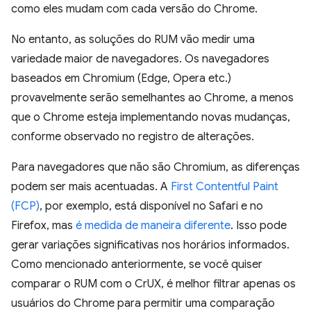
como eles mudam com cada versão do Chrome.
No entanto, as soluções do RUM vão medir uma
variedade maior de navegadores. Os navegadores
baseados em Chromium (Edge, Opera etc.)
provavelmente serão semelhantes ao Chrome, a menos
que o Chrome esteja implementando novas mudanças,
conforme observado no registro de alterações.
Para navegadores que não são Chromium, as diferenças
podem ser mais acentuadas. A
First Contentful Paint
(FCP)
, por exemplo, está disponível no Safari e no
Firefox, mas
é medida de maneira diferente
. Isso pode
gerar variações significativas nos horários informados.
Como mencionado anteriormente, se você quiser
comparar o RUM com o CrUX, é melhor filtrar apenas os
usuários do Chrome para permitir uma comparação