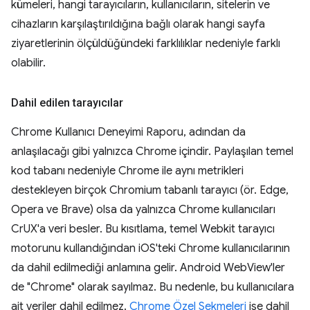
kümeleri, hangi tarayıcıların, kullanıcıların, sitelerin ve
cihazların karşılaştırıldığına bağlı olarak hangi sayfa
ziyaretlerinin ölçüldüğündeki farklılıklar nedeniyle farklı
olabilir.
Dahil edilen tarayıcılar
Chrome Kullanıcı Deneyimi Raporu, adından da
anlaşılacağı gibi yalnızca Chrome içindir. Paylaşılan temel
kod tabanı nedeniyle Chrome ile aynı metrikleri
destekleyen birçok Chromium tabanlı tarayıcı (ör. Edge,
Opera ve Brave) olsa da yalnızca Chrome kullanıcıları
CrUX'a veri besler. Bu kısıtlama, temel Webkit tarayıcı
motorunu kullandığından iOS'teki Chrome kullanıcılarının
da dahil edilmediği anlamına gelir. Android WebView'ler
de "Chrome" olarak sayılmaz. Bu nedenle, bu kullanıcılara
ait veriler dahil edilmez.
Chrome Özel Sekmeleri
ise dahil