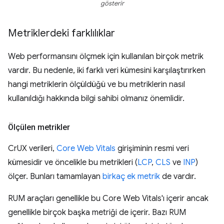
gösterir
Metriklerdeki farklılıklar
Web performansını ölçmek için kullanılan birçok metrik
vardır. Bu nedenle, iki farklı veri kümesini karşılaştırırken
hangi metriklerin ölçüldüğü ve bu metriklerin nasıl
kullanıldığı hakkında bilgi sahibi olmanız önemlidir.
Ölçülen metrikler
CrUX verileri,
Core Web Vitals
girişiminin resmi veri
kümesidir ve öncelikle bu metrikleri (
LCP
,
CLS
ve
INP
)
ölçer. Bunları tamamlayan
birkaç ek metrik
de vardır.
RUM araçları genellikle bu Core Web Vitals'ı içerir ancak
genellikle birçok başka metriği de içerir. Bazı RUM