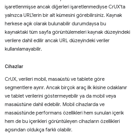
işaretlenmişse ancak diğerleri işaretlenmediyse CrUX'ta
yalnızca URL'lerin bir alt kümesini görebilirsiniz. Kaynak
herkese açık olarak bulunabilir durumdaysa bu
kaynaktaki tüm sayfa görüntülemeleri kaynak düzeyindeki
verilere dahil edilir ancak URL düzeyindeki veriler
kullanılamayabilir.
Cihazlar
CrUX, verileri mobil, masaüstü ve tablete göre
segmentlere ayırır. Ancak birçok araç ilk ikisine odaklanır
ve tablet verilerini göstermeyebilir ya da mobil veya
masaüstüne dahil edebilir. Mobil cihazlarda ve
masaüstünde performans özellikleri hem sunulan içerik
hem de bu içerikleri görüntüleyen cihazların özellikleri
açısından oldukça farklı olabilir.