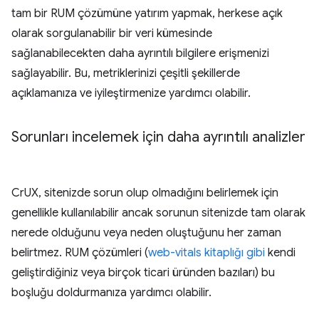
tam bir RUM çözümüne yatırım yapmak, herkese açık
olarak sorgulanabilir bir veri kümesinde
sağlanabilecekten daha ayrıntılı bilgilere erişmenizi
sağlayabilir. Bu, metriklerinizi çeşitli şekillerde
açıklamanıza ve iyileştirmenize yardımcı olabilir.
Sorunları incelemek için daha ayrıntılı analizler
CrUX, sitenizde sorun olup olmadığını belirlemek için
genellikle kullanılabilir ancak sorunun sitenizde tam olarak
nerede olduğunu veya neden oluştuğunu her zaman
belirtmez. RUM çözümleri (
web-vitals kitaplığı gibi
kendi
geliştirdiğiniz veya birçok ticari üründen bazıları) bu
boşluğu doldurmanıza yardımcı olabilir.