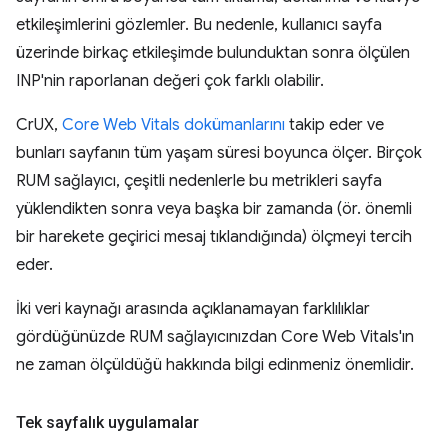
etkileşimlerini gözlemler. Bu nedenle, kullanıcı sayfa
üzerinde birkaç etkileşimde bulunduktan sonra ölçülen
INP'nin raporlanan değeri çok farklı olabilir.
CrUX,
Core Web Vitals dokümanlarını
takip eder ve
bunları sayfanın tüm yaşam süresi boyunca ölçer. Birçok
RUM sağlayıcı, çeşitli nedenlerle bu metrikleri sayfa
yüklendikten sonra veya başka bir zamanda (ör. önemli
bir harekete geçirici mesaj tıklandığında) ölçmeyi tercih
eder.
İki veri kaynağı arasında açıklanamayan farklılıklar
gördüğünüzde RUM sağlayıcınızdan Core Web Vitals'ın
ne zaman ölçüldüğü hakkında bilgi edinmeniz önemlidir.
Tek sayfalık uygulamalar