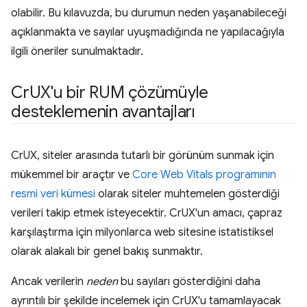
olabilir. Bu kılavuzda, bu durumun neden yaşanabileceği
açıklanmakta ve sayılar uyuşmadığında ne yapılacağıyla
ilgili öneriler sunulmaktadır.
Cr
UX'u bir RUM çözümüyle
desteklemenin avantajları
CrUX, siteler arasında tutarlı bir görünüm sunmak için
mükemmel bir araçtır ve
Core Web Vitals programının
resmi veri kümesi
olarak siteler muhtemelen gösterdiği
verileri takip etmek isteyecektir. CrUX'un amacı, çapraz
karşılaştırma için milyonlarca web sitesine istatistiksel
olarak alakalı bir genel bakış sunmaktır.
Ancak verilerin
neden
bu sayıları gösterdiğini daha
ayrıntılı bir şekilde incelemek için CrUX'u tamamlayacak