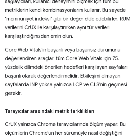
sağlayıcıları, kullanıcı deneyimini ölçmek için tüm bu
metriklerin kendi kombinasyonlarını kullanır. Bu sayede
"memnuniyet indeksi" gibi bir değer elde edebilirler. RUM
verilerini CrUX ile karşılaştırırken aynı tür verileri
karşılaştırdığınızdan emin olun.
Core Web Vitals'ın başarılı veya başarısız durumunu
değerlendiren araçlar, tüm Core Web Vitals için 75.
yüzdelik dilimdeki önerilen hedefleri karşılayan sayfaları
başarılı olarak değerlendirmelidir. Etkileşimi olmayan
sayfalarda INP yoksa yalnızca LCP ve CLS'nin geçmesi
gerekir.
Tarayıcılar arasındaki metrik farklılıkları
CrUX yalnızca Chrome tarayıcılarında ölçüm yapar. Bu
ölçümlerin Chrome'un her sürümüyle nasıl değiştiğini