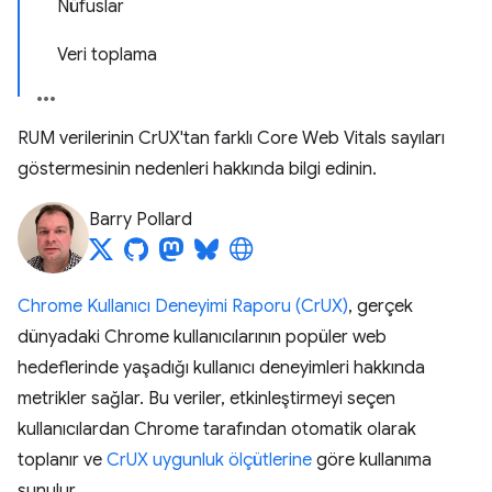
Nüfuslar
Veri toplama
RUM verilerinin CrUX'tan farklı Core Web Vitals sayıları
göstermesinin nedenleri hakkında bilgi edinin.
Barry Pollard
Chrome Kullanıcı Deneyimi Raporu (CrUX)
, gerçek
dünyadaki Chrome kullanıcılarının popüler web
hedeflerinde yaşadığı kullanıcı deneyimleri hakkında
metrikler sağlar. Bu veriler, etkinleştirmeyi seçen
kullanıcılardan Chrome tarafından otomatik olarak
toplanır ve
CrUX uygunluk ölçütlerine
göre kullanıma
sunulur.