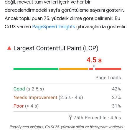
değil, mevcut tüm verileri içerir ve her bir
derecelendirmedeki sayfa görüntüleme sayısını gösterir.
Ancak toplu puan 75. yüzdelik dilime göre belirlenir. Bu
CrUX verileri
PageSpeed Insights
gibi araçlarda gösterilir:
PageSpeed Insights, CrUX 75. yüzdelik dilim ve histogram verilerini