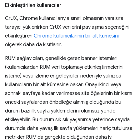
Etkinleştirilen kullanıcılar
CrUX, Chrome kullanıcılarıyla sınırlı olmasının yanı sıra
tarayıcı yüklenirken CrUX verilerini paylaşma seçeneğini
etkinleştiren
Chrome kullanıcılarının bir alt kümesini
ölçerek daha da kısıtlanır.
RUM sağlayıcıları, genellikle çerez banner istemleri
(kullanıcılardan RUM veri toplamayı etkinleştirmelerini
isteme) veya izleme engelleyiciler nedeniyle yalnızca
kullanıcıların bir alt kümesine bakar. Onay ikinci veya
sonraki sayfaya kadar verilmezse site öğelerinin bir kısmı
önceki sayfalardan önbelleğe alınmış olduğunda bu
durum bazı ilk sayfa yüklemelerini olumsuz yönde
etkileyebilir. Bu durum sık sık yaşanırsa yeterince sayıda
durumda daha yavaş ilk sayfa yüklemeleri hariç tutulursa
metrikler RUM'da gerçekte olduğundan daha iyi