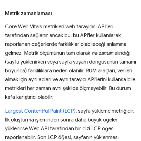
Metrik zamanlaması
Core Web Vitals metrikleri web tarayıcısı API'leri
tarafından sağlanır ancak bu, bu API'ler kullanılarak
raporlanan değerlerde farklılıklar olabileceği anlamına
gelmez. Metrik ölçümünün tam olarak
ne zaman
alındığı
(sayfa yüklenirken veya sayfa yaşam döngüsünün tamamı
boyunca) farklılıklara neden olabilir. RUM araçları, verileri
almak için aynı adları ve aynı tarayıcı API'lerini kullansa bile
metrikleri her zaman aynı şekilde ölçmeyebilir. Bu durum
kafa karıştırıcı olabilir.
Largest Contentful Paint (LCP)
, sayfa yükleme metriğidir.
İlk oluşturma işleminden sonra daha büyük öğeler
yüklenirse Web API tarafından bir dizi LCP öğesi
raporlanabilir. Son LCP öğesi, sayfanın yüklenmesi