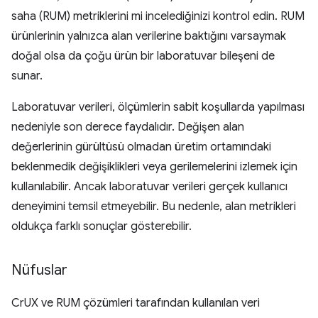
saha (RUM) metriklerini mi incelediğinizi kontrol edin. RUM
ürünlerinin yalnızca alan verilerine baktığını varsaymak
doğal olsa da çoğu ürün bir laboratuvar bileşeni de
sunar.
Laboratuvar verileri, ölçümlerin sabit koşullarda yapılması
nedeniyle son derece faydalıdır. Değişen alan
değerlerinin gürültüsü olmadan üretim ortamındaki
beklenmedik değişiklikleri veya gerilemelerini izlemek için
kullanılabilir. Ancak laboratuvar verileri gerçek kullanıcı
deneyimini temsil etmeyebilir. Bu nedenle, alan metrikleri
oldukça farklı sonuçlar gösterebilir.
Nüfuslar
CrUX ve RUM çözümleri tarafından kullanılan veri