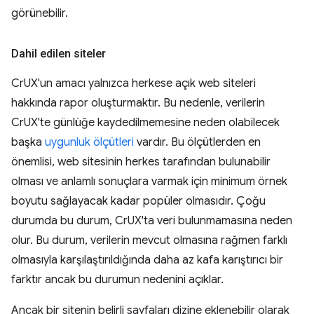
görünebilir.
Dahil edilen siteler
CrUX'un amacı yalnızca herkese açık web siteleri
hakkında rapor oluşturmaktır. Bu nedenle, verilerin
CrUX'te günlüğe kaydedilmemesine neden olabilecek
başka
uygunluk ölçütleri
vardır. Bu ölçütlerden en
önemlisi, web sitesinin herkes tarafından bulunabilir
olması ve anlamlı sonuçlara varmak için minimum örnek
boyutu sağlayacak kadar popüler olmasıdır. Çoğu
durumda bu durum, CrUX'ta veri bulunmamasına neden
olur. Bu durum, verilerin mevcut olmasına rağmen farklı
olmasıyla karşılaştırıldığında daha az kafa karıştırıcı bir
farktır ancak bu durumun nedenini açıklar.
Ancak bir sitenin belirli sayfaları dizine eklenebilir olarak