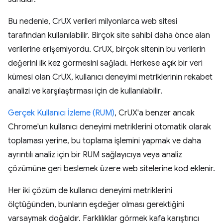
Bu nedenle, CrUX verileri milyonlarca web sitesi
tarafından kullanılabilir. Birçok site sahibi daha önce alan
verilerine erişemiyordu. CrUX, birçok sitenin bu verilerin
değerini ilk kez görmesini sağladı. Herkese açık bir veri
kümesi olan CrUX, kullanıcı deneyimi metriklerinin rekabet
analizi ve karşılaştırması için de kullanılabilir.
Gerçek Kullanıcı İzleme (RUM)
, CrUX'a benzer ancak
Chrome'un kullanıcı deneyimi metriklerini otomatik olarak
toplaması yerine, bu toplama işlemini yapmak ve daha
ayrıntılı analiz için bir RUM sağlayıcıya veya analiz
çözümüne geri beslemek üzere web sitelerine kod eklenir.
Her iki çözüm de kullanıcı deneyimi metriklerini
ölçtüğünden, bunların eşdeğer olması gerektiğini
varsaymak doğaldır. Farklılıklar görmek kafa karıştırıcı