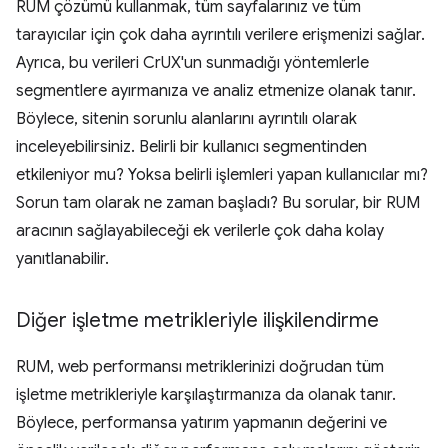
RUM çözümü kullanmak, tüm sayfalarınız ve tüm
tarayıcılar için çok daha ayrıntılı verilere erişmenizi sağlar.
Ayrıca, bu verileri CrUX'un sunmadığı yöntemlerle
segmentlere ayırmanıza ve analiz etmenize olanak tanır.
Böylece, sitenin sorunlu alanlarını ayrıntılı olarak
inceleyebilirsiniz. Belirli bir kullanıcı segmentinden
etkileniyor mu? Yoksa belirli işlemleri yapan kullanıcılar mı?
Sorun tam olarak ne zaman başladı? Bu sorular, bir RUM
aracının sağlayabileceği ek verilerle çok daha kolay
yanıtlanabilir.
Diğer işletme metrikleriyle ilişkilendirme
RUM, web performansı metriklerinizi doğrudan tüm
işletme metrikleriyle karşılaştırmanıza da olanak tanır.
Böylece, performansa yatırım yapmanın değerini ve