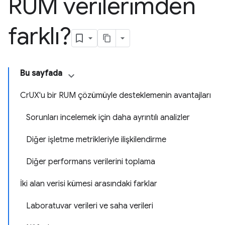
RUM verilerimden
farklı?
Bu sayfada
CrUX'u bir RUM çözümüyle desteklemenin avantajları
Sorunları incelemek için daha ayrıntılı analizler
Diğer işletme metrikleriyle ilişkilendirme
Diğer performans verilerini toplama
İki alan verisi kümesi arasındaki farklar
Laboratuvar verileri ve saha verileri