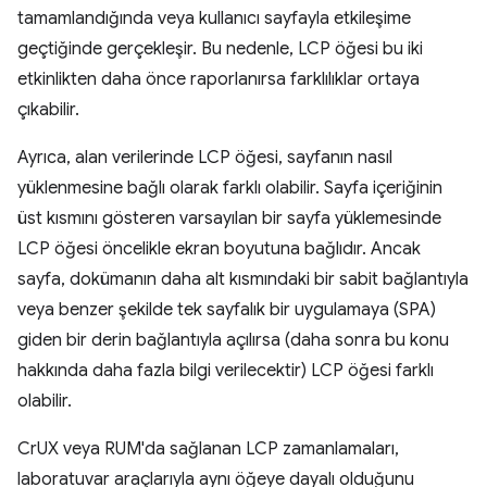
tamamlandığında veya kullanıcı sayfayla etkileşime
geçtiğinde gerçekleşir. Bu nedenle, LCP öğesi bu iki
etkinlikten daha önce raporlanırsa farklılıklar ortaya
çıkabilir.
Ayrıca, alan verilerinde LCP öğesi, sayfanın nasıl
yüklenmesine bağlı olarak farklı olabilir. Sayfa içeriğinin
üst kısmını gösteren varsayılan bir sayfa yüklemesinde
LCP öğesi öncelikle ekran boyutuna bağlıdır. Ancak
sayfa, dokümanın daha alt kısmındaki bir sabit bağlantıyla
veya benzer şekilde tek sayfalık bir uygulamaya (SPA)
giden bir derin bağlantıyla açılırsa (daha sonra bu konu
hakkında daha fazla bilgi verilecektir) LCP öğesi farklı
olabilir.
CrUX veya RUM'da sağlanan LCP zamanlamaları,
laboratuvar araçlarıyla aynı öğeye dayalı olduğunu