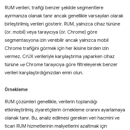
RUM verileri, trafiği benzer şekilde segmentlere
ayırmanıza olanak tanır ancak genellikle varsayılan olarak
birleştirilmiş verileri gösterir. RUM, yalnızca cihaz türüne
(ör. mobil) veya tarayıcıya (ör. Chrome) göre
segmentasyona izin verebilir ancak yalnızca mobil
Chrome trafiğini görmek için her ikisine birden izin
vermez. CrUX verileriyle karşılaştırma yaparken cihaz
türüne
ve
Chrome tarayıcıya göre filtreleyerek benzer
verileri karşılaştırdığınızdan emin olun.
Örnekleme
RUM çözümleri genellikle, verilerin toplandığı
etkinleştirilmiş ziyaretçilerin örnekleme oranını ayarlamaya
olanak tanır. Bu, analiz edilmesi gereken veri hacmini ve
ticari RUM hizmetlerinin maliyetlerini azaltmak için