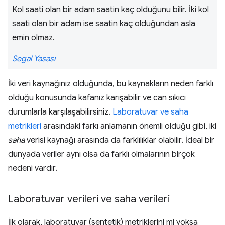
Kol saati olan bir adam saatin kaç olduğunu bilir. İki kol
saati olan bir adam ise saatin kaç olduğundan asla
emin olmaz.
Segal Yasası
İki veri kaynağınız olduğunda, bu kaynakların neden farklı
olduğu konusunda kafanız karışabilir ve can sıkıcı
durumlarla karşılaşabilirsiniz.
Laboratuvar ve saha
metrikleri
arasındaki farkı anlamanın önemli olduğu gibi, iki
saha
verisi kaynağı arasında da farklılıklar olabilir. İdeal bir
dünyada veriler aynı olsa da farklı olmalarının birçok
nedeni vardır.
Laboratuvar verileri ve saha verileri
İlk olarak, laboratuvar (sentetik) metriklerini mi yoksa