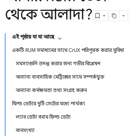
থেকে আলাদা?
এই পৃষ্ঠায় যা যা আছে
একটি RUM সমাধানের সাথে CrUX পরিপূরক করার সুবিধা
সমস্যাগুলি তদন্ত করার জন্য গভীর বিশ্লেষণ
অন্যান্য ব্যবসায়িক মেট্রিক্সের সাথে সম্পর্কযুক্ত
অন্যান্য কর্মক্ষমতা তথ্য সংগ্রহ করুন
ফিল্ড ডেটার দুটি সেটের মধ্যে পার্থক্য
ল্যাব ডেটা বনাম ফিল্ড ডেটা
জনসংখ্যা