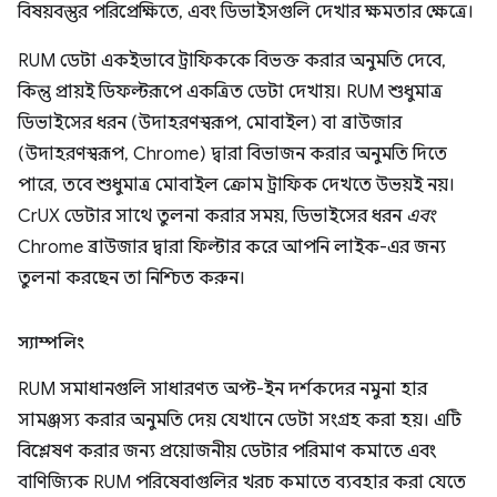
বিষয়বস্তুর পরিপ্রেক্ষিতে, এবং ডিভাইসগুলি দেখার ক্ষমতার ক্ষেত্রে।
RUM ডেটা একইভাবে ট্রাফিককে বিভক্ত করার অনুমতি দেবে,
কিন্তু প্রায়ই ডিফল্টরূপে একত্রিত ডেটা দেখায়। RUM শুধুমাত্র
ডিভাইসের ধরন (উদাহরণস্বরূপ, মোবাইল) বা ব্রাউজার
(উদাহরণস্বরূপ, Chrome) দ্বারা বিভাজন করার অনুমতি দিতে
পারে, তবে শুধুমাত্র মোবাইল ক্রোম ট্রাফিক দেখতে উভয়ই নয়।
CrUX ডেটার সাথে তুলনা করার সময়, ডিভাইসের ধরন
এবং
Chrome ব্রাউজার দ্বারা ফিল্টার করে আপনি লাইক-এর জন্য
তুলনা করছেন তা নিশ্চিত করুন।
স্যাম্পলিং
RUM সমাধানগুলি সাধারণত অপ্ট-ইন দর্শকদের নমুনা হার
সামঞ্জস্য করার অনুমতি দেয় যেখানে ডেটা সংগ্রহ করা হয়। এটি
বিশ্লেষণ করার জন্য প্রয়োজনীয় ডেটার পরিমাণ কমাতে এবং
বাণিজ্যিক RUM পরিষেবাগুলির খরচ কমাতে ব্যবহার করা যেতে