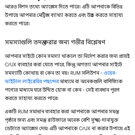
আরও বিশদ তথ্যে অ্যাক্সেস দিতে পারে। এটি আপনাকে বিভিন্ন
উপায়ে আপনার মেট্রিক্স ব্যাখ্যা করতে এবং উন্নত করতে সাহায্য
করতে পারে।
সমস্যাগুলি তদন্ত করার জন্য গভীর বিশ্লেষণ
আপনার সাইটে কোন সমস্যা থাকলে তা নির্দেশ করার জন্য প্রায়ই
CrUX ব্যবহার করা যেতে পারে, কিন্তু অগত্যা আপনার সাইটে
সমস্যাটি কোথায় বা কেন তা নয়। RUM সলিউশন -
ওয়েব-
ভাইটাল লাইব্রেরির পছন্দের
মাধ্যমে বা অনেকগুলি বাণিজ্যিক
পণ্যের মাধ্যমে ঘরে উত্থিত হোক না কেন - সেই ব্যবধান পূরণ
করতে সাহায্য করতে পারে৷
একটি RUM সমাধান ব্যবহার করা আপনাকে আপনার সমস্ত
পৃষ্ঠার জন্য এবং সমস্ত ব্রাউজারে অনেক বেশি সূক্ষ্ম-দানাযুক্ত
ডেটাতে অ্যাক্সেস দেয়৷ এটি আপনাকে CrUX না করার উপায়ে এই