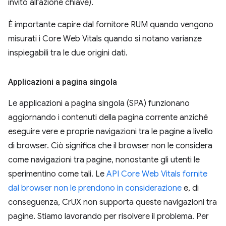
invito all'azione chiave).
È importante capire dal fornitore RUM quando vengono
misurati i Core Web Vitals quando si notano varianze
inspiegabili tra le due origini dati.
Applicazioni a pagina singola
Le applicazioni a pagina singola (SPA) funzionano
aggiornando i contenuti della pagina corrente anziché
eseguire vere e proprie navigazioni tra le pagine a livello
di browser. Ciò significa che il browser non le considera
come navigazioni tra pagine, nonostante gli utenti le
sperimentino come tali. Le
API Core Web Vitals fornite
dal browser non le prendono in considerazione
e, di
conseguenza, CrUX non supporta queste navigazioni tra
pagine. Stiamo lavorando per risolvere il problema. Per