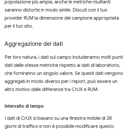
popolazione più ampia, anche le metriche risultanti
saranno distorte in modo simile. Discuti con il tuo
provider RUM la dimensione del campione appropriata
per il tuo sito.
Aggregazione dei dati
Per loro natura, i dati sul campo includeranno molti punti
dati delle stesse metriche rispetto ai dati di laboratorio,
che forniranno un singolo valore. Se questi dati vengono
aggregati in modo diverso per i report, può essere un
altro motivo delle differenze tra CrUX e RUM.
Intervallo di tempo
I dati di CrUX si basano su una finestra mobile di 28
giorni di traffico e non è possibile modificare questo