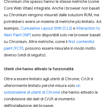
Chromium che spesso hanno le stesse metriche (come
Core Web Vitals) integrate. Anche i browser non basati
su Chromium vengono misurati dalle soluzioni RUM, ma
potrebbero avere un insieme di metriche più limitato. Ad
esempio,
Cumulative Layout Shift (CLS)
e
Interaction to
Next Paint (INP)
sono disponibili solo nei browser basati
su Chromium. Altre metriche, come il
first contentful
paint (FCP)
, possono essere misurate in modo molto
diverso (vedi di seguito).
Utenti che hanno attivato la funzionalità
Oltre a essere limitato agli utenti di Chrome, CrUX è
ulteriormente limitato perché misura solo
un
sottoinsieme di utenti di Chrome
che hanno attivato la
condivisione dei dati di CrUX al momento
dell'installazione del browser.