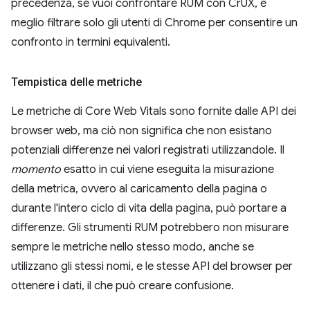
precedenza, se vuoi confrontare RUM con CrUX, è
meglio filtrare solo gli utenti di Chrome per consentire un
confronto in termini equivalenti.
Tempistica delle metriche
Le metriche di Core Web Vitals sono fornite dalle API dei
browser web, ma ciò non significa che non esistano
potenziali differenze nei valori registrati utilizzandole. Il
momento
esatto in cui viene eseguita la misurazione
della metrica, ovvero al caricamento della pagina o
durante l'intero ciclo di vita della pagina, può portare a
differenze. Gli strumenti RUM potrebbero non misurare
sempre le metriche nello stesso modo, anche se
utilizzano gli stessi nomi, e le stesse API del browser per
ottenere i dati, il che può creare confusione.