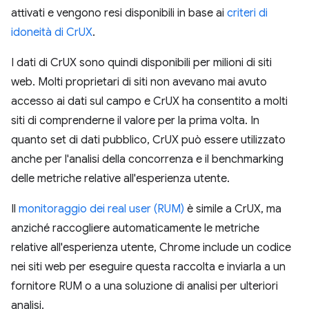
attivati e vengono resi disponibili in base ai
criteri di
idoneità di CrUX
.
I dati di CrUX sono quindi disponibili per milioni di siti
web. Molti proprietari di siti non avevano mai avuto
accesso ai dati sul campo e CrUX ha consentito a molti
siti di comprenderne il valore per la prima volta. In
quanto set di dati pubblico, CrUX può essere utilizzato
anche per l'analisi della concorrenza e il benchmarking
delle metriche relative all'esperienza utente.
Il
monitoraggio dei real user (RUM)
è simile a CrUX, ma
anziché raccogliere automaticamente le metriche
relative all'esperienza utente, Chrome include un codice
nei siti web per eseguire questa raccolta e inviarla a un
fornitore RUM o a una soluzione di analisi per ulteriori
analisi.