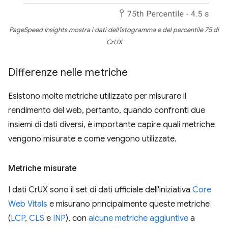
PageSpeed Insights mostra i dati dell'istogramma e del percentile 75 di
CrUX
Differenze nelle metriche
Esistono molte metriche utilizzate per misurare il
rendimento del web, pertanto, quando confronti due
insiemi di dati diversi, è importante capire quali metriche
vengono misurate e come vengono utilizzate.
Metriche misurate
I dati CrUX sono il set di dati ufficiale dell'iniziativa
Core
Web Vitals
e misurano principalmente queste metriche
(
LCP
,
CLS
e
INP
), con
alcune metriche aggiuntive
a