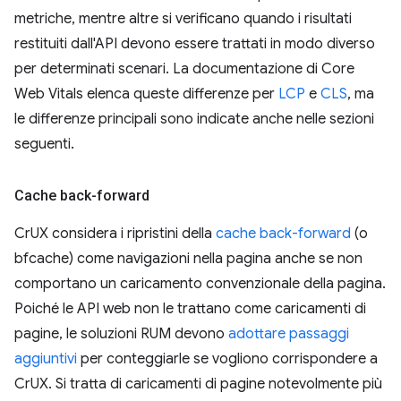
metriche, mentre altre si verificano quando i risultati
restituiti dall'API devono essere trattati in modo diverso
per determinati scenari. La documentazione di Core
Web Vitals elenca queste differenze per
LCP
e
CLS
, ma
le differenze principali sono indicate anche nelle sezioni
seguenti.
Cache back-forward
CrUX considera i ripristini della
cache back-forward
(o
bfcache) come navigazioni nella pagina anche se non
comportano un caricamento convenzionale della pagina.
Poiché le API web non le trattano come caricamenti di
pagine, le soluzioni RUM devono
adottare passaggi
aggiuntivi
per conteggiarle se vogliono corrispondere a
CrUX. Si tratta di caricamenti di pagine notevolmente più