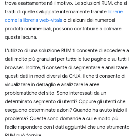
trova esattamente né il motivo. Le soluzioni RUM, che si
tratti di quelle sviluppate internamente tramite
librerie
come la libreria web-vitals
o di alcuni dei numerosi
prodotti commerciali, possono contribuire a colmare
questa lacuna.
L'utilizzo di una soluzione RUM ti consente di accedere a
dati molto più granulari per tutte le tue pagine e su tutti i
browser. Inoltre, ti consente di segmentare e analizzare
questi dati in modi diversi da CrUX, il che ti consente di
visualizzare in dettaglio e analizzare le aree
problematiche del sito. Sono interessati da un
determinato segmento di utenti? Oppure gli utenti che
eseguono determinate azioni? Quando ha avuto inizio il
problema? Queste sono domande a cui è molto più
facile rispondere con i dati aggiuntivi che uno strumento
RUM può fornire.