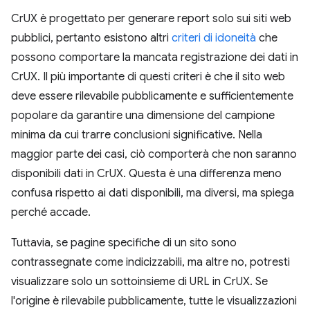
CrUX è progettato per generare report solo sui siti web
pubblici, pertanto esistono altri
criteri di idoneità
che
possono comportare la mancata registrazione dei dati in
CrUX. Il più importante di questi criteri è che il sito web
deve essere rilevabile pubblicamente e sufficientemente
popolare da garantire una dimensione del campione
minima da cui trarre conclusioni significative. Nella
maggior parte dei casi, ciò comporterà che non saranno
disponibili dati in CrUX. Questa è una differenza meno
confusa rispetto ai dati disponibili, ma diversi, ma spiega
perché accade.
Tuttavia, se pagine specifiche di un sito sono
contrassegnate come indicizzabili, ma altre no, potresti
visualizzare solo un sottoinsieme di URL in CrUX. Se
l'origine è rilevabile pubblicamente, tutte le visualizzazioni