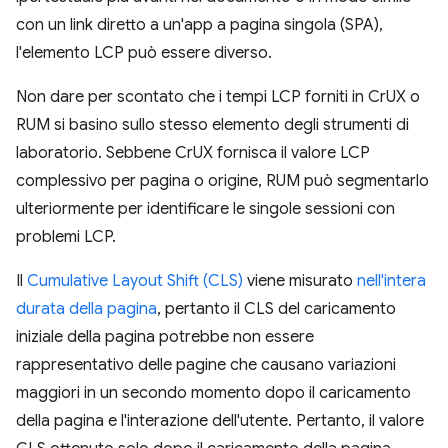
con un link diretto a un'app a pagina singola (SPA),
l'elemento LCP può essere diverso.
Non dare per scontato che i tempi LCP forniti in CrUX o
RUM si basino sullo stesso elemento degli strumenti di
laboratorio. Sebbene CrUX fornisca il valore LCP
complessivo per pagina o origine, RUM può segmentarlo
ulteriormente per identificare le singole sessioni con
problemi LCP.
Il
Cumulative Layout Shift (CLS)
viene misurato
nell'intera
durata della pagina
, pertanto il CLS del caricamento
iniziale della pagina potrebbe non essere
rappresentativo delle pagine che causano variazioni
maggiori in un secondo momento dopo il caricamento
della pagina e l'interazione dell'utente. Pertanto, il valore