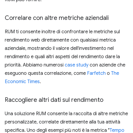
Correlare con altre metriche aziendali
RUM ti consente inoltre di confrontare le metriche sul
rendimento web direttamente con qualsiasi metrica
aziendale, mostrando il valore dell'investimento nel
rendimento e quali altri aspetti del rendimento dare la
priorità. Abbiamo numerosi
case study
con aziende che
eseguono questa correlazione, come
Farfetch
o
The
Economic Times
.
Raccogliere altri dati sul rendimento
Una soluzione RUM consente la raccolta di altre metriche
personalizzate, correlate direttamente alla tua attività
specifica. Uno degli esempi più noti è la metrica "
Tempo