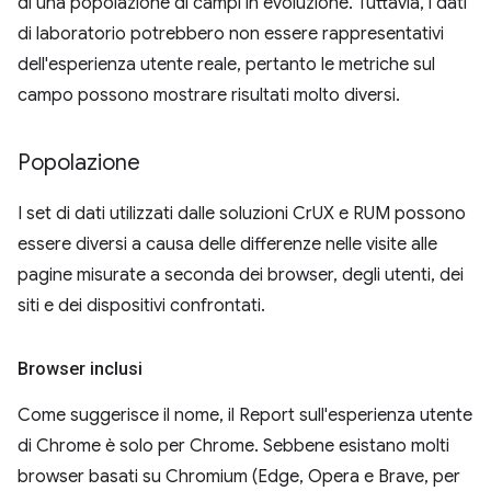
di una popolazione di campi in evoluzione. Tuttavia, i dati
di laboratorio potrebbero non essere rappresentativi
dell'esperienza utente reale, pertanto le metriche sul
campo possono mostrare risultati molto diversi.
Popolazione
I set di dati utilizzati dalle soluzioni CrUX e RUM possono
essere diversi a causa delle differenze nelle visite alle
pagine misurate a seconda dei browser, degli utenti, dei
siti e dei dispositivi confrontati.
Browser inclusi
Come suggerisce il nome, il Report sull'esperienza utente
di Chrome è solo per Chrome. Sebbene esistano molti
browser basati su Chromium (Edge, Opera e Brave, per