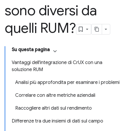
sono diversi da
quelli RUM?
Su questa pagina
Vantaggi dell'integrazione di CrUX con una
soluzione RUM
Analisi più approfondita per esaminare i problemi
Correlare con altre metriche aziendali
Raccogliere altri dati sul rendimento
Differenze tra due insiemi di dati sul campo