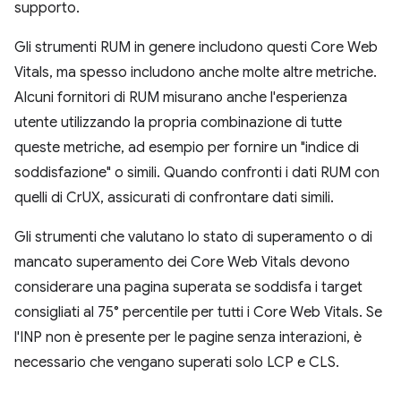
supporto.
Gli strumenti RUM in genere includono questi Core Web
Vitals, ma spesso includono anche molte altre metriche.
Alcuni fornitori di RUM misurano anche l'esperienza
utente utilizzando la propria combinazione di tutte
queste metriche, ad esempio per fornire un "indice di
soddisfazione" o simili. Quando confronti i dati RUM con
quelli di CrUX, assicurati di confrontare dati simili.
Gli strumenti che valutano lo stato di superamento o di
mancato superamento dei Core Web Vitals devono
considerare una pagina superata se soddisfa i target
consigliati al 75° percentile per tutti i Core Web Vitals. Se
l'INP non è presente per le pagine senza interazioni, è
necessario che vengano superati solo LCP e CLS.