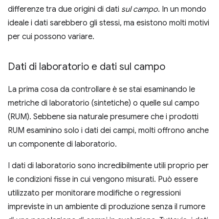
differenze tra due origini di dati
sul campo
. In un mondo
ideale i dati sarebbero gli stessi, ma esistono molti motivi
per cui possono variare.
Dati di laboratorio e dati sul campo
La prima cosa da controllare è se stai esaminando le
metriche di laboratorio (sintetiche) o quelle sul campo
(RUM). Sebbene sia naturale presumere che i prodotti
RUM esaminino solo i dati dei campi, molti offrono anche
un componente di laboratorio.
I dati di laboratorio sono incredibilmente utili proprio per
le condizioni fisse in cui vengono misurati. Può essere
utilizzato per monitorare modifiche o regressioni
impreviste in un ambiente di produzione senza il rumore