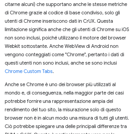
citarne alcuni) che supportano anche le stesse metriche
di Chrome grazie al codice di base condiviso, solo gli
utenti di Chrome inseriscono dati in CrUX. Questa
limitazione significa anche che gli utenti di Chrome su iOS
non sono inclusi, poiché utilizzano il motore del browser
Webkit sottostante. Anche WebView di Android non
vengono conteggiati come "Chrome", pertanto i dati di
questi utenti non sono inclusi, anche se sono inclusi
Chrome Custom Tabs
.
Anche se Chrome è uno dei browser più utilizzati al
mondo e, di conseguenza, nella maggior parte dei casi
potrebbe fornire una rappresentazione ampia del
rendimento del tuo sito, la misurazione solo di questo
browser non è in alcun modo una misura di tutti gli utenti.
Ciò potrebbe spiegare una delle principali differenze tra