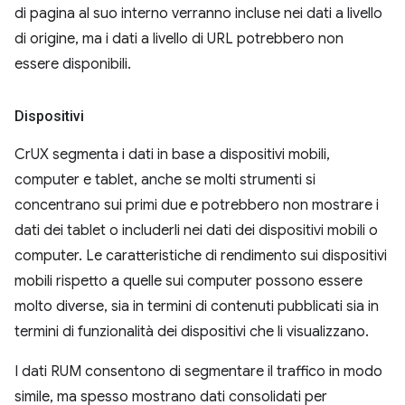
di pagina al suo interno verranno incluse nei dati a livello
di origine, ma i dati a livello di URL potrebbero non
essere disponibili.
Dispositivi
CrUX segmenta i dati in base a dispositivi mobili,
computer e tablet, anche se molti strumenti si
concentrano sui primi due e potrebbero non mostrare i
dati dei tablet o includerli nei dati dei dispositivi mobili o
computer. Le caratteristiche di rendimento sui dispositivi
mobili rispetto a quelle sui computer possono essere
molto diverse, sia in termini di contenuti pubblicati sia in
termini di funzionalità dei dispositivi che li visualizzano.
I dati RUM consentono di segmentare il traffico in modo
simile, ma spesso mostrano dati consolidati per