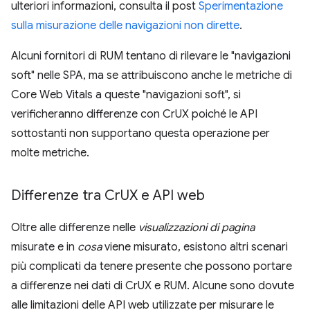
ulteriori informazioni, consulta il post
Sperimentazione
sulla misurazione delle navigazioni non dirette
.
Alcuni fornitori di RUM tentano di rilevare le "navigazioni
soft" nelle SPA, ma se attribuiscono anche le metriche di
Core Web Vitals a queste "navigazioni soft", si
verificheranno differenze con CrUX poiché le API
sottostanti non supportano questa operazione per
molte metriche.
Differenze tra Cr
UX e API web
Oltre alle differenze nelle
visualizzazioni di pagina
misurate e in
cosa
viene misurato, esistono altri scenari
più complicati da tenere presente che possono portare
a differenze nei dati di CrUX e RUM. Alcune sono dovute
alle limitazioni delle API web utilizzate per misurare le