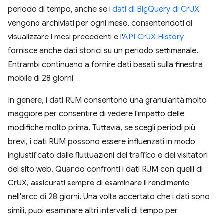
periodo di tempo, anche se i
dati di BigQuery di CrUX
vengono archiviati per ogni mese, consentendoti di
visualizzare i mesi precedenti e l'
API CrUX History
fornisce anche dati storici su un periodo settimanale.
Entrambi continuano a fornire dati basati sulla finestra
mobile di 28 giorni.
In genere, i dati RUM consentono una granularità molto
maggiore per consentire di vedere l'impatto delle
modifiche molto prima. Tuttavia, se scegli periodi più
brevi, i dati RUM possono essere influenzati in modo
ingiustificato dalle fluttuazioni del traffico e dei visitatori
del sito web. Quando confronti i dati RUM con quelli di
CrUX, assicurati sempre di esaminare il rendimento
nell'arco di 28 giorni. Una volta accertato che i dati sono
simili, puoi esaminare altri intervalli di tempo per