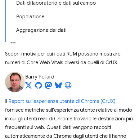
Dati di laboratorio e dati sul campo
Popolazione
Aggregazione dei dati
Scopri i motivi per cui i dati RUM possono mostrare
numeri di Core Web Vitals diversi da quelli di CrUX.
Barry Pollard
Il
Report sull'esperienza utente di Chrome (CrUX)
fornisce metriche sull'esperienza utente relative al modo
in cui gli utenti reali di Chrome trovano le destinazioni più
frequenti sul web. Questi dati vengono raccolti
automaticamente da Chrome dagli utenti che li hanno