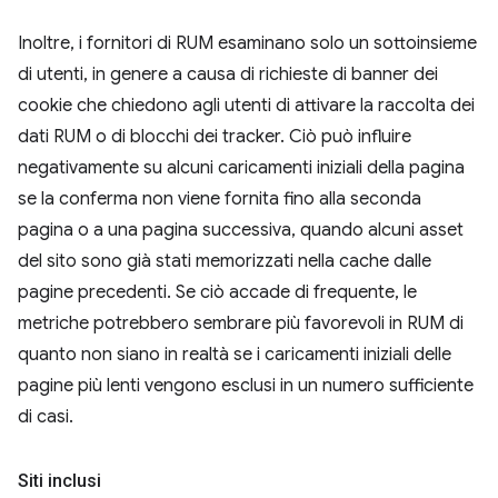
Inoltre, i fornitori di RUM esaminano solo un sottoinsieme
di utenti, in genere a causa di richieste di banner dei
cookie che chiedono agli utenti di attivare la raccolta dei
dati RUM o di blocchi dei tracker. Ciò può influire
negativamente su alcuni caricamenti iniziali della pagina
se la conferma non viene fornita fino alla seconda
pagina o a una pagina successiva, quando alcuni asset
del sito sono già stati memorizzati nella cache dalle
pagine precedenti. Se ciò accade di frequente, le
metriche potrebbero sembrare più favorevoli in RUM di
quanto non siano in realtà se i caricamenti iniziali delle
pagine più lenti vengono esclusi in un numero sufficiente
di casi.
Siti inclusi