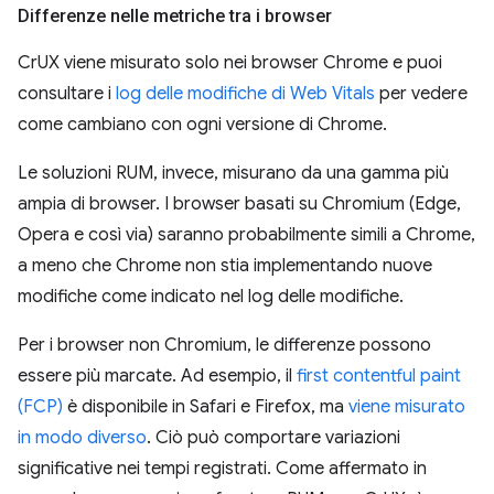
Differenze nelle metriche tra i browser
CrUX viene misurato solo nei browser Chrome e puoi
consultare i
log delle modifiche di Web Vitals
per vedere
come cambiano con ogni versione di Chrome.
Le soluzioni RUM, invece, misurano da una gamma più
ampia di browser. I browser basati su Chromium (Edge,
Opera e così via) saranno probabilmente simili a Chrome,
a meno che Chrome non stia implementando nuove
modifiche come indicato nel log delle modifiche.
Per i browser non Chromium, le differenze possono
essere più marcate. Ad esempio, il
first contentful paint
(FCP)
è disponibile in Safari e Firefox, ma
viene misurato
in modo diverso
. Ciò può comportare variazioni
significative nei tempi registrati. Come affermato in