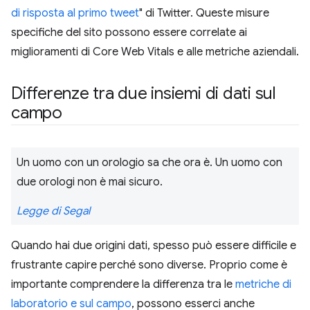
di risposta al primo tweet
" di Twitter. Queste misure
specifiche del sito possono essere correlate ai
miglioramenti di Core Web Vitals e alle metriche aziendali.
Differenze tra due insiemi di dati sul
campo
Un uomo con un orologio sa che ora è. Un uomo con
due orologi non è mai sicuro.
Legge di Segal
Quando hai due origini dati, spesso può essere difficile e
frustrante capire perché sono diverse. Proprio come è
importante comprendere la differenza tra le
metriche di
laboratorio e sul campo
, possono esserci anche