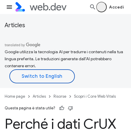
Accedi
Articles
Google utilizza la tecnologia AI per tradurre i contenuti nella tua
lingua preferita. Le traduzioni generate dall'AI potrebbero
contenere errori.
Home page
Articles
Risorse
Scopri i Core Web Vitals
Questa pagina è stata utile?
Perché i dati Cr
UX