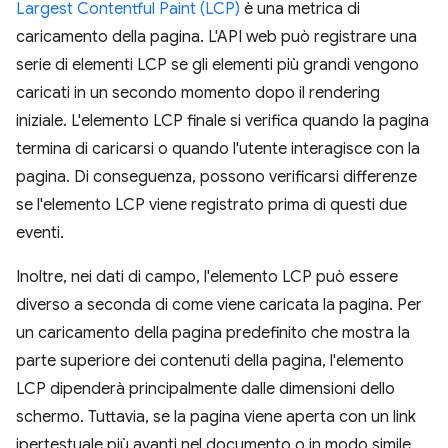
Largest Contentful Paint (LCP)
è una metrica di
caricamento della pagina. L'API web può registrare una
serie di elementi LCP se gli elementi più grandi vengono
caricati in un secondo momento dopo il rendering
iniziale. L'elemento LCP finale si verifica quando la pagina
termina di caricarsi o quando l'utente interagisce con la
pagina. Di conseguenza, possono verificarsi differenze
se l'elemento LCP viene registrato prima di questi due
eventi.
Inoltre, nei dati di campo, l'elemento LCP può essere
diverso a seconda di come viene caricata la pagina. Per
un caricamento della pagina predefinito che mostra la
parte superiore dei contenuti della pagina, l'elemento
LCP dipenderà principalmente dalle dimensioni dello
schermo. Tuttavia, se la pagina viene aperta con un link
ipertestuale più avanti nel documento o in modo simile