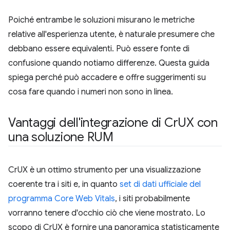
Poiché entrambe le soluzioni misurano le metriche
relative all'esperienza utente, è naturale presumere che
debbano essere equivalenti. Può essere fonte di
confusione quando notiamo differenze. Questa guida
spiega perché può accadere e offre suggerimenti su
cosa fare quando i numeri non sono in linea.
Vantaggi dell'integrazione di Cr
UX con
una soluzione RUM
CrUX è un ottimo strumento per una visualizzazione
coerente tra i siti e, in quanto
set di dati ufficiale del
programma Core Web Vitals
, i siti probabilmente
vorranno tenere d'occhio ciò che viene mostrato. Lo
scopo di CrUX è fornire una panoramica statisticamente