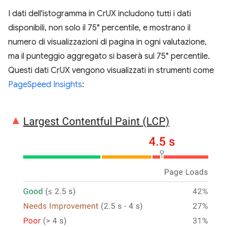
I dati dell'istogramma in CrUX includono tutti i dati
disponibili, non solo il 75° percentile, e mostrano il
numero di visualizzazioni di pagina in ogni valutazione,
ma il punteggio aggregato si baserà sul 75° percentile.
Questi dati CrUX vengono visualizzati in strumenti come
PageSpeed Insights
: