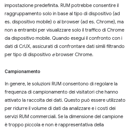
impostazione predefinita. RUM potrebbe consentire il
raggruppamento solo in base al tipo di dispositivo (ad
es. dispositivo mobile) o al browser (ad es. Chrome), ma
non a entrambi per visualizzare solo il traffico di Chrome
da dispositivo mobile. Quando esegui il confronto con i
dati di CrUX, assicurati di confrontare dati simili filtrando
per tipo di dispositivo
e
browser Chrome.
Campionamento
In genere, le soluzioni RUM consentono di regolare la
frequenza di campionamento dei visitatori che hanno
attivato la raccolta dei dati. Questo può essere utilizzato
per ridurre il volume di dati da analizzare e i costi dei
servizi RUM commerciali. Se la dimensione del campione
è troppo piccola e non è rappresentativa della