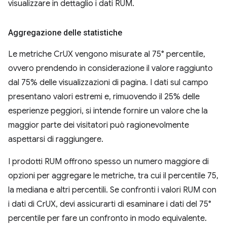
visualizzare in dettaglio i dati RUM.
Aggregazione delle statistiche
Le metriche CrUX vengono misurate al 75° percentile,
ovvero prendendo in considerazione il valore raggiunto
dal 75% delle visualizzazioni di pagina. I dati sul campo
presentano valori estremi e, rimuovendo il 25% delle
esperienze peggiori, si intende fornire un valore che la
maggior parte dei visitatori può ragionevolmente
aspettarsi di raggiungere.
I prodotti RUM offrono spesso un numero maggiore di
opzioni per aggregare le metriche, tra cui il percentile 75,
la mediana e altri percentili. Se confronti i valori RUM con
i dati di CrUX, devi assicurarti di esaminare i dati del 75°
percentile per fare un confronto in modo equivalente.