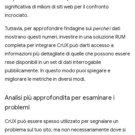
significativa di milioni di siti web per il confronto
incrociato.
Tuttavia, per approfondire l'indagine sul
perché
i dati
mostrano questi numeri, investire in una soluzione RUM
completa per integrare CrUX può darti accesso a
informazioni più dettagliate di quelle che possono essere
rese disponibili in un set di dati interrogabile
pubblicamente. In questo modo puoi spiegare e
migliorare le metriche in diversi modi.
Analisi più approfondita per esaminare i
problemi
CrUX può essere spesso utilizzato per segnalare un
problema sul tuo sito, ma non necessariamente dove si