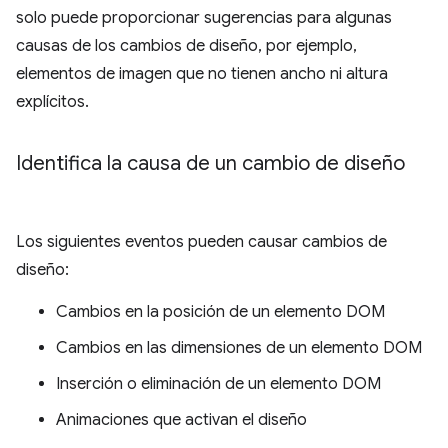
solo puede proporcionar sugerencias para algunas
causas de los cambios de diseño, por ejemplo,
elementos de imagen que no tienen ancho ni altura
explícitos.
Identifica la causa de un cambio de diseño
Los siguientes eventos pueden causar cambios de
diseño:
Cambios en la posición de un elemento DOM
Cambios en las dimensiones de un elemento DOM
Inserción o eliminación de un elemento DOM
Animaciones que activan el diseño