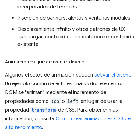
incorporados de terceros
Inserción de banners, alertas y ventanas modales
Desplazamiento infinito y otros patrones de UX
que cargan contenido adicional sobre el contenido
existente
Animaciones que activan el diseño
Algunos efectos de animación pueden
activar el diseño
.
Un ejemplo común de esto es cuando los elementos
DOM se "animan" mediante el incremento de
propiedades como
top
o
left
en lugar de usar la
propiedad
transform
de CSS. Para obtener más
información, consulta
Cómo crear animaciones CSS de
alto rendimiento
.