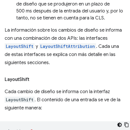
de diseño que se produjeron en un plazo de
500 ms después de la entrada del usuario y, por lo
tanto, no se tienen en cuenta para la CLS.
La información sobre los cambios de diseño se informa
con una combinación de dos APIs: las interfaces
LayoutShift
y
LayoutShiftAttribution
. Cada una
de estas interfaces se explica con más detalle en las
siguientes secciones.
Layout
Shift
Cada cambio de diseño se informa con la interfaz
LayoutShift
. El contenido de una entrada se ve de la
siguiente manera: