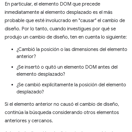
En particular, el elemento DOM que precede
inmediatamente al elemento desplazado es el más
probable que esté involucrado en "causar" el cambio de
diseño. Por lo tanto, cuando investigues por qué se
produjo un cambio de diseño, ten en cuenta lo siguiente:
¿Cambió la posición o las dimensiones del elemento
anterior?
¿Se insertó o quitó un elemento DOM antes del
elemento desplazado?
¿Se cambió explícitamente la posición del elemento
desplazado?
Si el elemento anterior no causó el cambio de diseño,
continúa la búsqueda considerando otros elementos
anteriores y cercanos.