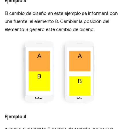
Ejemplo 3
El cambio de diseño en este ejemplo se informará con
una fuente: el elemento B. Cambiar la posición del
elemento B generó este cambio de diseño.
Ejemplo 4