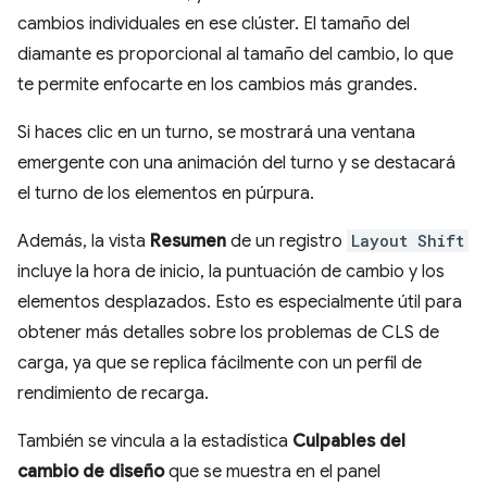
cambios individuales en ese clúster. El tamaño del
diamante es proporcional al tamaño del cambio, lo que
te permite enfocarte en los cambios más grandes.
Si haces clic en un turno, se mostrará una ventana
emergente con una animación del turno y se destacará
el turno de los elementos en púrpura.
Además, la vista
Resumen
de un registro
Layout Shift
incluye la hora de inicio, la puntuación de cambio y los
elementos desplazados. Esto es especialmente útil para
obtener más detalles sobre los problemas de CLS de
carga, ya que se replica fácilmente con un perfil de
rendimiento de recarga.
También se vincula a la estadística
Culpables del
cambio de diseño
que se muestra en el panel