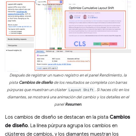
Después de registrar un nuevo registro en el panel Rendimiento, la
pista
Cambios de diseño
de los resultados se completa con barras
púrpuras que muestran un clúster
Layout Shift
. Si haces clic en los
diamantes, se mostrará una animación del cambio y los detalles en el
panel
Resumen
.
Los cambios de diseño se destacan en la pista
Cambios
de diseño
. La línea púrpura agrupa los cambios en
clústeres de cambios, y los diamantes muestran los