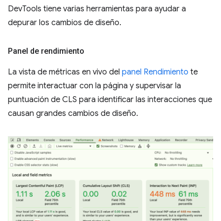
DevTools tiene varias herramientas para ayudar a
depurar los cambios de diseño.
Panel de rendimiento
La vista de métricas en vivo del
panel Rendimiento
te
permite interactuar con la página y supervisar la
puntuación de CLS para identificar las interacciones que
causan grandes cambios de diseño.