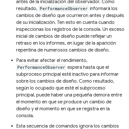
antes de la inicialización del observador. Como
resultado,
PerformanceObserver
informará los
cambios de diseño que ocurrieron antes y después
de su inicialización. Ten esto en cuenta cuando
inspeccionas los registros de la consola. Un exceso
inicial de cambios de diseño puede reflejar un
retraso en los informes, en lugar de la aparición
repentina de numerosos cambios de diseño.
Para evitar afectar el rendimiento,
PerformanceObserver
espera hasta que el
subproceso principal esté inactivo para informar
sobre los cambios de diseño. Como resultado,
según lo ocupado que esté el subproceso
principal, puede haber una pequeña demora entre
el momento en que se produce un cambio de
diseño y el momento en que se registra en la
consola.
Esta secuencia de comandos ignora los cambios