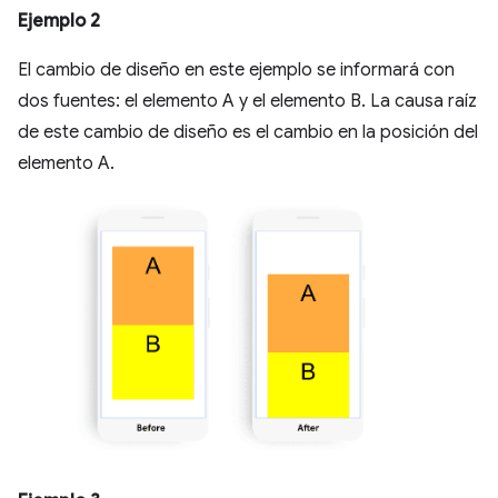
Ejemplo 2
El cambio de diseño en este ejemplo se informará con
dos fuentes: el elemento A y el elemento B. La causa raíz
de este cambio de diseño es el cambio en la posición del
elemento A.