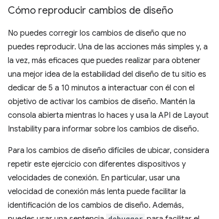
Cómo reproducir cambios de diseño
No puedes corregir los cambios de diseño que no
puedes reproducir. Una de las acciones más simples y, a
la vez, más eficaces que puedes realizar para obtener
una mejor idea de la estabilidad del diseño de tu sitio es
dedicar de 5 a 10 minutos a interactuar con él con el
objetivo de activar los cambios de diseño. Mantén la
consola abierta mientras lo haces y usa la API de Layout
Instability para informar sobre los cambios de diseño.
Para los cambios de diseño difíciles de ubicar, considera
repetir este ejercicio con diferentes dispositivos y
velocidades de conexión. En particular, usar una
velocidad de conexión más lenta puede facilitar la
identificación de los cambios de diseño. Además,
debugger