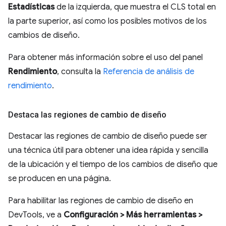
Estadísticas
de la izquierda, que muestra el CLS total en
la parte superior, así como los posibles motivos de los
cambios de diseño.
Para obtener más información sobre el uso del panel
Rendimiento
, consulta la
Referencia de análisis de
rendimiento
.
Destaca las regiones de cambio de diseño
Destacar las regiones de cambio de diseño puede ser
una técnica útil para obtener una idea rápida y sencilla
de la ubicación y el tiempo de los cambios de diseño que
se producen en una página.
Para habilitar las regiones de cambio de diseño en
DevTools, ve a
Configuración > Más herramientas >