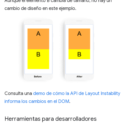
Aunque el elemento B cambia de tamaño, no hay un
cambio de diseño en este ejemplo.
Consulta una
demo de cómo la API de Layout Instability
informa los cambios en el DOM
.
Herramientas para desarrolladores