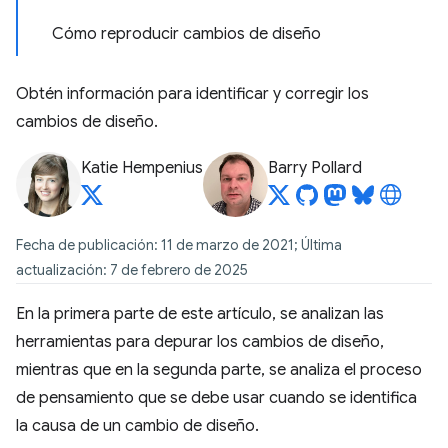
Cómo reproducir cambios de diseño
Obtén información para identificar y corregir los
cambios de diseño.
Katie Hempenius
Barry Pollard
Fecha de publicación: 11 de marzo de 2021; Última
actualización: 7 de febrero de 2025
En la primera parte de este artículo, se analizan las
herramientas para depurar los cambios de diseño,
mientras que en la segunda parte, se analiza el proceso
de pensamiento que se debe usar cuando se identifica
la causa de un cambio de diseño.