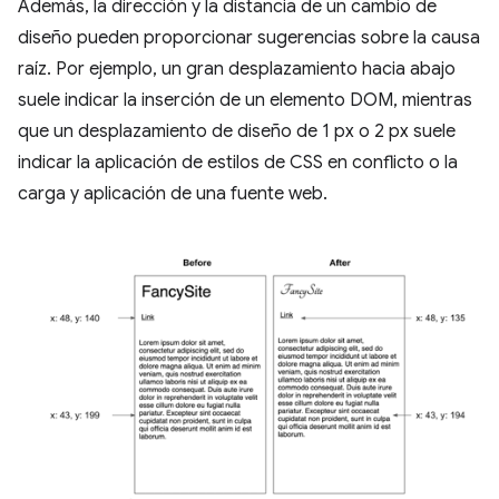
Además, la dirección y la distancia de un cambio de
diseño pueden proporcionar sugerencias sobre la causa
raíz. Por ejemplo, un gran desplazamiento hacia abajo
suele indicar la inserción de un elemento DOM, mientras
que un desplazamiento de diseño de 1 px o 2 px suele
indicar la aplicación de estilos de CSS en conflicto o la
carga y aplicación de una fuente web.