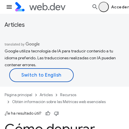
Acceder
Articles
Google utiliza tecnología de IA para traducir contenido a tu
idioma preferido. Las traducciones realizadas con IA pueden
contener errores.
Página principal
Articles
Recursos
Obtén información sobre las Métricas web esenciales
¿Te ha resultado útil?