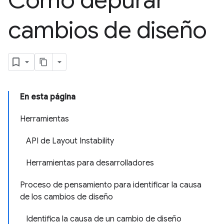
Cómo depurar
cambios de diseño
En esta página
Herramientas
API de Layout Instability
Herramientas para desarrolladores
Proceso de pensamiento para identificar la causa
de los cambios de diseño
Identifica la causa de un cambio de diseño