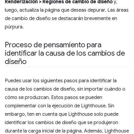
Renderización > Regiones de cambio de diseño
y,
luego, actualiza la página que deseas depurar. Las áreas
de cambio de diseño se destacarán brevemente en
púrpura.
Proceso de pensamiento para
identificar la causa de los cambios de
diseño
Puedes usar los siguientes pasos para identificar la
causa de los cambios de diseño, sin importar cuándo o
cómo se produzcan. Estos pasos se pueden
complementar con la ejecución de Lighthouse. Sin
embargo, ten en cuenta que Lighthouse solo puede
identificar los cambios de diseño que se produjeron
durante la carga inicial de la página. Además, Lighthouse