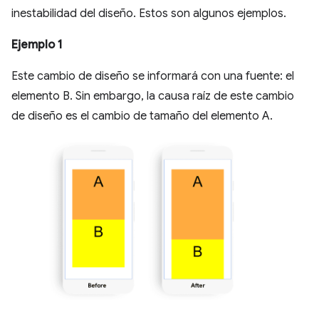
inestabilidad del diseño. Estos son algunos ejemplos.
Ejemplo 1
Este cambio de diseño se informará con una fuente: el
elemento B. Sin embargo, la causa raíz de este cambio
de diseño es el cambio de tamaño del elemento A.