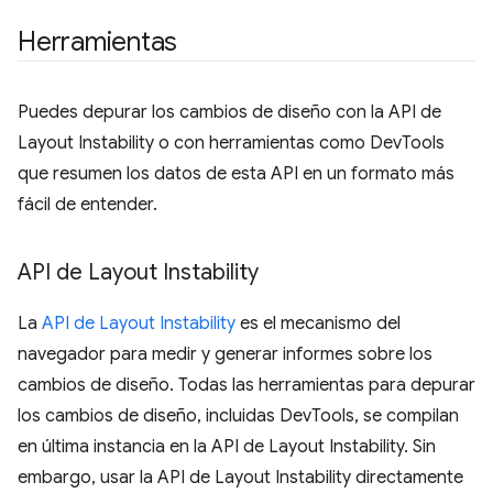
Herramientas
Puedes depurar los cambios de diseño con la API de
Layout Instability o con herramientas como DevTools
que resumen los datos de esta API en un formato más
fácil de entender.
API de Layout Instability
La
API de Layout Instability
es el mecanismo del
navegador para medir y generar informes sobre los
cambios de diseño. Todas las herramientas para depurar
los cambios de diseño, incluidas DevTools, se compilan
en última instancia en la API de Layout Instability. Sin
embargo, usar la API de Layout Instability directamente