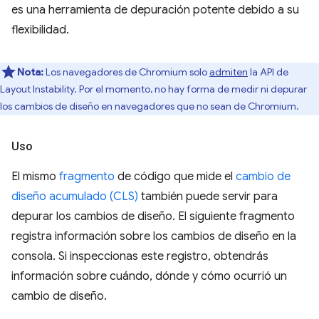
es una herramienta de depuración potente debido a su
flexibilidad.
Nota:
Los navegadores de Chromium solo
admiten
la API de
Layout Instability. Por el momento, no hay forma de medir ni depurar
los cambios de diseño en navegadores que no sean de Chromium.
Uso
El mismo
fragmento
de código que mide el
cambio de
diseño acumulado (CLS)
también puede servir para
depurar los cambios de diseño. El siguiente fragmento
registra información sobre los cambios de diseño en la
consola. Si inspeccionas este registro, obtendrás
información sobre cuándo, dónde y cómo ocurrió un
cambio de diseño.