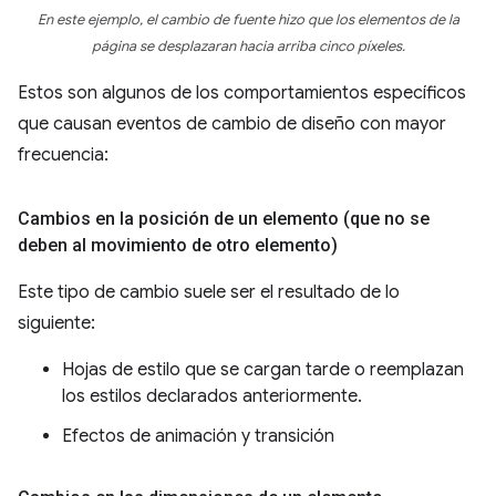
En este ejemplo, el cambio de fuente hizo que los elementos de la
página se desplazaran hacia arriba cinco píxeles.
Estos son algunos de los comportamientos específicos
que causan eventos de cambio de diseño con mayor
frecuencia:
Cambios en la posición de un elemento (que no se
deben al movimiento de otro elemento)
Este tipo de cambio suele ser el resultado de lo
siguiente:
Hojas de estilo que se cargan tarde o reemplazan
los estilos declarados anteriormente.
Efectos de animación y transición