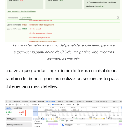
La vista de métricas en vivo del panel de rendimiento permite
supervisar la puntuación de CLS de una página web mientras
interactúas con ella.
Una vez que puedas reproducir de forma confiable un
cambio de diseño, puedes realizar un seguimiento para
obtener aún más detalles: