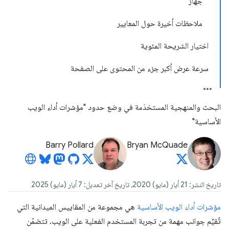
جهاز
ملاحظات أخيرة حول المعايير
اختيار الشريحة المئوية
سرعة عرض أكبر جزء من المحتوى على الصفحة
البحث والمنهجية المستخدَمة في وضع حدود "مؤشرات أداء الويب
الأساسية"
Barry Pollard
Bryan McQuade
تاريخ النشر: 21 أيار (مايو) 2020، تاريخ آخر تعديل: 7 أيار (مايو) 2025
مؤشرات أداء الويب الأساسية
هي مجموعة من المقاييس الميدانية التي
تُقيِّم جوانب مهمة من تجربة المستخدم الفعلية على الويب. تتضمّن