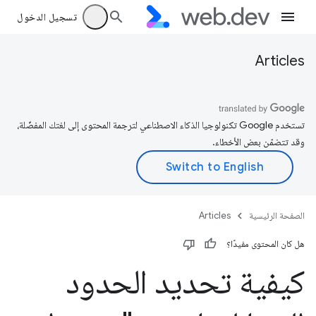
تسجيل الدخول
Articles
تستخدم Google تكنولوجيا الذكاء الاصطناعي لترجمة المحتوى إلى لغتك المفضّلة،
وقد تتضمّن بعض الأخطاء.
الصفحة الرئيسية
Articles
هل كان المحتوى مفيدًا؟
كيفية تحديد الحدود