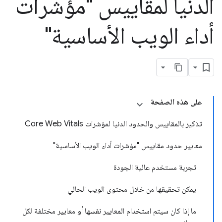
الدنيا لمقاييس "مؤشرات
أداء الويب الأساسية"
على هذه الصفحة
تذكير بالمقاييس والحدود الدنيا لمؤشرات Core Web Vitals
معايير حدود مقاييس "مؤشرات أداء الويب الأساسية"
تجربة مستخدم عالية الجودة
يمكن تحقيقها من خلال محتوى الويب الحالي
ما إذا كان سيتم استخدام المعايير نفسها أو معايير مختلفة لكل