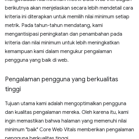
berikutnya akan menjelaskan secara lebih mendetail cara
kriteria ini diterapkan untuk memilih nilai minimum setiap
metrik. Pada tahun-tahun mendatang, kami
mengantisipasi peningkatan dan penambahan pada
kriteria dan nilai minimum untuk lebih meningkatkan
kemampuan kami dalam mengukur pengalaman
pengguna yang baik di web.
Pengalaman pengguna yang berkualitas
tinggi
Tujuan utama kami adalah mengoptimalkan pengguna
dan kualitas pengalaman mereka. Oleh karena itu, kami
ingin memastikan bahwa halaman yang memenuhi nilai
minimum "baik" Core Web Vitals memberikan pengalaman
pengguna berkualitas tinggi.