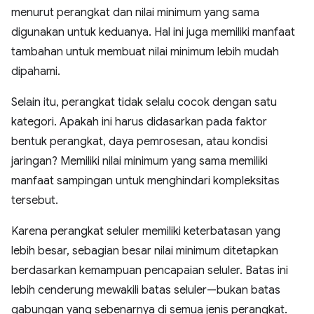
menurut perangkat dan nilai minimum yang sama
digunakan untuk keduanya. Hal ini juga memiliki manfaat
tambahan untuk membuat nilai minimum lebih mudah
dipahami.
Selain itu, perangkat tidak selalu cocok dengan satu
kategori. Apakah ini harus didasarkan pada faktor
bentuk perangkat, daya pemrosesan, atau kondisi
jaringan? Memiliki nilai minimum yang sama memiliki
manfaat sampingan untuk menghindari kompleksitas
tersebut.
Karena perangkat seluler memiliki keterbatasan yang
lebih besar, sebagian besar nilai minimum ditetapkan
berdasarkan kemampuan pencapaian seluler. Batas ini
lebih cenderung mewakili batas seluler—bukan batas
gabungan yang sebenarnya di semua jenis perangkat.