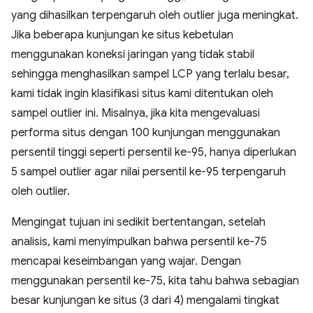
yang dihasilkan terpengaruh oleh outlier juga meningkat.
Jika beberapa kunjungan ke situs kebetulan
menggunakan koneksi jaringan yang tidak stabil
sehingga menghasilkan sampel LCP yang terlalu besar,
kami tidak ingin klasifikasi situs kami ditentukan oleh
sampel outlier ini. Misalnya, jika kita mengevaluasi
performa situs dengan 100 kunjungan menggunakan
persentil tinggi seperti persentil ke-95, hanya diperlukan
5 sampel outlier agar nilai persentil ke-95 terpengaruh
oleh outlier.
Mengingat tujuan ini sedikit bertentangan, setelah
analisis, kami menyimpulkan bahwa persentil ke-75
mencapai keseimbangan yang wajar. Dengan
menggunakan persentil ke-75, kita tahu bahwa sebagian
besar kunjungan ke situs (3 dari 4) mengalami tingkat