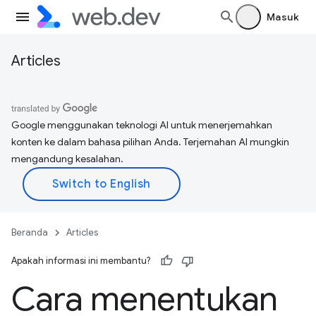
Masuk
Articles
Google menggunakan teknologi AI untuk menerjemahkan
konten ke dalam bahasa pilihan Anda. Terjemahan AI mungkin
mengandung kesalahan.
Beranda
Articles
Apakah informasi ini membantu?
Cara menentukan