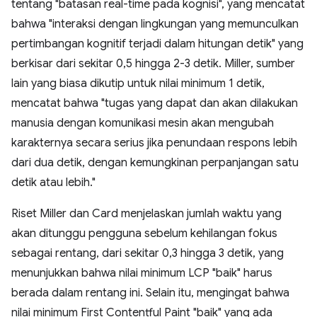
tentang "batasan real-time pada kognisi", yang mencatat
bahwa "interaksi dengan lingkungan yang memunculkan
pertimbangan kognitif terjadi dalam hitungan detik" yang
berkisar dari sekitar 0,5 hingga 2-3 detik. Miller, sumber
lain yang biasa dikutip untuk nilai minimum 1 detik,
mencatat bahwa "tugas yang dapat dan akan dilakukan
manusia dengan komunikasi mesin akan mengubah
karakternya secara serius jika penundaan respons lebih
dari dua detik, dengan kemungkinan perpanjangan satu
detik atau lebih."
Riset Miller dan Card menjelaskan jumlah waktu yang
akan ditunggu pengguna sebelum kehilangan fokus
sebagai rentang, dari sekitar 0,3 hingga 3 detik, yang
menunjukkan bahwa nilai minimum LCP "baik" harus
berada dalam rentang ini. Selain itu, mengingat bahwa
nilai minimum First Contentful Paint "baik" yang ada