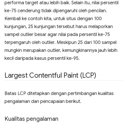
performa target atau lebih baik. Selain itu, nilai persentil
ke-75 cenderung tidak dipengaruhi oleh pencilan.
Kembali ke contoh kita, untuk situs dengan 100
kunjungan, 25 kunjungan tersebut harus melaporkan
sampel outlier besar agar nilai pada persentil ke-75
terpengaruh oleh outlier. Meskipun 25 dari 100 sampel
mungkin merupakan outlier, kemungkinannya jauh lebih
kecil daripada kasus persentil ke-95.
Largest Contentful Paint (LCP)
Batas LCP ditetapkan dengan pertimbangan kualitas
pengalaman dan pencapaian berikut.
Kualitas pengalaman