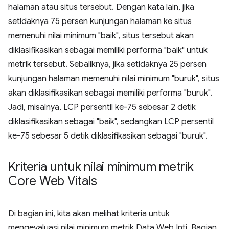
halaman atau situs tersebut. Dengan kata lain, jika
setidaknya 75 persen kunjungan halaman ke situs
memenuhi nilai minimum "baik", situs tersebut akan
diklasifikasikan sebagai memiliki performa "baik" untuk
metrik tersebut. Sebaliknya, jika setidaknya 25 persen
kunjungan halaman memenuhi nilai minimum "buruk", situs
akan diklasifikasikan sebagai memiliki performa "buruk".
Jadi, misalnya, LCP persentil ke-75 sebesar 2 detik
diklasifikasikan sebagai "baik", sedangkan LCP persentil
ke-75 sebesar 5 detik diklasifikasikan sebagai "buruk".
Kriteria untuk nilai minimum metrik
Core Web Vitals
Di bagian ini, kita akan melihat kriteria untuk
mengevaluasi nilai minimum metrik Data Web Inti. Bagian