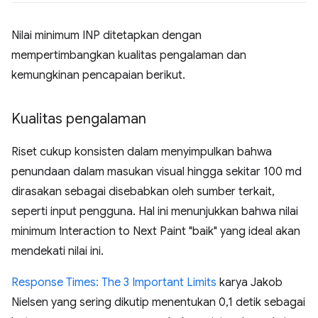
Nilai minimum INP ditetapkan dengan
mempertimbangkan kualitas pengalaman dan
kemungkinan pencapaian berikut.
Kualitas pengalaman
Riset cukup konsisten dalam menyimpulkan bahwa
penundaan dalam masukan visual hingga sekitar 100 md
dirasakan sebagai disebabkan oleh sumber terkait,
seperti input pengguna. Hal ini menunjukkan bahwa nilai
minimum Interaction to Next Paint "baik" yang ideal akan
mendekati nilai ini.
Response Times: The 3 Important Limits
karya Jakob
Nielsen yang sering dikutip menentukan 0,1 detik sebagai