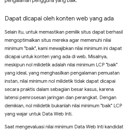
pengalaman pengguna yang baik.
Dapat dicapai oleh konten web yang ada
Selain itu, untuk memastikan pemilik situs dapat berhasil
mengoptimalkan situs mereka agar memenuhi nilai
minimum "baik", kami mewajibkan nilai minimum ini dapat
dicapai untuk konten yang ada di web. Misalnya,
meskipun nol milidetik adalah nilai minimum LCP "baik"
yang ideal, yang menghasilkan pengalaman pemuatan
instan, nilai minimum nol milidetik tidak dapat dicapai
secara praktis dalam sebagian besar kasus, karena
latensi pemrosesan jaringan dan perangkat. Dengan
demikian, nol milidetik bukanlah nilai minimum "baik" LCP
yang wajar untuk Data Web Inti.
Saat mengevaluasi nilai minimum Data Web Inti kandidat