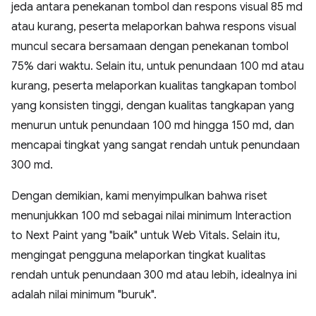
jeda antara penekanan tombol dan respons visual 85 md
atau kurang, peserta melaporkan bahwa respons visual
muncul secara bersamaan dengan penekanan tombol
75% dari waktu. Selain itu, untuk penundaan 100 md atau
kurang, peserta melaporkan kualitas tangkapan tombol
yang konsisten tinggi, dengan kualitas tangkapan yang
menurun untuk penundaan 100 md hingga 150 md, dan
mencapai tingkat yang sangat rendah untuk penundaan
300 md.
Dengan demikian, kami menyimpulkan bahwa riset
menunjukkan 100 md sebagai nilai minimum Interaction
to Next Paint yang "baik" untuk Web Vitals. Selain itu,
mengingat pengguna melaporkan tingkat kualitas
rendah untuk penundaan 300 md atau lebih, idealnya ini
adalah nilai minimum "buruk".