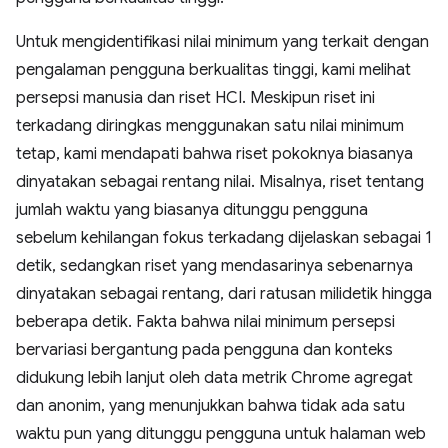
Untuk mengidentifikasi nilai minimum yang terkait dengan
pengalaman pengguna berkualitas tinggi, kami melihat
persepsi manusia dan riset HCI. Meskipun riset ini
terkadang diringkas menggunakan satu nilai minimum
tetap, kami mendapati bahwa riset pokoknya biasanya
dinyatakan sebagai rentang nilai. Misalnya, riset tentang
jumlah waktu yang biasanya ditunggu pengguna
sebelum kehilangan fokus terkadang dijelaskan sebagai 1
detik, sedangkan riset yang mendasarinya sebenarnya
dinyatakan sebagai rentang, dari ratusan milidetik hingga
beberapa detik. Fakta bahwa nilai minimum persepsi
bervariasi bergantung pada pengguna dan konteks
didukung lebih lanjut oleh data metrik Chrome agregat
dan anonim, yang menunjukkan bahwa tidak ada satu
waktu pun yang ditunggu pengguna untuk halaman web