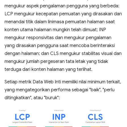
mengukur aspek pengalaman pengguna yang berbeda:
LCP mengukur kecepatan pemuatan yang dirasakan dan
menandai titik dalam linimasa pemuatan halaman saat
konten utama halaman mungkin telah dimuat; INP
mengukur responsivitas dan mengukur pengalaman
yang dirasakan pengguna saat mencoba berinteraksi
dengan halaman; dan CLS mengukur stabilitas visual dan
mengukur jumlah pergeseran tata letak yang tidak
terduga dari konten halaman yang terlihat.
Setiap metrik Data Web Inti memiliki nilai minimum terkait,
yang mengategorikan performa sebagai "baik", "perlu
ditingkatkan", atau "buruk":