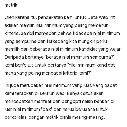
metrik.
Oleh karena itu, pendekatan kami untuk Data Web Inti
adalah memilih nilai minimum yang paling memenuhi
kriteria, sambil menyadari bahwa tidak ada nilai minimum
yang sempurna dan terkadang kita mungkin perlu
memilih dari beberapa nilai minimum kandidat yang wajar.
Daripada bertanya "berapa nilai minimum sempurna?",
kami berfokus untuk bertanya "nilai minimum kandidat
mana yang paling mencapai kriteria kami?"
Ini juga merupakan nilai minimum yang luas yang dapat
kami terapkan di seluruh web. Banyak situs akan
mendapatkan manfaat dari pengoptimalan bahkan di
luar nilai minimum "baik" dan harus berusaha untuk
berkorelasi dengan metrik bisnis masing-masing.