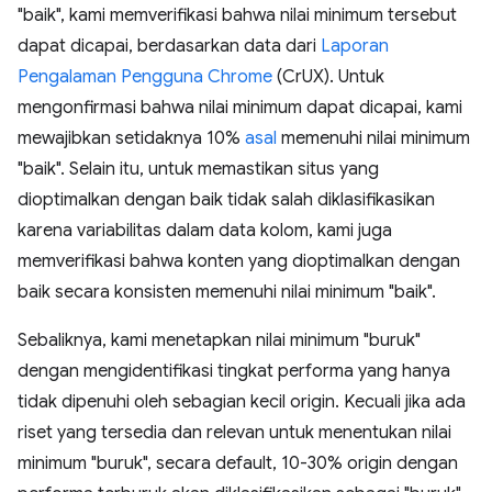
"baik", kami memverifikasi bahwa nilai minimum tersebut
dapat dicapai, berdasarkan data dari
Laporan
Pengalaman Pengguna Chrome
(CrUX). Untuk
mengonfirmasi bahwa nilai minimum dapat dicapai, kami
mewajibkan setidaknya 10%
asal
memenuhi nilai minimum
"baik". Selain itu, untuk memastikan situs yang
dioptimalkan dengan baik tidak salah diklasifikasikan
karena variabilitas dalam data kolom, kami juga
memverifikasi bahwa konten yang dioptimalkan dengan
baik secara konsisten memenuhi nilai minimum "baik".
Sebaliknya, kami menetapkan nilai minimum "buruk"
dengan mengidentifikasi tingkat performa yang hanya
tidak dipenuhi oleh sebagian kecil origin. Kecuali jika ada
riset yang tersedia dan relevan untuk menentukan nilai
minimum "buruk", secara default, 10-30% origin dengan