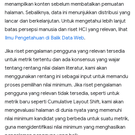
menampilkan konten sebelum membatalkan pemuatan
halaman. Sebaliknya, data ini menunjukkan distribusi yang
lancar dan berkelanjutan. Untuk mengetahui lebih lanjut
batas persepsi manusia dan riset HCI yang relevan, lihat
Ilmu Pengetahuan di Balik Data Web
.
Jika riset pengalaman pengguna yang relevan tersedia
untuk metrik tertentu dan ada konsensus yang wajar
tentang rentang nilai dalam literatur, kami akan
menggunakan rentang ini sebagai input untuk memandu
proses pemilihan nilai minimum. Jika riset pengalaman
pengguna yang relevan tidak tersedia, seperti untuk
metrik baru seperti Cumulative Layout Shift, kami akan
mengevaluasi halaman di dunia nyata yang memenuhi
nilai minimum kandidat yang berbeda untuk suatu metrik,
guna mengidentifikasi nilai minimum yang menghasilkan