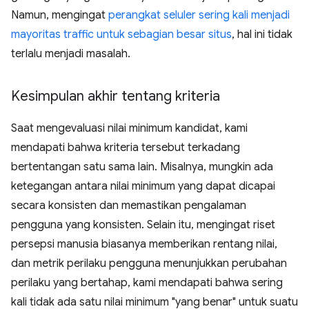
Namun, mengingat
perangkat seluler sering kali menjadi
mayoritas traffic untuk sebagian besar situs
, hal ini tidak
terlalu menjadi masalah.
Kesimpulan akhir tentang kriteria
Saat mengevaluasi nilai minimum kandidat, kami
mendapati bahwa kriteria tersebut terkadang
bertentangan satu sama lain. Misalnya, mungkin ada
ketegangan antara nilai minimum yang dapat dicapai
secara konsisten dan memastikan pengalaman
pengguna yang konsisten. Selain itu, mengingat riset
persepsi manusia biasanya memberikan rentang nilai,
dan metrik perilaku pengguna menunjukkan perubahan
perilaku yang bertahap, kami mendapati bahwa sering
kali tidak ada satu nilai minimum "yang benar" untuk suatu