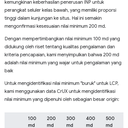
kemungkinan keberhasilan penerusan INP untuk
perangkat seluler kelas bawah, yang memiliki proporsi
tinggi dalam kunjungan ke situs. Hal ini semakin
mengonfirmasi kesesuaian nilai minimum 200 md.
Dengan mempertimbangkan nilai minimum 100 md yang
didukung oleh riset tentang kualitas pengalaman dan
kriteria pencapaian, kami menyimpulkan bahwa 200 md
adalah nilai minimum yang wajar untuk pengalaman yang
baik
Untuk mengidentifikasi nilai minimum "buruk" untuk LCP,
kami menggunakan data CrUX untuk mengidentifikasi
nilai minimum yang dipenuhi oleh sebagian besar origin:
100
200
300
400
500
md
md
md
md
md