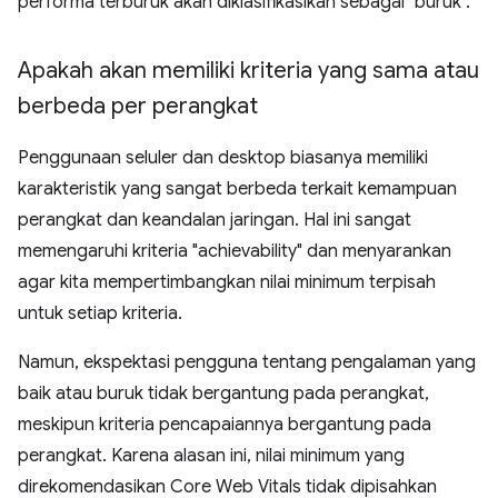
performa terburuk akan diklasifikasikan sebagai "buruk".
Apakah akan memiliki kriteria yang sama atau
berbeda per perangkat
Penggunaan seluler dan desktop biasanya memiliki
karakteristik yang sangat berbeda terkait kemampuan
perangkat dan keandalan jaringan. Hal ini sangat
memengaruhi kriteria "achievability" dan menyarankan
agar kita mempertimbangkan nilai minimum terpisah
untuk setiap kriteria.
Namun, ekspektasi pengguna tentang pengalaman yang
baik atau buruk tidak bergantung pada perangkat,
meskipun kriteria pencapaiannya bergantung pada
perangkat. Karena alasan ini, nilai minimum yang
direkomendasikan Core Web Vitals tidak dipisahkan