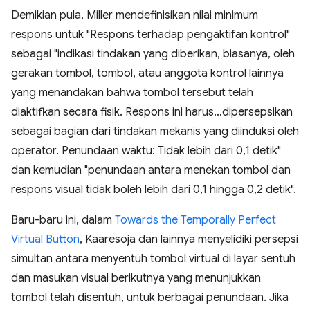
Demikian pula, Miller mendefinisikan nilai minimum
respons untuk "Respons terhadap pengaktifan kontrol"
sebagai "indikasi tindakan yang diberikan, biasanya, oleh
gerakan tombol, tombol, atau anggota kontrol lainnya
yang menandakan bahwa tombol tersebut telah
diaktifkan secara fisik. Respons ini harus…dipersepsikan
sebagai bagian dari tindakan mekanis yang diinduksi oleh
operator. Penundaan waktu: Tidak lebih dari 0,1 detik"
dan kemudian "penundaan antara menekan tombol dan
respons visual tidak boleh lebih dari 0,1 hingga 0,2 detik".
Baru-baru ini, dalam
Towards the Temporally Perfect
Virtual Button
, Kaaresoja dan lainnya menyelidiki persepsi
simultan antara menyentuh tombol virtual di layar sentuh
dan masukan visual berikutnya yang menunjukkan
tombol telah disentuh, untuk berbagai penundaan. Jika