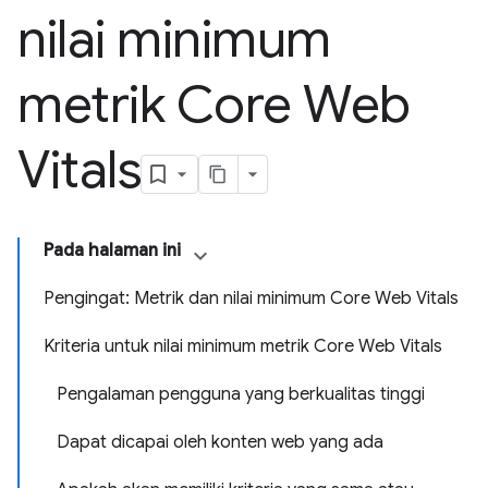
nilai minimum
metrik Core Web
Vitals
Pada halaman ini
Pengingat: Metrik dan nilai minimum Core Web Vitals
Kriteria untuk nilai minimum metrik Core Web Vitals
Pengalaman pengguna yang berkualitas tinggi
Dapat dicapai oleh konten web yang ada