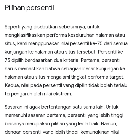
Pilihan persentil
Seperti yang disebutkan sebelumnya, untuk
mengklasifikasikan performa keseluruhan halaman atau
situs, kami menggunakan nilai persentil ke-75 dari semua
kunjungan ke halaman atau situs tersebut. Persentil ke-
75 dipilih berdasarkan dua kriteria. Pertama, persentil
harus memastikan bahwa sebagian besar kunjungan ke
halaman atau situs mengalami tingkat performa target.
Kedua, nilai pada persentil yang dipilih tidak boleh terlalu
terpengaruh oleh nilai ekstrem.
Sasaran ini agak bertentangan satu sama lain. Untuk
memenuhi sasaran pertama, persentil yang lebih tinggi
biasanya merupakan pilihan yang lebih baik. Namun,
dengan persentil yang lebih tinggi, kemungkinan nilai