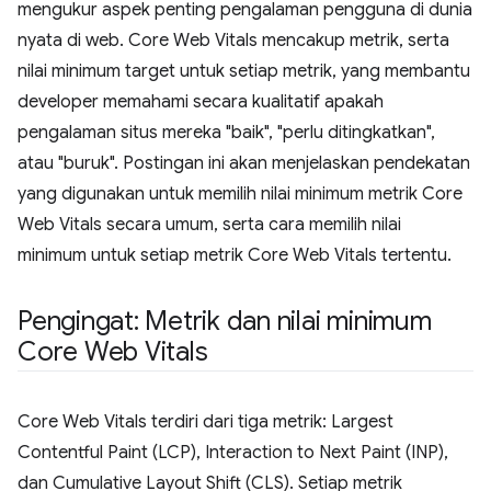
mengukur aspek penting pengalaman pengguna di dunia
nyata di web. Core Web Vitals mencakup metrik, serta
nilai minimum target untuk setiap metrik, yang membantu
developer memahami secara kualitatif apakah
pengalaman situs mereka "baik", "perlu ditingkatkan",
atau "buruk". Postingan ini akan menjelaskan pendekatan
yang digunakan untuk memilih nilai minimum metrik Core
Web Vitals secara umum, serta cara memilih nilai
minimum untuk setiap metrik Core Web Vitals tertentu.
Pengingat: Metrik dan nilai minimum
Core Web Vitals
Core Web Vitals terdiri dari tiga metrik: Largest
Contentful Paint (LCP), Interaction to Next Paint (INP),
dan Cumulative Layout Shift (CLS). Setiap metrik