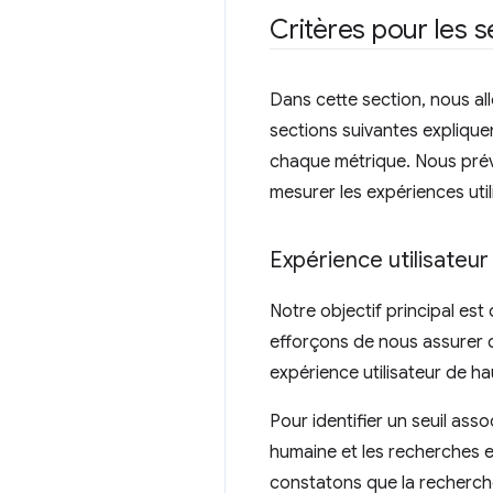
Critères pour les 
Dans cette section, nous al
sections suivantes explique
chaque métrique. Nous prévo
mesurer les expériences util
Expérience utilisateur
Notre objectif principal est
efforçons de nous assurer q
expérience utilisateur de ha
Pour identifier un seuil ass
humaine et les recherches en
constatons que la recherch