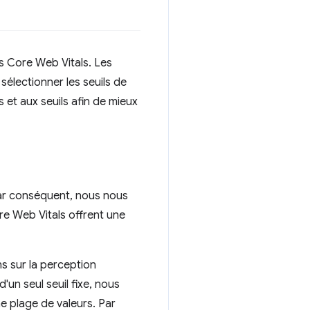
es Core Web Vitals. Les
sélectionner les seuils de
et aux seuils afin de mieux
. Par conséquent, nous nous
re Web Vitals offrent une
ns sur la perception
'un seul seuil fixe, nous
e plage de valeurs. Par