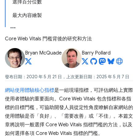
選擇百分位數
最大內容繪製
Core Web Vitals 門檻背後的研究和方法
Bryan McQuade
Barry Pollard
發布日期：2020 年 5 月 21 日，上次更新日期：2025 年 5 月 7 日
網站使用體驗核心指標
是一組現場指標，可評估網站上實際
使用者體驗的重要面向。Core Web Vitals 包含指標和各指
標的目標門檻，可協助開發人員從定性角度瞭解自家網站的
使用體驗是否「良好」、「需要改善」或「不佳」。本篇文
章將說明一般選擇 Core Web Vitals 指標門檻的方法，以及
如何選擇各項 Core Web Vitals 指標的門檻。