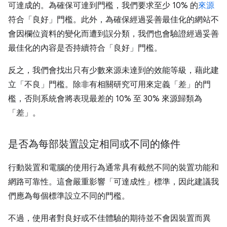
可達成的。為確保可達到門檻，我們要求至少 10% 的
來源
符合「良好」門檻。此外，為確保經過妥善最佳化的網站不
會因欄位資料的變化而遭到誤分類，我們也會驗證經過妥善
最佳化的內容是否持續符合「良好」門檻。
反之，我們會找出只有少數來源未達到的效能等級，藉此建
立「不良」門檻。除非有相關研究可用來定義「差」的門
檻，否則系統會將表現最差的 10% 至 30% 來源歸類為
「差」。
是否為每部裝置設定相同或不同的條件
行動裝置和電腦的使用行為通常具有截然不同的裝置功能和
網路可靠性。這會嚴重影響「可達成性」標準，因此建議我
們應為每個標準設立不同的門檻。
不過，使用者對良好或不佳體驗的期待並不會因裝置而異