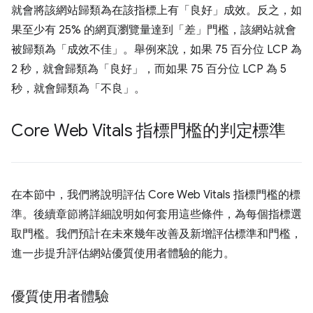
就會將該網站歸類為在該指標上有「良好」成效。反之，如
果至少有 25% 的網頁瀏覽量達到「差」門檻，該網站就會
被歸類為「成效不佳」。舉例來說，如果 75 百分位 LCP 為
2 秒，就會歸類為「良好」，而如果 75 百分位 LCP 為 5
秒，就會歸類為「不良」。
Core Web Vitals 指標門檻的判定標準
在本節中，我們將說明評估 Core Web Vitals 指標門檻的標
準。後續章節將詳細說明如何套用這些條件，為每個指標選
取門檻。我們預計在未來幾年改善及新增評估標準和門檻，
進一步提升評估網站優質使用者體驗的能力。
優質使用者體驗