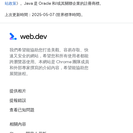
站政策
》。Java 是 Oracle 和/或其關聯企業的註冊商標。
上次更新時間：2025-05-07 (世界標準時間)。
我們希望能協助您打造美觀、容易存取、快
速又安全的網站，希望您和所有使用者都能
跨瀏覽器使用。本網站是 Chrome 團隊成員
和外部專家撰寫的介紹內容，希望能協助您
展開旅程。
提供相片
提報錯誤
查看已知問題
相關內容