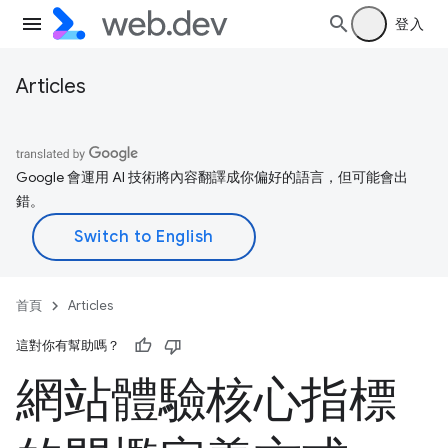
登入
Articles
Google 會運用 AI 技術將內容翻譯成你偏好的語言，但可能會出
錯。
首頁
Articles
這對你有幫助嗎？
網站體驗核心指標