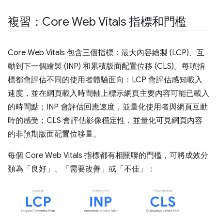
複習：Core Web Vitals 指標和門檻
Core Web Vitals 包含三個指標：最大內容繪製 (LCP)、互
動到下一個繪製 (INP) 和累積版面配置位移 (CLS)。每項指
標都會評估不同的使用者體驗面向：LCP 會評估感知載入
速度，並在網頁載入時間軸上標示網頁主要內容可能已載入
的時間點；INP 會評估回應速度，並量化使用者與網頁互動
時的感受；CLS 會評估影像穩定性，並量化可見網頁內容
的非預期版面配置位移量。
每個 Core Web Vitals 指標都有相關聯的門檻，可將成效分
類為「良好」、「需要改善」或「不佳」：