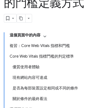
的門檻定義方式
這個頁面中的內容
複習：Core Web Vitals 指標和門檻
Core Web Vitals 指標門檻的判定標準
優質使用者體驗
現有網站內容可達成
是否為每部裝置設定相同或不同的條件
關於條件的最終看法