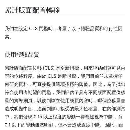
累計版面配置轉移
我們在設定 CLS 門檻時，考量了以下體驗品質和可行性因
素。
使用體驗品質
累計版面配置位移 (CLS) 是全新指標，用來評估網頁可見內
容的位移程度。由於 CLS 是新指標，我們目前並未掌握任
何研究資料，可直接提供這項指標的閾值。因此，為了找出
符合使用者期望的門檻，我們評估了具有不同版面配置位移
量的實際網頁，以便判斷在使用網頁內容時，哪個位移量會
造成明顯中斷，進而判斷可接受的最大位移量。在內部測試
中，我們發現 0.15 以上程度的變動一律會被視為中斷，而
0.1 以下的變動雖然明顯，但不會造成過度中斷。因此，雖