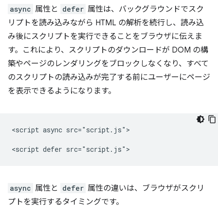
async
属性と
defer
属性は、バックグラウンドでスク
リプトを読み込みながら HTML の解析を続行し、読み込
み後にスクリプトを実行できることをブラウザに伝えま
す。これにより、スクリプトのダウンロードが DOM の構
築やページのレンダリングをブロックしなくなり、すべて
のスクリプトの読み込みが完了する前にユーザーにページ
を表示できるようになります。
<script async src="script.js">

async
属性と
defer
属性の違いは、ブラウザがスクリ
プトを実行するタイミングです。