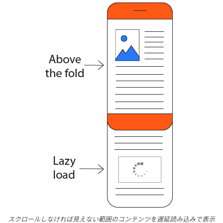
スクロールしなければ見えない範囲のコンテンツを遅延読み込みで表示