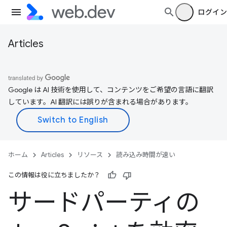
ログイン
Articles
Google は AI 技術を使用して、コンテンツをご希望の言語に翻訳
しています。AI 翻訳には誤りが含まれる場合があります。
ホーム
Articles
リソース
読み込み時間が速い
この情報は役に立ちましたか？
サードパーティの