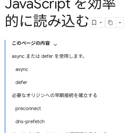
Java
Script を効率
的に読み込む
このページの内容
async または defer を使用します。
async
defer
必要なオリジンへの早期接続を確立する
preconnect
dns-prefetch