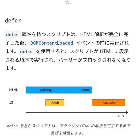
す。
defer
defer
属性を持つスクリプトは、HTML 解析が完全に完
了した後、
DOMContentLoaded
イベントの前に実行され
ます。
defer
を使用すると、スクリプトが HTML に表示
される順序で実行され、パーサーがブロックされなくなり
ます。
defer
を含むスクリプトは、ブラウザが HTML の解析を完了するまで
実行を待機します。