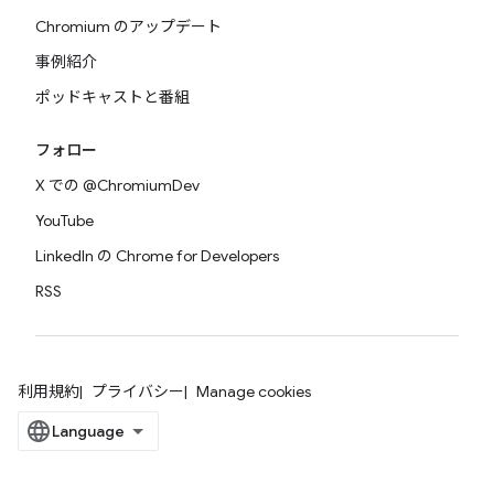
Chromium のアップデート
事例紹介
ポッドキャストと番組
フォロー
X での @ChromiumDev
YouTube
LinkedIn の Chrome for Developers
RSS
利用規約
プライバシー
Manage cookies