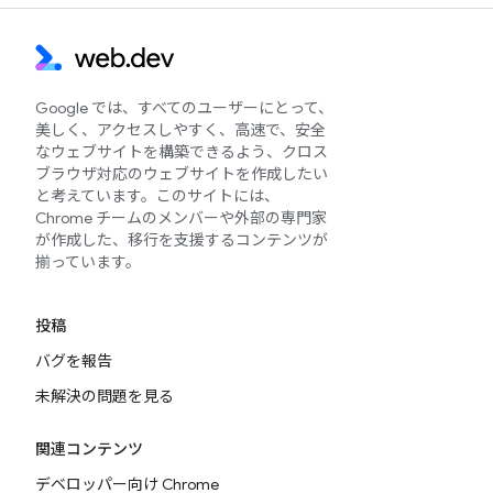
Google では、すべてのユーザーにとって、
美しく、アクセスしやすく、高速で、安全
なウェブサイトを構築できるよう、クロス
ブラウザ対応のウェブサイトを作成したい
と考えています。このサイトには、
Chrome チームのメンバーや外部の専門家
が作成した、移行を支援するコンテンツが
揃っています。
投稿
バグを報告
未解決の問題を見る
関連コンテンツ
デベロッパー向け Chrome