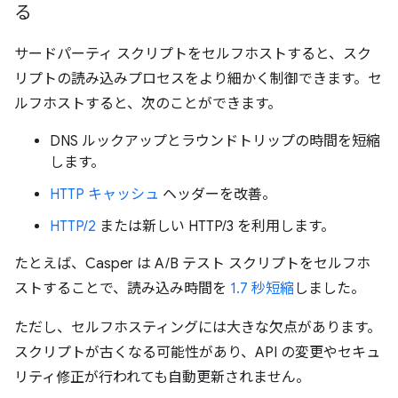
る
サードパーティ スクリプトをセルフホストすると、スク
リプトの読み込みプロセスをより細かく制御できます。セ
ルフホストすると、次のことができます。
DNS ルックアップとラウンドトリップの時間を短縮
します。
HTTP キャッシュ
ヘッダーを改善。
HTTP/2
または新しい HTTP/3 を利用します。
たとえば、Casper は A/B テスト スクリプトをセルフホ
ストすることで、読み込み時間を
1.7 秒短縮
しました。
ただし、セルフホスティングには大きな欠点があります。
スクリプトが古くなる可能性があり、API の変更やセキュ
リティ修正が行われても自動更新されません。