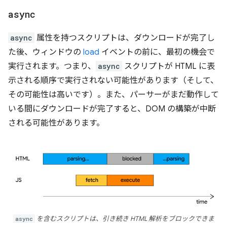
async
async
属性を持つスクリプトは、ダウンロードが完了し
た後、ウィンドウの
load
イベントの前に、最初の機会で
実行されます。つまり、
async
スクリプトが HTML に表
示される順序で実行されない可能性があります（そして、
その可能性は高いです）。また、パーサーがまだ動作して
いる間にダウンロードが完了すると、DOM の構築が中断
される可能性があります。
async
を含むスクリプトは、引き続き HTML 解析をブロックできま