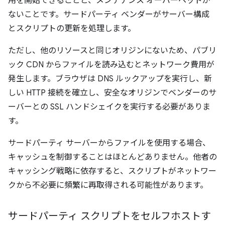
用を開始できることと、メンテナンス オーバーヘッドが
ないことです。サードパーティ ベンダーがサーバー構成
とスクリプトの更新を処理します。
ただし、他のリソースと同じオリジンにないため、パブリ
ック CDN からファイルを読み込むとネットワーク費用が
発生します。ブラウザは DNS ルックアップを実行し、新
しい HTTP 接続を確立し、安全なオリジンでベンダーのサ
ーバーとの SSL ハンドシェイクを実行する必要がありま
す。
サードパーティ サーバーからファイルを使用する場合、
キャッシュを制御することはほとんどありません。他者の
キャッシング戦略に依存すると、スクリプトがネットワー
クから不必要に頻繁に再取得される可能性があります。
サードパーティ スクリプトをセルフホストす