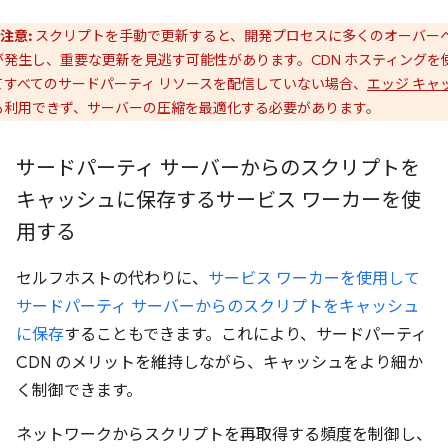
注意:
スクリプトを手動で更新すると、開発プロセスに多くのオーバー
が発生し、重要な更新を見逃す可能性があります。CDN ホスティングを
てすべてのサードパーティ リソースを配信していない場合、
エッジ キャ
も利用できず、サーバーの圧縮を最適化する必要があります。
サードパーティ サーバーからのスクリプトを
キャッシュに保存するサービス ワーカーを使
用する
セルフホストの代わりに、
サービス ワーカーを使用して
サードパーティ サーバーからのスクリプトをキャッシュ
に保存
することもできます。これにより、サードパーティ
CDN のメリットを維持しながら、キャッシュをより細か
く制御できます。
ネットワークからスクリプトを再取得する頻度を制御し、