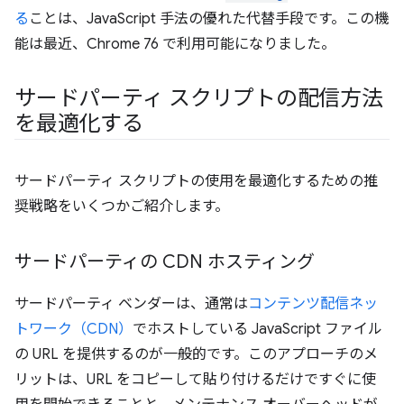
る
ことは、JavaScript 手法の優れた代替手段です。この機
能は最近、Chrome 76 で利用可能になりました。
サードパーティ スクリプトの配信方法
を最適化する
サードパーティ スクリプトの使用を最適化するための推
奨戦略をいくつかご紹介します。
サードパーティの CDN ホスティング
サードパーティ ベンダーは、通常は
コンテンツ配信ネッ
トワーク（CDN）
でホストしている JavaScript ファイル
の URL を提供するのが一般的です。このアプローチのメ
リットは、URL をコピーして貼り付けるだけですぐに使