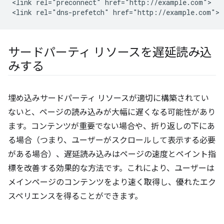
<link rel="preconnect" href="http://example.com">

サードパーティ リソースを遅延読み込
みする
埋め込みサードパーティ リソースが適切に構築されてい
ないと、ページの読み込みが大幅に遅くなる可能性があり
ます。コンテンツが重要でない場合や、折り返しの下にあ
る場合（つまり、ユーザーがスクロールして表示する必要
がある場合）、遅延読み込みはページの速度とペイント指
標を改善する効果的な方法です。これにより、ユーザーは
メインページのコンテンツをより速く取得し、優れたエク
スペリエンスを得ることができます。