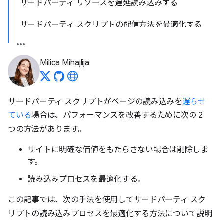
サードパーティ リソースを遅延読み込みする
サードパーティ スクリプトの配信方法を最適化する
Milica Mihajlija
サードパーティ スクリプトがページの読み込みを
遅らせ
ている
場合は、パフォーマンスを改善するために次の 2
つの方法があります。
サイトに明確な価値をもたらさない場合は削除しま
す。
読み込みプロセスを最適化する。
この記事では、次の手法を使用してサードパーティ スク
リプトの読み込みプロセスを最適化する方法について説明