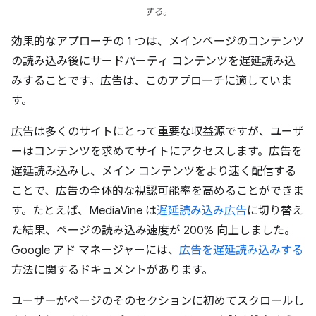
する。
効果的なアプローチの 1 つは、メインページのコンテンツ
の読み込み後にサードパーティ コンテンツを遅延読み込
みすることです。広告は、このアプローチに適していま
す。
広告は多くのサイトにとって重要な収益源ですが、ユーザ
ーはコンテンツを求めてサイトにアクセスします。広告を
遅延読み込みし、メイン コンテンツをより速く配信する
ことで、広告の全体的な視認可能率を高めることができま
す。たとえば、MediaVine は
遅延読み込み広告
に切り替え
た結果、ページの読み込み速度が 200% 向上しました。
Google アド マネージャーには、
広告を遅延読み込みする
方法に関するドキュメントがあります。
ユーザーがページのそのセクションに初めてスクロールし