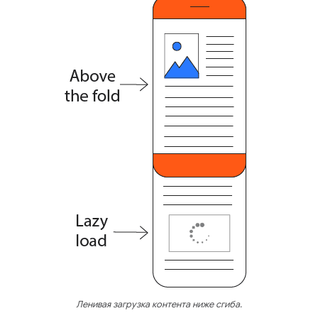
Ленивая загрузка контента ниже сгиба.