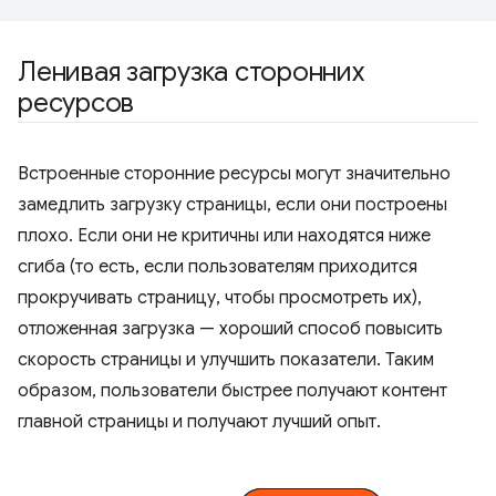
Ленивая загрузка сторонних
ресурсов
Встроенные сторонние ресурсы могут значительно
замедлить загрузку страницы, если они построены
плохо. Если они не критичны или находятся ниже
сгиба (то есть, если пользователям приходится
прокручивать страницу, чтобы просмотреть их),
отложенная загрузка — хороший способ повысить
скорость страницы и улучшить показатели. Таким
образом, пользователи быстрее получают контент
главной страницы и получают лучший опыт.