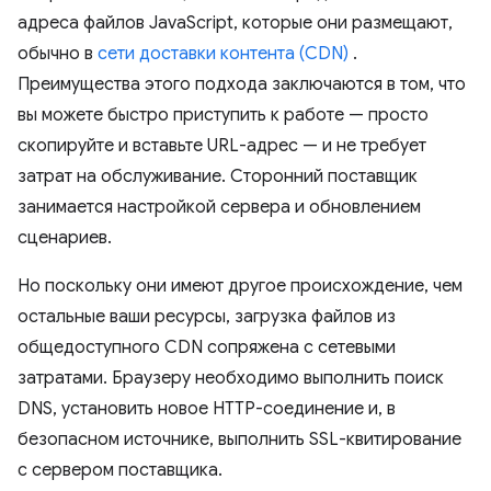
адреса файлов JavaScript, которые они размещают,
обычно в
сети доставки контента (CDN)
.
Преимущества этого подхода заключаются в том, что
вы можете быстро приступить к работе — просто
скопируйте и вставьте URL-адрес — и не требует
затрат на обслуживание. Сторонний поставщик
занимается настройкой сервера и обновлением
сценариев.
Но поскольку они имеют другое происхождение, чем
остальные ваши ресурсы, загрузка файлов из
общедоступного CDN сопряжена с сетевыми
затратами. Браузеру необходимо выполнить поиск
DNS, установить новое HTTP-соединение и, в
безопасном источнике, выполнить SSL-квитирование
с сервером поставщика.