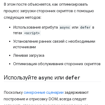
В этом посте объясняется, как оптимизировать
процесс загрузки сторонних скриптов с помощью
следующих методов:
Использование атрибута
async
или
defer
в
тегах
<script>
Установление ранних связей с необходимыми
источниками
Ленивая загрузка
Оптимизация обслуживания сторонних скриптов
Используйте
async
или
defer
Поскольку
синхронные сценарии
задерживают
построение и отрисовку DOM, всегда следует