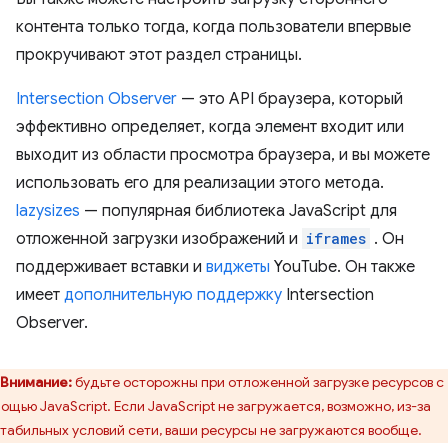
контента только тогда, когда пользователи впервые
прокручивают этот раздел страницы.
Intersection Observer
— это API браузера, который
эффективно определяет, когда элемент входит или
выходит из области просмотра браузера, и вы можете
использовать его для реализации этого метода.
lazysizes
— популярная библиотека JavaScript для
отложенной загрузки изображений и
iframes
. Он
поддерживает вставки и
виджеты
YouTube. Он также
имеет
дополнительную поддержку
Intersection
Observer.
Внимание:
будьте осторожны при отложенной загрузке ресурсов с
ощью JavaScript. Если JavaScript не загружается, возможно, из-за
табильных условий сети, ваши ресурсы не загружаются вообще.