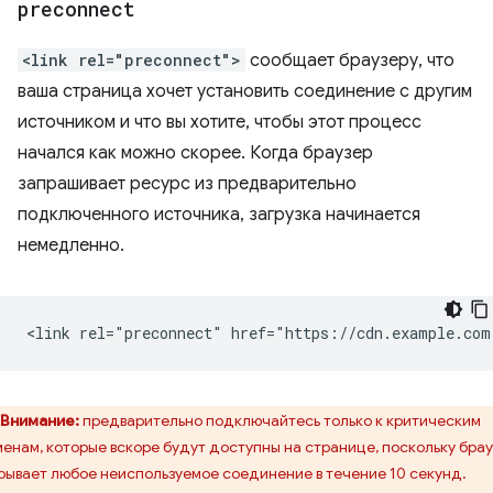
preconnect
<link rel="preconnect">
сообщает браузеру, что
ваша страница хочет установить соединение с другим
источником и что вы хотите, чтобы этот процесс
начался как можно скорее. Когда браузер
запрашивает ресурс из предварительно
подключенного источника, загрузка начинается
немедленно.
Внимание:
предварительно подключайтесь только к критическим
енам, которые вскоре будут доступны на странице, поскольку бра
рывает любое неиспользуемое соединение в течение 10 секунд.