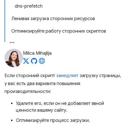
dns-prefetch
Ленивая загрузка сторонних ресурсов
Оптимизируйте работу сторонних скриптов
Milica Mihajlija
Если сторонний скрипт
замедляет
загрузку страницы,
у вас есть два варианта повышения
производительности:
Удалите его, если он не добавляет явной
ценности вашему сайту.
Оптимизируйте процесс загрузки.