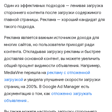
Один из эффективных подходов — ленивая загрузка
стороннего контента после загрузки содержимого
главной страницы. Реклама — хороший кандидат для
такого подхода.
Реклама является важным источником дохода для
многих сайтов, но пользователи приходят ради
контента. Откладывая загрузку рекламы и быстрее
доставляя основной контент, вы можете увеличить
общий процент видимости объявления. Например,
MediaVine перешла на
рекламу с отложенной
загрузкой
и увидела улучшение скорости загрузки
страниц на 200%. В Google Ad Manager есть
документация о том, как
отложенно загружать
объявления
.
Вы также можете настроить загрузку стороннего