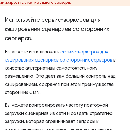
имизировать сжатие вашего сервера.
Используйте сервис-воркеров для
кэширования сценариев со сторонних
серверов
.
Вы можете использовать
сервис-воркеров для
кэширования сценариев со сторонних серверов
в
качестве альтернативы самостоятельному
размещению. Это дает вам больший контроль над
кэшированием, сохраняя при этом преимущества
сторонних CDN.
Вы можете контролировать частоту повторной
загрузки сценариев из сети и создать стратегию
загрузки, которая ограничивает запросы к
второстепенным сторонним ресурсам до тех пор,