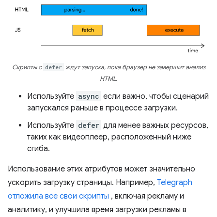
Скрипты с
defer
ждут запуска, пока браузер не завершит анализ
HTML.
Используйте
async
если важно, чтобы сценарий
запускался раньше в процессе загрузки.
Используйте
defer
для менее важных ресурсов,
таких как видеоплеер, расположенный ниже
сгиба.
Использование этих атрибутов может значительно
ускорить загрузку страницы. Например,
Telegraph
отложила все свои скрипты
, включая рекламу и
аналитику, и улучшила время загрузки рекламы в