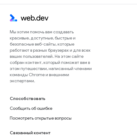
Мы хотим помочь вам создавать
красивые, доступные, быстрые и
безопасные веб-сайты, которые
работают в разных браузерах и для всех
ваших пользователей. На этом сайте
собран контент, который поможет вам в
этом путешествии, написанный членами
команды Chrome и внешними
экспертами.
Способствовать
Сообщить об ошибке
Посмотреть открытые вопросы
Связанный контент