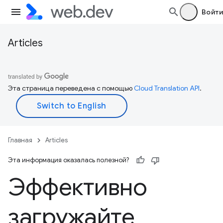
Войти
Articles
Эта страница переведена с помощью
Cloud Translation API
.
Главная
Articles
Эта информация оказалась полезной?
Эффективно
загружайте