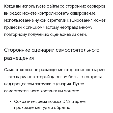
Когда вы используете файлы со сторонних серверов,
вы редко можете контролировать кеширование.
Использование чужой стратегии кэширования может
привести к слишком частому неоправданному
повторному получению сценариев из сети.
Сторонние сценарии самостоятельного
размещения
Самостоятельное размещение сторонних сценариев
— это вариант, который дает вам больше контроля
над процессом загрузки сценария. Путем
самостоятельного хостинга вы можете:
Сократите время поиска DNS и время
прохождения туда и обратно.