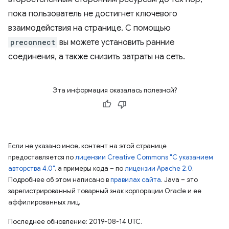
пока пользователь не достигнет ключевого
взаимодействия на странице. С помощью
preconnect
вы можете установить ранние
соединения, а также снизить затраты на сеть.
Эта информация оказалась полезной?
Если не указано иное, контент на этой странице
предоставляется по
лицензии Creative Commons "С указанием
авторства 4.0"
, а примеры кода – по
лицензии Apache 2.0
.
Подробнее об этом написано в
правилах сайта
. Java – это
зарегистрированный товарный знак корпорации Oracle и ее
аффилированных лиц.
Последнее обновление: 2019-08-14 UTC.