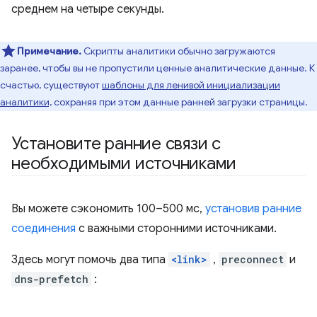
среднем на четыре секунды.
Примечание.
Скрипты аналитики обычно загружаются
заранее, чтобы вы не пропустили ценные аналитические данные. К
счастью, существуют
шаблоны для ленивой инициализации
аналитики,
сохраняя при этом данные ранней загрузки страницы.
Установите ранние связи с
необходимыми источниками
Вы можете сэкономить 100–500 мс,
установив ранние
соединения
с важными сторонними источниками.
Здесь могут помочь два типа
<link>
,
preconnect
и
dns-prefetch
: