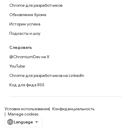
Chrome для разработчиков
Обновления Хрома
Истории успеха
Подкасты и шоу
Следовать
@ChromiumDev на X
YouTube
Chrome для разработчиков на LinkedIn
Код для фида RSS
Условия использования
Конфиденциальность
Manage cookies