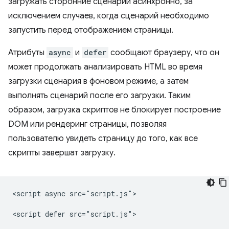
загружать сторонние сценарии асинхронно, за
исключением случаев, когда сценарий необходимо
запустить перед отображением страницы.
Атрибуты
async
и
defer
сообщают браузеру, что он
может продолжать анализировать HTML во время
загрузки сценария в фоновом режиме, а затем
выполнять сценарий после его загрузки. Таким
образом, загрузка скриптов не блокирует построение
DOM или рендеринг страницы, позволяя
пользователю увидеть страницу до того, как все
скрипты завершат загрузку.
<script async src="script.js">
