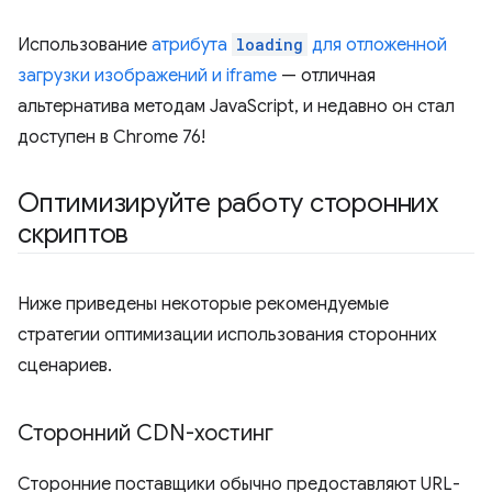
Использование
атрибута
loading
для отложенной
загрузки изображений и iframe
— отличная
альтернатива методам JavaScript, и недавно он стал
доступен в Chrome 76!
Оптимизируйте работу сторонних
скриптов
Ниже приведены некоторые рекомендуемые
стратегии оптимизации использования сторонних
сценариев.
Сторонний CDN-хостинг
Сторонние поставщики обычно предоставляют URL-