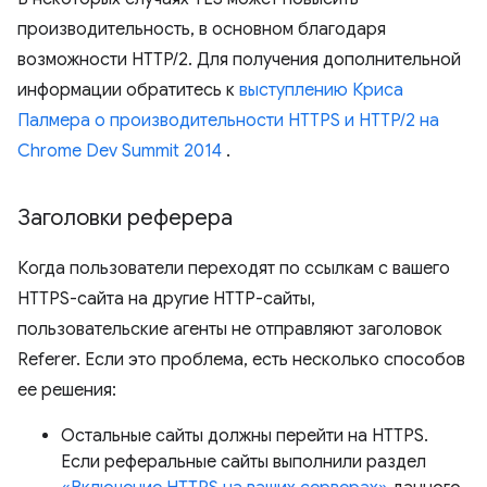
производительность, в основном благодаря
возможности HTTP/2. Для получения дополнительной
информации обратитесь к
выступлению Криса
Палмера о производительности HTTPS и HTTP/2 на
Chrome Dev Summit 2014
.
Заголовки реферера
Когда пользователи переходят по ссылкам с вашего
HTTPS-сайта на другие HTTP-сайты,
пользовательские агенты не отправляют заголовок
Referer. Если это проблема, есть несколько способов
ее решения:
Остальные сайты должны перейти на HTTPS.
Если реферальные сайты выполнили раздел