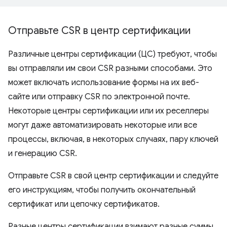
Отправьте CSR в центр сертификации
Различные центры сертификации (ЦС) требуют, чтобы
вы отправляли им свои CSR разными способами. Это
может включать использование формы на их веб-
сайте или отправку CSR по электронной почте.
Некоторые центры сертификации или их реселлеры
могут даже автоматизировать некоторые или все
процессы, включая, в некоторых случаях, пару ключей
и генерацию CSR.
Отправьте CSR в свой центр сертификации и следуйте
его инструкциям, чтобы получить окончательный
сертификат или цепочку сертификатов.
Разные центры сертификации взимают разные суммы