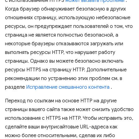
с использованием HTTPS
может вызвать проблемы
.
Когда браузер обнаруживает безопасную в других
отношениях страницу, использующую небезопасные
ресурсы, он предупреждает пользователей о том, что
страница не является полностью безопасной, а
некоторые браузеры отказываются загружать или
выполнять ресурсы HTTP, что нарушает работу
страницы. Однако вы можете безопасно включать
ресурсы HTTPS на страницу HTTP. Дополнительные
рекомендации по устранению этих проблем см. в
разделе
Исправление смешанного контента
.
Переход по ссылкам на основе HTTP на другие
страницы вашего сайта также может снизить удобство
использования с HTTPS на HTTP. Чтобы исправить это,
сделайте ваши внутрисайтовые URL-адреса как
можно более относительными, сделав их либо