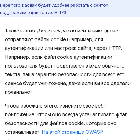
мере того, как вам будет удобнее работать с сайтом,
поддерживающим только HTTPS.
Также важно убедиться, что клиенты никогда не
отправляют файлы cookie (например, для
аутентификации или настроек сайта) через HTTP.
Например, если файл cookie аутентификации
пользователя будет представлен в виде обычного
текста, ваша гарантия безопасности для всего его
сеанса будет уничтожена, даже если вы все сделали
правильно!
Чтобы избежать этого, измените свое веб-
приложение, чтобы оно всегда устанавливало флаг
безопасности для файлов cookie, которые оно
устанавливает.
На этой странице OWASP