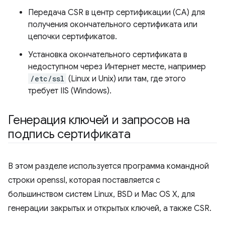
Передача CSR в центр сертификации (CA) для
получения окончательного сертификата или
цепочки сертификатов.
Установка окончательного сертификата в
недоступном через Интернет месте, например
/etc/ssl
(Linux и Unix) или там, где этого
требует IIS (Windows).
Генерация ключей и запросов на
подпись сертификата
В этом разделе используется программа командной
строки openssl, которая поставляется с
большинством систем Linux, BSD и Mac OS X, для
генерации закрытых и открытых ключей, а также CSR.