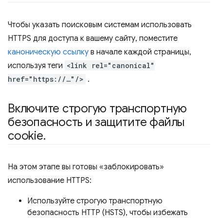
Чтобы указать поисковым системам использовать
HTTPS для доступа к вашему сайту, поместите
каноническую ссылку
в начале каждой страницы,
используя теги
<link rel="canonical"
href="https://…"/>
.
Включите строгую транспортную
безопасность и защитите файлы
cookie
.
На этом этапе вы готовы «заблокировать»
использование HTTPS:
Используйте строгую транспортную
безопасность HTTP (HSTS), чтобы избежать