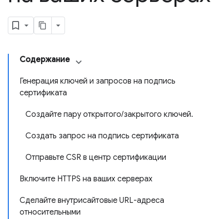
Содержание
Генерация ключей и запросов на подпись
сертификата
Создайте пару открытого/закрытого ключей.
Создать запрос на подпись сертификата
Отправьте CSR в центр сертификации
Включите HTTPS на ваших серверах
Сделайте внутрисайтовые URL-адреса
относительными