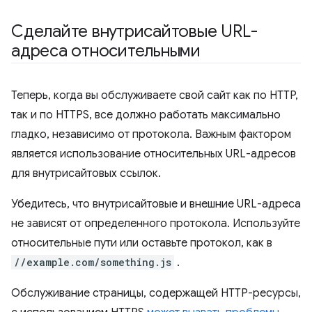
Сделайте внутрисайтовые URL-
адреса относительными
Теперь, когда вы обслуживаете свой сайт как по HTTP,
так и по HTTPS, все должно работать максимально
гладко, независимо от протокола. Важным фактором
является использование относительных URL-адресов
для внутрисайтовых ссылок.
Убедитесь, что внутрисайтовые и внешние URL-адреса
не зависят от определенного протокола. Используйте
относительные пути или оставьте протокол, как в
//example.com/something.js
.
Обслуживание страницы, содержащей HTTP-ресурсы,