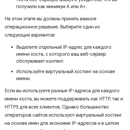
получили как минимум A или A+.
На этом этапе вы должны принять важное
операционное решение. Выберите один из
следующих вариантов:
Выделите отдельный IP-адрес для каждого
имени хоста, с которого ваш веб-сервер
обслуживает контент.
Используйте виртуальный хостинг на основе
имени.
Если вы используете разные IP-адреса для каждого
имени хоста, вы можете поддерживать как HTTP, так и
HTTPS для всех клиентов. Однако большинство
операторов сайтов используют виртуальный хостинг
на основе имен для экономии IP-адресов и в целом