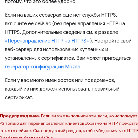
потому, что это более удобно.
Если на ваших серверах еще нет службы HTTPS,
включите ее сейчас (без перенаправления HTTP на
HTTPS. Дополнительные сведения см. в разделе
«Перенаправление HTTP на HTTPS»
). Настройте свой
веб-сервер для использования купленных и
установленных сертификатов. Вам может пригодиться
генератор конфигурации Mozilla
.
Если у вас много имен хостов или поддоменов,
каждый из них должен использовать правильный
сертификат.
Предупреждение.
Если вы уже выполнили эти шаги, но использует
PS только для перенаправления клиентов обратно на HTTP, прекрат
ать это сейчас. См. следующий раздел, чтобы убедиться, что HTTPS