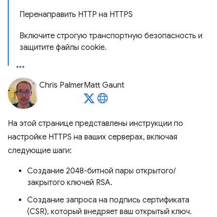
Перенаправить HTTP на HTTPS
Включите строгую транспортную безопасность и
защитите файлы cookie.
Chris Palmer
Matt Gaunt
На этой странице представлены инструкции по
настройке HTTPS на ваших серверах, включая
следующие шаги:
Создание 2048-битной пары открытого/
закрытого ключей RSA.
Создание запроса на подпись сертификата
(CSR), который внедряет ваш открытый ключ.