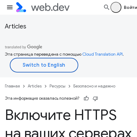
Войти
Articles
Эта страница переведена с помощью
Cloud Translation API
.
Главная
Articles
Ресурсы
Безопасно и надежно
Эта информация оказалась полезной?
Включите HTTPS
на ваших серверах