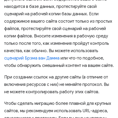
находится в базе данных, протестируйте свой
сценарий на рабочей копии базы данных. Если
содержимое вашего сайта состоит только из простых
файлов, протестируйте свой сценарий на рабочей
копии файлов. Вносите изменения в рабочую среду
только после того, как изменения пройдут контроль
качества, как обычно. Вы можете использовать
сценарий Брэма ван Дамма
или что-то подобное,
чтобы обнаружить смешанный контент на вашем сайте.
При создании ссылок на другие сайты (в отличие от
включения ресурсов с них) не меняйте протокол. Вы
не можете контролировать работу этих сайтов.
Чтобы сделать миграцию более плавной для крупных
сайтов, мы рекомендуем использовать URL-адреса,