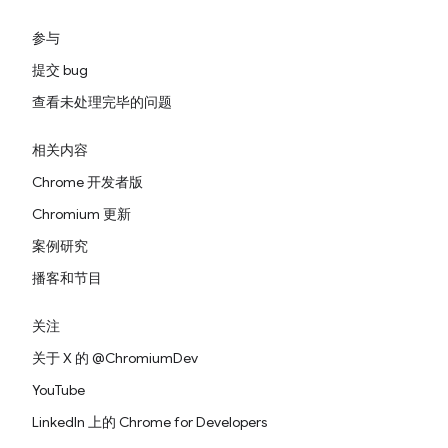
参与
提交 bug
查看未处理完毕的问题
相关内容
Chrome 开发者版
Chromium 更新
案例研究
播客和节目
关注
关于 X 的 @ChromiumDev
YouTube
LinkedIn 上的 Chrome for Developers