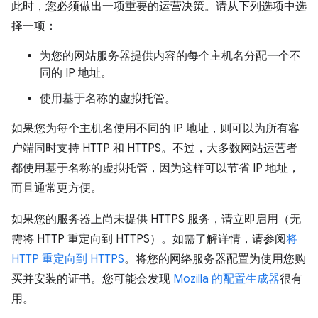
此时，您必须做出一项重要的运营决策。请从下列选项中选
择一项：
为您的网站服务器提供内容的每个主机名分配一个不
同的 IP 地址。
使用基于名称的虚拟托管。
如果您为每个主机名使用不同的 IP 地址，则可以为所有客
户端同时支持 HTTP 和 HTTPS。不过，大多数网站运营者
都使用基于名称的虚拟托管，因为这样可以节省 IP 地址，
而且通常更方便。
如果您的服务器上尚未提供 HTTPS 服务，请立即启用（无
需将 HTTP 重定向到 HTTPS）。如需了解详情，请参阅
将
HTTP 重定向到 HTTPS
。将您的网络服务器配置为使用您购
买并安装的证书。您可能会发现
Mozilla 的配置生成器
很有
用。