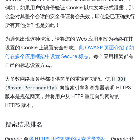
例如，如果用户的身份验证 Cookie 以纯文本形式泄露，那
么您对其整个会话的安全保证将会失效，即使您已正确执行
所有其他操作也是如此！
为避免出现这种情况，请将您的 Web 应用更改为始终在其
设置的 Cookie 上设置安全标志。
此 OWASP 页面介绍了如
何在多个应用框架中设置 Secure 标志
。每个应用框架都有
自己的标志设置方式。
大多数网络服务器都提供简单的重定向功能。使用
301
(Moved Permanently)
向搜索引擎和浏览器表明 HTTPS
版本是规范网页，并将用户从 HTTP 重定向到网站的
HTTPS 版本。
搜索结果排名
Google 会
将 HTTPS 用作积极的搜索质量指标
。Google 还