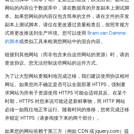
网站的内容位于数据库中，请在数据库的开发副本上测试脚
本。如果您网站的内容仅包含简单的文件，请在文件的开发
副本上测试脚本。请仅在更改通过质量检查后，按照常规方
式将更改推送到生产环境。您可以使用
Bram van Damme
的脚本
或类似工具来检测您网站中的混合内容。
链接到其他网站（而非包含来自这些网站的资源）时，请勿
更改协议。您无法控制这些网站的运作方式。
为了让大型网站更顺利地完成迁移，我们建议使用协议相对
网址。如果您尚不确定是否可以全面部署 HTTPS，强制要
求网站为所有子资源使用 HTTPS 可能会适得其反。在某个
时期，HTTPS 对您来说可能还是新鲜事物，而 HTTP 网站
必须一如既往地正常运行。随着时间的推移，您将完成迁移
并锁定 HTTPS（请参阅接下来的两个部分）。
如果您的网站依赖于第三方（例如 CDN 或 jquery.com）提