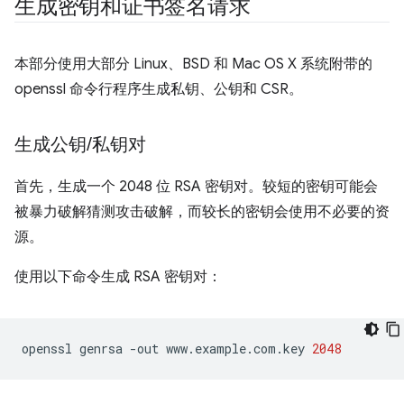
生成密钥和证书签名请求
本部分使用大部分 Linux、BSD 和 Mac OS X 系统附带的
openssl 命令行程序生成私钥、公钥和 CSR。
生成公钥
/
私钥对
首先，生成一个 2048 位 RSA 密钥对。较短的密钥可能会
被暴力破解猜测攻击破解，而较长的密钥会使用不必要的资
源。
使用以下命令生成 RSA 密钥对：
openssl
genrsa
-out
www.example.com.key
2048