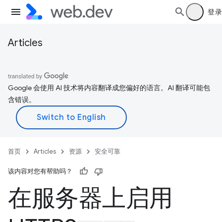
登录
Articles
Google 会使用 AI 技术将内容翻译成您偏好的语言。AI 翻译可能包
含错误。
首页
Articles
资源
安全可靠
该内容对您有帮助吗？
在服务器上启用