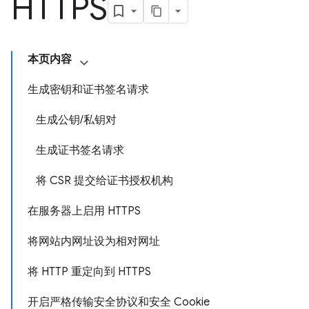
HTTPS
本页内容
生成密钥和证书签名请求
生成公钥/私钥对
生成证书签名请求
将 CSR 提交给证书授权机构
在服务器上启用 HTTPS
将网站内网址设为相对网址
将 HTTP 重定向到 HTTPS
开启严格传输安全协议和安全 Cookie