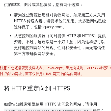
供的脚本、图片或其他资源，您有两个选择：
请为这些资源使用相对协议网址。如果第三方未采用
HTTPS 传送内容，请要求他们采用。大多数网站已经
这样做了，包括 jquery.com。
从您控制的服务器（同时提供 HTTP 和 HTTPS）提供
资源。不过，这通常是一个好主意，因为这样您可以
更好地控制网站的外观、性能和安全性，而无需信任
第三方来确保网站安全。
注意
：
您还需要更改样式表、JavaScript、重定向规则、
标记和 
<link>
明中的站内网址，而不仅仅是 HTML 网页中的站内网址。
将 HTTP 重定向到 HTTPS
如需告知搜索引擎使用 HTTPS 访问您的网站，请使用