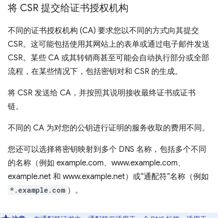
将 CSR 提交给证书授权机构
不同的证书授权机构 (CA) 要求您以不同的方式向其提交
CSR。这可能包括使用其网站上的表单或通过电子邮件发送
CSR。某些 CA 或其转销商甚至可能会自动执行部分或全部
流程，在某些情况下，包括密钥对和 CSR 的生成。
将 CSR 发送给 CA，并按照其说明接收最终证书或证书
链。
不同的 CA 为对您的公钥进行证明的服务收取的费用不同。
您还可以选择将密钥映射到多个 DNS 名称，包括多个不同
的名称（例如 example.com、www.example.com、
example.net 和 www.example.net）或“通配符”名称（例如
*.example.com
）。