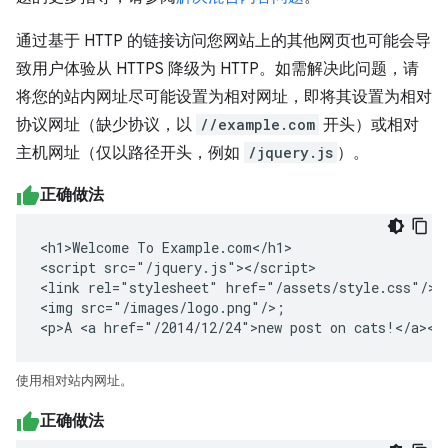
通过基于 HTTP 的链接访问您网站上的其他网页也可能会导
致用户体验从 HTTPS 降级为 HTTP。如需解决此问题，请
将您的站内网址尽可能设置为相对网址，即将其设置为相对
协议网址（缺少协议，以
//example.com
开头）或相对
主机网址（仅以路径开头，例如
/jquery.js
）。
正确做法
<h1>Welcome To Example.com</h1>

<script src="/jquery.js"></script>

<link rel="stylesheet" href="/assets/style.css"/>

<img src="/images/logo.png"/>;

<p>A <a href="/2014/12/24">new post on cats!</a></
使用相对站内网址。
正确做法