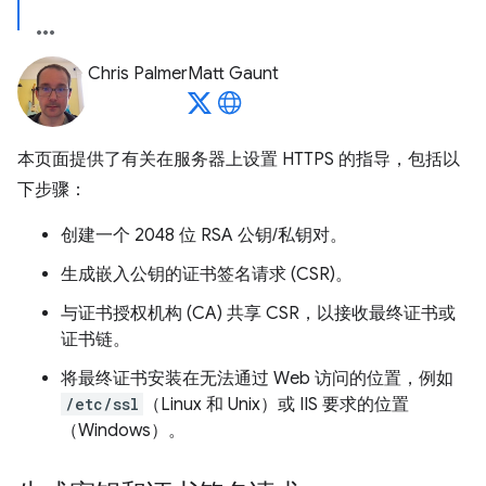
Chris Palmer
Matt Gaunt
本页面提供了有关在服务器上设置 HTTPS 的指导，包括以
下步骤：
创建一个 2048 位 RSA 公钥/私钥对。
生成嵌入公钥的证书签名请求 (CSR)。
与证书授权机构 (CA) 共享 CSR，以接收最终证书或
证书链。
将最终证书安装在无法通过 Web 访问的位置，例如
/etc/ssl
（Linux 和 Unix）或 IIS 要求的位置
（Windows）。