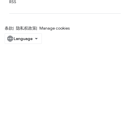
RSS
条款
隐私权政策
Manage cookies