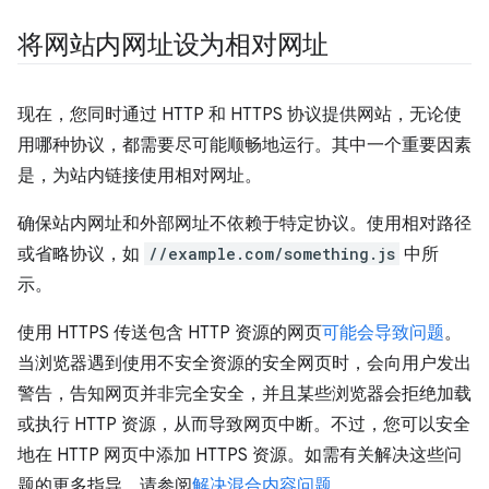
将网站内网址设为相对网址
现在，您同时通过 HTTP 和 HTTPS 协议提供网站，无论使
用哪种协议，都需要尽可能顺畅地运行。其中一个重要因素
是，为站内链接使用相对网址。
确保站内网址和外部网址不依赖于特定协议。使用相对路径
或省略协议，如
//example.com/something.js
中所
示。
使用 HTTPS 传送包含 HTTP 资源的网页
可能会导致问题
。
当浏览器遇到使用不安全资源的安全网页时，会向用户发出
警告，告知网页并非完全安全，并且某些浏览器会拒绝加载
或执行 HTTP 资源，从而导致网页中断。不过，您可以安全
地在 HTTP 网页中添加 HTTPS 资源。如需有关解决这些问
题的更多指导，请参阅
解决混合内容问题
。