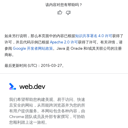
该内容对您有帮助吗？
如未另行说明，那么本页面中的内容已根据
知识共享署名 4.0 许可
获得了
许可，并且代码示例已根据
Apache 2.0 许可
获得了许可。有关详情，请
参阅
Google 开发者网站政策
。Java 是 Oracle 和/或其关联公司的注册
商标。
最后更新时间 (UTC)：2015-03-27。
我们希望帮助您构建美观、易于访问、快速
且安全的网站，从而能跨浏览器并为您的所
有用户提供服务。本网站包含各种内容，由
Chrome 团队成员及外部专家撰写，可协助
您顺利踏上这一旅程。