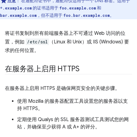
注意
：
在通配符证书中，通配符仅适用于一个 DNS 标签。适用于
的证书适用于
和
*.example.com
foo.example.com
，但不适用于
。
bar.example.com
foo.bar.example.com
将证书复制到所有前端服务器上不可通过 Web 访问的位
置，例如
/etc/ssl
（Linux 和 Unix）或 IIS (Windows) 要
求的任何位置。
在服务器上启用 HTTPS
在服务器上启用 HTTPS 是确保网页安全的关键步骤。
使用 Mozilla 的服务器配置工具设置您的服务器以支
持 HTTPS。
定期使用 Qualys 的 SSL 服务器测试工具测试您的网
站，并确保至少获得 A 或 A+ 的评分。