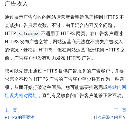
广告收入
通过展示广告创收的网站运营者希望确保迁移到 HTTPS 不
会减少广告展示次数。不过，由于混合内容安全问题，
HTTP
<iframe>
不适用于 HTTPS 网页。在广告客户通过
HTTPS 发布广告之前，网站运营商无法在不损失广告收入
的情况下迁移到 HTTPS；但在网站运营商迁移到 HTTPS 之
前，广告客户也没有动力发布 HTTPS 广告。
您可以先使用通过 HTTPS 提供广告服务的广告客户，并要
求完全不投放 HTTPS 广告的广告客户至少将其作为一种选
项，从而开始打破这种僵局。您可能需要推迟完成
将站内网
址设为相对网址
，直到有足够多的广告客户能够正常互动。
上一页
下一页
HTTPS 的重要性
什么是混合内容？