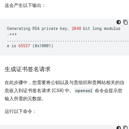
这会产生以下输出：
Generating
RSA
private
key,
2048
bit
long
modulus

.+++

.....................................................
e
is
65537
(
0x10001
)
生成证书签名请求
在此步骤中，您需要将公钥以及与贵组织和贵网站相关的信
息嵌入到证书签名请求 (CSR) 中。
openssl
命令会提示您
输入所需的元数据。
运行以下命令：