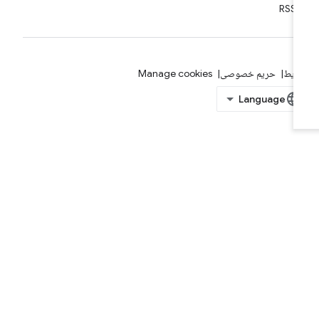
RSS
ایط
حریم خصوصی
Manage cookies