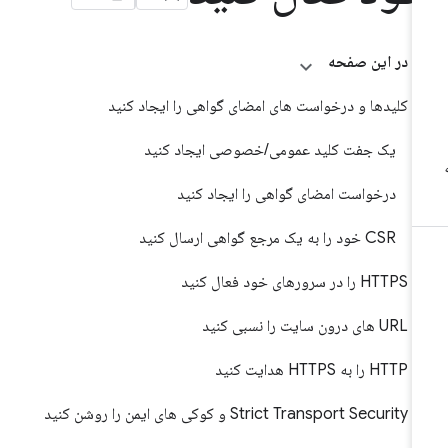
در این صفحه
کلیدها و درخواست های امضای گواهی را ایجاد کنید
یک جفت کلید عمومی/خصوصی ایجاد کنید
درخواست امضای گواهی را ایجاد کنید
CSR خود را به یک مرجع گواهی ارسال کنید
HTTPS را در سرورهای خود فعال کنید
URL های درون سایت را نسبی کنید
HTTP را به HTTPS هدایت کنید
Strict Transport Security و کوکی های ایمن را روشن کنید