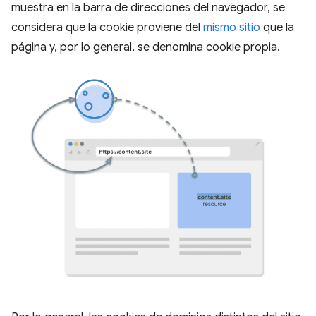
muestra en la barra de direcciones del navegador, se
considera que la cookie proviene del
mismo sitio
que la
página y, por lo general, se denomina cookie propia.