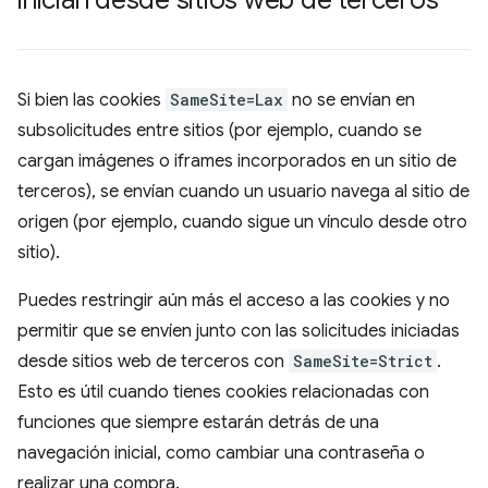
Si bien las cookies
SameSite=Lax
no se envían en
subsolicitudes entre sitios (por ejemplo, cuando se
cargan imágenes o iframes incorporados en un sitio de
terceros), se envían cuando un usuario navega al sitio de
origen (por ejemplo, cuando sigue un vínculo desde otro
sitio).
Puedes restringir aún más el acceso a las cookies y no
permitir que se envíen junto con las solicitudes iniciadas
desde sitios web de terceros con
SameSite=Strict
.
Esto es útil cuando tienes cookies relacionadas con
funciones que siempre estarán detrás de una
navegación inicial, como cambiar una contraseña o
realizar una compra.