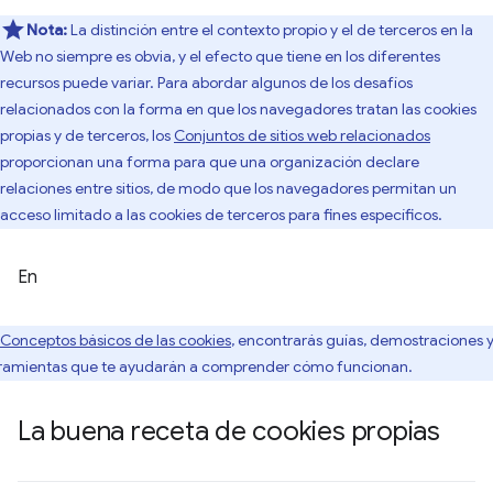
Nota:
La distinción entre el contexto propio y el de terceros en la
Web no siempre es obvia, y el efecto que tiene en los diferentes
recursos puede variar. Para abordar algunos de los desafíos
relacionados con la forma en que los navegadores tratan las cookies
propias y de terceros, los
Conjuntos de sitios web relacionados
proporcionan una forma para que una organización declare
relaciones entre sitios, de modo que los navegadores permitan un
acceso limitado a las cookies de terceros para fines específicos.
En
Conceptos básicos de las cookies
, encontrarás guías, demostraciones 
ramientas que te ayudarán a comprender cómo funcionan.
La buena receta de cookies propias