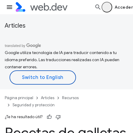
Acceder
Articles
Google utiliza tecnología de IA para traducir contenido a tu
idioma preferido. Las traducciones realizadas con IA pueden
contener errores.
Página principal
Articles
Recursos
Seguridad y protección
¿Te ha resultado útil?