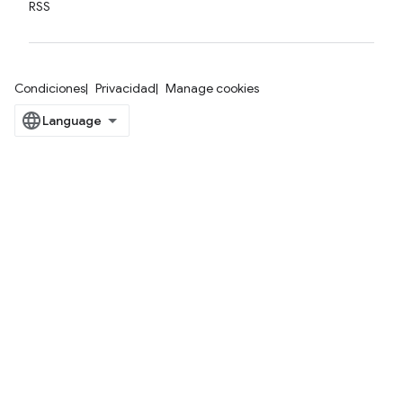
RSS
Condiciones
Privacidad
Manage cookies