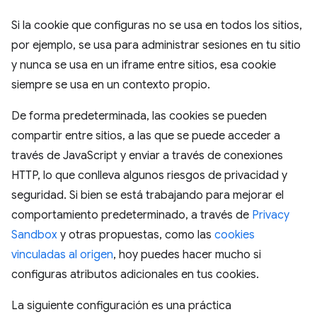
Si la cookie que configuras no se usa en todos los sitios,
por ejemplo, se usa para administrar sesiones en tu sitio
y nunca se usa en un iframe entre sitios, esa cookie
siempre se usa en un contexto propio.
De forma predeterminada, las cookies se pueden
compartir entre sitios, a las que se puede acceder a
través de JavaScript y enviar a través de conexiones
HTTP, lo que conlleva algunos riesgos de privacidad y
seguridad. Si bien se está trabajando para mejorar el
comportamiento predeterminado, a través de
Privacy
Sandbox
y otras propuestas, como las
cookies
vinculadas al origen
, hoy puedes hacer mucho si
configuras atributos adicionales en tus cookies.
La siguiente configuración es una práctica