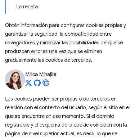
La receta
Obtén información para configurar cookies propias y
garantizar la seguridad, la compatibilidad entre
navegadores y minimizar las posibilidades de que se
produzcan errores una vez que se eliminen
gradualmente las cookies de terceros.
Milica Mihajlija
Las cookies pueden ser propias o de terceros en
relación con el contexto del usuario, según el sitio en el
que se encuentre en ese momento. Si el dominio
registrable y el esquema de la cookie coinciden con la
página de nivel superior actual, es decir, lo que se