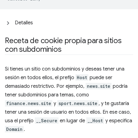
Detalles
Receta de cookie propia para sitios
con subdominios
Si tienes un sitio con subdominios y deseas tener una
sesión en todos ellos, el prefijo
Host
puede ser
demasiado restrictivo. Por ejemplo,
news.site
podría
tener subdominios para temas, como
finance.news.site
y
sport.news.site
, y te gustaría
tener una sesión de usuario en todos ellos. En ese caso,
usa el prefijo
__Secure
en lugar de
__Host
y especifica
Domain
.