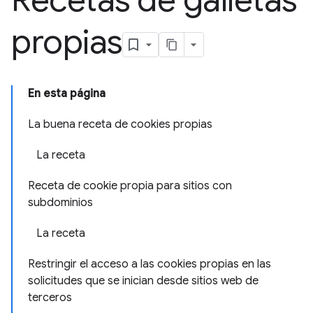
Recetas de galletas
propias
En esta página
La buena receta de cookies propias
La receta
Receta de cookie propia para sitios con
subdominios
La receta
Restringir el acceso a las cookies propias en las
solicitudes que se inician desde sitios web de
terceros