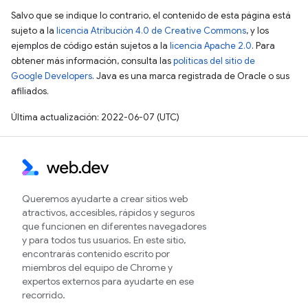
Salvo que se indique lo contrario, el contenido de esta página está
sujeto a la
licencia Atribución 4.0 de Creative Commons
, y los
ejemplos de código están sujetos a la
licencia Apache 2.0
. Para
obtener más información, consulta las
políticas del sitio de
Google Developers
. Java es una marca registrada de Oracle o sus
afiliados.
Última actualización: 2022-06-07 (UTC)
Queremos ayudarte a crear sitios web
atractivos, accesibles, rápidos y seguros
que funcionen en diferentes navegadores
y para todos tus usuarios. En este sitio,
encontrarás contenido escrito por
miembros del equipo de Chrome y
expertos externos para ayudarte en ese
recorrido.