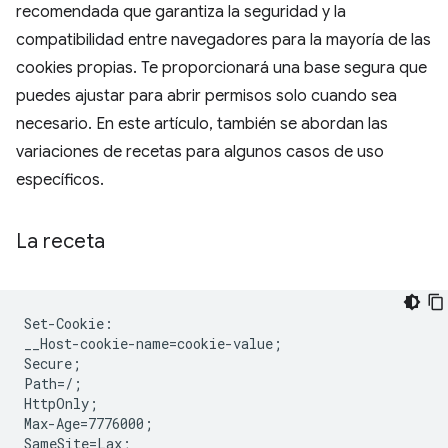
recomendada que garantiza la seguridad y la
compatibilidad entre navegadores para la mayoría de las
cookies propias. Te proporcionará una base segura que
puedes ajustar para abrir permisos solo cuando sea
necesario. En este artículo, también se abordan las
variaciones de recetas para algunos casos de uso
específicos.
La receta
Set-Cookie:

__Host-cookie-name=cookie-value;

Secure;

Path=/;

HttpOnly;

Max-Age=7776000;
