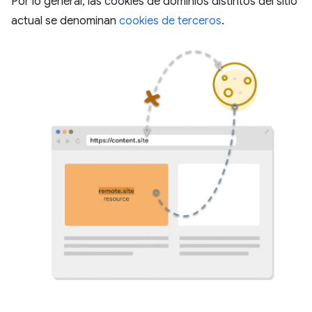
Por lo general, las cookies de dominios distintos del sitio
actual se denominan
cookies de terceros
.