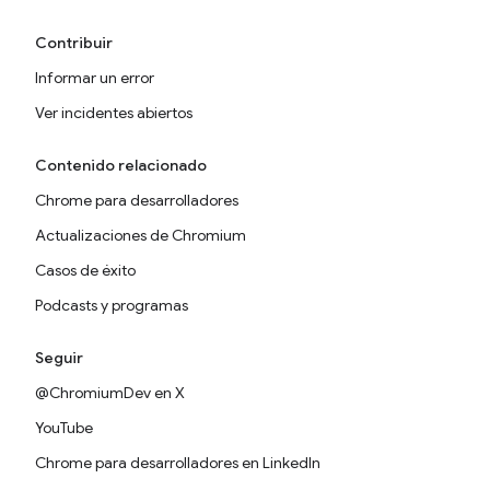
Contribuir
Informar un error
Ver incidentes abiertos
Contenido relacionado
Chrome para desarrolladores
Actualizaciones de Chromium
Casos de éxito
Podcasts y programas
Seguir
@ChromiumDev en X
YouTube
Chrome para desarrolladores en LinkedIn