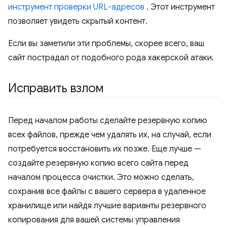
инструмент проверки URL-адресов
. Этот инструмент
позволяет увидеть скрытый контент.
Если вы заметили эти проблемы, скорее всего, ваш
сайт пострадал от подобного рода хакерской атаки.
Исправить взлом
Перед началом работы сделайте резервную копию
всех файлов, прежде чем удалять их, на случай, если
потребуется восстановить их позже. Еще лучше —
создайте резервную копию всего сайта перед
началом процесса очистки. Это можно сделать,
сохранив все файлы с вашего сервера в удаленное
хранилище или найдя лучшие варианты резервного
копирования для вашей системы управления