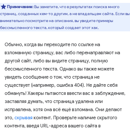
Примечание:
Вы заметите, что в результатах поиска много
страниц, созданных кем-то другим, а не владельцем сайта. Если вы
внимательно посмотрите на описания, вы увидите примеры
бессмысленного текста, который создает этот хак.
Обычно, когда вы переходите по ссылке на
взломанную страницу, вас либо перенаправляют на
другой сайт, либо вы видите страницу, полную
бессмысленного текста. Однако вы также можете
увидеть сообщение о том, что страница не
существует (например, ошибка 404). Не дайте себя
обмануть! Хакеры пытаются ввести вас в заблуждение,
заставляя думать, что страница удалена или
исправлена, хотя она всё ещё взломана. Они делают
это,
скрывая
контент. Проверьте наличие скрытого
контента, введя URL-адреса вашего сайта в