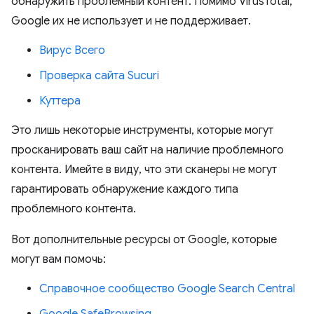
обнаружить проблемный контент. Помимо VirusTotal,
Google их не использует и не поддерживает.
Вирус Всего
Проверка сайта Sucuri
Куттера
Это лишь некоторые инструменты, которые могут
просканировать ваш сайт на наличие проблемного
контента. Имейте в виду, что эти сканеры не могут
гарантировать обнаружение каждого типа
проблемного контента.
Вот дополнительные ресурсы от Google, которые
могут вам помочь:
Справочное сообщество Google Search Central
Google SafeBrowsing