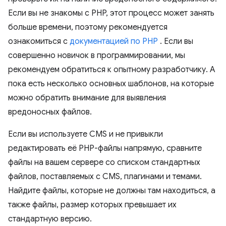
Если вы не знакомы с PHP, этот процесс может занять
больше времени, поэтому рекомендуется
ознакомиться с
документацией по PHP
. Если вы
совершенно новичок в программировании, мы
рекомендуем обратиться к опытному разработчику. А
пока есть несколько основных шаблонов, на которые
можно обратить внимание для выявления
вредоносных файлов.
Если вы используете CMS и не привыкли
редактировать её PHP-файлы напрямую, сравните
файлы на вашем сервере со списком стандартных
файлов, поставляемых с CMS, плагинами и темами.
Найдите файлы, которые не должны там находиться, а
также файлы, размер которых превышает их
стандартную версию.