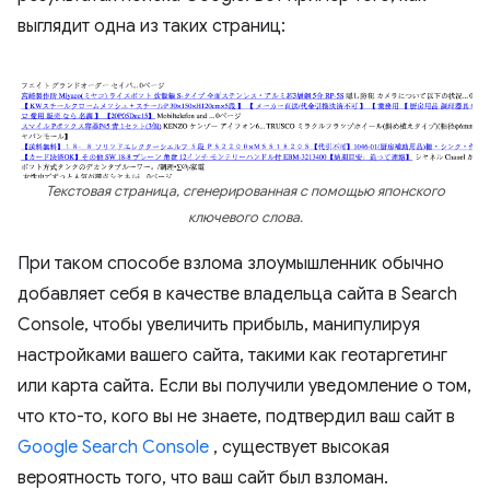
выглядит одна из таких страниц:
Текстовая страница, сгенерированная с помощью японского
ключевого слова.
При таком способе взлома злоумышленник обычно
добавляет себя в качестве владельца сайта в Search
Console, чтобы увеличить прибыль, манипулируя
настройками вашего сайта, такими как геотаргетинг
или карта сайта. Если вы получили уведомление о том,
что кто-то, кого вы не знаете, подтвердил ваш сайт в
Google Search Console
, существует высокая
вероятность того, что ваш сайт был взломан.