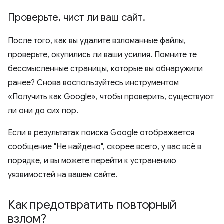
Проверьте
,
чист ли ваш сайт
.
После того, как вы удалите взломанные файлы,
проверьте, окупились ли ваши усилия. Помните те
бессмысленные страницы, которые вы обнаружили
ранее? Снова воспользуйтесь инструментом
«Получить как Google», чтобы проверить, существуют
ли они до сих пор.
Если в результатах поиска Google отображается
сообщение "Не найдено", скорее всего, у вас всё в
порядке, и вы можете перейти к устранению
уязвимостей на вашем сайте.
Как предотвратить повторный
взлом?