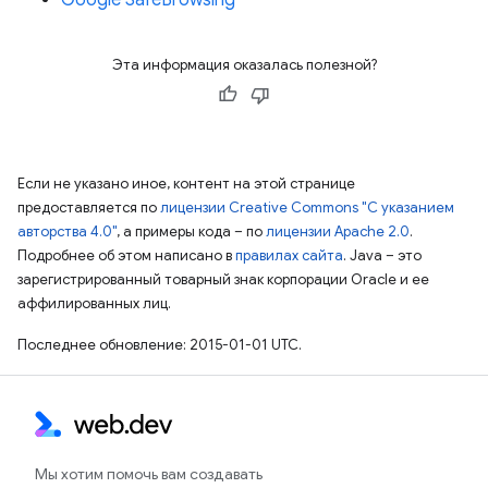
Эта информация оказалась полезной?
Если не указано иное, контент на этой странице
предоставляется по
лицензии Creative Commons "С указанием
авторства 4.0"
, а примеры кода – по
лицензии Apache 2.0
.
Подробнее об этом написано в
правилах сайта
. Java – это
зарегистрированный товарный знак корпорации Oracle и ее
аффилированных лиц.
Последнее обновление: 2015-01-01 UTC.
Мы хотим помочь вам создавать