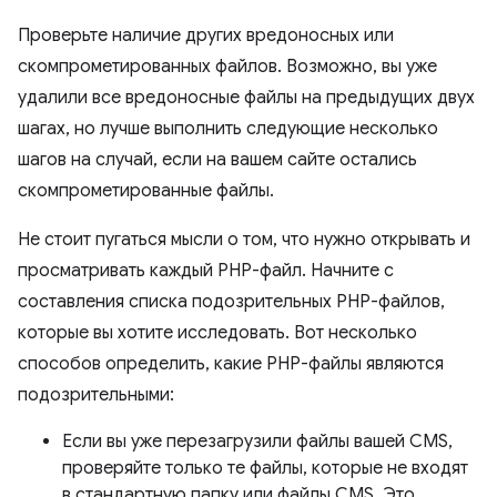
Проверьте наличие других вредоносных или
скомпрометированных файлов. Возможно, вы уже
удалили все вредоносные файлы на предыдущих двух
шагах, но лучше выполнить следующие несколько
шагов на случай, если на вашем сайте остались
скомпрометированные файлы.
Не стоит пугаться мысли о том, что нужно открывать и
просматривать каждый PHP-файл. Начните с
составления списка подозрительных PHP-файлов,
которые вы хотите исследовать. Вот несколько
способов определить, какие PHP-файлы являются
подозрительными:
Если вы уже перезагрузили файлы вашей CMS,
проверяйте только те файлы, которые не входят
в стандартную папку или файлы CMS. Это