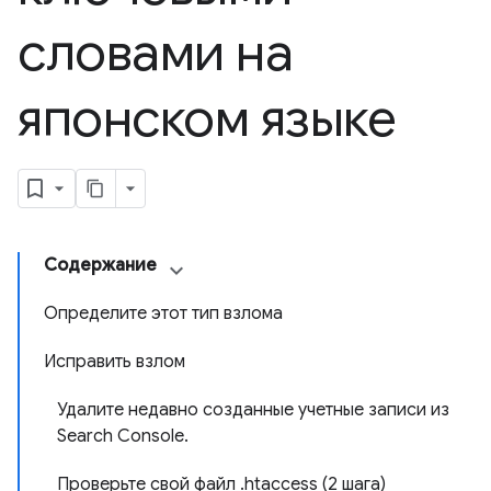
словами на
японском языке
Содержание
Определите этот тип взлома
Исправить взлом
Удалите недавно созданные учетные записи из
Search Console.
Проверьте свой файл .htaccess (2 шага)