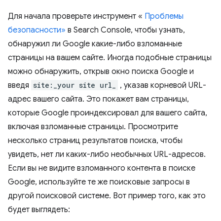
Для начала проверьте инструмент «
Проблемы
безопасности»
в Search Console, чтобы узнать,
обнаружил ли Google какие-либо взломанные
страницы на вашем сайте. Иногда подобные страницы
можно обнаружить, открыв окно поиска Google и
введя
site:_your site url_
, указав корневой URL-
адрес вашего сайта. Это покажет вам страницы,
которые Google проиндексировал для вашего сайта,
включая взломанные страницы. Просмотрите
несколько страниц результатов поиска, чтобы
увидеть, нет ли каких-либо необычных URL-адресов.
Если вы не видите взломанного контента в поиске
Google, используйте те же поисковые запросы в
другой поисковой системе. Вот пример того, как это
будет выглядеть: