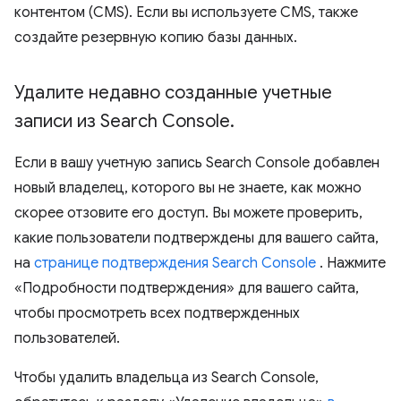
контентом (CMS). Если вы используете CMS, также
создайте резервную копию базы данных.
Удалите недавно созданные учетные
записи из Search Console
.
Если в вашу учетную запись Search Console добавлен
новый владелец, которого вы не знаете, как можно
скорее отзовите его доступ. Вы можете проверить,
какие пользователи подтверждены для вашего сайта,
на
странице подтверждения Search Console
. Нажмите
«Подробности подтверждения» для вашего сайта,
чтобы просмотреть всех подтвержденных
пользователей.
Чтобы удалить владельца из Search Console,