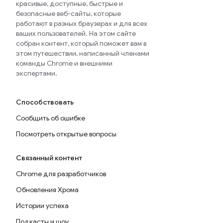
красивые, доступные, быстрые и
безопасные веб-сайты, которые
работают в разных браузерах и для всех
ваших пользователей. На этом сайте
собран контент, который поможет вам в
этом путешествии, написанный членами
команды Chrome и внешними
экспертами.
Способствовать
Сообщить об ошибке
Посмотреть открытые вопросы
Связанный контент
Chrome для разработчиков
Обновления Хрома
Истории успеха
Подкасты и шоу