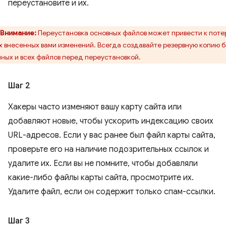
переустановите и их.
Внимание:
Переустановка основных файлов может привести к поте
х внесенных вами изменений. Всегда создавайте резервную копию 
ных и всех файлов перед переустановкой.
Шаг 2
Хакеры часто изменяют вашу карту сайта или
добавляют новые, чтобы ускорить индексацию своих
URL-адресов. Если у вас ранее был файл карты сайта,
проверьте его на наличие подозрительных ссылок и
удалите их. Если вы не помните, чтобы добавляли
какие-либо файлы карты сайта, просмотрите их.
Удалите файл, если он содержит только спам-ссылки.
Шаг 3