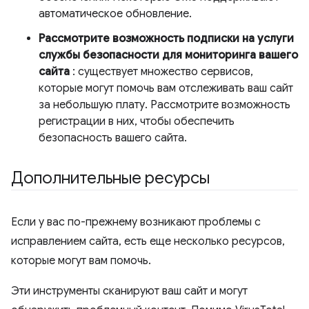
автоматическое обновление.
Рассмотрите возможность подписки на услуги
службы безопасности для мониторинга вашего
сайта
: существует множество сервисов,
которые могут помочь вам отслеживать ваш сайт
за небольшую плату. Рассмотрите возможность
регистрации в них, чтобы обеспечить
безопасность вашего сайта.
Дополнительные ресурсы
Если у вас по-прежнему возникают проблемы с
исправлением сайта, есть еще несколько ресурсов,
которые могут вам помочь.
Эти инструменты сканируют ваш сайт и могут