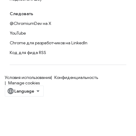
Следовать
@ChromiumDev на X
YouTube
Chrome для разработчиков на LinkedIn
Код для фида RSS
Условия использования
Конфиденциальность
Manage cookies