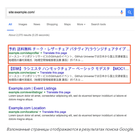
Взломанные страницы отображаются в результатах поиска Google.