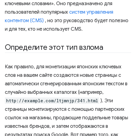
ключевыми словами». Оно предназначено для
пользователей популярных
систем управления
контентом (CMS)
, но это руководство будет полезно
и для тех, кто не использует CMS.
Определите этот тип взлома
Как правило, для монетизации японских ключевых
слов на вашем сайте создаются новые страницы с
автоматически сгенерированным японским текстом в
случайно выбранных каталогах (например,
http://example.com/ltjmnjp/341.html
). Эти
страницы монетизируются с помощью партнерских
ссылок на магазины, продающие поддельные товары
известных брендов, и затем отображаются в
результатах поиска Google. Вот пример того, как