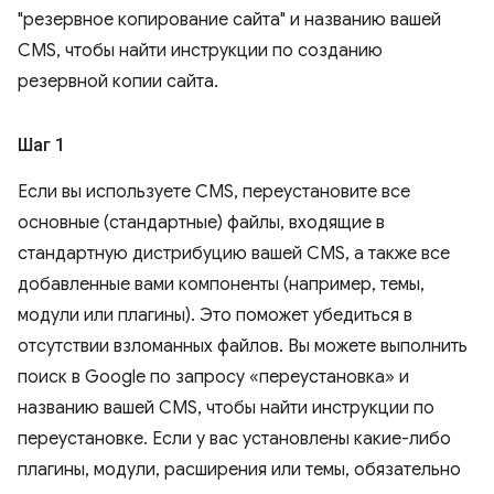
"резервное копирование сайта" и названию вашей
CMS, чтобы найти инструкции по созданию
резервной копии сайта.
Шаг 1
Если вы используете CMS, переустановите все
основные (стандартные) файлы, входящие в
стандартную дистрибуцию вашей CMS, а также все
добавленные вами компоненты (например, темы,
модули или плагины). Это поможет убедиться в
отсутствии взломанных файлов. Вы можете выполнить
поиск в Google по запросу «переустановка» и
названию вашей CMS, чтобы найти инструкции по
переустановке. Если у вас установлены какие-либо
плагины, модули, расширения или темы, обязательно