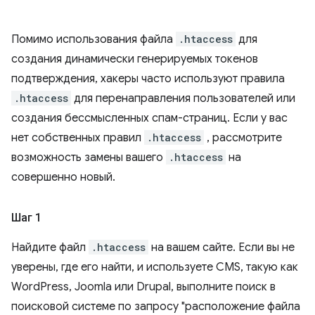
Помимо использования файла
.htaccess
для
создания динамически генерируемых токенов
подтверждения, хакеры часто используют правила
.htaccess
для перенаправления пользователей или
создания бессмысленных спам-страниц. Если у вас
нет собственных правил
.htaccess
, рассмотрите
возможность замены вашего
.htaccess
на
совершенно новый.
Шаг 1
Найдите файл
.htaccess
на вашем сайте. Если вы не
уверены, где его найти, и используете CMS, такую ​​как
WordPress, Joomla или Drupal, выполните поиск в
поисковой системе по запросу "расположение файла