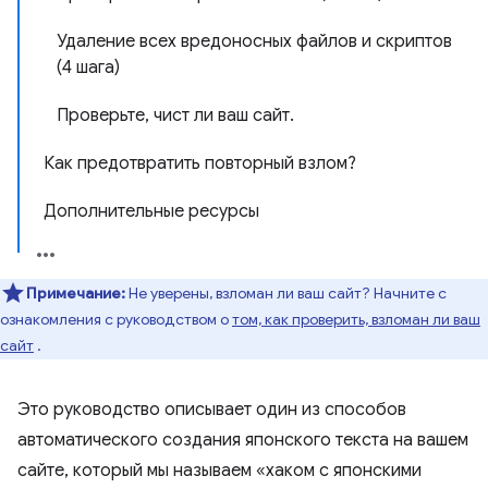
Удаление всех вредоносных файлов и скриптов
(4 шага)
Проверьте, чист ли ваш сайт.
Как предотвратить повторный взлом?
Дополнительные ресурсы
Примечание:
Не уверены, взломан ли ваш сайт? Начните с
ознакомления с руководством о
том, как проверить, взломан ли ваш
сайт
.
Это руководство описывает один из способов
автоматического создания японского текста на вашем
сайте, который мы называем «хаком с японскими