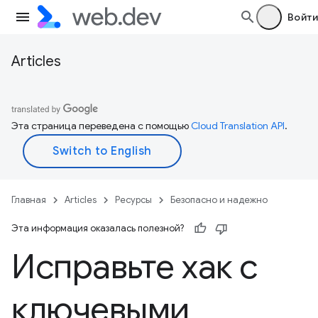
Войти
Articles
Эта страница переведена с помощью
Cloud Translation API
.
Главная
Articles
Ресурсы
Безопасно и надежно
Эта информация оказалась полезной?
Исправьте хак с
ключевыми