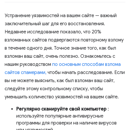
Устранение уязвимостей на вашем сайте — важный
заключительный шаг для его восстановления.
Недавнее исследование показало, что 20%
взломанных сайтов подвергаются повторному взлому
в течение одного дня. Точное знание того, как был
взломан ваш сайт, очень полезно. Ознакомьтесь с
нашим руководством
по основным способам взлома
сайтов спамерами,
чтобы начать расследование. Если
вы не можете выяснить, как был взломан ваш сайт,
следуйте этому контрольному списку, чтобы
уменьшить количество уязвимостей на вашем сайте.
Регулярно сканируйте свой компьютер
:
используйте популярные антивирусные
программы для проверки на наличие вирусов
или уязвимостей.