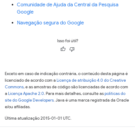
Comunidade de Ajuda da Central da Pesquisa
Google
Navegação segura do Google
Isso foi útil?
Exceto em caso de indicação contrária, o conteúdo desta página é
licenciado de acordo com a
Licença de atribuição 4.0 do Creative
Commons
, e as amostras de código são licenciadas de acordo com
a
Licença Apache 2.0
. Para mais detalhes, consulte as
políticas do
site do Google Developers
. Java é uma marca registrada da Oracle
e/ou afiliadas.
Última atualização 2015-01-01 UTC.