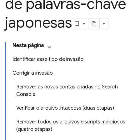
de palavras-chave
japonesas
Nesta página
Identificar esse tipo de invasão
Corrigir a invasão
Remover as novas contas criadas no Search
Console
Verificar o arquivo .htaccess (duas etapas)
Remover todos os arquivos e scripts maliciosos
(quatro etapas)