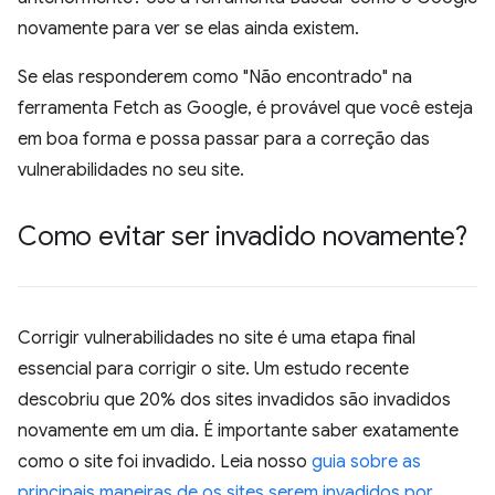
novamente para ver se elas ainda existem.
Se elas responderem como "Não encontrado" na
ferramenta Fetch as Google, é provável que você esteja
em boa forma e possa passar para a correção das
vulnerabilidades no seu site.
Como evitar ser invadido novamente?
Corrigir vulnerabilidades no site é uma etapa final
essencial para corrigir o site. Um estudo recente
descobriu que 20% dos sites invadidos são invadidos
novamente em um dia. É importante saber exatamente
como o site foi invadido. Leia nosso
guia sobre as
principais maneiras de os sites serem invadidos por