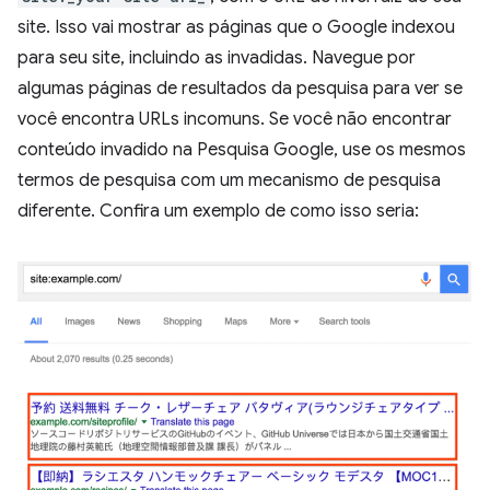
site. Isso vai mostrar as páginas que o Google indexou
para seu site, incluindo as invadidas. Navegue por
algumas páginas de resultados da pesquisa para ver se
você encontra URLs incomuns. Se você não encontrar
conteúdo invadido na Pesquisa Google, use os mesmos
termos de pesquisa com um mecanismo de pesquisa
diferente. Confira um exemplo de como isso seria: