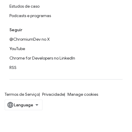
Estudos de caso
Podcasts e programas
Seguir
@ChromiumDev no X
YouTube
Chrome for Developers no LinkedIn
RSS
Termos de Serviço
Privacidade
Manage cookies