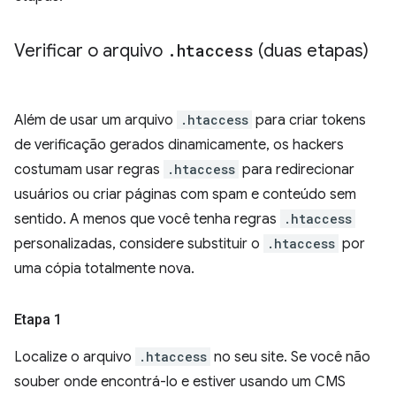
Verificar o arquivo
.
htaccess
(duas etapas)
Além de usar um arquivo
.htaccess
para criar tokens
de verificação gerados dinamicamente, os hackers
costumam usar regras
.htaccess
para redirecionar
usuários ou criar páginas com spam e conteúdo sem
sentido. A menos que você tenha regras
.htaccess
personalizadas, considere substituir o
.htaccess
por
uma cópia totalmente nova.
Etapa 1
Localize o arquivo
.htaccess
no seu site. Se você não
souber onde encontrá-lo e estiver usando um CMS