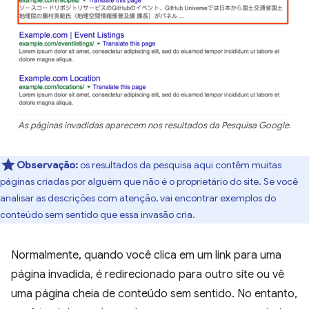
As páginas invadidas aparecem nos resultados da Pesquisa Google.
Observação:
os resultados da pesquisa aqui contêm muitas
páginas criadas por alguém que não é o proprietário do site. Se você
analisar as descrições com atenção, vai encontrar exemplos do
conteúdo sem sentido que essa invasão cria.
Normalmente, quando você clica em um link para uma
página invadida, é redirecionado para outro site ou vê
uma página cheia de conteúdo sem sentido. No entanto,