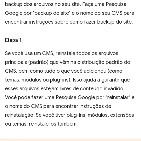
backup dos arquivos no seu site. Faça uma Pesquisa
Google por "backup do site" e o nome do seu CMS para
encontrar instruções sobre como fazer backup do site.
Etapa 1
Se você usa um CMS, reinstale todos os arquivos
principais (padrão) que vêm na distribuição padrão do
CMS, bem como tudo o que você adicionou (como
temas, módulos ou plug-ins). Isso ajuda a garantir que
esses arquivos estejam livres de conteúdo invadido.
Você pode fazer uma Pesquisa Google por "reinstalar" e
o nome do CMS para encontrar instruções de
reinstalação. Se você tiver plug-ins, módulos, extensões
ou temas, reinstale-os também.