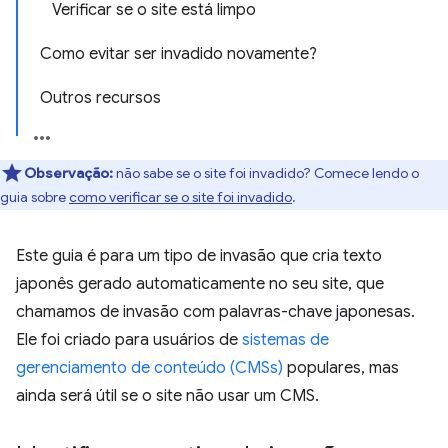
Verificar se o site está limpo
Como evitar ser invadido novamente?
Outros recursos
Observação:
não sabe se o site foi invadido? Comece lendo o
guia sobre
como verificar se o site foi invadido
.
Este guia é para um tipo de invasão que cria texto
japonês gerado automaticamente no seu site, que
chamamos de invasão com palavras-chave japonesas.
Ele foi criado para usuários de
sistemas de
gerenciamento de conteúdo (CMSs)
populares, mas
ainda será útil se o site não usar um CMS.