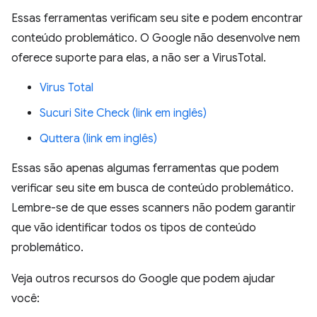
Essas ferramentas verificam seu site e podem encontrar
conteúdo problemático. O Google não desenvolve nem
oferece suporte para elas, a não ser a VirusTotal.
Virus Total
Sucuri Site Check (link em inglês)
Quttera (link em inglês)
Essas são apenas algumas ferramentas que podem
verificar seu site em busca de conteúdo problemático.
Lembre-se de que esses scanners não podem garantir
que vão identificar todos os tipos de conteúdo
problemático.
Veja outros recursos do Google que podem ajudar
você: