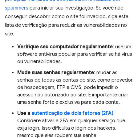
spammers
para iniciar sua investigação. Se você não
conseguir descobrir como o site foi invadido, siga esta
lista de verificação para reduzir as vulnerabilidades no
site.
Verifique seu computador regularmente
: use um
software antivírus popular para verificar se há vírus
ou vulnerabilidades.
Mude suas senhas regularmente
: mudar as
senhas de todas as contas do site, como provedor
de hospedagem, FTP e CMS, pode impedir o
acesso não autorizado ao site. É importante criar
uma senha forte e exclusiva para cada conta.
Use a
autenticação de dois fatores (2FA)
:
Considere ativar a 2FA em qualquer serviço que
exija login. Isso dificulta o login dos hackers,
mesmo que eles roubem sua senha.