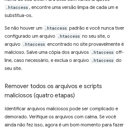
.htaccess
, encontre uma versão limpa de cada um e
substitua-os.
Se não houver um
.htaccess
padrão e você nunca tiver
configurado um arquivo
.htaccess
no seu site, o
arquivo
.htaccess
encontrado no site provavelmente é
malicioso. Salve uma cópia dos arquivos
.htaccess
off-
line, caso necessário, e exclua o arquivo
.htaccess
do
seu site.
Remover todos os arquivos e scripts
maliciosos (quatro etapas)
Identificar arquivos maliciosos pode ser complicado e
demorado. Verifique os arquivos com calma. Se você
ainda não fez isso, agora é um bom momento para fazer