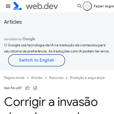
Fazer login
Articles
O Google usa tecnologia de IA na tradução de conteúdos para
seu idioma de preferência. As traduções com IA podem ter erros.
Página inicial
Articles
Recursos
Proteção e segurança
Isso foi útil?
Corrigir a invasão