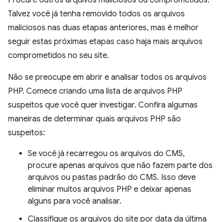
Talvez você já tenha removido todos os arquivos
maliciosos nas duas etapas anteriores, mas é melhor
seguir estas próximas etapas caso haja mais arquivos
comprometidos no seu site.
Não se preocupe em abrir e analisar todos os arquivos
PHP. Comece criando uma lista de arquivos PHP
suspeitos que você quer investigar. Confira algumas
maneiras de determinar quais arquivos PHP são
suspeitos:
Se você já recarregou os arquivos do CMS,
procure apenas arquivos que não fazem parte dos
arquivos ou pastas padrão do CMS. Isso deve
eliminar muitos arquivos PHP e deixar apenas
alguns para você analisar.
Classifique os arquivos do site por data da última