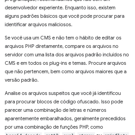
desenvolvedor experiente. Enquanto isso, existem
alguns padrões básicos que você pode procurar para
identificar arquivos maliciosos.
Se você usa um CMS e não tem o hábito de editar os
arquivos PHP diretamente, compare os arquivos no
servidor com uma lista dos arquivos padrão incluídos no
CMS e em todos os plug-ins e temas. Procure arquivos
que não pertencem, bem como arquivos maiores que a
versão padrão.
Analise os arquivos suspeitos que você já identificou
para procurar blocos de código ofuscado. Isso pode
parecer uma combinação de letras e números
aparentemente embaralhados, geralmente precedidos
por uma combinação de funções PHP, como