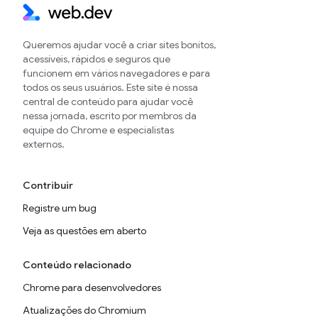
Queremos ajudar você a criar sites bonitos,
acessíveis, rápidos e seguros que
funcionem em vários navegadores e para
todos os seus usuários. Este site é nossa
central de conteúdo para ajudar você
nessa jornada, escrito por membros da
equipe do Chrome e especialistas
externos.
Contribuir
Registre um bug
Veja as questões em aberto
Conteúdo relacionado
Chrome para desenvolvedores
Atualizações do Chromium