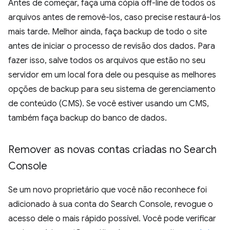
Antes de começar, faça uma cópia off-line de todos os
arquivos antes de removê-los, caso precise restaurá-los
mais tarde. Melhor ainda, faça backup de todo o site
antes de iniciar o processo de revisão dos dados. Para
fazer isso, salve todos os arquivos que estão no seu
servidor em um local fora dele ou pesquise as melhores
opções de backup para seu sistema de gerenciamento
de conteúdo (CMS). Se você estiver usando um CMS,
também faça backup do banco de dados.
Remover as novas contas criadas no Search
Console
Se um novo proprietário que você não reconhece foi
adicionado à sua conta do Search Console, revogue o
acesso dele o mais rápido possível. Você pode verificar