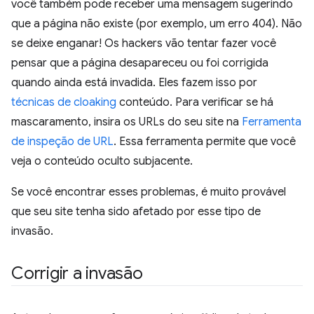
você também pode receber uma mensagem sugerindo
que a página não existe (por exemplo, um erro 404). Não
se deixe enganar! Os hackers vão tentar fazer você
pensar que a página desapareceu ou foi corrigida
quando ainda está invadida. Eles fazem isso por
técnicas de cloaking
conteúdo. Para verificar se há
mascaramento, insira os URLs do seu site na
Ferramenta
de inspeção de URL
. Essa ferramenta permite que você
veja o conteúdo oculto subjacente.
Se você encontrar esses problemas, é muito provável
que seu site tenha sido afetado por esse tipo de
invasão.
Corrigir a invasão