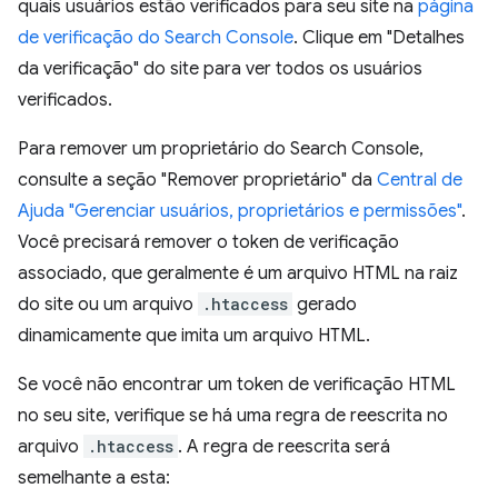
quais usuários estão verificados para seu site na
página
de verificação do Search Console
. Clique em "Detalhes
da verificação" do site para ver todos os usuários
verificados.
Para remover um proprietário do Search Console,
consulte a seção "Remover proprietário" da
Central de
Ajuda "Gerenciar usuários, proprietários e permissões"
.
Você precisará remover o token de verificação
associado, que geralmente é um arquivo HTML na raiz
do site ou um arquivo
.htaccess
gerado
dinamicamente que imita um arquivo HTML.
Se você não encontrar um token de verificação HTML
no seu site, verifique se há uma regra de reescrita no
arquivo
.htaccess
. A regra de reescrita será
semelhante a esta: