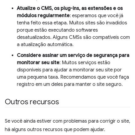
Atualize o CMS, os plug-ins, as extensões e os
módulos regularmente
: esperamos que você já
tenha feito essa etapa. Muitos sites são invadidos
porque estão executando softwares
desatualizados. Alguns CMSs são compatíveis com
a atualização automática.
Considere assinar um serviço de segurança para
monitorar seu site
: Muitos serviços estão
disponíveis para ajudar a monitorar seu site por
uma pequena taxa. Recomendamos que você faça
registro em um deles para manter o site seguro.
Outros recursos
Se você ainda estiver com problemas para corrigir o site,
há alguns outros recursos que podem ajudar.