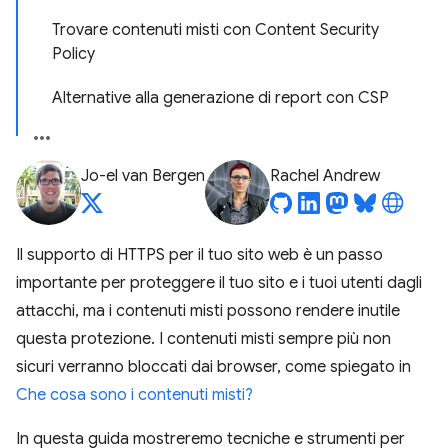
Trovare contenuti misti con Content Security
Policy
Alternative alla generazione di report con CSP
Jo-el van Bergen
Rachel Andrew
Il supporto di HTTPS per il tuo sito web è un passo
importante per proteggere il tuo sito e i tuoi utenti dagli
attacchi, ma i contenuti misti possono rendere inutile
questa protezione. I contenuti misti sempre più non
sicuri verranno bloccati dai browser, come spiegato in
Che cosa sono i contenuti misti?
In questa guida mostreremo tecniche e strumenti per