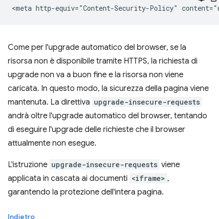
Come per l'upgrade automatico del browser, se la
risorsa non è disponibile tramite HTTPS, la richiesta di
upgrade non va a buon fine e la risorsa non viene
caricata. In questo modo, la sicurezza della pagina viene
mantenuta. La direttiva
upgrade-insecure-requests
andrà oltre l'upgrade automatico del browser, tentando
di eseguire l'upgrade delle richieste che il browser
attualmente non esegue.
L'istruzione
upgrade-insecure-requests
viene
applicata in cascata ai documenti
<iframe>
,
garantendo la protezione dell'intera pagina.
Indietro