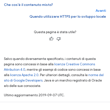
Che cos'è il contenuto misto?
Avanti
Quando utilizzare HTTPS per lo sviluppo locale
Questa pagina è stata utile?
Salvo quando diversamente specificato, i contenuti di questa
pagina sono concessi in base alla
licenza Creative Commons
Attribution 4.0
, mentre gli esempi di codice sono concessi in base
alla
licenza Apache 2.0
. Per ulteriori dettagli, consulta le
norme del
sito di Google Developers
. Java è un marchio registrato di Oracle
e/o delle sue consociate.
Ultimo aggiornamento 2019-09-07 UTC.