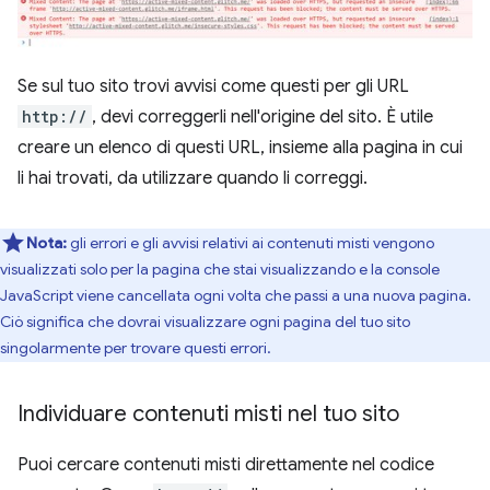
Se sul tuo sito trovi avvisi come questi per gli URL
http://
, devi correggerli nell'origine del sito. È utile
creare un elenco di questi URL, insieme alla pagina in cui
li hai trovati, da utilizzare quando li correggi.
Nota:
gli errori e gli avvisi relativi ai contenuti misti vengono
visualizzati solo per la pagina che stai visualizzando e la console
JavaScript viene cancellata ogni volta che passi a una nuova pagina.
Ciò significa che dovrai visualizzare ogni pagina del tuo sito
singolarmente per trovare questi errori.
Individuare contenuti misti nel tuo sito
Puoi cercare contenuti misti direttamente nel codice