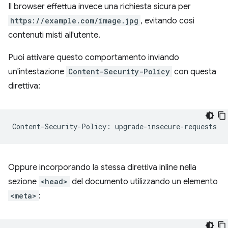
Il browser effettua invece una richiesta sicura per
https://example.com/image.jpg
, evitando così
contenuti misti all'utente.
Puoi attivare questo comportamento inviando
un'intestazione
Content-Security-Policy
con questa
direttiva:
Oppure incorporando la stessa direttiva inline nella
sezione
<head>
del documento utilizzando un elemento
<meta>
: