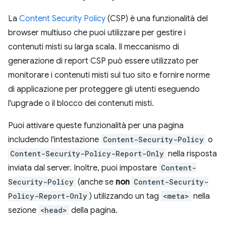
La
Content Security Policy
(CSP) è una funzionalità del
browser multiuso che puoi utilizzare per gestire i
contenuti misti su larga scala. Il meccanismo di
generazione di report CSP può essere utilizzato per
monitorare i contenuti misti sul tuo sito e fornire norme
di applicazione per proteggere gli utenti eseguendo
l'upgrade o il blocco dei contenuti misti.
Puoi attivare queste funzionalità per una pagina
includendo l'intestazione
Content-Security-Policy
o
Content-Security-Policy-Report-Only
nella risposta
inviata dal server. Inoltre, puoi impostare
Content-
Security-Policy
(anche se
non
Content-Security-
Policy-Report-Only
) utilizzando un tag
<meta>
nella
sezione
<head>
della pagina.