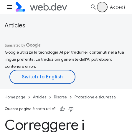
Accedi
Articles
Google utilizza la tecnologia AI per tradurre i contenuti nella tua
lingua preferita. Le traduzioni generate dall'AI potrebbero
contenere errori.
Home page
Articles
Risorse
Protezione e sicurezza
Questa pagina è stata utile?
Correggere i