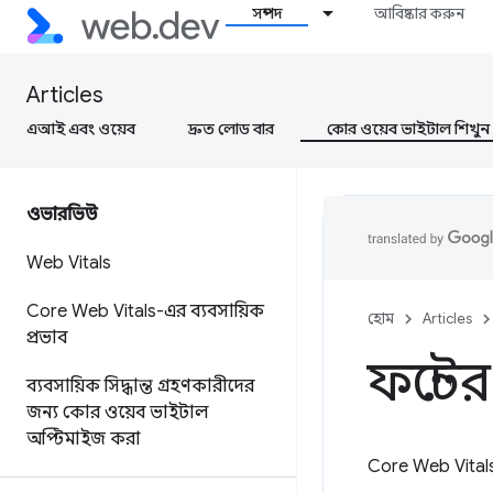
সম্পদ
আবিষ্কার করুন
Articles
এআই এবং ওয়েব
দ্রুত লোড বার
কোর ওয়েব ভাইটাল শিখুন
ওভারভিউ
Web Vitals
Core Web Vitals-এর ব্যবসায়িক
হোম
Articles
প্রভাব
ফন্টে
ব্যবসায়িক সিদ্ধান্ত গ্রহণকারীদের
জন্য কোর ওয়েব ভাইটাল
অপ্টিমাইজ করা
Core Web Vitals