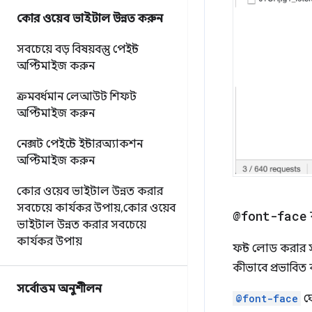
কোর ওয়েব ভাইটাল উন্নত করুন
সবচেয়ে বড় বিষয়বস্তু পেইন্ট
অপ্টিমাইজ করুন
ক্রমবর্ধমান লেআউট শিফট
অপ্টিমাইজ করুন
নেক্সট পেইন্টে ইন্টারঅ্যাকশন
অপ্টিমাইজ করুন
কোর ওয়েব ভাইটাল উন্নত করার
সবচেয়ে কার্যকর উপায়
,
কোর ওয়েব
@font-face
ভাইটাল উন্নত করার সবচেয়ে
কার্যকর উপায়
ফন্ট লোড করার স
কীভাবে প্রভাবিত ক
সর্বোত্তম অনুশীলন
@font-face
ঘো