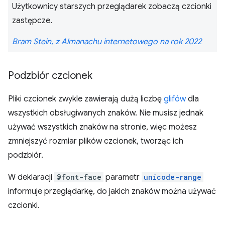
Użytkownicy starszych przeglądarek zobaczą czcionki
zastępcze.
Bram Stein, z Almanachu internetowego na rok 2022
Podzbiór czcionek
Pliki czcionek zwykle zawierają dużą liczbę
glifów
dla
wszystkich obsługiwanych znaków. Nie musisz jednak
używać wszystkich znaków na stronie, więc możesz
zmniejszyć rozmiar plików czcionek, tworząc ich
podzbiór.
W deklaracji
@font-face
parametr
unicode-range
informuje przeglądarkę, do jakich znaków można używać
czcionki.