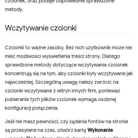
czcionek, oraz podaje odpowiednie sprawdzone
metody.
Wczytywanie czcionki
Czcionki to ważne zasoby. Bez nich użytkownik może nie
mieć możliwości wyświetlenia treści strony. Dlatego
sprawdzone metody dotyczące wczytywania czcionek
koncentrują się na tym, aby czcionki były wczytywane jak
najwcześniej. Szczególną uwagę należy zwrócić na
czcionki wczytywane z witryn innych firm, ponieważ
pobieranie tych plików czcionek wymaga osobnej
konfiguracji połączenia.
Jeśli nie masz pewności, czy żądania fontów na stronie
są przesyłane na czas, otwórz kartę
Wykonanie