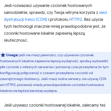
Jeśli rozważasz używanie czcionek hostowanych
samodzielnie, sprawdź, czy Twoja witryna korzysta z
sieci
dystrybucji treści (CDN)
i protokołu
HTTP/2
. Bez użycia
tych technologii znacznie mniej prawdopodobne jest, że
czcionki hostowane lokalnie zapewnią lepszą
skuteczność.
Uwaga:
jeśli nie masz pewności, czy używanie czcionek
hostowanych lokalnie zapewnia lepszą wydajność, spróbuj wyświetlić
plik czcionki z własnych serwerów i porównaj czas przesyłania (w tym
konfigurację połączenia) z czasem przesyłania czcionki od
zewnętrznego dostawcy. Jeśli masz wolne serwery, nie używaj CDN
ani HTTP/2, ponieważ wtedy prawdopodobnie czcionka hostowana
lokalnie nie będzie bardziej wydajna.
Jeśli używasz czcionki hostowanej lokalnie, zalecamy też