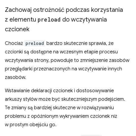
Zachowaj ostrożność podczas korzystania
z elementu
preload
do wczytywania
czcionek
Chociaż
preload
bardzo skutecznie sprawia, że
czcionki są dostępne na wczesnym etapie procesu
wczytywania strony, powoduje to zmniejszenie zasobów
przeglądarki przeznaczonych na wczytywanie innych
zasobów.
Wstawianie deklaracji czcionek i dostosowywanie
arkuszy stylów może być skuteczniejszym podejściem.
Te zmiany są bardziej skuteczne w rozwiązywaniu
problemu z opóźnionym wykrywaniem czcionek niż
w prostym obejściu go.