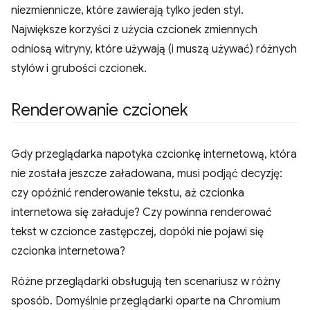
niezmiennicze, które zawierają tylko jeden styl.
Największe korzyści z użycia czcionek zmiennych
odniosą witryny, które używają (i muszą używać) różnych
stylów i grubości czcionek.
Renderowanie czcionek
Gdy przeglądarka napotyka czcionkę internetową, która
nie została jeszcze załadowana, musi podjąć decyzję:
czy opóźnić renderowanie tekstu, aż czcionka
internetowa się załaduje? Czy powinna renderować
tekst w czcionce zastępczej, dopóki nie pojawi się
czcionka internetowa?
Różne przeglądarki obsługują ten scenariusz w różny
sposób. Domyślnie przeglądarki oparte na Chromium