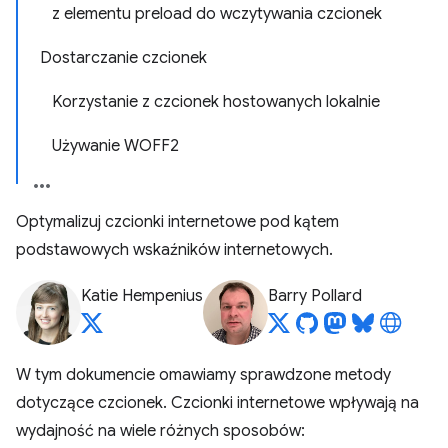
z elementu preload do wczytywania czcionek
Dostarczanie czcionek
Korzystanie z czcionek hostowanych lokalnie
Używanie WOFF2
Optymalizuj czcionki internetowe pod kątem
podstawowych wskaźników internetowych.
Katie Hempenius
Barry Pollard
W tym dokumencie omawiamy sprawdzone metody
dotyczące czcionek. Czcionki internetowe wpływają na
wydajność na wiele różnych sposobów: