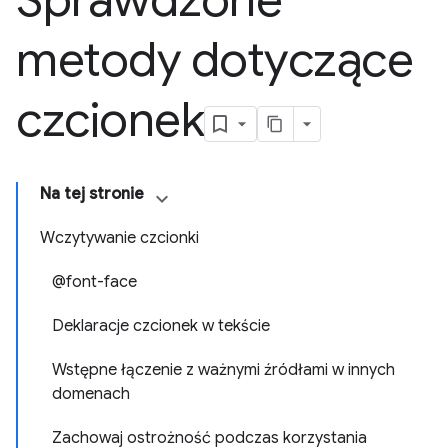
Sprawdzone
metody dotyczące
czcionek
Na tej stronie
Wczytywanie czcionki
@font-face
Deklaracje czcionek w tekście
Wstępne łączenie z ważnymi źródłami w innych
domenach
Zachowaj ostrożność podczas korzystania