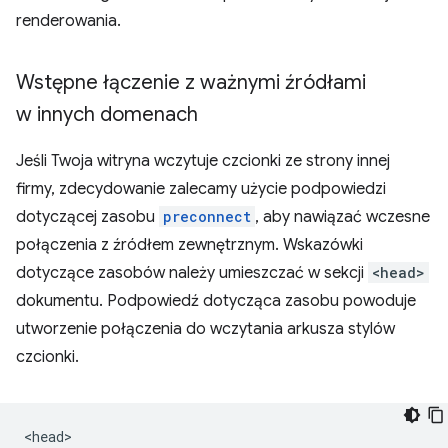
renderowania.
Wstępne łączenie z ważnymi źródłami
w innych domenach
Jeśli Twoja witryna wczytuje czcionki ze strony innej
firmy, zdecydowanie zalecamy użycie podpowiedzi
dotyczącej zasobu
preconnect
, aby nawiązać wczesne
połączenia z źródłem zewnętrznym. Wskazówki
dotyczące zasobów należy umieszczać w sekcji
<head>
dokumentu. Podpowiedź dotycząca zasobu powoduje
utworzenie połączenia do wczytania arkusza stylów
czcionki.
<head>
