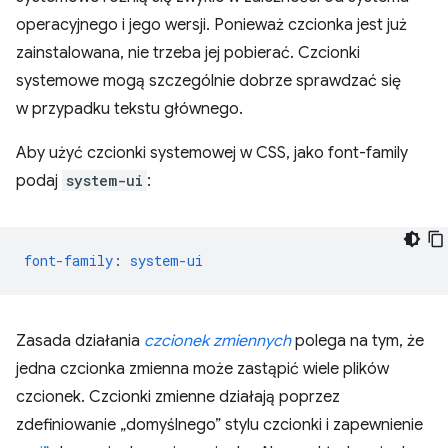
operacyjnego i jego wersji. Ponieważ czcionka jest już
zainstalowana, nie trzeba jej pobierać. Czcionki
systemowe mogą szczególnie dobrze sprawdzać się
w przypadku tekstu głównego.
Aby użyć czcionki systemowej w CSS, jako font-family
podaj
system-ui
:
font-family
:
system-ui
Zasada działania
czcionek zmiennych
polega na tym, że
jedna czcionka zmienna może zastąpić wiele plików
czcionek. Czcionki zmienne działają poprzez
zdefiniowanie „domyślnego” stylu czcionki i zapewnienie