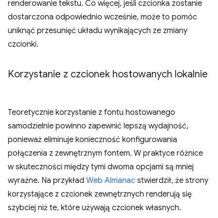
renderowanie tekstu. Co więcej, jeśli czcionka zostanie
dostarczona odpowiednio wcześnie, może to pomóc
uniknąć przesunięć układu wynikających ze zmiany
czcionki.
Korzystanie z czcionek hostowanych lokalnie
Teoretycznie korzystanie z fontu hostowanego
samodzielnie powinno zapewnić lepszą wydajność,
ponieważ eliminuje konieczność konfigurowania
połączenia z zewnętrznym fontem. W praktyce różnice
w skuteczności między tymi dwoma opcjami są mniej
wyraźne. Na przykład
Web Almanac
stwierdził, że strony
korzystające z czcionek zewnętrznych renderują się
szybciej niż te, które używają czcionek własnych.