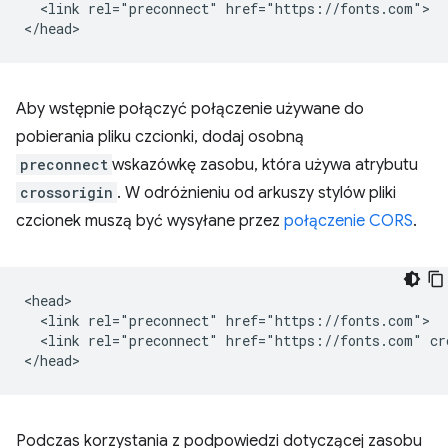
  <link rel="preconnect" href="https://fonts.com">

Aby wstępnie połączyć połączenie używane do
pobierania pliku czcionki, dodaj osobną
preconnect
wskazówkę zasobu, która używa atrybutu
crossorigin
. W odróżnieniu od arkuszy stylów pliki
czcionek muszą być wysyłane przez
połączenie CORS
.
<head>

  <link rel="preconnect" href="https://fonts.com">

  <link rel="preconnect" href="https://fonts.com" cro
Podczas korzystania z podpowiedzi dotyczącej zasobu