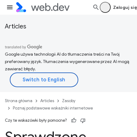
Zaloguj się
Articles
Google używa technologii AI do tłumaczenia treści na Twój
preferowany język. Tłumaczenia wygenerowane przez AI mogą
zawierać błędy.
Strona główna
Articles
Zasoby
Poznaj podstawowe wskaźniki internetowe
Czy te wskazówki były pomocne?