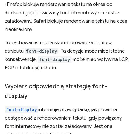
i Firefox blokują renderowanie tekstu na okres do
3 sekund, jeśli powiązany font internetowy nie został
załadowany. Safari blokuje renderowanie tekstu na czas
nieokreślony.
To zachowanie można skonfigurować za pomocą
atrybutu
font-display
. Ta decyzja może mieć istotne
konsekwencje:
font-display
może mieć wpływ na LCP,
FCP i stabilność układu.
Wybierz odpowiednią strategię
font-
display
font-display
informuje przeglądarkę, jak powinna
postępować z renderowaniem tekstu, gdy powiązany
font internetowy nie został załadowany. Jest ona