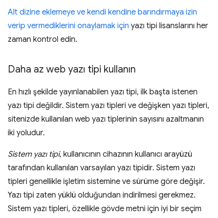
Alt dizine eklemeye ve kendi kendine barındırmaya izin
verip vermediklerini onaylamak için
yazı tipi lisanslarını her
zaman kontrol edin.
Daha az web yazı tipi kullanın
En hızlı şekilde yayınlanabilen yazı tipi, ilk başta istenen
yazı tipi değildir. Sistem yazı tipleri ve değişken yazı tipleri,
sitenizde kullanılan web yazı tiplerinin sayısını azaltmanın
iki yoludur.
Sistem yazı tipi
, kullanıcının cihazının kullanıcı arayüzü
tarafından kullanılan varsayılan yazı tipidir. Sistem yazı
tipleri genellikle işletim sistemine ve sürüme göre değişir.
Yazı tipi zaten yüklü olduğundan indirilmesi gerekmez.
Sistem yazı tipleri, özellikle gövde metni için iyi bir seçim