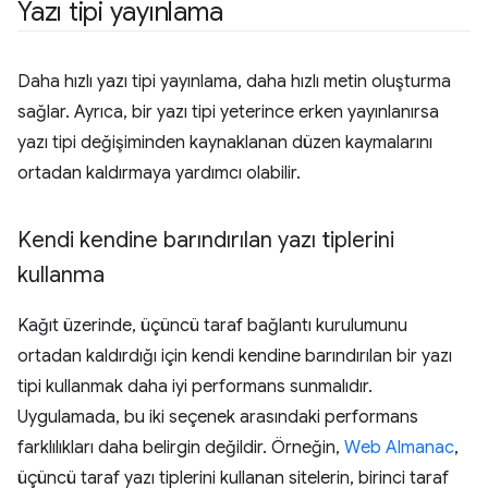
Yazı tipi yayınlama
Daha hızlı yazı tipi yayınlama, daha hızlı metin oluşturma
sağlar. Ayrıca, bir yazı tipi yeterince erken yayınlanırsa
yazı tipi değişiminden kaynaklanan düzen kaymalarını
ortadan kaldırmaya yardımcı olabilir.
Kendi kendine barındırılan yazı tiplerini
kullanma
Kağıt üzerinde, üçüncü taraf bağlantı kurulumunu
ortadan kaldırdığı için kendi kendine barındırılan bir yazı
tipi kullanmak daha iyi performans sunmalıdır.
Uygulamada, bu iki seçenek arasındaki performans
farklılıkları daha belirgin değildir. Örneğin,
Web Almanac
,
üçüncü taraf yazı tiplerini kullanan sitelerin, birinci taraf