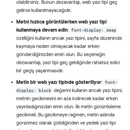
olabilirsiniz. Bunun dezavantajı, web yazı tipi geç
gelirse kullanılmayacağıdır.
Metni hızlıca görüntülerken web yazı tipi
kullanmaya devam edin
:
font-display: swap
özelliğini kullanın ancak yazı tipini, sayfa düzeninde
kaymaya neden olmayacak kadar erken
gönderdiğinizden emin olun. Bu seçeneğin
dezavantajı, yazı tipi geç geldiğinde rahatsız edici
bir geçiş yaşanmasıdır.
Metin bir web yazı tipinde gösteriliyor
:
font-
display: block
değerini kullanın ancak yazı tipini,
metnin gecikmesini en aza indirecek kadar erken
yayınladığınızdan emin olun. İlk metin görüntüleme
gecikmeli. Bu gecikmeye rağmen, metin aslında
görünmez olarak çizildiğinden ve yedek yazı tipi