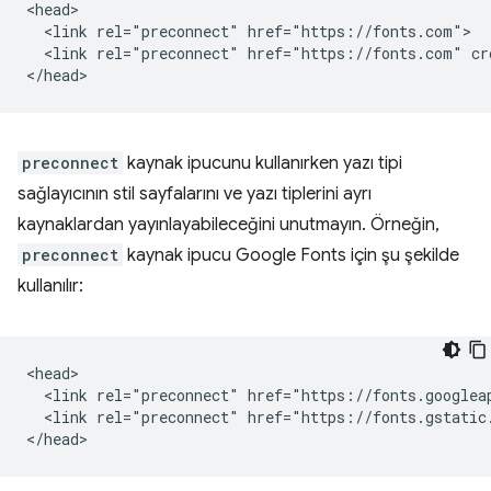
<head>

  <link rel="preconnect" href="https://fonts.com">

  <link rel="preconnect" href="https://fonts.com" cro
preconnect
kaynak ipucunu kullanırken yazı tipi
sağlayıcının stil sayfalarını ve yazı tiplerini ayrı
kaynaklardan yayınlayabileceğini unutmayın. Örneğin,
preconnect
kaynak ipucu Google Fonts için şu şekilde
kullanılır:
<head>

  <link rel="preconnect" href="https://fonts.googleap
  <link rel="preconnect" href="https://fonts.gstatic.