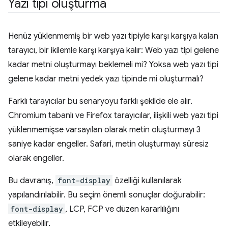
Yazı tipi oluşturma
Henüz yüklenmemiş bir web yazı tipiyle karşı karşıya kalan
tarayıcı, bir ikilemle karşı karşıya kalır: Web yazı tipi gelene
kadar metni oluşturmayı beklemeli mi? Yoksa web yazı tipi
gelene kadar metni yedek yazı tipinde mi oluşturmalı?
Farklı tarayıcılar bu senaryoyu farklı şekilde ele alır.
Chromium tabanlı ve Firefox tarayıcılar, ilişkili web yazı tipi
yüklenmemişse varsayılan olarak metin oluşturmayı 3
saniye kadar engeller. Safari, metin oluşturmayı süresiz
olarak engeller.
Bu davranış,
font-display
özelliği kullanılarak
yapılandırılabilir. Bu seçim önemli sonuçlar doğurabilir:
font-display
, LCP, FCP ve düzen kararlılığını
etkileyebilir.