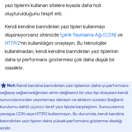
yazı tiplerini kullanan sitelere kıyasla daha hızlı
oluşturulduğunu tespit etti.
Kendi kendine barındırılan yazı tipleri kullanmayı
düşünüyorsanız sitenizde
İçerik Yayınlama Ağı (CDN)
ve
HTTP/2
'nin kullanıldığını onaylayın. Bu teknolojiler
kullanılmadan, kendi kendine barındırılan yazı tiplerinin
daha iyi performans göstermesi çok daha düşük bir
olasılıktır.
Not:
Kendi kendine barındırılan yazı tiplerinin daha iyi performans
sağlayıp sağlamadığından emin değilseniz bir yazı tipi dosyasını kendi
sunucularınızdan yayınlamayı deneyin ve aktarım süresini (bağlantı
kurulumu dahil) üçüncü taraf yazı tipiyle karşılaştırın. Sunucularınız
yavaşsa CDN veya HTTP/2 kullanmayın. Bu durumda, kendi kendine
barındırılan yazı tipinin daha yüksek performans gösterme olasılığı
azalır.