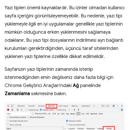
Yazı tipleri önemli kaynaklardır. Bu izinler olmadan kullanıcı
sayfa içeriğini görüntüleyemeyebilir. Bu nedenle, yazı tipi
yüklemeyle ilgili en iyi uygulamalar genellikle yazı tiplerinin
mümkün olduğunca erken yüklenmesini sağlamaya
odaklanır. Bu yazı tipi dosyalarının indirilmesi ayrı bağlantı
kurulumları gerektirdiğinden, üçüncü taraf sitelerinden
yüklenen yazı tiplerine özellikle dikkat edilmelidir.
Sayfanızın yazı tiplerinin zamanında istenip
istenmediğinden emin değilseniz daha fazla bilgi için
Chrome Geliştirici Araçları'ndaki
Ağ
panelinde
Zamanlama
sekmesine bakın.