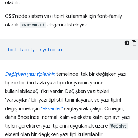
olabilir.
CSS'nizde sistem yazı tipini kullanmak için font-family
olarak
system-ui
değerini listeleyin:
font-family
:
system-ui
Değişken yazı tiplerinin
temelinde, tek bir değişken yazı
tipinin birden fazla yazı tipi dosyasının yerine
kullanılabileceği fikri vardır. Değişken yazı tipleri,
"varsayılan" bir yazı tipi stili tanımlayarak ve yazı tipini
değiştirmek için
"eksenler"
sağlayarak çalışır. Örneğin,
daha önce ince, normal, kalın ve ekstra kalın için ayrı yazı
tipleri gerektiren yazı tiplerini uygulamak üzere
Weight
ekseni olan bir değişken yazı tipi kullanılabilir.