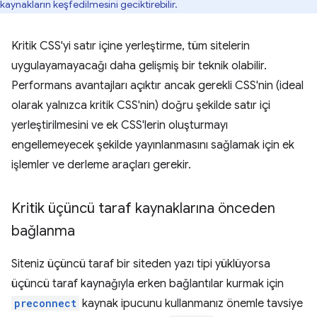
kaynakların keşfedilmesini geciktirebilir.
Kritik CSS'yi satır içine yerleştirme, tüm sitelerin
uygulayamayacağı daha gelişmiş bir teknik olabilir.
Performans avantajları açıktır ancak gerekli CSS'nin (ideal
olarak yalnızca kritik CSS'nin) doğru şekilde satır içi
yerleştirilmesini ve ek CSS'lerin oluşturmayı
engellemeyecek şekilde yayınlanmasını sağlamak için ek
işlemler ve derleme araçları gerekir.
Kritik üçüncü taraf kaynaklarına önceden
bağlanma
Siteniz üçüncü taraf bir siteden yazı tipi yüklüyorsa
üçüncü taraf kaynağıyla erken bağlantılar kurmak için
preconnect
kaynak ipucunu kullanmanız önemle tavsiye