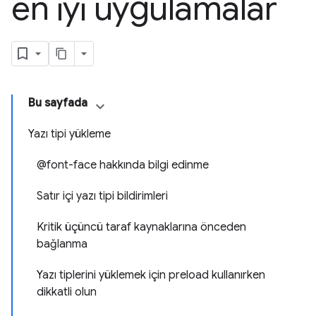
en iyi uygulamalar
Bu sayfada
Yazı tipi yükleme
@font-face hakkında bilgi edinme
Satır içi yazı tipi bildirimleri
Kritik üçüncü taraf kaynaklarına önceden
bağlanma
Yazı tiplerini yüklemek için preload kullanırken
dikkatli olun