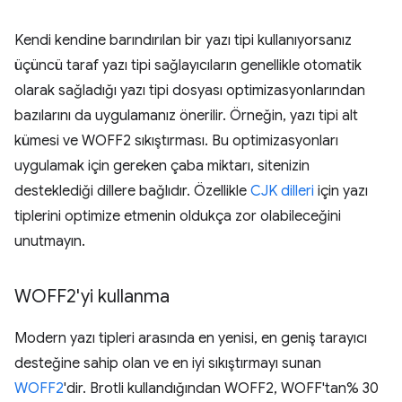
Kendi kendine barındırılan bir yazı tipi kullanıyorsanız
üçüncü taraf yazı tipi sağlayıcıların genellikle otomatik
olarak sağladığı yazı tipi dosyası optimizasyonlarından
bazılarını da uygulamanız önerilir. Örneğin, yazı tipi alt
kümesi ve WOFF2 sıkıştırması. Bu optimizasyonları
uygulamak için gereken çaba miktarı, sitenizin
desteklediği dillere bağlıdır. Özellikle
CJK dilleri
için yazı
tiplerini optimize etmenin oldukça zor olabileceğini
unutmayın.
WOFF2'yi kullanma
Modern yazı tipleri arasında en yenisi, en geniş tarayıcı
desteğine sahip olan ve en iyi sıkıştırmayı sunan
WOFF2
'dir. Brotli kullandığından WOFF2, WOFF'tan% 30