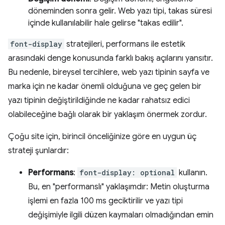
döneminden sonra gelir. Web yazı tipi, takas süresi
içinde kullanılabilir hale gelirse "takas edilir".
font-display
stratejileri, performans ile estetik
arasındaki denge konusunda farklı bakış açılarını yansıtır.
Bu nedenle, bireysel tercihlere, web yazı tipinin sayfa ve
marka için ne kadar önemli olduğuna ve geç gelen bir
yazı tipinin değiştirildiğinde ne kadar rahatsız edici
olabileceğine bağlı olarak bir yaklaşım önermek zordur.
Çoğu site için, birincil önceliğinize göre en uygun üç
strateji şunlardır:
Performans
:
font-display: optional
kullanın.
Bu, en "performanslı" yaklaşımdır: Metin oluşturma
işlemi en fazla 100 ms geciktirilir ve yazı tipi
değişimiyle ilgili düzen kaymaları olmadığından emin