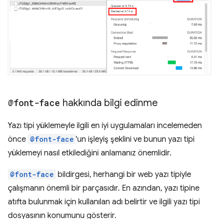
@font-face
hakkında bilgi edinme
Yazı tipi yüklemeyle ilgili en iyi uygulamaları incelemeden
önce
@font-face
'un işleyiş şeklini ve bunun yazı tipi
yüklemeyi nasıl etkilediğini anlamanız önemlidir.
@font-face
bildirgesi, herhangi bir web yazı tipiyle
çalışmanın önemli bir parçasıdır. En azından, yazı tipine
atıfta bulunmak için kullanılan adı belirtir ve ilgili yazı tipi
dosyasının konumunu gösterir.