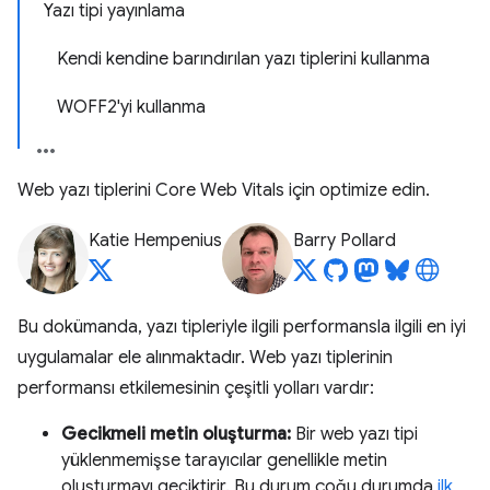
Yazı tipi yayınlama
Kendi kendine barındırılan yazı tiplerini kullanma
WOFF2'yi kullanma
Web yazı tiplerini Core Web Vitals için optimize edin.
Katie Hempenius
Barry Pollard
Bu dokümanda, yazı tipleriyle ilgili performansla ilgili en iyi
uygulamalar ele alınmaktadır. Web yazı tiplerinin
performansı etkilemesinin çeşitli yolları vardır:
Gecikmeli metin oluşturma:
Bir web yazı tipi
yüklenmemişse tarayıcılar genellikle metin
oluşturmayı geciktirir. Bu durum çoğu durumda
ilk