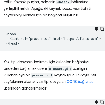
edilir. Kaynak ipuçları, belgenin
<head>
bölümüne
yerleştirilmelidir. Aşağıdaki kaynak ipucu, yazı tipi stil
sayfasını yüklemek için bir bağlantı oluşturur.
<head>

  <link rel="preconnect" href="https://fonts.com">

Yazı tipi dosyasını indirmek için kullanılan bağlantıyı
önceden bağlamak üzere
crossorigin
özelliğini
kullanan ayrı bir
preconnect
kaynak ipucu ekleyin. Stil
sayfalarının aksine, yazı tipi dosyaları
CORS bağlantısı
üzerinden gönderilmelidir.