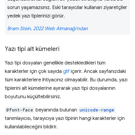
sorun yaşamazsınız. Eski tarayıcılar kullanan ziyaretçiler
yedek yazı tiplerinizi görür.
Bram Stein, 2022 Web Almanağı'ndan
Yazı tipi alt kümeleri
Yazı tipi dosyaları genellikle destekledikleri tüm
karakterler için çok sayıda
glif
içerir. Ancak sayfanızdaki
tüm karakterlere ihtiyacınız olmayabilir. Bu durumda, yazı
tiplerini alt kümelerine ayırarak yazı tipi dosyalarının
boyutunu küçültebilirsiniz.
@font-face
beyanında bulunan
unicode-range
tanımlayıcısı, tarayıcıya yazı tipinin hangi karakterler için
kullanılabileceğini bildirir.