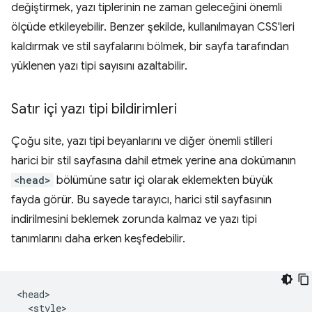
değiştirmek, yazı tiplerinin ne zaman geleceğini önemli
ölçüde etkileyebilir. Benzer şekilde, kullanılmayan CSS'leri
kaldırmak ve stil sayfalarını bölmek, bir sayfa tarafından
yüklenen yazı tipi sayısını azaltabilir.
Satır içi yazı tipi bildirimleri
Çoğu site, yazı tipi beyanlarını ve diğer önemli stilleri
harici bir stil sayfasına dahil etmek yerine ana dokümanın
<head>
bölümüne satır içi olarak eklemekten büyük
fayda görür. Bu sayede tarayıcı, harici stil sayfasının
indirilmesini beklemek zorunda kalmaz ve yazı tipi
tanımlarını daha erken keşfedebilir.
<head>

  <style>
