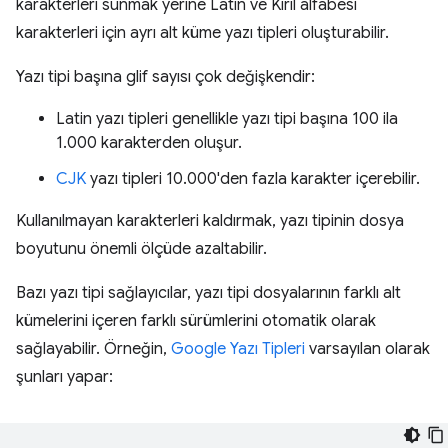
karakterleri sunmak yerine Latin ve Kiril alfabesi
karakterleri için ayrı alt küme yazı tipleri oluşturabilir.
Yazı tipi başına glif sayısı çok değişkendir:
Latin yazı tipleri genellikle yazı tipi başına 100 ila
1.000 karakterden oluşur.
CJK
yazı tipleri 10.000'den fazla karakter içerebilir.
Kullanılmayan karakterleri kaldırmak, yazı tipinin dosya
boyutunu önemli ölçüde azaltabilir.
Bazı yazı tipi sağlayıcılar, yazı tipi dosyalarının farklı alt
kümelerini içeren farklı sürümlerini otomatik olarak
sağlayabilir. Örneğin,
Google Yazı Tipleri
varsayılan olarak
şunları yapar: