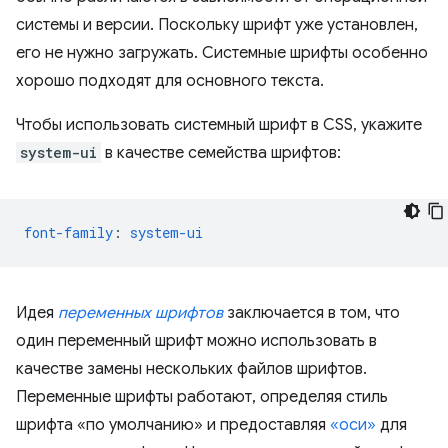
системы и версии. Поскольку шрифт уже установлен,
его не нужно загружать. Системные шрифты особенно
хорошо подходят для основного текста.
Чтобы использовать системный шрифт в CSS, укажите
system-ui
в качестве семейства шрифтов:
font-family
:
system-ui
Идея
переменных шрифтов
заключается в том, что
один переменный шрифт можно использовать в
качестве замены нескольких файлов шрифтов.
Переменные шрифты работают, определяя стиль
шрифта «по умолчанию» и предоставляя
«оси»
для