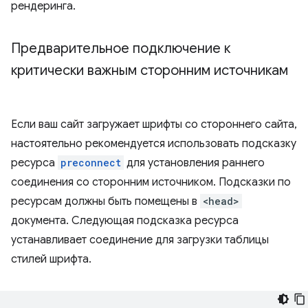
рендеринга.
Предварительное подключение к
критически важным сторонним источникам
Если ваш сайт загружает шрифты со стороннего сайта,
настоятельно рекомендуется использовать подсказку
ресурса
preconnect
для установления раннего
соединения со сторонним источником. Подсказки по
ресурсам должны быть помещены в
<head>
документа. Следующая подсказка ресурса
устанавливает соединение для загрузки таблицы
стилей шрифта.