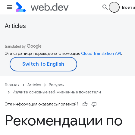
Войти
Articles
Эта страница переведена с помощью
Cloud Translation API
.
Главная
Articles
Ресурсы
Изучите основные веб-жизненные показатели
Эта информация оказалась полезной?
Рекомендации по