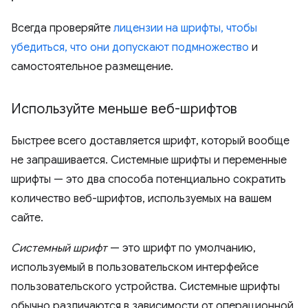
Всегда проверяйте
лицензии на шрифты, чтобы
убедиться, что они допускают подмножество
и
самостоятельное размещение.
Используйте меньше веб-шрифтов
Быстрее всего доставляется шрифт, который вообще
не запрашивается. Системные шрифты и переменные
шрифты — это два способа потенциально сократить
количество веб-шрифтов, используемых на вашем
сайте.
Системный шрифт
— это шрифт по умолчанию,
используемый в пользовательском интерфейсе
пользовательского устройства. Системные шрифты
обычно различаются в зависимости от операционной