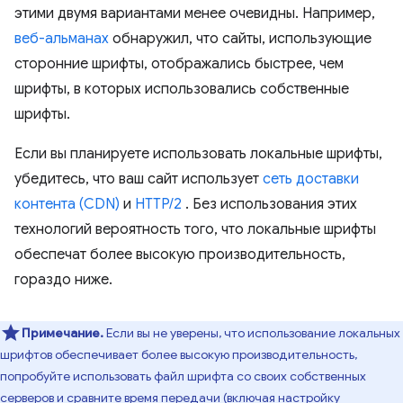
этими двумя вариантами менее очевидны. Например,
веб-альманах
обнаружил, что сайты, использующие
сторонние шрифты, отображались быстрее, чем
шрифты, в которых использовались собственные
шрифты.
Если вы планируете использовать локальные шрифты,
убедитесь, что ваш сайт использует
сеть доставки
контента (CDN)
и
HTTP/2
. Без использования этих
технологий вероятность того, что локальные шрифты
обеспечат более высокую производительность,
гораздо ниже.
Примечание.
Если вы не уверены, что использование локальных
шрифтов обеспечивает более высокую производительность,
попробуйте использовать файл шрифта со своих собственных
серверов и сравните время передачи (включая настройку