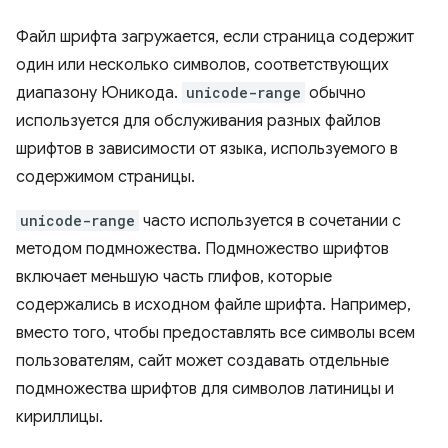
Файл шрифта загружается, если страница содержит
один или несколько символов, соответствующих
диапазону Юникода.
unicode-range
обычно
используется для обслуживания разных файлов
шрифтов в зависимости от языка, используемого в
содержимом страницы.
unicode-range
часто используется в сочетании с
методом подмножества. Подмножество шрифтов
включает меньшую часть глифов, которые
содержались в исходном файле шрифта. Например,
вместо того, чтобы предоставлять все символы всем
пользователям, сайт может создавать отдельные
подмножества шрифтов для символов латиницы и
кириллицы.