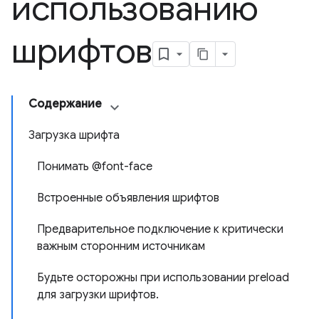
использованию
шрифтов
Содержание
Загрузка шрифта
Понимать @font-face
Встроенные объявления шрифтов
Предварительное подключение к критически
важным сторонним источникам
Будьте осторожны при использовании preload
для загрузки шрифтов.