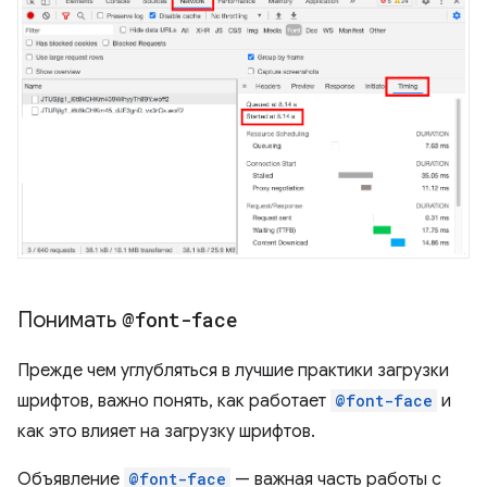
Понимать
@font-face
Прежде чем углубляться в лучшие практики загрузки
шрифтов, важно понять, как работает
@font-face
и
как это влияет на загрузку шрифтов.
Объявление
@font-face
— важная часть работы с