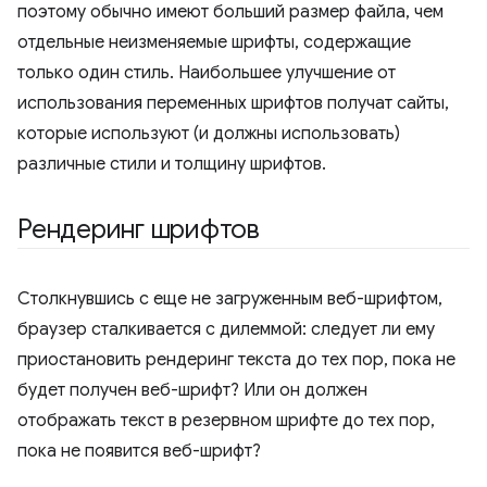
поэтому обычно имеют больший размер файла, чем
отдельные неизменяемые шрифты, содержащие
только один стиль. Наибольшее улучшение от
использования переменных шрифтов получат сайты,
которые используют (и должны использовать)
различные стили и толщину шрифтов.
Рендеринг шрифтов
Столкнувшись с еще не загруженным веб-шрифтом,
браузер сталкивается с дилеммой: следует ли ему
приостановить рендеринг текста до тех пор, пока не
будет получен веб-шрифт? Или он должен
отображать текст в резервном шрифте до тех пор,
пока не появится веб-шрифт?