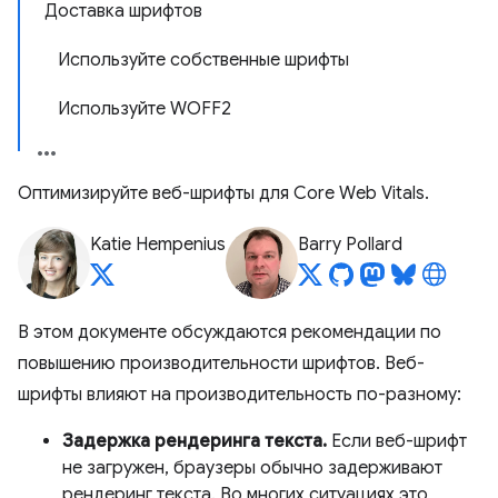
Доставка шрифтов
Используйте собственные шрифты
Используйте WOFF2
Оптимизируйте веб-шрифты для Core Web Vitals.
Katie Hempenius
Barry Pollard
В этом документе обсуждаются рекомендации по
повышению производительности шрифтов. Веб-
шрифты влияют на производительность по-разному:
Задержка рендеринга текста.
Если веб-шрифт
не загружен, браузеры обычно задерживают
рендеринг текста. Во многих ситуациях это