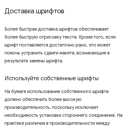
Доставка шрифтов
Более быстрая доставка шрифтов обеспечивает
более быструю отрисовку текста. Кроме того, если
шрифт поставляется достаточно рано, это может
помочь устранить сдвиги макета, возникающие в
результате замены шрифта.
Используйте собственные шрифты
На бумаге использование собственного шрифта
должно обеспечить более высокую
производительность, поскольку исключает
необходимость установки стороннего соединения. На
практике различия в производительности между