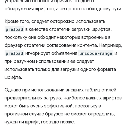
устранению основной причины позднего
обнаружения шрифтов, а не просто к обходному пути.
Кроме того, следует осторожно использовать
preload
в качестве стратегии загрузки шрифтов,
поскольку она обходит некоторые встроенные в
браузер стратегии согласования контента. Например,
preload
игнорирует объявления
unicode-range
и
при разумном использовании ее следует
использовать только для загрузки одного формата
шрифта.
Однако при использовании внешних таблиц стилей
предварительная загрузка наиболее важных шрифтов
может быть очень эффективной, поскольку в
противном случае браузер не сможет определить,
нужен ли шрифт, гораздо позже.