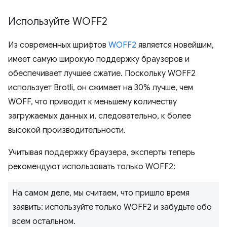
Используйте WOFF2
Из современных шрифтов
WOFF2
является новейшим,
имеет самую широкую поддержку браузеров и
обеспечивает лучшее сжатие. Поскольку WOFF2
использует Brotli, он сжимает на 30% лучше, чем
WOFF, что приводит к меньшему количеству
загружаемых данных и, следовательно, к более
высокой производительности.
Учитывая поддержку браузера, эксперты теперь
рекомендуют использовать только WOFF2:
На самом деле, мы считаем, что пришло время
заявить: используйте только WOFF2 и забудьте обо
всем остальном.