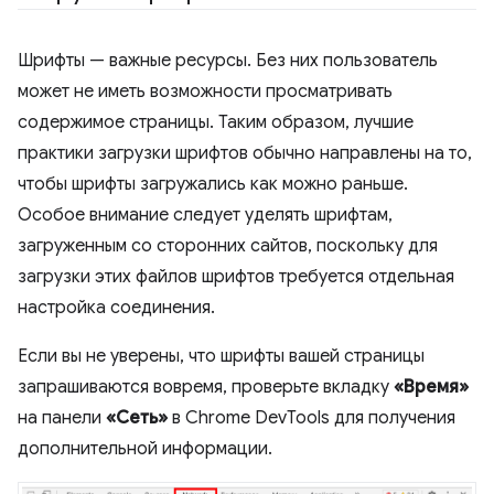
Шрифты — важные ресурсы. Без них пользователь
может не иметь возможности просматривать
содержимое страницы. Таким образом, лучшие
практики загрузки шрифтов обычно направлены на то,
чтобы шрифты загружались как можно раньше.
Особое внимание следует уделять шрифтам,
загруженным со сторонних сайтов, поскольку для
загрузки этих файлов шрифтов требуется отдельная
настройка соединения.
Если вы не уверены, что шрифты вашей страницы
запрашиваются вовремя, проверьте вкладку
«Время»
на панели
«Сеть»
в Chrome DevTools для получения
дополнительной информации.