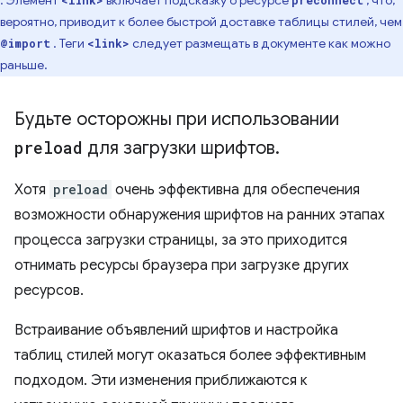
вероятно, приводит к более быстрой доставке таблицы стилей, чем
. Теги
следует размещать в документе как можно
@import
<link>
раньше.
Будьте осторожны при использовании
preload
для загрузки шрифтов
.
Хотя
preload
очень эффективна для обеспечения
возможности обнаружения шрифтов на ранних этапах
процесса загрузки страницы, за это приходится
отнимать ресурсы браузера при загрузке других
ресурсов.
Встраивание объявлений шрифтов и настройка
таблиц стилей могут оказаться более эффективным
подходом. Эти изменения приближаются к