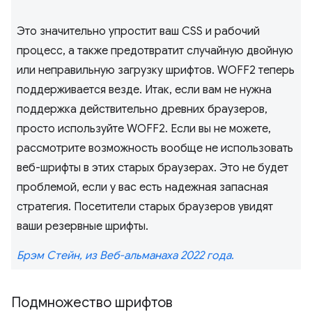
Это значительно упростит ваш CSS и рабочий
процесс, а также предотвратит случайную двойную
или неправильную загрузку шрифтов. WOFF2 теперь
поддерживается везде. Итак, если вам не нужна
поддержка действительно древних браузеров,
просто используйте WOFF2. Если вы не можете,
рассмотрите возможность вообще не использовать
веб-шрифты в этих старых браузерах. Это не будет
проблемой, если у вас есть надежная запасная
стратегия. Посетители старых браузеров увидят
ваши резервные шрифты.
Брэм Стейн, из Веб-альманаха 2022 года.
Подмножество шрифтов