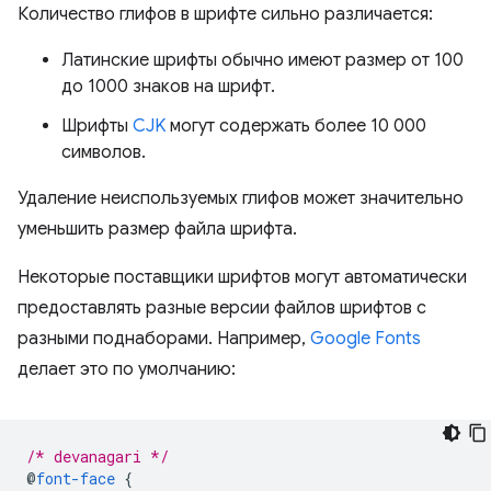
Количество глифов в шрифте сильно различается:
Латинские шрифты обычно имеют размер от 100
до 1000 знаков на шрифт.
Шрифты
CJK
могут содержать более 10 000
символов.
Удаление неиспользуемых глифов может значительно
уменьшить размер файла шрифта.
Некоторые поставщики шрифтов могут автоматически
предоставлять разные версии файлов шрифтов с
разными поднаборами. Например,
Google Fonts
делает это по умолчанию:
/* devanagari */
@
font-face
{