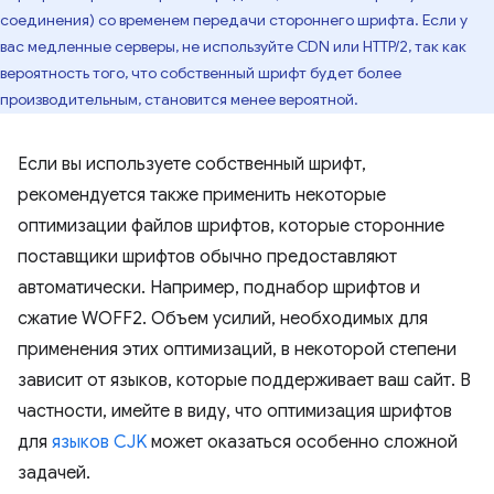
соединения) со временем передачи стороннего шрифта. Если у
вас медленные серверы, не используйте CDN или HTTP/2, так как
вероятность того, что собственный шрифт будет более
производительным, становится менее вероятной.
Если вы используете собственный шрифт,
рекомендуется также применить некоторые
оптимизации файлов шрифтов, которые сторонние
поставщики шрифтов обычно предоставляют
автоматически. Например, поднабор шрифтов и
сжатие WOFF2. Объем усилий, необходимых для
применения этих оптимизаций, в некоторой степени
зависит от языков, которые поддерживает ваш сайт. В
частности, имейте в виду, что оптимизация шрифтов
для
языков CJK
может оказаться особенно сложной
задачей.