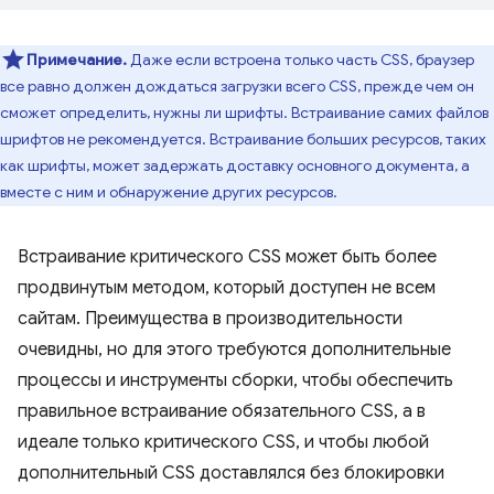
Примечание.
Даже если встроена только часть CSS, браузер
все равно должен дождаться загрузки всего CSS, прежде чем он
сможет определить, нужны ли шрифты. Встраивание самих файлов
шрифтов не рекомендуется. Встраивание больших ресурсов, таких
как шрифты, может задержать доставку основного документа, а
вместе с ним и обнаружение других ресурсов.
Встраивание критического CSS может быть более
продвинутым методом, который доступен не всем
сайтам. Преимущества в производительности
очевидны, но для этого требуются дополнительные
процессы и инструменты сборки, чтобы обеспечить
правильное встраивание обязательного CSS, а в
идеале только критического CSS, и чтобы любой
дополнительный CSS доставлялся без блокировки