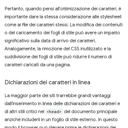
Pertanto, quando pensi all'ottimizzazione dei caratteri, è
importante dare la stessa considerazione alle stylesheet
come ai file dei caratteri stessi. La modifica dei contenuti
o del caricamento dei fogli di stile può avere un impatto
significativo sulla data di arrivo dei caratteri.
Analogamente, la rimozione del CSS inutilizzato e la
suddivisione dei fogli di stile può ridurre il numero di
caratteri caricati da una pagina.
Dichiarazioni dei caratteri in linea
La maggior parte dei siti trarrebbe grandi vantaggi
dall'inserimento in linea delle dichiarazioni dei caratteri e
di altri stili critici nel
<head>
del documento principale
anziché includerli in un foglio di stile esterno. In questo
modo il browser può rilevare prima le dichiarazioni dei