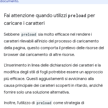
documento.
Fai attenzione quando utilizzi
preload
per
caricare i caratteri
Sebbene
preload
sia molto efficace nel rendere i
caratteri rilevabili all'inizio del processo di caricamento
della pagina, questo comporta il prelievo delle risorse del
browser dal caricamento di altre risorse.
L'inserimento in linea delle dichiarazioni dei caratteri e la
modifica degli stili di fogli potrebbe essere un approccio
più efficace. Questi aggiustamenti si avvicinano alla
causa principale dei caratteri scoperti in ritardo, anziché
fornire solo una soluzione alternativa.
Inoltre, l'utilizzo di
preload
come strategia di