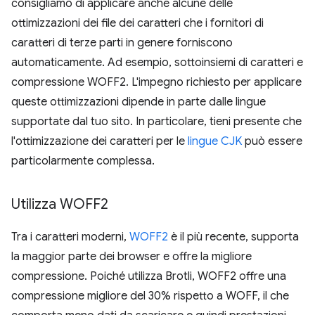
consigliamo di applicare anche alcune delle
ottimizzazioni dei file dei caratteri che i fornitori di
caratteri di terze parti in genere forniscono
automaticamente. Ad esempio, sottoinsiemi di caratteri e
compressione WOFF2. L'impegno richiesto per applicare
queste ottimizzazioni dipende in parte dalle lingue
supportate dal tuo sito. In particolare, tieni presente che
l'ottimizzazione dei caratteri per le
lingue CJK
può essere
particolarmente complessa.
Utilizza WOFF2
Tra i caratteri moderni,
WOFF2
è il più recente, supporta
la maggior parte dei browser e offre la migliore
compressione. Poiché utilizza Brotli, WOFF2 offre una
compressione migliore del 30% rispetto a WOFF, il che