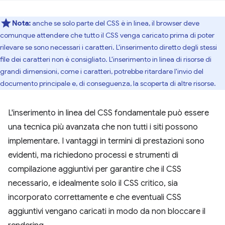
Nota:
anche se solo parte del CSS è in linea, il browser deve
comunque attendere che tutto il CSS venga caricato prima di poter
rilevare se sono necessari i caratteri. L'inserimento diretto degli stessi
file dei caratteri non è consigliato. L'inserimento in linea di risorse di
grandi dimensioni, come i caratteri, potrebbe ritardare l'invio del
documento principale e, di conseguenza, la scoperta di altre risorse.
L'inserimento in linea del CSS fondamentale può essere
una tecnica più avanzata che non tutti i siti possono
implementare. I vantaggi in termini di prestazioni sono
evidenti, ma richiedono processi e strumenti di
compilazione aggiuntivi per garantire che il CSS
necessario, e idealmente solo il CSS critico, sia
incorporato correttamente e che eventuali CSS
aggiuntivi vengano caricati in modo da non bloccare il