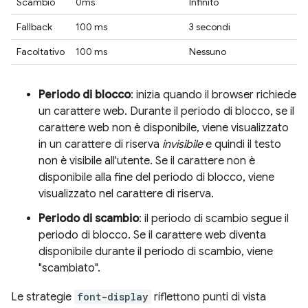
Scambio
0ms
Infinito
Fallback
100 ms
3 secondi
Facoltativo
100 ms
Nessuno
Periodo di blocco
: inizia quando il browser richiede
un carattere web. Durante il periodo di blocco, se il
carattere web non è disponibile, viene visualizzato
in un carattere di riserva
invisibile
e quindi il testo
non è visibile all'utente. Se il carattere non è
disponibile alla fine del periodo di blocco, viene
visualizzato nel carattere di riserva.
Periodo di scambio
: il periodo di scambio segue il
periodo di blocco. Se il carattere web diventa
disponibile durante il periodo di scambio, viene
"scambiato".
Le strategie
font-display
riflettono punti di vista