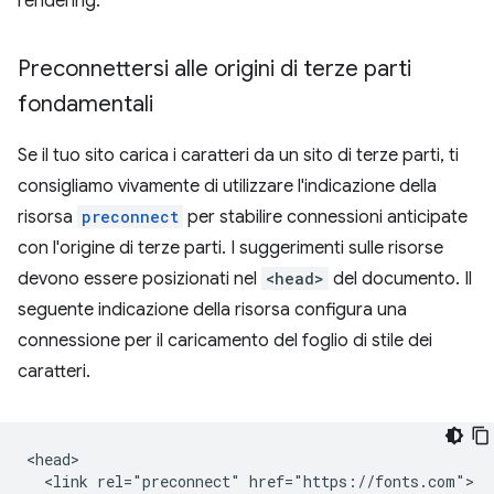
rendering.
Preconnettersi alle origini di terze parti
fondamentali
Se il tuo sito carica i caratteri da un sito di terze parti, ti
consigliamo vivamente di utilizzare l'indicazione della
risorsa
preconnect
per stabilire connessioni anticipate
con l'origine di terze parti. I suggerimenti sulle risorse
devono essere posizionati nel
<head>
del documento. Il
seguente indicazione della risorsa configura una
connessione per il caricamento del foglio di stile dei
caratteri.
<head>

  <link rel="preconnect" href="https://fonts.com">
