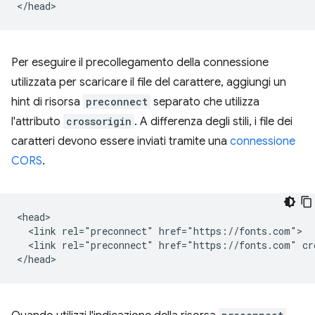
Per eseguire il precollegamento della connessione
utilizzata per scaricare il file del carattere, aggiungi un
hint di risorsa
preconnect
separato che utilizza
l'attributo
crossorigin
. A differenza degli stili, i file dei
caratteri devono essere inviati tramite una
connessione
CORS
.
<head>

  <link rel="preconnect" href="https://fonts.com">

  <link rel="preconnect" href="https://fonts.com" cro