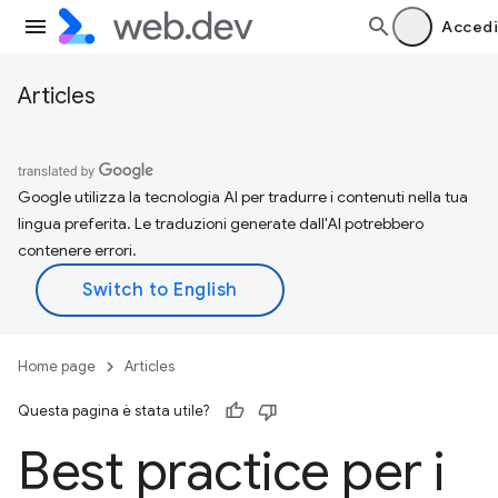
Accedi
Articles
Google utilizza la tecnologia AI per tradurre i contenuti nella tua
lingua preferita. Le traduzioni generate dall'AI potrebbero
contenere errori.
Home page
Articles
Questa pagina è stata utile?
Best practice per i