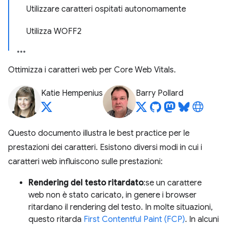
Utilizzare caratteri ospitati autonomamente
Utilizza WOFF2
Ottimizza i caratteri web per Core Web Vitals.
Katie Hempenius
Barry Pollard
Questo documento illustra le best practice per le
prestazioni dei caratteri. Esistono diversi modi in cui i
caratteri web influiscono sulle prestazioni:
Rendering del testo ritardato
:se un carattere
web non è stato caricato, in genere i browser
ritardano il rendering del testo. In molte situazioni,
questo ritarda
First Contentful Paint (FCP)
. In alcuni