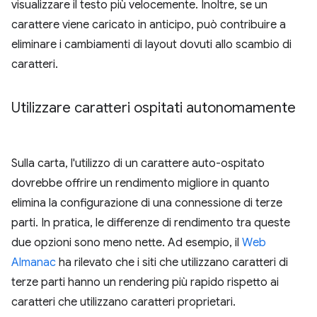
visualizzare il testo più velocemente. Inoltre, se un
carattere viene caricato in anticipo, può contribuire a
eliminare i cambiamenti di layout dovuti allo scambio di
caratteri.
Utilizzare caratteri ospitati autonomamente
Sulla carta, l'utilizzo di un carattere auto-ospitato
dovrebbe offrire un rendimento migliore in quanto
elimina la configurazione di una connessione di terze
parti. In pratica, le differenze di rendimento tra queste
due opzioni sono meno nette. Ad esempio, il
Web
Almanac
ha rilevato che i siti che utilizzano caratteri di
terze parti hanno un rendering più rapido rispetto ai
caratteri che utilizzano caratteri proprietari.