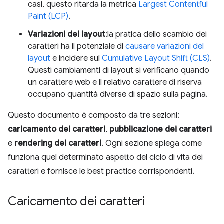
casi, questo ritarda la metrica
Largest Contentful
Paint (LCP)
.
Variazioni del layout
:la pratica dello scambio dei
caratteri ha il potenziale di
causare variazioni del
layout
e incidere sul
Cumulative Layout Shift (CLS)
.
Questi cambiamenti di layout si verificano quando
un carattere web e il relativo carattere di riserva
occupano quantità diverse di spazio sulla pagina.
Questo documento è composto da tre sezioni:
caricamento dei caratteri
,
pubblicazione dei caratteri
e
rendering dei caratteri
. Ogni sezione spiega come
funziona quel determinato aspetto del ciclo di vita dei
caratteri e fornisce le best practice corrispondenti.
Caricamento dei caratteri