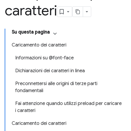
caratteri
Su questa pagina
Caricamento dei caratteri
Informazioni su @font-face
Dichiarazioni dei caratteri in linea
Preconnettersi alle origini di terze parti
fondamentali
Fai attenzione quando utilizzi preload per caricare
i caratteri
Caricamento dei caratteri