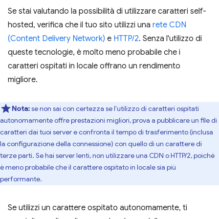
Se stai valutando la possibilità di utilizzare caratteri self-
hosted, verifica che il tuo sito utilizzi una
rete CDN
(Content Delivery Network)
e
HTTP/2
. Senza l'utilizzo di
queste tecnologie, è molto meno probabile che i
caratteri ospitati in locale offrano un rendimento
migliore.
Nota:
se non sai con certezza se l'utilizzo di caratteri ospitati
autonomamente offre prestazioni migliori, prova a pubblicare un file di
caratteri dai tuoi server e confronta il tempo di trasferimento (inclusa
la configurazione della connessione) con quello di un carattere di
terze parti. Se hai server lenti, non utilizzare una CDN o HTTP/2, poiché
è meno probabile che il carattere ospitato in locale sia più
performante.
Se utilizzi un carattere ospitato autonomamente, ti