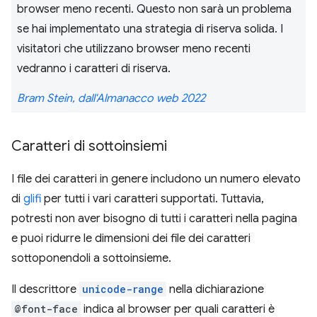
browser meno recenti. Questo non sarà un problema
se hai implementato una strategia di riserva solida. I
visitatori che utilizzano browser meno recenti
vedranno i caratteri di riserva.
Bram Stein, dall'Almanacco web 2022
Caratteri di sottoinsiemi
I file dei caratteri in genere includono un numero elevato
di
glifi
per tutti i vari caratteri supportati. Tuttavia,
potresti non aver bisogno di tutti i caratteri nella pagina
e puoi ridurre le dimensioni dei file dei caratteri
sottoponendoli a sottoinsieme.
Il descrittore
unicode-range
nella dichiarazione
@font-face
indica al browser per quali caratteri è