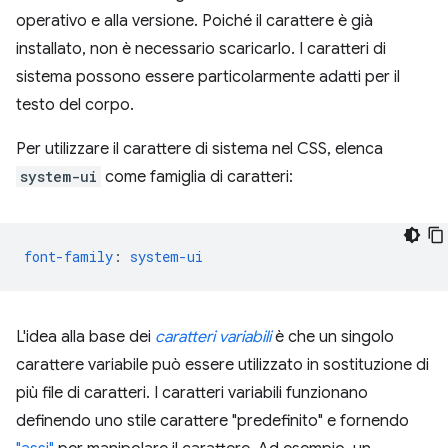
operativo e alla versione. Poiché il carattere è già
installato, non è necessario scaricarlo. I caratteri di
sistema possono essere particolarmente adatti per il
testo del corpo.
Per utilizzare il carattere di sistema nel CSS, elenca
system-ui
come famiglia di caratteri:
font-family
:
system-ui
L'idea alla base dei
caratteri variabili
è che un singolo
carattere variabile può essere utilizzato in sostituzione di
più file di caratteri. I caratteri variabili funzionano
definendo uno stile carattere "predefinito" e fornendo