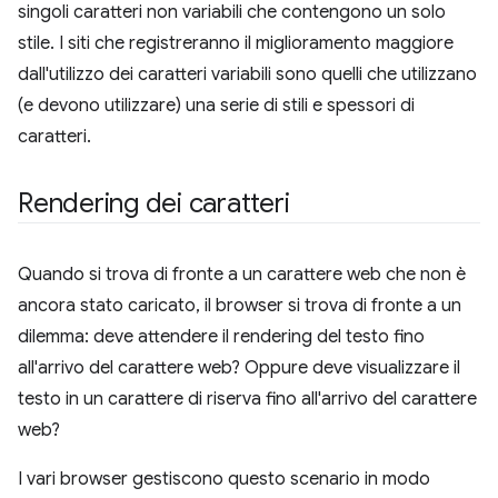
singoli caratteri non variabili che contengono un solo
stile. I siti che registreranno il miglioramento maggiore
dall'utilizzo dei caratteri variabili sono quelli che utilizzano
(e devono utilizzare) una serie di stili e spessori di
caratteri.
Rendering dei caratteri
Quando si trova di fronte a un carattere web che non è
ancora stato caricato, il browser si trova di fronte a un
dilemma: deve attendere il rendering del testo fino
all'arrivo del carattere web? Oppure deve visualizzare il
testo in un carattere di riserva fino all'arrivo del carattere
web?
I vari browser gestiscono questo scenario in modo