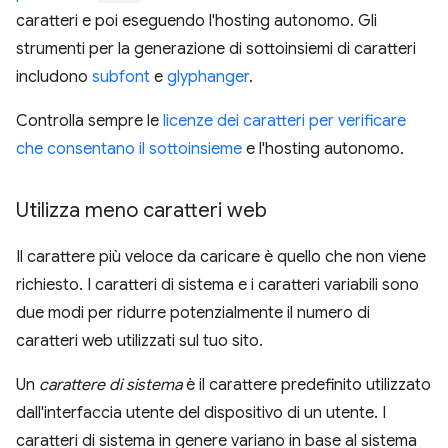
caratteri e poi eseguendo l'hosting autonomo. Gli
strumenti per la generazione di sottoinsiemi di caratteri
includono
subfont
e
glyphanger
.
Controlla sempre le
licenze dei caratteri per verificare
che consentano il sottoinsieme
e l'hosting autonomo.
Utilizza meno caratteri web
Il carattere più veloce da caricare è quello che non viene
richiesto. I caratteri di sistema e i caratteri variabili sono
due modi per ridurre potenzialmente il numero di
caratteri web utilizzati sul tuo sito.
Un
carattere di sistema
è il carattere predefinito utilizzato
dall'interfaccia utente del dispositivo di un utente. I
caratteri di sistema in genere variano in base al sistema