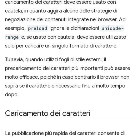
caricamento dei caratteri deve essere usato con
cautela, in quanto aggira alcune delle strategie di
negoziazione dei contenuti integrate nel browser. Ad
esempio,
preload
ignora le dichiarazioni
unicode-
range
e, se usato con cautela, deve essere utilizzato
solo per caricare un singolo formato di carattere.
Tuttavia, quando utilizzi fogli di stile esterni, il
precaricamento dei caratteri più importanti può essere
molto efficace, poiché in caso contrario il browser non
saprà se il carattere è necessario fino a molto tempo
dopo.
Caricamento dei caratteri
La pubblicazione più rapida dei caratteri consente di