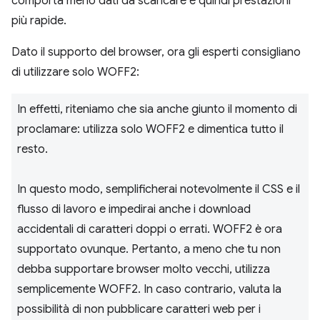
comporta meno dati da scaricare e quindi prestazioni
più rapide.
Dato il supporto del browser, ora gli esperti consigliano
di utilizzare solo WOFF2:
In effetti, riteniamo che sia anche giunto il momento di
proclamare: utilizza solo WOFF2 e dimentica tutto il
resto.
In questo modo, semplificherai notevolmente il CSS e il
flusso di lavoro e impedirai anche i download
accidentali di caratteri doppi o errati. WOFF2 è ora
supportato ovunque. Pertanto, a meno che tu non
debba supportare browser molto vecchi, utilizza
semplicemente WOFF2. In caso contrario, valuta la
possibilità di non pubblicare caratteri web per i