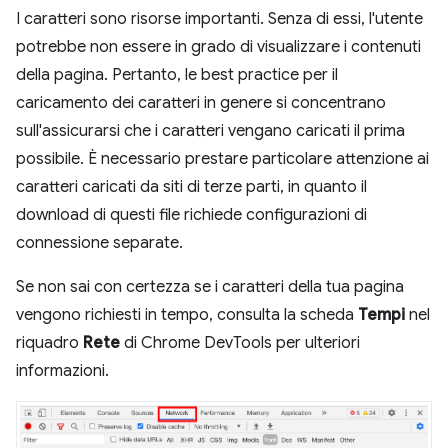
I caratteri sono risorse importanti. Senza di essi, l'utente
potrebbe non essere in grado di visualizzare i contenuti
della pagina. Pertanto, le best practice per il
caricamento dei caratteri in genere si concentrano
sull'assicurarsi che i caratteri vengano caricati il prima
possibile. È necessario prestare particolare attenzione ai
caratteri caricati da siti di terze parti, in quanto il
download di questi file richiede configurazioni di
connessione separate.
Se non sai con certezza se i caratteri della tua pagina
vengono richiesti in tempo, consulta la scheda
Tempi
nel
riquadro
Rete
di Chrome DevTools per ulteriori
informazioni.