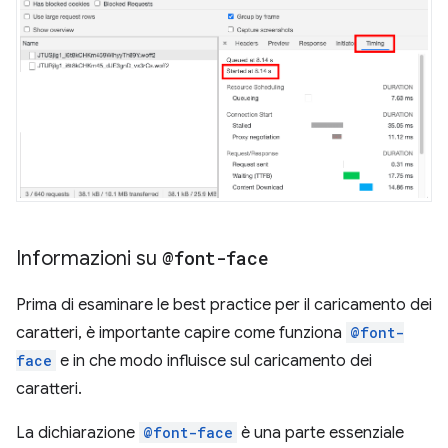
Informazioni su
@font-face
Prima di esaminare le best practice per il caricamento dei
caratteri, è importante capire come funziona
@font-
face
e in che modo influisce sul caricamento dei
caratteri.
La dichiarazione
@font-face
è una parte essenziale