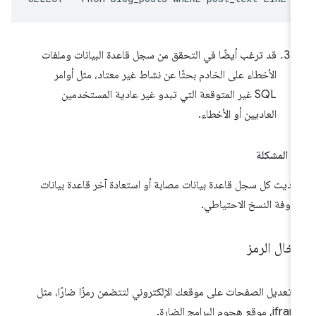
قد ترغب أيضًا في التحقق من سجل قاعدة البيانات وملفات
الأخطاء على الخادم بحثًا عن نشاط غير معتاد، مثل أوامر
SQL غير المتوقعة التي تبدو غير عادية المستخدمين
العاديين أو الأخطاء.
ّ المشكلة
ديث كل سجل قاعدة بيانات مصابة أو استعادة آخر قاعدة بيانات
روفة النسخ الاحتياطي.
خال الرمز
 تعديل الصفحات على موقعك الإلكتروني لتتضمن رمزًا ضارًا، مثل
، موقع هجوم البرامج الضارة.