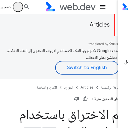
تسجيل الد
Articles
تستخدم Google تكنولوجيا الذكاء الاصطناعي لترجمة المحتوى إلى لغتك المفضّلة،
د تتضمّن بعض الأخطاء.
صفحة الرئيسية
Articles
الموارد
الأمان والسلامة
 كان المحتوى مفيدًا؟
م الاختراق باستخدام