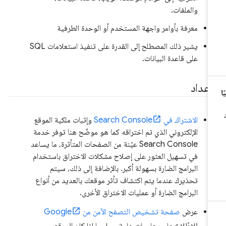
والملفات.
معرفة بأوامر واجهة المستخدم أو الوحدة الطرفية
يشير ذلك المصطلح إلى القدرة على تنفيذ استعلامات SQL
على قاعدة البيانات.
إعداد
الاشتراك في Search Console
وإثبات ملكية الموقع
الإلكتروني الذي تم اختراقه كما هو موضّح هنا توفر خدمة
Search Console عيّنة من الصفحات المتأثرة، ما يساعد
في تسهيل العثور على إصلاح مشكلات الاختراق باستخدام
البرامج الضارة بسهولة أكبر. بالإضافة إلى ذلك، سيتم
تحذيرك عندما يتم اكتشاف تأثر موقعك بالعديد من أنواع
البرامج الضارة أو عمليات الاختراق الأخرى.
عرض
صفحة تشخيص التصفح الآمن من Google