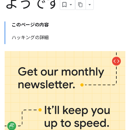
ようです
このページの内容
ハッキングの詳細