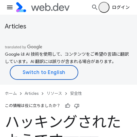
ログイン
Articles
Google は AI 技術を使用して、コンテンツをご希望の言語に翻訳
しています。AI 翻訳には誤りが含まれる場合があります。
ホーム
Articles
リソース
安全性
この情報は役に立ちましたか？
ハッキングされた