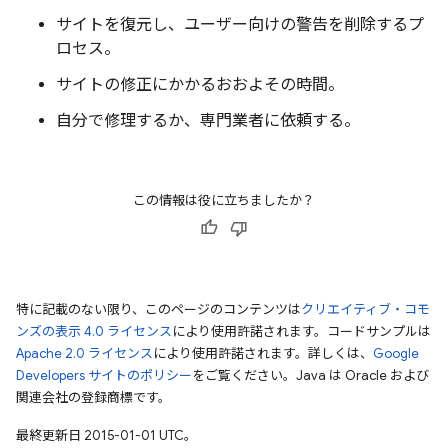
サイトを復元し、ユーザー向けの警告を削除するプ
ロセス。
サイトの修正にかかるおおよその時間。
自分で修理するか、専門業者に依頼する。
この情報は役に立ちましたか？
特に記載のない限り、このページのコンテンツは
クリエイティブ・コモ
ンズの表示 4.0 ライセンス
により使用許諾されます。コードサンプルは
Apache 2.0 ライセンス
により使用許諾されます。詳しくは、
Google
Developers サイトのポリシー
をご覧ください。Java は Oracle および
関連会社の登録商標です。
最終更新日 2015-01-01 UTC。