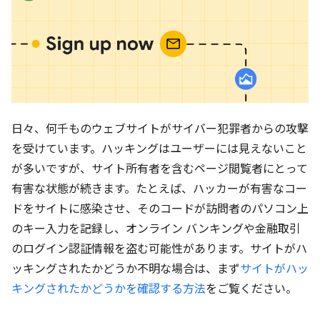
日々、何千ものウェブサイトがサイバー犯罪者からの攻撃
を受けています。ハッキングはユーザーには見えないこと
が多いですが、サイト所有者を含むページ閲覧者にとって
有害な状態が続きます。たとえば、ハッカーが有害なコー
ドをサイトに感染させ、そのコードが訪問者のパソコン上
のキー入力を記録し、オンライン バンキングや金融取引
のログイン認証情報を盗む可能性があります。サイトがハ
ッキングされたかどうか不明な場合は、まず
サイトがハッ
キングされたかどうかを確認する方法
をご覧ください。