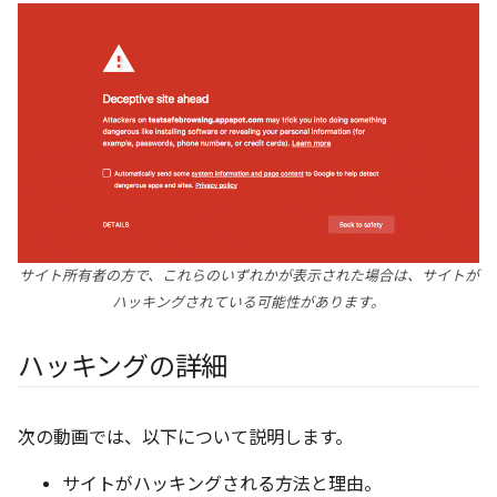
サイト所有者の方で、これらのいずれかが表示された場合は、サイトが
ハッキングされている可能性があります。
ハッキングの詳細
次の動画では、以下について説明します。
サイトがハッキングされる方法と理由。