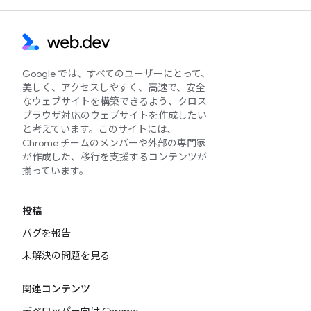
Google では、すべてのユーザーにとって、
美しく、アクセスしやすく、高速で、安全
なウェブサイトを構築できるよう、クロス
ブラウザ対応のウェブサイトを作成したい
と考えています。このサイトには、
Chrome チームのメンバーや外部の専門家
が作成した、移行を支援するコンテンツが
揃っています。
投稿
バグを報告
未解決の問題を見る
関連コンテンツ