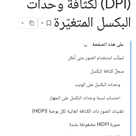
(DPI) لكثافة وحدات
البكسل المتغيّرة
على هذه الصفحة
تجنُّب استخدام الصور متى أمكن
سجلّ كثافة البكسل
وحدات البكسل على الويب
احتساب نسبة وحدات البكسل على الجهاز
تقنيات الصور ذات الكثافة العالية لكل بوصة (HiDPI)
صورة HiDPI مضغوطة بشدة