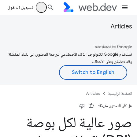
تسجيل الدخول
Articles
تستخدم Google تكنولوجيا الذكاء الاصطناعي لترجمة المحتوى إلى لغتك المفضّلة،
وقد تتضمّن بعض الأخطاء.
الصفحة الرئيسية
Articles
هل كان المحتوى مفيدًا؟
صور عالية لكل بوصة