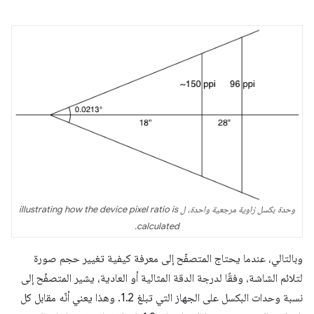
وحدة بكسل زاوية مرجعية واحدة، ل illustrating how the device pixel ratio is
calculated.
وبالتالي، عندما يحتاج المتصفّح إلى معرفة كيفية تغيير حجم صورة
لتلائم الشاشة، وفقًا لدرجة الدقة المثالية أو العادية، يشير المتصفّح إلى
نسبة وحدات البكسل على الجهاز التي تبلغ 1.2. وهذا يعني أنّه مقابل كل