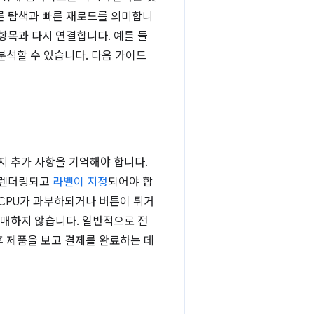
른 탐색과 빠른 재로드를 의미합니
항목과 다시 연결합니다. 예를 들
분석할 수 있습니다. 다음 가이드
지 추가 사항을 기억해야 합니다.
게 렌더링되고
라벨이 지정
되어야 합
 CPU가 과부하되거나 버튼이 튀거
구매하지 않습니다. 일반적으로 전
후 제품을 보고 결제를 완료하는 데