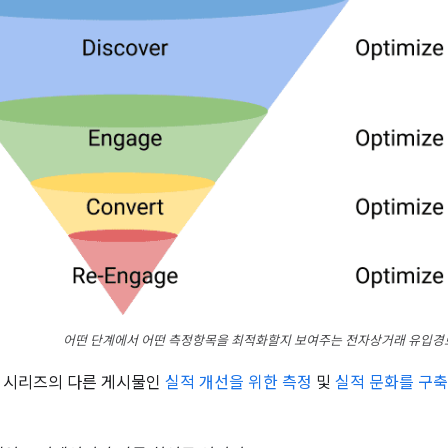
어떤 단계에서 어떤 측정항목을 최적화할지 보여주는 전자상거래 유입경
이 시리즈의 다른 게시물인
실적 개선을 위한 측정
및
실적 문화를 구축