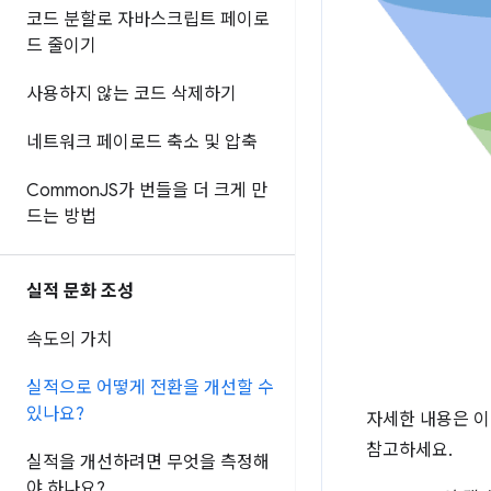
코드 분할로 자바스크립트 페이로
드 줄이기
사용하지 않는 코드 삭제하기
네트워크 페이로드 축소 및 압축
Common
JS가 번들을 더 크게 만
드는 방법
실적 문화 조성
속도의 가치
실적으로 어떻게 전환을 개선할 수
있나요?
자세한 내용은 
참고하세요.
실적을 개선하려면 무엇을 측정해
야 하나요?