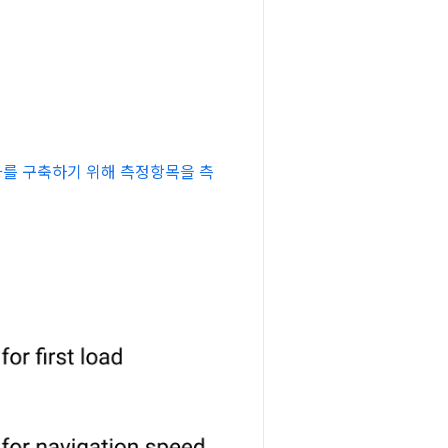
화를 구축하기 위해 측정항목을 측