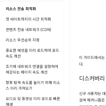
리소스 전송 최적화
첫 바이트까지의 시간 최적화
콘텐츠 전송 네트워크 (CDN)
리소스 우선순위 지정
중요한 애셋을 미리 로드하여 로드
속도 개선
이 가이드에서는 
다.
조기에 네트워크 연결을 설정하여
체감되는 페이지 속도 개선
디스커버리
향후 탐색 속도를 높이기 위해 리소
스 미리 가져오기
신규 사용자는 대
오디오 및 동영상 미리 로드로 빠른
검색 메커니즘은
재생