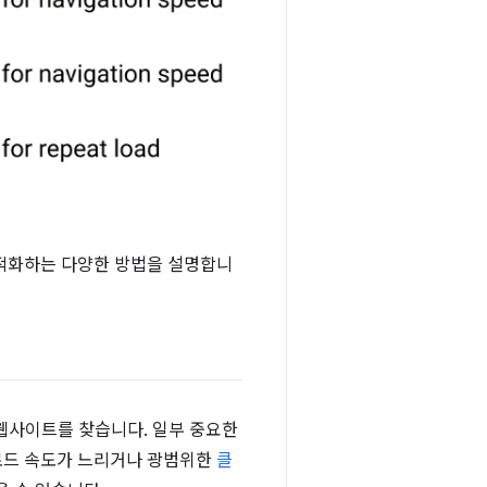
최적화하는 다양한 방법을 설명합니
 웹사이트를 찾습니다. 일부 중요한
로드 속도가 느리거나 광범위한
클