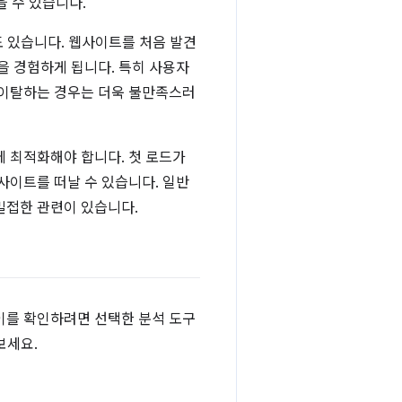
을 수 있습니다.
도 있습니다. 웹사이트를 처음 발견
을 경험하게 됩니다. 특히 사용자
 이탈하는 경우는 더욱 불만족스러
에 최적화해야 합니다. 첫 로드가
사이트를 떠날 수 있습니다. 일반
밀접한 관련이 있습니다.
이를 확인하려면 선택한 분석 도구
보세요.