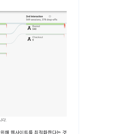
니다.
을 위해 웹사이트를 최적화한다는 것