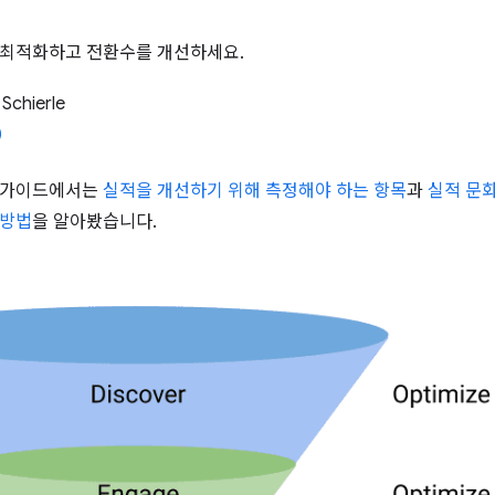
 최적화하고 전환수를 개선하세요.
 Schierle
 가이드에서는
실적을 개선하기 위해 측정해야 하는 항목
과
실적 문
 방법
을 알아봤습니다.