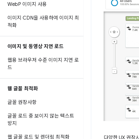
Web
P 이미지 사용
이미지 CDN을 사용하여 이미지 최
적화
이미지 및 동영상 지연 로드
웹용 브라우저 수준 이미지 지연 로
드
웹 글꼴 최적화
글꼴 권장사항
글꼴 로드 중 보이지 않는 텍스트
방지
웹 글꼴 로드 및 렌더링 최적화
다양한 UX 권장