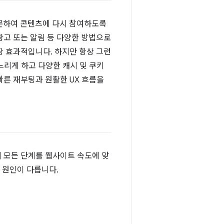
방문하여 콘텐츠에 다시 참여하도록
광고 또는 알림 등 다양한 방법으로
장 효과적입니다. 하지만 항상 그런
 느리게 하고 다양한 캐시 및 쿠키
빠른 재부팅과 원활한 UX 흐름을
 모든 단계를 웹사이트 속도에 맞
 원인이 다릅니다.