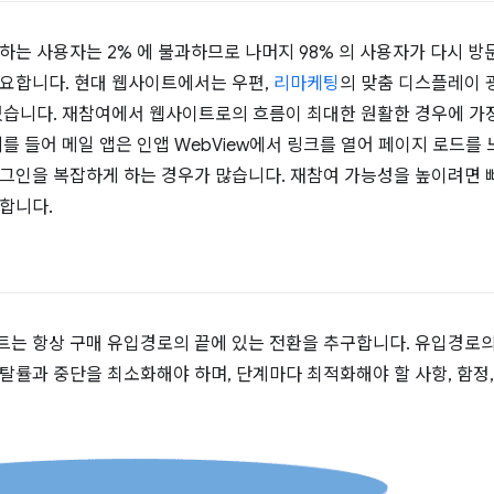
하는 사용자는 2% 에 불과하므로 나머지 98% 의 사용자가 다시 
요합니다. 현대 웹사이트에서는 우편,
리마케팅
의 맞춤 디스플레이 
있습니다. 재참여에서 웹사이트로의 흐름이 최대한 원활한 경우에 가
예를 들어 메일 앱은 인앱 WebView에서 링크를 열어 페이지 로드를
그인을 복잡하게 하는 경우가 많습니다. 재참여 가능성을 높이려면 
합니다.
는 항상 구매 유입경로의 끝에 있는 전환을 추구합니다. 유입경로의
탈률과 중단을 최소화해야 하며, 단계마다 최적화해야 할 사항, 함정,