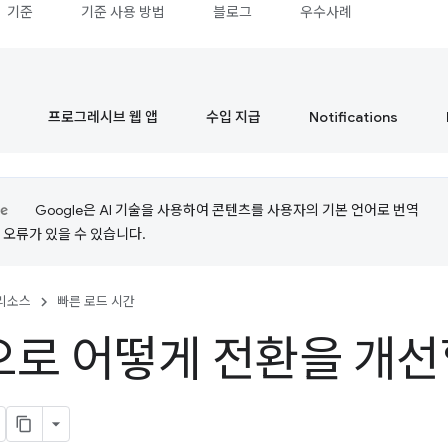
기준
기준 사용 방법
블로그
우수사례
프로그레시브 웹 앱
수입 지급
Notifications
Google은 AI 기술을 사용하여 콘텐츠를 사용자의 기본 언어로 번역
는 오류가 있을 수 있습니다.
리소스
빠른 로드 시간
로 어떻게 전환을 개선