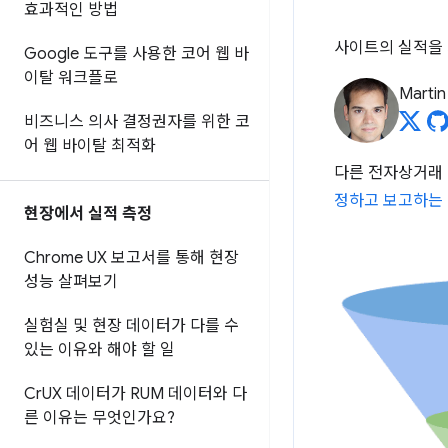
효과적인 방법
사이트의 실적을
Google 도구를 사용한 코어 웹 바
이탈 워크플로
Martin
비즈니스 의사 결정권자를 위한 코
어 웹 바이탈 최적화
다른 전자상거래
정하고 보고하는
현장에서 실적 측정
Chrome UX 보고서를 통해 현장
성능 살펴보기
실험실 및 현장 데이터가 다를 수
있는 이유와 해야 할 일
Cr
UX 데이터가 RUM 데이터와 다
른 이유는 무엇인가요?