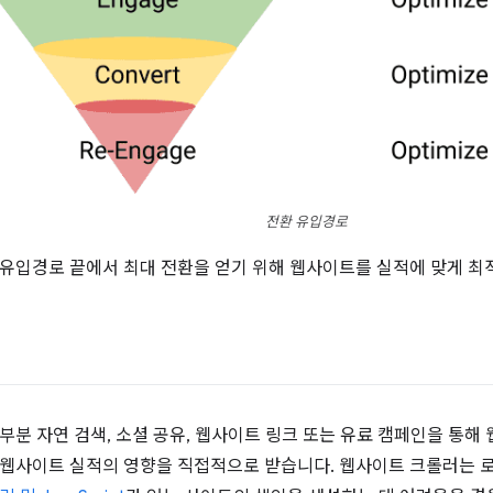
전환 유입경로
유입경로 끝에서 최대 전환을 얻기 위해 웹사이트를 실적에 맞게 
부분 자연 검색, 소셜 공유, 웹사이트 링크 또는 유료 캠페인을 통해
 웹사이트 실적의 영향을 직접적으로 받습니다. 웹사이트 크롤러는 