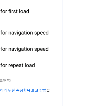
로입니다.
하기 위한 측정항목 보고 방법
을