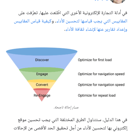
في أدلة التجارة الإلكترونية الأخرى التي اطّلعت عليها، تعرّفت على
المقاييس التي يجب قياسها لتحسين الأداء
، و
كيفية قياس المقاييس
وإعداد تقارير عنها لإنشاء ثقافة الأداء
.
مسار إحالة ناجحة.
في هذا الدليل، سنتناول الطرق المختلفة التي يجب تحسين موقع
إلكتروني بها لتحسين الأداء من أجل تحقيق الحد الأقصى من الإحالات