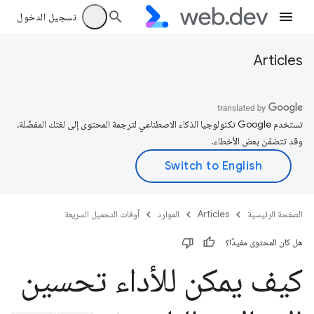
تسجيل الدخول
Articles
تستخدم Google تكنولوجيا الذكاء الاصطناعي لترجمة المحتوى إلى لغتك المفضّلة،
وقد تتضمّن بعض الأخطاء.
الصفحة الرئيسية
Articles
الموارد
أوقات التحميل السريعة
هل كان المحتوى مفيدًا؟
كيف يمكن للأداء تحسين