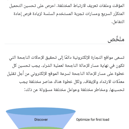
المؤقت وملفات تعريف الارتباط المختلفة. احرص على تحسين التحميل
المتكرّر السريع ومسارات تجربة المستخدم السلسة لزيادة فرص إعادة
التفاعل.
ملخّص
تسعى مواقع التجارة الإلكترونية دائمًا إلى تحقيق الإحالات الناجحة التي
تكون في نهاية مسار الإحالة الناجحة لعملية الشراء. يجب تحسين كل
خطوة على مسار الإحالة الناجحة لسرعة الموقع الإلكتروني من أجل تقليل
معدّلات الارتداد والإيقاف، ولكل خطوة هناك عناصر مختلفة يجب
تحسينها، ومخاطر مختلفة وعوامل مختلفة مسؤولة عن ذلك: