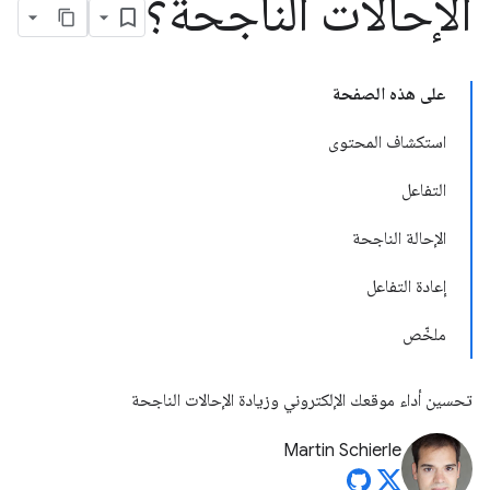
الإحالات الناجحة؟
على هذه الصفحة
استكشاف المحتوى
التفاعل
الإحالة الناجحة
إعادة التفاعل
ملخّص
تحسين أداء موقعك الإلكتروني وزيادة الإحالات الناجحة
Martin Schierle