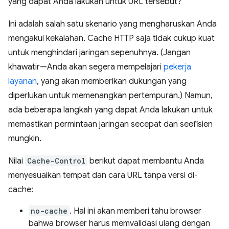
yang dapat Anda lakukan untuk URL tersebut?
Ini adalah salah satu skenario yang mengharuskan Anda
mengakui kekalahan. Cache HTTP saja tidak cukup kuat
untuk menghindari jaringan sepenuhnya. (Jangan
khawatir—Anda akan segera mempelajari
pekerja
layanan
, yang akan memberikan dukungan yang
diperlukan untuk memenangkan pertempuran.) Namun,
ada beberapa langkah yang dapat Anda lakukan untuk
memastikan permintaan jaringan secepat dan seefisien
mungkin.
Nilai
Cache-Control
berikut dapat membantu Anda
menyesuaikan tempat dan cara URL tanpa versi di-
cache:
no-cache
. Hal ini akan memberi tahu browser
bahwa browser harus memvalidasi ulang dengan