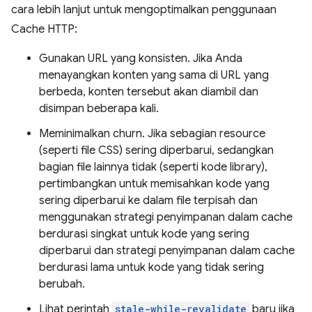
cara lebih lanjut untuk mengoptimalkan penggunaan
Cache HTTP:
Gunakan URL yang konsisten. Jika Anda
menayangkan konten yang sama di URL yang
berbeda, konten tersebut akan diambil dan
disimpan beberapa kali.
Meminimalkan churn. Jika sebagian resource
(seperti file CSS) sering diperbarui, sedangkan
bagian file lainnya tidak (seperti kode library),
pertimbangkan untuk memisahkan kode yang
sering diperbarui ke dalam file terpisah dan
menggunakan strategi penyimpanan dalam cache
berdurasi singkat untuk kode yang sering
diperbarui dan strategi penyimpanan dalam cache
berdurasi lama untuk kode yang tidak sering
berubah.
Lihat perintah
stale-while-revalidate
baru jika