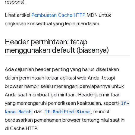
respons).
Lihat artikel
Pembuatan Cache HTTP
MDN untuk
ringkasan konseptual yang lebih mendalam.
Header permintaan: tetap
menggunakan default (biasanya)
Ada sejumlah header penting yang harus disertakan
dalam permintaan keluar aplikasi web Anda, tetapi
browser hampir selalu menangani penyiapannya untuk
Anda saat membuat permintaan. Header permintaan
yang memengaruhi pemeriksaan keaktualan, seperti
If-
None-Match
dan
If-Modified-Since
, muncul
berdasarkan pemahaman browser tentang nilai saat ini
di Cache HTTP.