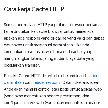
Cara kerja Cache HTTP
Semua permintaan HTTP yang dibuat browser pertama-
tama dirutekan ke cache browser untuk memeriksa
apakah ada respons yang di-cache yang valid dan dapat
digunakan untuk memenuhi permintaan. Jika ada
kecocokan, respons akan dibaca dari cache, yang
menghilangkan latensi jaringan dan biaya data yang
dikeluarkan transfer.
Perilaku Cache HTTP dikontrol oleh kombinasi
header
permintaan
dan
header respons
. Dalam skenario ideal,
Anda akan memiliki kontrol atas kode untuk aplikasi web
(yang akan menentukan header permintaan) dan
konfigurasi server web (yang akan menentukan header