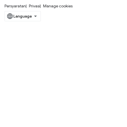
Persyaratan
Privasi
Manage cookies