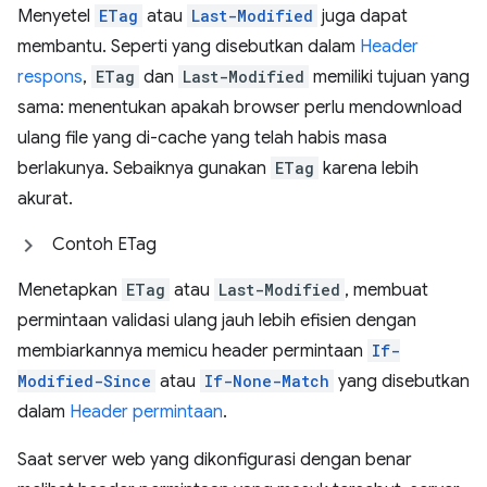
Menyetel
ETag
atau
Last-Modified
juga dapat
membantu. Seperti yang disebutkan dalam
Header
respons
,
ETag
dan
Last-Modified
memiliki tujuan yang
sama: menentukan apakah browser perlu mendownload
ulang file yang di-cache yang telah habis masa
berlakunya. Sebaiknya gunakan
ETag
karena lebih
akurat.
Contoh ETag
Menetapkan
ETag
atau
Last-Modified
, membuat
permintaan validasi ulang jauh lebih efisien dengan
membiarkannya memicu header permintaan
If-
Modified-Since
atau
If-None-Match
yang disebutkan
dalam
Header permintaan
.
Saat server web yang dikonfigurasi dengan benar