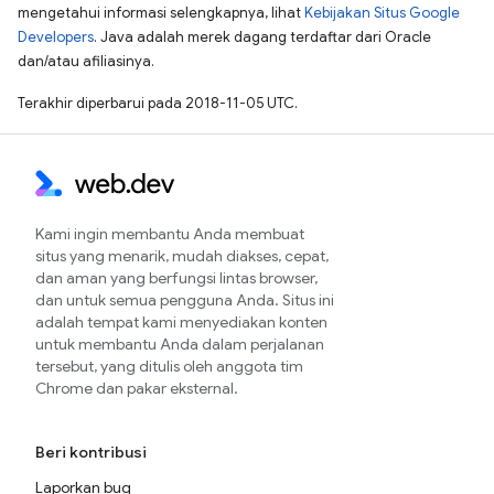
mengetahui informasi selengkapnya, lihat
Kebijakan Situs Google
Developers
. Java adalah merek dagang terdaftar dari Oracle
dan/atau afiliasinya.
Terakhir diperbarui pada 2018-11-05 UTC.
Kami ingin membantu Anda membuat
situs yang menarik, mudah diakses, cepat,
dan aman yang berfungsi lintas browser,
dan untuk semua pengguna Anda. Situs ini
adalah tempat kami menyediakan konten
untuk membantu Anda dalam perjalanan
tersebut, yang ditulis oleh anggota tim
Chrome dan pakar eksternal.
Beri kontribusi
Laporkan bug