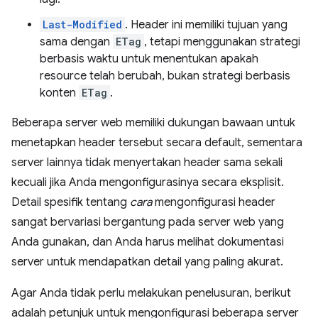
Last-Modified
. Header ini memiliki tujuan yang
sama dengan
ETag
, tetapi menggunakan strategi
berbasis waktu untuk menentukan apakah
resource telah berubah, bukan strategi berbasis
konten
ETag
.
Beberapa server web memiliki dukungan bawaan untuk
menetapkan header tersebut secara default, sementara
server lainnya tidak menyertakan header sama sekali
kecuali jika Anda mengonfigurasinya secara eksplisit.
Detail spesifik tentang
cara
mengonfigurasi header
sangat bervariasi bergantung pada server web yang
Anda gunakan, dan Anda harus melihat dokumentasi
server untuk mendapatkan detail yang paling akurat.
Agar Anda tidak perlu melakukan penelusuran, berikut
adalah petunjuk untuk mengonfigurasi beberapa server