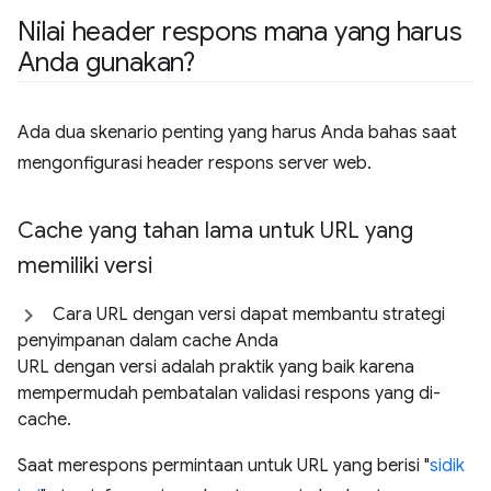
Nilai header respons mana yang harus
Anda gunakan?
Ada dua skenario penting yang harus Anda bahas saat
mengonfigurasi header respons server web.
Cache yang tahan lama untuk URL yang
memiliki versi
Cara URL dengan versi dapat membantu strategi
penyimpanan dalam cache Anda
URL dengan versi adalah praktik yang baik karena
mempermudah pembatalan validasi respons yang di-
cache.
Saat merespons permintaan untuk URL yang berisi "
sidik