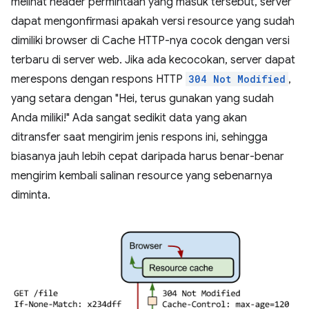
melihat header permintaan yang masuk tersebut, server
dapat mengonfirmasi apakah versi resource yang sudah
dimiliki browser di Cache HTTP-nya cocok dengan versi
terbaru di server web. Jika ada kecocokan, server dapat
merespons dengan respons HTTP
304 Not Modified
,
yang setara dengan "Hei, terus gunakan yang sudah
Anda miliki!" Ada sangat sedikit data yang akan
ditransfer saat mengirim jenis respons ini, sehingga
biasanya jauh lebih cepat daripada harus benar-benar
mengirim kembali salinan resource yang sebenarnya
diminta.