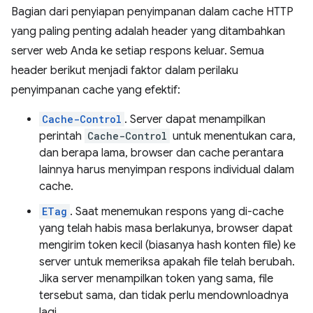
Bagian dari penyiapan penyimpanan dalam cache HTTP
yang paling penting adalah header yang ditambahkan
server web Anda ke setiap respons keluar. Semua
header berikut menjadi faktor dalam perilaku
penyimpanan cache yang efektif:
Cache-Control
. Server dapat menampilkan
perintah
Cache-Control
untuk menentukan cara,
dan berapa lama, browser dan cache perantara
lainnya harus menyimpan respons individual dalam
cache.
ETag
. Saat menemukan respons yang di-cache
yang telah habis masa berlakunya, browser dapat
mengirim token kecil (biasanya hash konten file) ke
server untuk memeriksa apakah file telah berubah.
Jika server menampilkan token yang sama, file
tersebut sama, dan tidak perlu mendownloadnya
lagi.