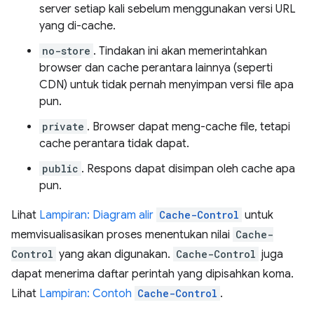
server setiap kali sebelum menggunakan versi URL
yang di-cache.
no-store
. Tindakan ini akan memerintahkan
browser dan cache perantara lainnya (seperti
CDN) untuk tidak pernah menyimpan versi file apa
pun.
private
. Browser dapat meng-cache file, tetapi
cache perantara tidak dapat.
public
. Respons dapat disimpan oleh cache apa
pun.
Lihat
Lampiran: Diagram alir
Cache-Control
untuk
memvisualisasikan proses menentukan nilai
Cache-
Control
yang akan digunakan.
Cache-Control
juga
dapat menerima daftar perintah yang dipisahkan koma.
Lihat
Lampiran: Contoh
Cache-Control
.