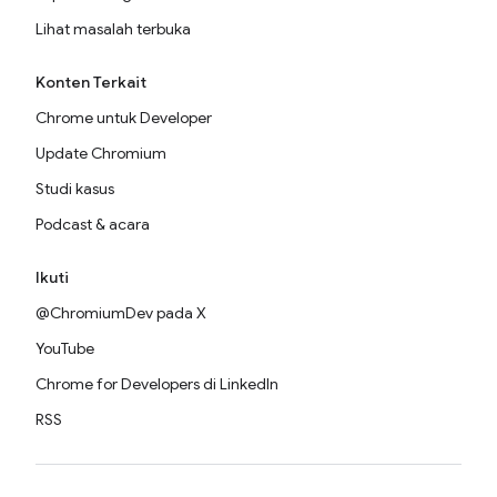
Lihat masalah terbuka
Konten Terkait
Chrome untuk Developer
Update Chromium
Studi kasus
Podcast & acara
Ikuti
@ChromiumDev pada X
YouTube
Chrome for Developers di LinkedIn
RSS