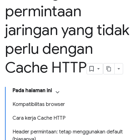
permintaan
jaringan yang tidak
perlu dengan
Cache HTTP
Pada halaman ini
Kompatibilitas browser
Cara kerja Cache HTTP
Header permintaan: tetap menggunakan default
(biasanya)