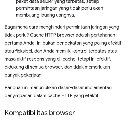
paket data seluler yang terbatas, setiap
permintaan jaringan yang tidak perlu akan
membuang-buang uangnya.
Bagaimana cara menghindari permintaan jaringan yang
tidak perlu? Cache HTTP browser adalah pertahanan
pertama Anda. Ini bukan pendekatan yang paling efektif
atau fleksibel, dan Anda memiliki kontrol terbatas atas
masa aktif respons yang di-cache, tetapi ini efektif,
didukung di semua browser, dan tidak memerlukan
banyak pekerjaan.
Panduan ini menunjukkan dasar-dasar implementasi
penyimpanan dalam cache HTTP yang efektif.
Kompatibilitas browser