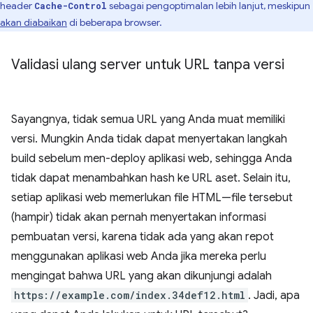
header
sebagai pengoptimalan lebih lanjut, meskipun
Cache-Control
akan diabaikan
di beberapa browser.
Validasi ulang server untuk URL tanpa versi
Sayangnya, tidak semua URL yang Anda muat memiliki
versi. Mungkin Anda tidak dapat menyertakan langkah
build sebelum men-deploy aplikasi web, sehingga Anda
tidak dapat menambahkan hash ke URL aset. Selain itu,
setiap aplikasi web memerlukan file HTML—file tersebut
(hampir) tidak akan pernah menyertakan informasi
pembuatan versi, karena tidak ada yang akan repot
menggunakan aplikasi web Anda jika mereka perlu
mengingat bahwa URL yang akan dikunjungi adalah
https://example.com/index.34def12.html
. Jadi, apa