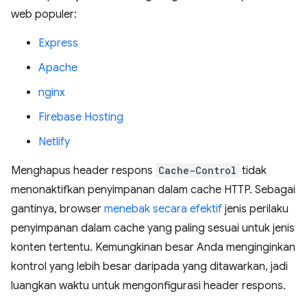
web populer:
Express
Apache
nginx
Firebase Hosting
Netlify
Menghapus header respons
Cache-Control
tidak
menonaktifkan penyimpanan dalam cache HTTP. Sebagai
gantinya, browser
menebak secara efektif
jenis perilaku
penyimpanan dalam cache yang paling sesuai untuk jenis
konten tertentu. Kemungkinan besar Anda menginginkan
kontrol yang lebih besar daripada yang ditawarkan, jadi
luangkan waktu untuk mengonfigurasi header respons.