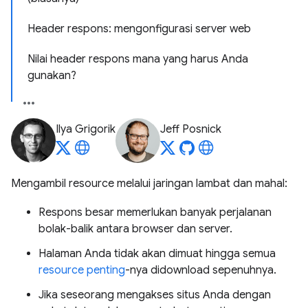
Header respons: mengonfigurasi server web
Nilai header respons mana yang harus Anda
gunakan?
Ilya Grigorik
Jeff Posnick
Mengambil resource melalui jaringan lambat dan mahal:
Respons besar memerlukan banyak perjalanan
bolak-balik antara browser dan server.
Halaman Anda tidak akan dimuat hingga semua
resource penting
-nya didownload sepenuhnya.
Jika seseorang mengakses situs Anda dengan