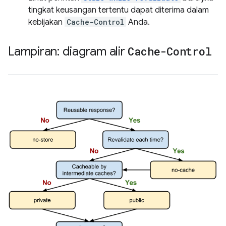
tingkat keusangan tertentu dapat diterima dalam
kebijakan
Cache-Control
Anda.
Lampiran: diagram alir
Cache-Control