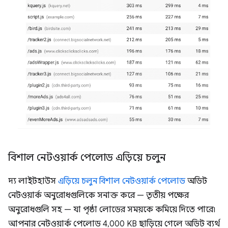
বিশাল নেটওয়ার্ক পেলোড এড়িয়ে চলুন
দ্য লাইটহাউস
এড়িয়ে চলুন বিশাল নেটওয়ার্ক পেলোড
অডিট
নেটওয়ার্ক অনুরোধগুলিকে সনাক্ত করে — তৃতীয় পক্ষের
অনুরোধগুলি সহ — যা পৃষ্ঠা লোডের সময়কে কমিয়ে দিতে পারে৷
আপনার নেটওয়ার্ক পেলোড 4,000 KB ছাড়িয়ে গেলে অডিট ব্যর্থ