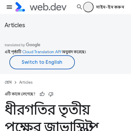
সাইন-ইন করুন
Articles
এই পৃষ্ঠাটি
Cloud Translation API
অনুবাদ করেছে।
হোম
Articles
এটি কাজে লেগেছে?
ধীরগতির তৃতীয়
পক্ষের জাভাস্ক্রিপ্ট