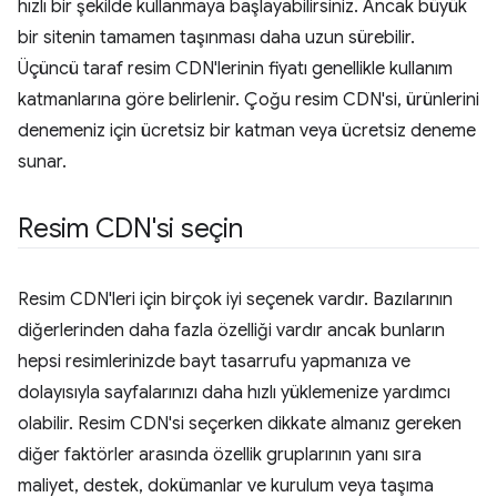
hızlı bir şekilde kullanmaya başlayabilirsiniz. Ancak büyük
bir sitenin tamamen taşınması daha uzun sürebilir.
Üçüncü taraf resim CDN'lerinin fiyatı genellikle kullanım
katmanlarına göre belirlenir. Çoğu resim CDN'si, ürünlerini
denemeniz için ücretsiz bir katman veya ücretsiz deneme
sunar.
Resim CDN'si seçin
Resim CDN'leri için birçok iyi seçenek vardır. Bazılarının
diğerlerinden daha fazla özelliği vardır ancak bunların
hepsi resimlerinizde bayt tasarrufu yapmanıza ve
dolayısıyla sayfalarınızı daha hızlı yüklemenize yardımcı
olabilir. Resim CDN'si seçerken dikkate almanız gereken
diğer faktörler arasında özellik gruplarının yanı sıra
maliyet, destek, dokümanlar ve kurulum veya taşıma