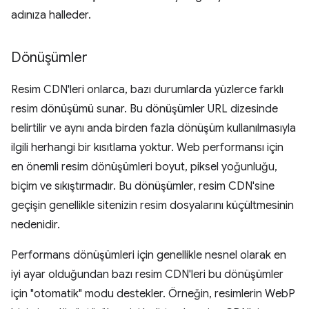
adınıza halleder.
Dönüşümler
Resim CDN'leri onlarca, bazı durumlarda yüzlerce farklı
resim dönüşümü sunar. Bu dönüşümler URL dizesinde
belirtilir ve aynı anda birden fazla dönüşüm kullanılmasıyla
ilgili herhangi bir kısıtlama yoktur. Web performansı için
en önemli resim dönüşümleri boyut, piksel yoğunluğu,
biçim ve sıkıştırmadır. Bu dönüşümler, resim CDN'sine
geçişin genellikle sitenizin resim dosyalarını küçültmesinin
nedenidir.
Performans dönüşümleri için genellikle nesnel olarak en
iyi ayar olduğundan bazı resim CDN'leri bu dönüşümler
için "otomatik" modu destekler. Örneğin, resimlerin WebP