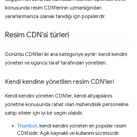
konusunda resim CDN'lerinin uzmanlığından
yararlanmanıza olanak tanıdığı için popülerdir.
Resim CDN'si türleri
Görüntü CDN'leri iki ana kategoriye ayrılır: kendi kendini
yöneten ve üçüncü taraf tarafından yönetilen.
Kendi kendine yönetilen resim CDN'leri
Kendi kendini yöneten CDN'ler, kendi altyapılarını
yönetme konusunda rahat olan mühendislik personeline
sahip siteler için iyi bir seçim olabilir.
Thumbor
, kendi kendini yöneten en popüler resim
CDN'sidir. Açık kaynaklı ve kullanımı ücretsizdir