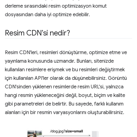
derleme sırasındaki resim optimizasyon komut
dosyasından daha iyi optimize edebilir.
Resim CDN'si nedir?
Resim CDN'leri, resimleri dönüştürme, optimize etme ve
yayınlama konusunda uzmandır. Bunları, sitenizde
kullanılan resimlere erişmek ve bu resimleri değiştirmek
için kullanılan API'ler olarak da düşünebilirsiniz. Görüntü
CDN'sinden yüklenen resimlerde resim URL'si, yalnızca
hangi resmin yükleneceğini değil, boyut, biçim ve kalite
gibi parametreleri de belirtir. Bu sayede, farklı kullanım
alanları için bir resmin varyasyonlarını oluşturabilirsiniz.