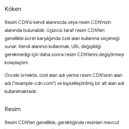
Köken
Resim CDN'si kendi alanınızda veya resim CDN'nizin
alanında bulunabilir. Üçüncü taraf resim CDN'leri
genellikle ücret karşılığında özel alan kullanma seçeneği
sunar. Kendi alanınızı kullanmak, URL değişikliği
gerekmediği için daha sonra resim CDN'lerini değiştirmeyi
kolaylaştırır.
Önceki örnekte, özel alan adı yerine resim CDN'sinin alan
adı ("example-cdn.com") ve kişiselleştirilmiş bir alt alan adı
kullanılmaktadır.
Resim
Resim CDN'leri genellikle, gerektiğinde resimleri mevcut