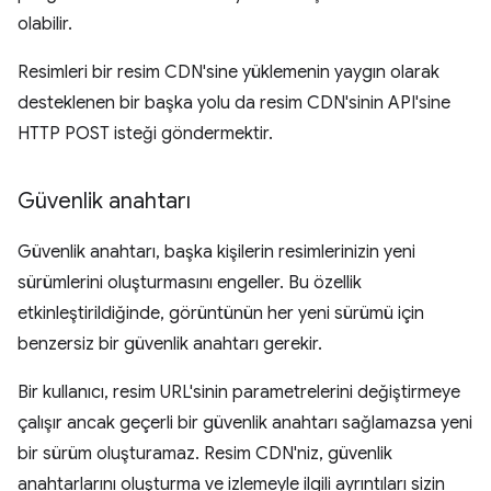
olabilir.
Resimleri bir resim CDN'sine yüklemenin yaygın olarak
desteklenen bir başka yolu da resim CDN'sinin API'sine
HTTP POST isteği göndermektir.
Güvenlik anahtarı
Güvenlik anahtarı, başka kişilerin resimlerinizin yeni
sürümlerini oluşturmasını engeller. Bu özellik
etkinleştirildiğinde, görüntünün her yeni sürümü için
benzersiz bir güvenlik anahtarı gerekir.
Bir kullanıcı, resim URL'sinin parametrelerini değiştirmeye
çalışır ancak geçerli bir güvenlik anahtarı sağlamazsa yeni
bir sürüm oluşturamaz. Resim CDN'niz, güvenlik
anahtarlarını oluşturma ve izlemeyle ilgili ayrıntıları sizin