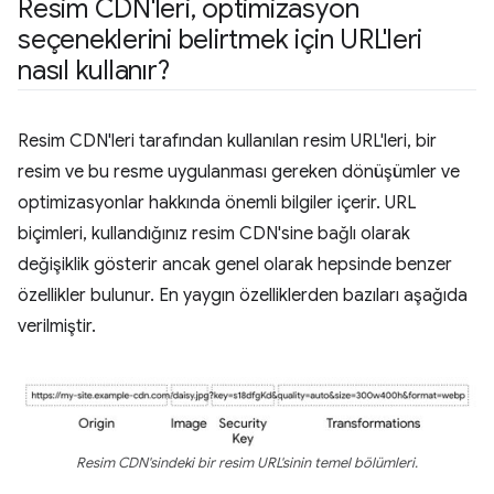
Resim CDN'leri
,
optimizasyon
seçeneklerini belirtmek için URL'leri
nasıl kullanır?
Resim CDN'leri tarafından kullanılan resim URL'leri, bir
resim ve bu resme uygulanması gereken dönüşümler ve
optimizasyonlar hakkında önemli bilgiler içerir. URL
biçimleri, kullandığınız resim CDN'sine bağlı olarak
değişiklik gösterir ancak genel olarak hepsinde benzer
özellikler bulunur. En yaygın özelliklerden bazıları aşağıda
verilmiştir.
Resim CDN'sindeki bir resim URL'sinin temel bölümleri.