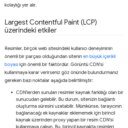
kolaylığı yer alır.
Largest Contentful Paint (LCP)
üzerindeki etkiler
Resimler, birçok web sitesindeki kullanıcı deneyiminin
önemli bir parçası olduğundan sitenin
en büyük içerikli
boyası
için önemli bir faktördür. Görüntü CDN'si
kullanmaya karar verirseniz göz önünde bulundurmanız
gereken bazı noktalar aşağıda belirtilmiştir:
CDN'lerden sunulan resimler kaynak farklılığı olan bir
sunucudan gelebilir. Bu durum, sitenizin bağlantı
oluşturma süresini uzatabilir. Mümkünse, tarayıcının
bağlanacağı ek kaynaklar eklememek için birincil
kaynak üzerinden proxy yapan bir resim CDN'si
kullanmaya çalışın. Bu, birincil kaynakta resimleri