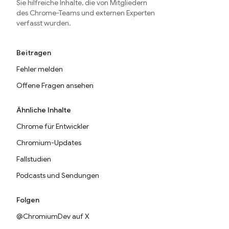
Sie hilfreiche Inhalte, die von Mitgliedern
des Chrome-Teams und externen Experten
verfasst wurden.
Beitragen
Fehler melden
Offene Fragen ansehen
Ähnliche Inhalte
Chrome für Entwickler
Chromium-Updates
Fallstudien
Podcasts und Sendungen
Folgen
@ChromiumDev auf X