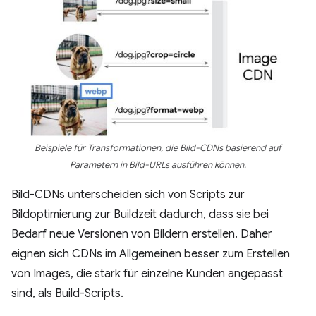
Beispiele für Transformationen, die Bild-CDNs basierend auf
Parametern in Bild-URLs ausführen können.
Bild-CDNs unterscheiden sich von Scripts zur
Bildoptimierung zur Buildzeit dadurch, dass sie bei
Bedarf neue Versionen von Bildern erstellen. Daher
eignen sich CDNs im Allgemeinen besser zum Erstellen
von Images, die stark für einzelne Kunden angepasst
sind, als Build-Scripts.