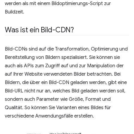
werden als mit einem Bildoptimierungs-Script zur
Buildzeit.
Was ist ein Bild-CDN?
Bild-CDNs sind auf die Transformation, Optimierung und
Bereitstellung von Bildern spezialisiert. Sie können sie
auch als APIs zum Zugriff auf und zur Manipulation der
auf Ihrer Website verwendeten Bilder betrachten. Bei
Bildern, die über ein Bild-CDN geladen werden, gibt eine
Bild-URL nicht nur an, welches Bild geladen werden soll,
sondern auch Parameter wie Größe, Format und
Qualität. So können Sie Varianten eines Bildes für
verschiedene Anwendungsfälle erstellen.