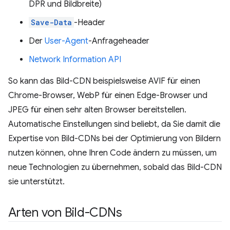
DPR und Bildbreite)
Save-Data
-Header
Der
User-Agent
-Anfrageheader
Network Information API
So kann das Bild-CDN beispielsweise AVIF für einen
Chrome-Browser, WebP für einen Edge-Browser und
JPEG für einen sehr alten Browser bereitstellen.
Automatische Einstellungen sind beliebt, da Sie damit die
Expertise von Bild-CDNs bei der Optimierung von Bildern
nutzen können, ohne Ihren Code ändern zu müssen, um
neue Technologien zu übernehmen, sobald das Bild-CDN
sie unterstützt.
Arten von Bild-CDNs