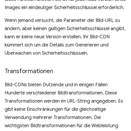
Images ein eindeutiger Sicherheitsschlüssel erforderlich.
Wenn jemand versucht, die Parameter der Bild-URL zu
ändern, aber keinen gültigen Sicherheitsschlüssel angibt,
kann er keine neue Version erstellen. Ihr Bild-CDN
kümmert sich um die Details zum Generieren und
Überwachen von Sicherheitsschlüsseln.
Transformationen
Bild-CDNs bieten Dutzende und in einigen Fällen
Hunderte verschiedener Bildtransformationen. Diese
Transformationen werden im URL-String angegeben. Es
gibt keine Einschränkungen für die gleichzeitige
Verwendung mehrerer Transformationen. Die
wichtigsten Bildtransformationen für die Webleistung