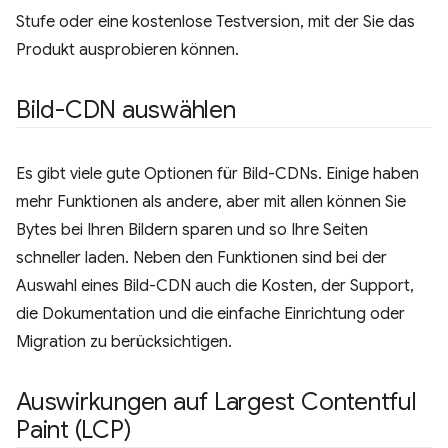
Stufe oder eine kostenlose Testversion, mit der Sie das
Produkt ausprobieren können.
Bild-CDN auswählen
Es gibt viele gute Optionen für Bild-CDNs. Einige haben
mehr Funktionen als andere, aber mit allen können Sie
Bytes bei Ihren Bildern sparen und so Ihre Seiten
schneller laden. Neben den Funktionen sind bei der
Auswahl eines Bild-CDN auch die Kosten, der Support,
die Dokumentation und die einfache Einrichtung oder
Migration zu berücksichtigen.
Auswirkungen auf Largest Contentful
Paint (LCP)