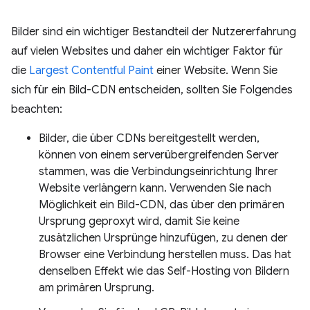
Bilder sind ein wichtiger Bestandteil der Nutzererfahrung
auf vielen Websites und daher ein wichtiger Faktor für
die
Largest Contentful Paint
einer Website. Wenn Sie
sich für ein Bild-CDN entscheiden, sollten Sie Folgendes
beachten:
Bilder, die über CDNs bereitgestellt werden,
können von einem serverübergreifenden Server
stammen, was die Verbindungseinrichtung Ihrer
Website verlängern kann. Verwenden Sie nach
Möglichkeit ein Bild-CDN, das über den primären
Ursprung geproxyt wird, damit Sie keine
zusätzlichen Ursprünge hinzufügen, zu denen der
Browser eine Verbindung herstellen muss. Das hat
denselben Effekt wie das Self-Hosting von Bildern
am primären Ursprung.