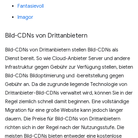
Fantasievoll
Imagor
Bild-CDNs von Drittanbietern
Bild-CDNs von Drittanbietern stellen Bild-CDNs als
Dienst bereit. So wie Cloud-Anbieter Server und andere
Infrastruktur gegen Gebühr zur Verfügung stellen, bieten
Bild-CDNs Bildoptimierung und ‑bereitstellung gegen
Gebühr an. Da die zugrunde liegende Technologie von
Drittanbieter-Bild-CDNs verwaltet wird, können Sie in der
Regel ziemlich schnell damit beginnen. Eine vollständige
Migration für eine große Website kann jedoch länger
dauern. Die Preise für Bild-CDNs von Drittanbietern
richten sich in der Regel nach der Nutzungsstufe. Die
meisten Bild-CDNs bieten entweder eine kostenlose