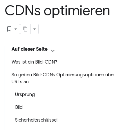
CDNs optimieren
Auf dieser Seite
Was ist ein Bild-CDN?
So geben Bild-CDNs Optimierungsoptionen über
URLs an
Ursprung
Bild
Sicherheitsschlüssel