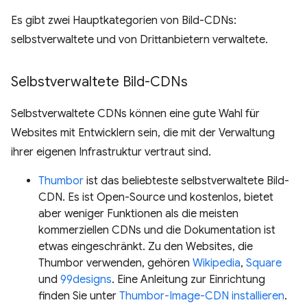
Es gibt zwei Hauptkategorien von Bild-CDNs:
selbstverwaltete und von Drittanbietern verwaltete.
Selbstverwaltete Bild-CDNs
Selbstverwaltete CDNs können eine gute Wahl für
Websites mit Entwicklern sein, die mit der Verwaltung
ihrer eigenen Infrastruktur vertraut sind.
Thumbor
ist das beliebteste selbstverwaltete Bild-
CDN. Es ist Open-Source und kostenlos, bietet
aber weniger Funktionen als die meisten
kommerziellen CDNs und die Dokumentation ist
etwas eingeschränkt. Zu den Websites, die
Thumbor verwenden, gehören
Wikipedia
,
Square
und
99designs
. Eine Anleitung zur Einrichtung
finden Sie unter
Thumbor-Image-CDN installieren
.