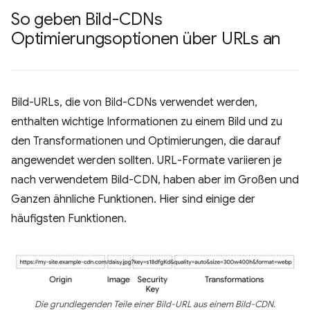
So geben Bild-CDNs
Optimierungsoptionen über URLs an
Bild-URLs, die von Bild-CDNs verwendet werden,
enthalten wichtige Informationen zu einem Bild und zu
den Transformationen und Optimierungen, die darauf
angewendet werden sollten. URL-Formate variieren je
nach verwendetem Bild-CDN, haben aber im Großen und
Ganzen ähnliche Funktionen. Hier sind einige der
häufigsten Funktionen.
Die grundlegenden Teile einer Bild-URL aus einem Bild-CDN.