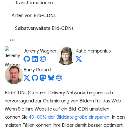
Transformationen
Arten von Bild-CDNs
Selbstverwaltete Bild-CDNs
Jeremy Wagner
Katie Hempenius
Barry Pollard
Bild-CDNs (Content Delivery Networks) eignen sich
hervorragend zur Optimierung von Bildern für das Web.
Wenn Sie Ihre Website auf ein Bild-CDN umstellen,
können Sie
40–80% der Bilddateigröße einsparen
. In den
meisten Fällen können Ihre Bilder damit besser optimiert