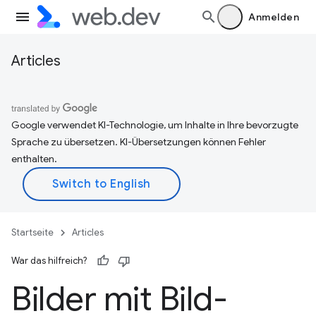
Anmelden
Articles
Google verwendet KI-Technologie, um Inhalte in Ihre bevorzugte
Sprache zu übersetzen. KI-Übersetzungen können Fehler
enthalten.
Startseite
Articles
War das hilfreich?
Bilder mit Bild-