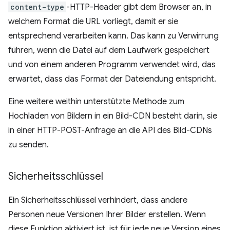
content-type
-HTTP-Header gibt dem Browser an, in
welchem Format die URL vorliegt, damit er sie
entsprechend verarbeiten kann. Das kann zu Verwirrung
führen, wenn die Datei auf dem Laufwerk gespeichert
und von einem anderen Programm verwendet wird, das
erwartet, dass das Format der Dateiendung entspricht.
Eine weitere weithin unterstützte Methode zum
Hochladen von Bildern in ein Bild-CDN besteht darin, sie
in einer HTTP-POST-Anfrage an die API des Bild-CDNs
zu senden.
Sicherheitsschlüssel
Ein Sicherheitsschlüssel verhindert, dass andere
Personen neue Versionen Ihrer Bilder erstellen. Wenn
diese Funktion aktiviert ist, ist für jede neue Version eines