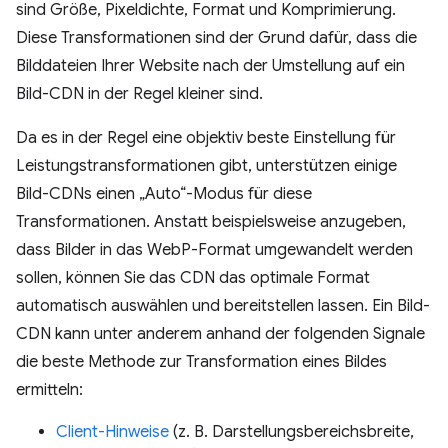
sind Größe, Pixeldichte, Format und Komprimierung.
Diese Transformationen sind der Grund dafür, dass die
Bilddateien Ihrer Website nach der Umstellung auf ein
Bild-CDN in der Regel kleiner sind.
Da es in der Regel eine objektiv beste Einstellung für
Leistungstransformationen gibt, unterstützen einige
Bild-CDNs einen „Auto“-Modus für diese
Transformationen. Anstatt beispielsweise anzugeben,
dass Bilder in das WebP-Format umgewandelt werden
sollen, können Sie das CDN das optimale Format
automatisch auswählen und bereitstellen lassen. Ein Bild-
CDN kann unter anderem anhand der folgenden Signale
die beste Methode zur Transformation eines Bildes
ermitteln:
Client-Hinweise
(z. B. Darstellungsbereichsbreite,