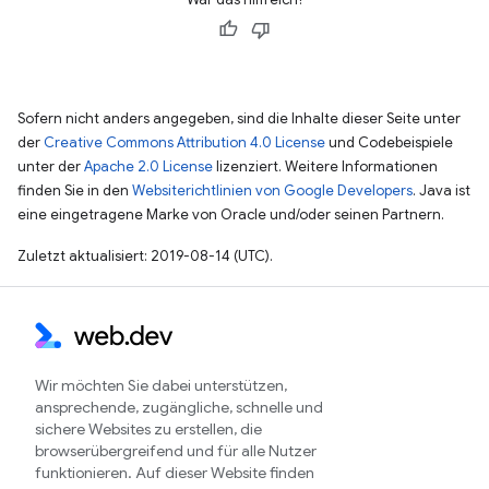
Sofern nicht anders angegeben, sind die Inhalte dieser Seite unter
der
Creative Commons Attribution 4.0 License
und Codebeispiele
unter der
Apache 2.0 License
lizenziert. Weitere Informationen
finden Sie in den
Websiterichtlinien von Google Developers
. Java ist
eine eingetragene Marke von Oracle und/oder seinen Partnern.
Zuletzt aktualisiert: 2019-08-14 (UTC).
Wir möchten Sie dabei unterstützen,
ansprechende, zugängliche, schnelle und
sichere Websites zu erstellen, die
browserübergreifend und für alle Nutzer
funktionieren. Auf dieser Website finden