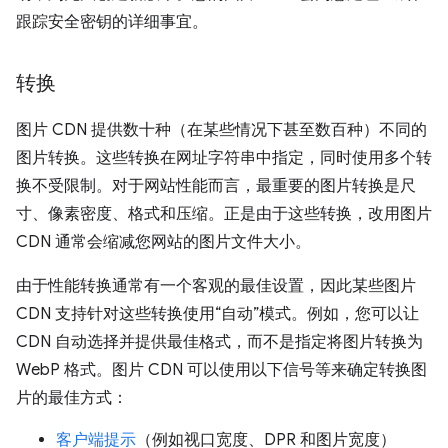
跟踪安全密钥的详细事宜。
转换
图片 CDN 提供数十种（在某些情况下甚至数百种）不同的
图片转换。这些转换在网址字符串中指定，同时使用多个转
换不受限制。对于网站性能而言，最重要的图片转换是尺
寸、像素密度、格式和压缩。正是由于这些转换，改用图片
CDN 通常会缩减您网站的图片文件大小。
由于性能转换通常有一个客观的最佳设置，因此某些图片
CDN 支持针对这些转换使用“自动”模式。例如，您可以让
CDN 自动选择并提供最佳格式，而不是指定将图片转换为
WebP 格式。图片 CDN 可以使用以下信号等来确定转换图
片的最佳方式：
客户端提示
（例如视口宽度、DPR 和图片宽度）