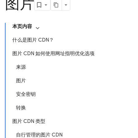
图片
本页内容
什么是图片 CDN？
图片 CDN 如何使用网址指明优化选项
来源
图片
安全密钥
转换
图片 CDN 类型
自行管理的图片 CDN