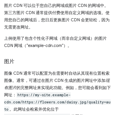
图片 CDN 可以位于您自己的网域或图片 CDN 的网域中。
第三方图片 CDN 通常提供付费使用自定义网域的选项。使
用您自己的网域后，您日后更换图片 CDN 会更轻松，因为
无需更改网址。
上例使用了包含个性化子网域（而非自定义网域）的图片
CDN 网域（“example-cdn.com”）。
图片
图像 CDN 通常可以配置为在需要时自动从其现有位置检索
图像。通常，可通过在图片 CDN 生成的图片网址中添加
现
有图片
的完整网址来实现此功能。例如，您可能会看到如下
网址：
https://my-site.example-
cdn.com/https://flowers.com/daisy.jpg/quality=au
to
。此网址会检索并优化位于