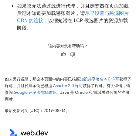
如果您无法通过源进行代理，并且浏览器在页面加载
后期才知道要加载哪张图片，请
尽早设置与跨源图片
CDN 的连接
，以缩短潜在 LCP 候选图片的资源加载
阶段。
该内容对您有帮助吗？
如未另行说明，那么本页面中的内容已根据
知识共享署名 4.0 许可
获得了
许可，并且代码示例已根据
Apache 2.0 许可
获得了许可。有关详情，请
参阅
Google 开发者网站政策
。Java 是 Oracle 和/或其关联公司的注册
商标。
最后更新时间 (UTC)：2019-08-14。