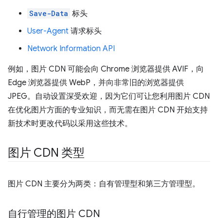
Save-Data
标头
User-Agent
请求标头
Network Information API
例如，图片 CDN 可能会向 Chrome 浏览器提供 AVIF，向
Edge 浏览器提供 WebP，并向非常旧的浏览器提供
JPEG。自动设置深受欢迎，因为它们可让您利用图片 CDN
在优化图片方面的专业知识，而无需在图片 CDN 开始支持
新技术时更改代码以采用这些技术。
图片 CDN 类型
图片 CDN 主要分为两类：自有管理型和第三方管理型。
自行管理的图片 CDN