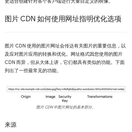
更适合创建针对各个客户端进行大量自定义的映像。
图片 CDN 如何使用网址指明优化选项
图片 CDN 使用的图片网址会传达有关图片的重要信息，以
及应对图片应用的转换和优化。网址格式因您使用的图片
CDN 而异，但从大体上讲，它们都具有类似的功能。下面
列出了一些最常见的功能。
图片 CDN 中图片网址的基本部分。
来源