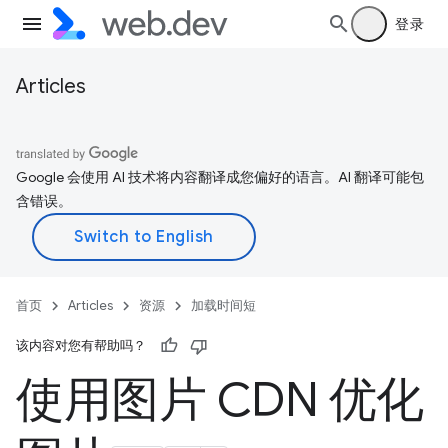
登录
Articles
Google 会使用 AI 技术将内容翻译成您偏好的语言。AI 翻译可能包
含错误。
首页
Articles
资源
加载时间短
该内容对您有帮助吗？
使用图片 CDN 优化