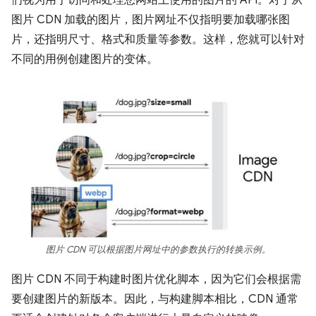
们视为用于访问和处理您网站上使用的图片的 API。对于从
图片 CDN 加载的图片，图片网址不仅指明要加载哪张图
片，还指明尺寸、格式和质量等参数。这样，您就可以针对
不同的用例创建图片的变体。
图片 CDN 可以根据图片网址中的参数执行的转换示例。
图片 CDN 不同于构建时图片优化脚本，因为它们会根据需
要创建图片的新版本。因此，与构建脚本相比，CDN 通常