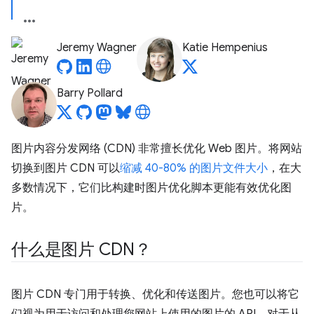
Jeremy Wagner
Katie Hempenius
Barry Pollard
图片内容分发网络 (CDN) 非常擅长优化 Web 图片。将网站
切换到图片 CDN 可以
缩减 40-80% 的图片文件大小
，在大
多数情况下，它们比构建时图片优化脚本更能有效优化图
片。
什么是图片 CDN？
图片 CDN 专门用于转换、优化和传送图片。您也可以将它