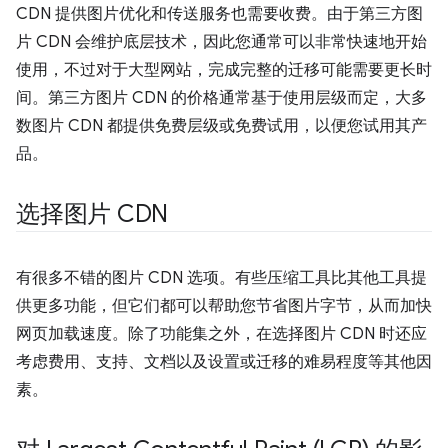
CDN 提供图片优化和传送服务也需要收费。由于第三方图
片 CDN 会维护底层技术，因此您通常可以非常快速地开始
使用，不过对于大型网站，完成完整的迁移可能需要更长时
间。第三方图片 CDN 的价格通常基于使用层级而定，大多
数图片 CDN 都提供免费层级或免费试用，以便您试用其产
品。
选择图片 CDN
有很多不错的图片 CDN 选项。有些压缩工具比其他工具提
供更多功能，但它们都可以帮助您节省图片字节，从而加快
网页加载速度。除了功能集之外，在选择图片 CDN 时还应
考虑费用、支持、文档以及设置或迁移的难易程度等其他因
素。