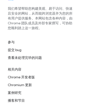
我们希望帮助您构建美观、易于访问、快速
且安全的网站，从而能跨浏览器并为您的所
有用户提供服务。本网站包含各种内容，由
Chrome 团队成员及外部专家撰写，可协助
您顺利踏上这一旅程。
参与
提交 bug
查看未处理完毕的问题
相关内容
Chrome 开发者版
Chromium 更新
案例研究
播客和节目