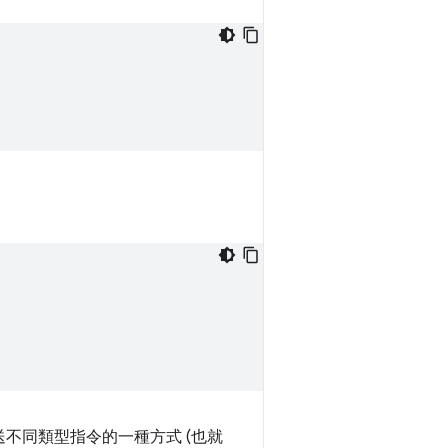
 傳送不同類型指令的一種方式 (也就