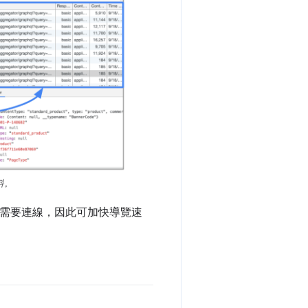
資料。
不需要連線，因此可加快導覽速