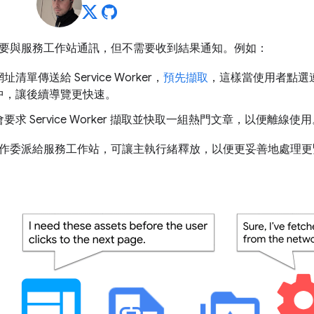
要與服務工作站通訊，但不需要收到結果通知。例如：
清單傳送給 Service Worker，
預先擷取
，這樣當使用者點選
中，讓後續導覽更快速。
要求 Service Worker 擷取並快取一組熱門文章，以便離線使
作委派給服務工作站，可讓主執行緒釋放，以便更妥善地處理更