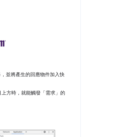
 資料，並將產生的回應物件加入快
目上方時，就能觸發「需求」的