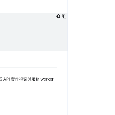
I 實作視窗與服務 worker