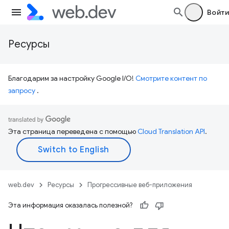
Войти
Ресурсы
Благодарим за настройку Google I/O!
Смотрите контент по
запросу
.
Эта страница переведена с помощью
Cloud Translation API
.
web.dev
Ресурсы
Прогрессивные веб-приложения
Эта информация оказалась полезной?