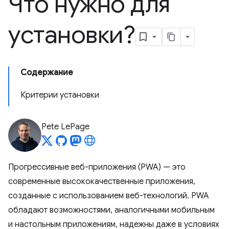
Что нужно для
установки?
Содержание
Критерии установки
Pete LePage
Прогрессивные веб-приложения (PWA) — это
современные высококачественные приложения,
созданные с использованием веб-технологий. PWA
обладают возможностями, аналогичными мобильным
и настольным приложениям, надежны даже в условиях