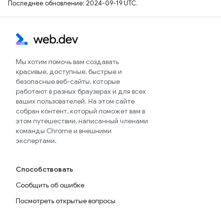
Последнее обновление: 2024-09-19 UTC.
Мы хотим помочь вам создавать
красивые, доступные, быстрые и
безопасные веб-сайты, которые
работают в разных браузерах и для всех
ваших пользователей. На этом сайте
собран контент, который поможет вам в
этом путешествии, написанный членами
команды Chrome и внешними
экспертами.
Способствовать
Сообщить об ошибке
Посмотреть открытые вопросы