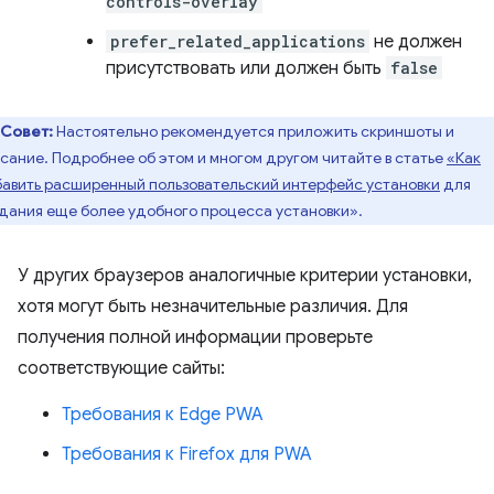
controls-overlay
prefer_related_applications
не должен
присутствовать или должен быть
false
Совет:
Настоятельно рекомендуется приложить скриншоты и
сание. Подробнее об этом и многом другом читайте в статье
«Как
авить расширенный пользовательский интерфейс установки
для
дания еще более удобного процесса установки».
У других браузеров аналогичные критерии установки,
хотя могут быть незначительные различия. Для
получения полной информации проверьте
соответствующие сайты:
Требования к Edge PWA
Требования к Firefox для PWA