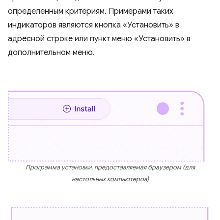
определенным критериям. Примерами таких
индикаторов являются кнопка «Установить» в
адресной строке или пункт меню «Установить» в
дополнительном меню.
Программа установки, предоставляемая браузером (для
настольных компьютеров)