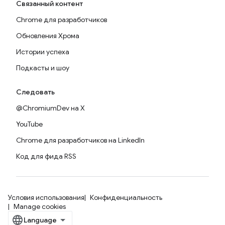
Связанный контент
Chrome для разработчиков
Обновления Хрома
Истории успеха
Подкасты и шоу
Следовать
@ChromiumDev на X
YouTube
Chrome для разработчиков на LinkedIn
Код для фида RSS
Условия использования
Конфиденциальность
Manage cookies