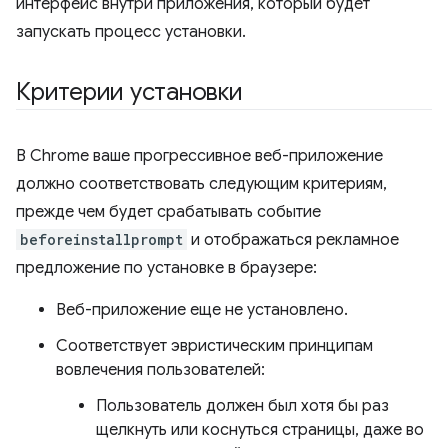
интерфейс внутри приложения, который будет
запускать процесс установки.
Критерии установки
В Chrome ваше прогрессивное веб-приложение
должно соответствовать следующим критериям,
прежде чем будет срабатывать событие
beforeinstallprompt
и отображаться рекламное
предложение по установке в браузере:
Веб-приложение еще не установлено.
Соответствует эвристическим принципам
вовлечения пользователей:
Пользователь должен был хотя бы раз
щелкнуть или коснуться страницы, даже во