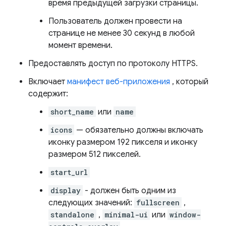
время предыдущей загрузки страницы.
Пользователь должен провести на
странице не менее 30 секунд в любой
момент времени.
Предоставлять доступ по протоколу HTTPS.
Включает
манифест веб-приложения
, который
содержит:
short_name
или
name
icons
— обязательно должны включать
иконку размером 192 пикселя и иконку
размером 512 пикселей.
start_url
display
- должен быть одним из
следующих значений:
fullscreen
,
standalone
,
minimal-ui
или
window-