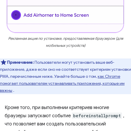
Рекламная акция по установке, предоставляемая браузером (для
мобильных устройств)
Примечание:
Пользователи могут установить ваше веб-
приложение, даже если оно не соответствует критериям установки
PWA, перечисленным ниже. Узнайте больше о том,
как Chrome
помогает пользователям устанавливать приложения, которые им
важны
.
Кроме того, при выполнении критериев многие
браузеры запускают событие
beforeinstallprompt
,
что позволяет вам создать пользовательский