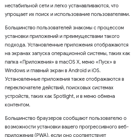
нестабильной сети и легко устанавливаются, что
упрощает их поиск и использование пользователями.
Большинство пользователей знакомы с процессом
установки приложений и преимуществами такого
подхода. Установленные приложения отображаются
на экранах запуска операционной системы, таких как
папка «Приложения» в macOS X, меню «Пуск» в
Windows и главный экран в Android и iOS.
Установленные приложения также отображаются в
переключателе действий, поисковых системах
устройств, таких как Spotlight, и в меню обмена
контентом.
Большинство браузеров сообщают пользователю о
возможности установки вашего прогрессивного веб-
приложения (PWA), если оно соответствует