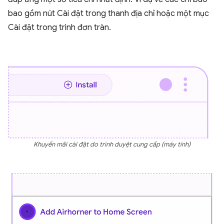
bao gồm nút Cài đặt trong thanh địa chỉ hoặc một mục
Cài đặt trong trình đơn tràn.
Khuyến mãi cài đặt do trình duyệt cung cấp (máy tính)