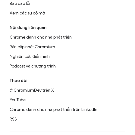
Báo cáo lỗi
Xem các sự cố mở
Nội dung liên quan
Chrome dành cho nhà phát triển
Bản cập nhật Chromium
Nghiên cứu điển hình
Podcast và chương trình
Theo dõi
@ChromiumDev trên X
YouTube
Chrome dành cho nhà phát triển trên LinkedIn
RSS