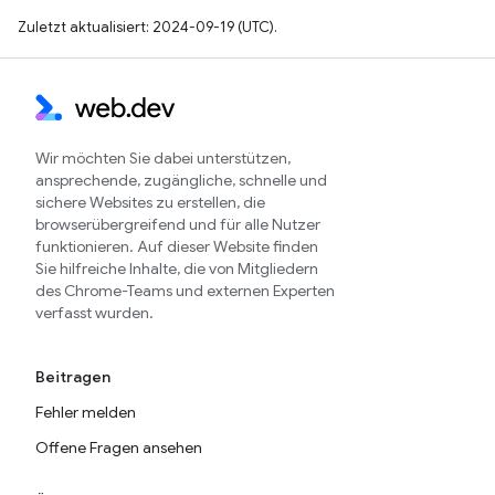
Zuletzt aktualisiert: 2024-09-19 (UTC).
Wir möchten Sie dabei unterstützen,
ansprechende, zugängliche, schnelle und
sichere Websites zu erstellen, die
browserübergreifend und für alle Nutzer
funktionieren. Auf dieser Website finden
Sie hilfreiche Inhalte, die von Mitgliedern
des Chrome-Teams und externen Experten
verfasst wurden.
Beitragen
Fehler melden
Offene Fragen ansehen