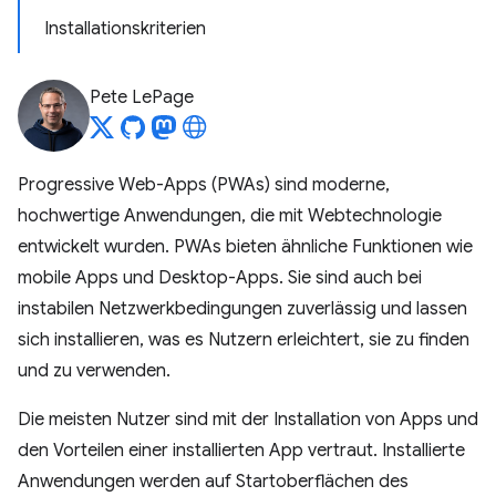
Installationskriterien
Pete LePage
Progressive Web-Apps (PWAs) sind moderne,
hochwertige Anwendungen, die mit Webtechnologie
entwickelt wurden. PWAs bieten ähnliche Funktionen wie
mobile Apps und Desktop-Apps. Sie sind auch bei
instabilen Netzwerkbedingungen zuverlässig und lassen
sich installieren, was es Nutzern erleichtert, sie zu finden
und zu verwenden.
Die meisten Nutzer sind mit der Installation von Apps und
den Vorteilen einer installierten App vertraut. Installierte
Anwendungen werden auf Startoberflächen des