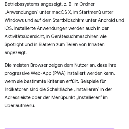
Betriebssystems angezeigt, z. B. im Ordner
„Anwendungen“ unter macOS X, im Startmenü unter
Windows und auf dem Startbildschirm unter Android und
iOS. Installierte Anwendungen werden auch in der
Aktivitätsübersicht, in Gerätesuchmaschinen wie
Spotlight und in Blättern zum Teilen von Inhalten
angezeigt.
Die meisten Browser zeigen dem Nutzer an, dass Ihre
progressive Web-App (PWA) installiert werden kann,
wenn sie bestimmte Kriterien erfüllt. Beispiele für
Indikatoren sind die Schaltfläche „Installieren“ in der
Adressleiste oder der Menüpunkt „Installieren“ im
Überlaufmenü.