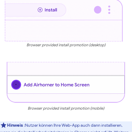
Browser provided install promotion (desktop)
Browser provided install promotion (mobile)
Hinweis
:Nutzer können Ihre Web-App auch dann installieren,