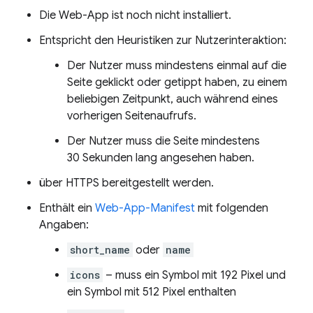
Die Web-App ist noch nicht installiert.
Entspricht den Heuristiken zur Nutzerinteraktion:
Der Nutzer muss mindestens einmal auf die
Seite geklickt oder getippt haben, zu einem
beliebigen Zeitpunkt, auch während eines
vorherigen Seitenaufrufs.
Der Nutzer muss die Seite mindestens
30 Sekunden lang angesehen haben.
über HTTPS bereitgestellt werden.
Enthält ein
Web-App-Manifest
mit folgenden
Angaben:
short_name
oder
name
icons
– muss ein Symbol mit 192 Pixel und
ein Symbol mit 512 Pixel enthalten