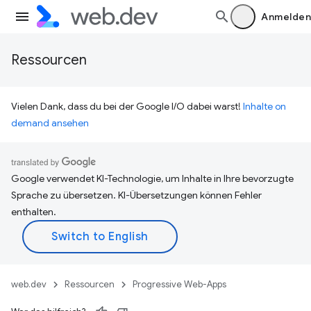
Anmelden
Ressourcen
Vielen Dank, dass du bei der Google I/O dabei warst!
Inhalte on
demand ansehen
Google verwendet KI-Technologie, um Inhalte in Ihre bevorzugte
Sprache zu übersetzen. KI-Übersetzungen können Fehler
enthalten.
web.dev
Ressourcen
Progressive Web-Apps