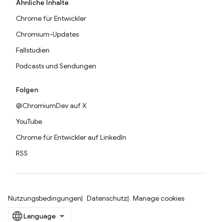
Ähnliche Inhalte
Chrome für Entwickler
Chromium-Updates
Fallstudien
Podcasts und Sendungen
Folgen
@ChromiumDev auf X
YouTube
Chrome für Entwickler auf LinkedIn
RSS
Nutzungsbedingungen
Datenschutz
Manage cookies