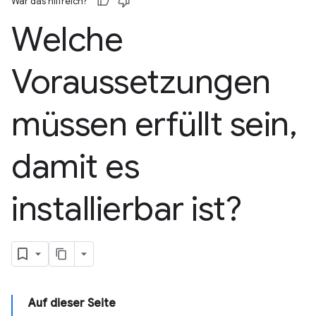
War das hilfreich?
Welche
Voraussetzungen
müssen erfüllt sein
,
damit es
installierbar ist?
Auf dieser Seite