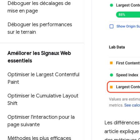
Déboguer les décalages de
mise en page
Déboguer les performances
sur le terrain
Améliorer les Signaux Web
essentiels
Optimiser le Largest Contentful
Paint
Optimiser le Cumulative Layout
Shift
Optimiser l'interaction pour la
Les différences
page suivante
article expliqu
Méthodes les plus efficaces