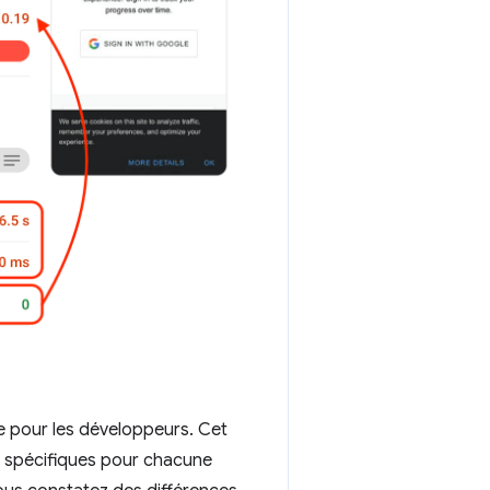
e pour les développeurs. Cet
es spécifiques pour chacune