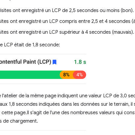
isites ont enregistré un LCP de 2,5 secondes ou moins (bon).
ites ont enregistré un LCP compris entre 2,5 et 4 secondes (à
sites ont enregistré un LCP supérieur à 4 secondes (mauvais).
le LCP était de 1,8 seconde:
l'atelier de la même page indiquent une valeur LCP de 3,0 se
aux 1,8 secondes indiquées dans les données sur le terrain, il 
 cette page.Il s'agit de l'une des nombreuses valeurs qui const
s de chargement.