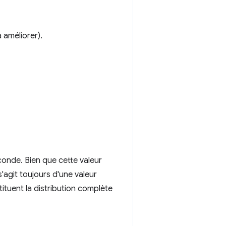
 améliorer).
conde. Bien que cette valeur
s'agit toujours d'une valeur
ituent la distribution complète