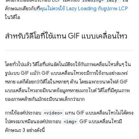
วิดีโอที่เป็นองค์ประกอบ LCP ไม่ควรใช้
ใน
ลักษณะเดียวกับที่
คุณไม่ควรใช้ Lazy Loading กับรูปภาพ LCP
ในวิดีโอ
สำหรับวิดีโอที่ใช้แทน GIF แบบเคลื่อนไหว
โดยทั่วไปแล้ว วิดีโอที่เล่นอัตโนมัติจะใช้กับภาพเคลื่อนไหวสั้นๆ ใน
รูปแบบ GIF แม้ว่า GIF แบบเคลื่อนไหวจะมีการใช้งานอย่างแพร่
หลาย แต่ก็ด้อยกว่าวิดีโอในหลายๆ ด้าน โดยเฉพาะขนาดไฟล์ GIF
แบบเคลื่อนไหวอาจมีขนาดข้อมูลหลายเมกะไบต์ วิดีโอที่มีคุณภาพ
ของภาพคล้ายกันมักจะมีขนาดเล็กกว่ามาก
การใช้องค์ประกอบ
<video>
แทน GIF แบบเคลื่อนไหวไม่ได้ตรง
ไปตรงมาเหมือนองค์ประกอบ
<img>
GIF แบบเคลื่อนไหวมี
ลักษณะ 3 อย่างดังนี้