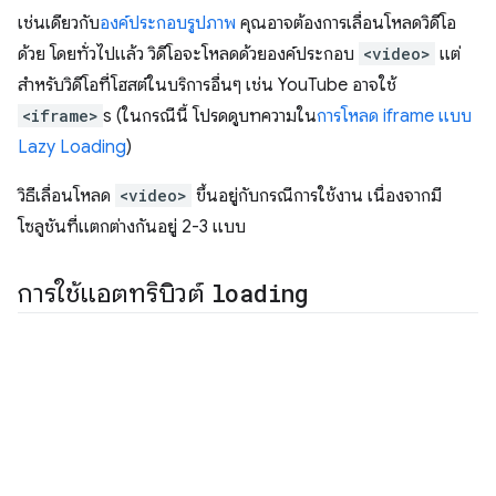
เช่นเดียวกับ
องค์ประกอบรูปภาพ
คุณอาจต้องการเลื่อนโหลดวิดีโอ
ด้วย โดยทั่วไปแล้ว วิดีโอจะโหลดด้วยองค์ประกอบ
<video>
แต่
สำหรับวิดีโอที่โฮสต์ในบริการอื่นๆ เช่น YouTube อาจใช้
<iframe>
s (ในกรณีนี้ โปรดดูบทความใน
การโหลด iframe แบบ
Lazy Loading
)
วิธีเลื่อนโหลด
<video>
ขึ้นอยู่กับกรณีการใช้งาน เนื่องจากมี
โซลูชันที่แตกต่างกันอยู่ 2-3 แบบ
การใช้แอตทริบิวต์
loading