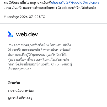
ระบุไว้เป็นอย่างอื่น โปรดดูรายละเอียดที่
นโยบายเว็บไซต์ Google Developers
Java เป็นเครื่องหมายการค้าจดทะเบียนของ Oracle และ/หรือบริษัทในเครือ
อัปเดตล่าสุด 2026-07-02 UTC
เราต้องการช่วยคุณสร้างเว็บไซต์ที่สวยงาม เข้าถึง
ได้ รวดเร็ว และปลอดภัย ซึ่งทำงานในเบราว์เซอร์
ต่างๆ และเพื่อผู้ใช้ทุกคนของคุณ เว็บไซต์นี้คือ
ศูนย์รวมเนื้อหาที่จะช่วยเหลือคุณในเส้นทางดัง
กล่าว ซึ่งเขียนโดยสมาชิกของทีม Chrome และผู้
เชี่ยวชาญภายนอก
มีส่วนร่วม
รายงานข้อบกพร่อง
ดูประเด็นที่เปิดอยู่