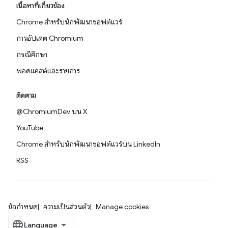
เนื้อหาที่เกี่ยวข้อง
Chrome สำหรับนักพัฒนาซอฟต์แวร์
การอัปเดต Chromium
กรณีศึกษา
พอดแคสต์และรายการ
ติดตาม
@ChromiumDev บน X
YouTube
Chrome สำหรับนักพัฒนาซอฟต์แวร์บน LinkedIn
RSS
ข้อกำหนด
ความเป็นส่วนตัว
Manage cookies