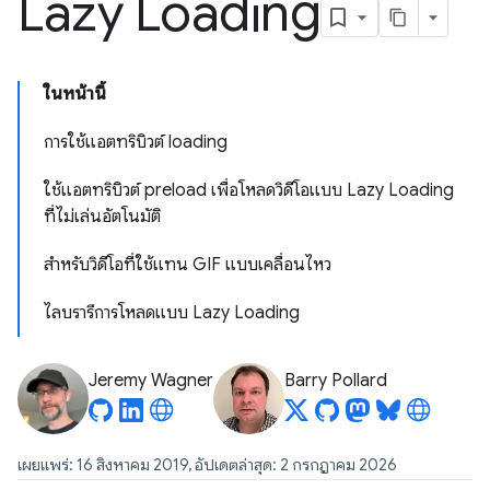
Lazy Loading
ในหน้านี้
การใช้แอตทริบิวต์ loading
ใช้แอตทริบิวต์ preload เพื่อโหลดวิดีโอแบบ Lazy Loading
ที่ไม่เล่นอัตโนมัติ
สำหรับวิดีโอที่ใช้แทน GIF แบบเคลื่อนไหว
ไลบรารีการโหลดแบบ Lazy Loading
Jeremy Wagner
Barry Pollard
เผยแพร่: 16 สิงหาคม 2019, อัปเดตล่าสุด: 2 กรกฎาคม 2026