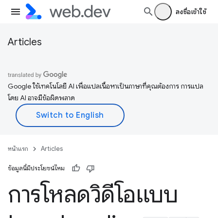
ลงชื่อเข้าใช้
Articles
Google ใช้เทคโนโลยี AI เพื่อแปลเนื้อหาเป็นภาษาที่คุณต้องการ การแปล
โดย AI อาจมีข้อผิดพลาด
หน้าแรก
Articles
ข้อมูลนี้มีประโยชน์ไหม
การโหลดวิดีโอแบบ