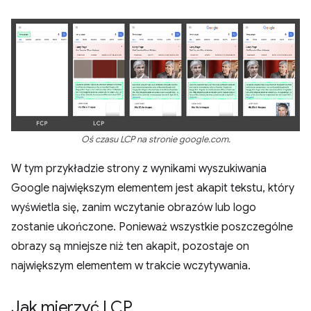
Oś czasu LCP na stronie google.com.
W tym przykładzie strony z wynikami wyszukiwania
Google największym elementem jest akapit tekstu, który
wyświetla się, zanim wczytanie obrazów lub logo
zostanie ukończone. Ponieważ wszystkie poszczególne
obrazy są mniejsze niż ten akapit, pozostaje on
największym elementem w trakcie wczytywania.
Jak mierzyć LCP