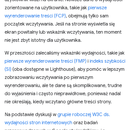
zorientowane na użytkownika, takie jak
pierwsze
wyrenderowanie treści (FCP)
, obejmują tylko sam
początek wczytywania. Jeśli na stronie wyświetla się
ekran powitalny lub wskaźnik wczytywania, ten moment
nie jest zbyt istotny dla użytkownika.
W przeszłości zalecaliśmy wskaźniki wydajności, takie jak
pierwsze wyrenderowanie treści (FMP)
i
indeks szybkości
(SI)
(oba dostępne w Lighthouse), aby pomóc w lepszym
zobrazowaniu wczytywania po pierwszym
wyrenderowaniu, ale te dane są skomplikowane, trudne
do wyjaśnienia i często nieprawidłowe, ponieważ nadal
nie określają, kiedy wczytano główne treści strony.
Na podstawie dyskusji w
grupie roboczej W3C ds.
wydajności stron internetowych
oraz badań