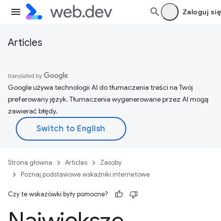
Zaloguj się
Articles
Google używa technologii AI do tłumaczenia treści na Twój
preferowany język. Tłumaczenia wygenerowane przez AI mogą
zawierać błędy.
Strona główna
Articles
Zasoby
Poznaj podstawowe wskaźniki internetowe
Czy te wskazówki były pomocne?