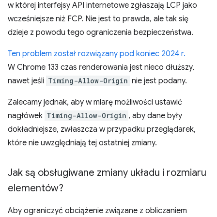
w której interfejsy API internetowe zgłaszają LCP jako
wcześniejsze niż FCP. Nie jest to prawda, ale tak się
dzieje z powodu tego ograniczenia bezpieczeństwa.
Ten problem został
rozwiązany pod koniec 2024 r.
W Chrome 133 czas renderowania jest nieco dłuższy,
nawet jeśli
Timing-Allow-Origin
nie jest podany.
Zalecamy jednak, aby w miarę możliwości ustawić
nagłówek
Timing-Allow-Origin
, aby dane były
dokładniejsze, zwłaszcza w przypadku przeglądarek,
które nie uwzględniają tej ostatniej zmiany.
Jak są obsługiwane zmiany układu i rozmiaru
elementów?
Aby ograniczyć obciążenie związane z obliczaniem