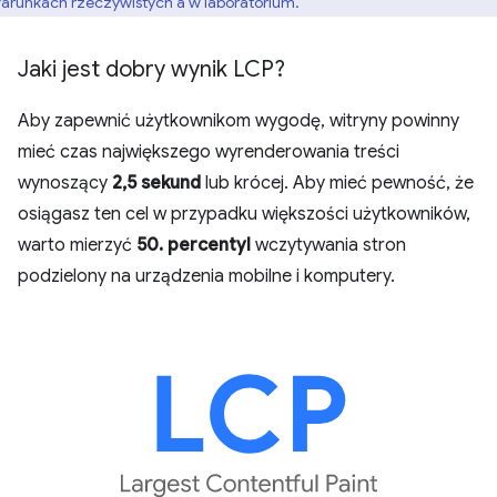
arunkach rzeczywistych a w laboratorium.
Jaki jest dobry wynik LCP?
Aby zapewnić użytkownikom wygodę, witryny powinny
mieć czas największego wyrenderowania treści
wynoszący
2,5 sekund
lub krócej. Aby mieć pewność, że
osiągasz ten cel w przypadku większości użytkowników,
warto mierzyć
50. percentyl
wczytywania stron
podzielony na urządzenia mobilne i komputery.