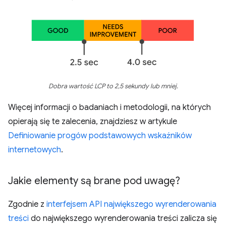
Dobra wartość LCP to 2,5 sekundy lub mniej.
Więcej informacji o badaniach i metodologii, na których
opierają się te zalecenia, znajdziesz w artykule
Definiowanie progów podstawowych wskaźników
internetowych
.
Jakie elementy są brane pod uwagę?
Zgodnie z
interfejsem API największego wyrenderowania
treści
do największego wyrenderowania treści zalicza się