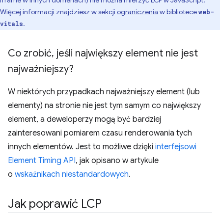
Więcej informacji znajdziesz w sekcji
ograniczenia
w bibliotece
web-
.
vitals
Co zrobić
,
jeśli największy element nie jest
najważniejszy?
W niektórych przypadkach najważniejszy element (lub
elementy) na stronie nie jest tym samym co największy
element, a deweloperzy mogą być bardziej
zainteresowani pomiarem czasu renderowania tych
innych elementów. Jest to możliwe dzięki
interfejsowi
Element Timing API
, jak opisano w artykule
o
wskaźnikach niestandardowych
.
Jak poprawić LCP