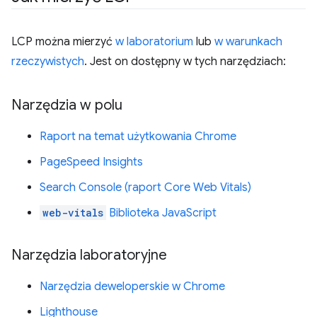
LCP można mierzyć
w laboratorium
lub
w warunkach
rzeczywistych
. Jest on dostępny w tych narzędziach:
Narzędzia w polu
Raport na temat użytkowania Chrome
PageSpeed Insights
Search Console (raport Core Web Vitals)
web-vitals
Biblioteka JavaScript
Narzędzia laboratoryjne
Narzędzia deweloperskie w Chrome
Lighthouse