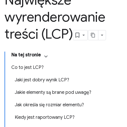
Największe
wyrenderowanie
treści (LCP)
Na tej stronie
Co to jest LCP?
Jaki jest dobry wynik LCP?
Jakie elementy są brane pod uwagę?
Jak określa się rozmiar elementu?
Kiedy jest raportowany LCP?