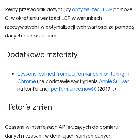
Pełny przewodnik dotyczący
optymalizacji LCP
pomoże
Ci w określaniu wartości LCP w warunkach
rzeczywistych i w optymalizacji tych wartości za pomocą
danych z laboratorium.
Dodatkowe materiały
Lessons learned from performance monitoring in
Chrome
(na podstawie wystąpienia
Annie Sullivan
na konferencji
performance.now()
) (2019 r.)
Historia zmian
Czasami w interfejsach API służących do pomiaru
danych i czasami w definicjach samych danych