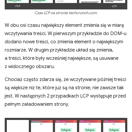
Czas LCP na stronie techcrunch.com.
W obu osi czasu największy element zmienia się w miarę
wczytywania treści. W pierwszym przykładzie do DOM-u
dodano nowe treści, co zmienia element o największym
rozmiarze. W drugim przykładzie układ się zmienia,
a treści, które były wcześniej największe, są usuwane
z widocznego obszaru.
Chociaż często zdarza się, że wczytywane później treści
są większe niż te, które już są na stronie, nie zawsze tak
jest. W następnych 2 przypadkach LCP występuje przed
pełnym załadowaniem strony.