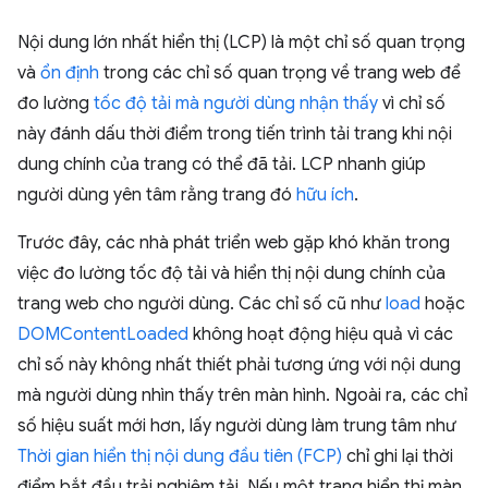
Nội dung lớn nhất hiển thị (LCP) là một chỉ số quan trọng
và
ổn định
trong các chỉ số quan trọng về trang web để
đo lường
tốc độ tải mà người dùng nhận thấy
vì chỉ số
này đánh dấu thời điểm trong tiến trình tải trang khi nội
dung chính của trang có thể đã tải. LCP nhanh giúp
người dùng yên tâm rằng trang đó
hữu ích
.
Trước đây, các nhà phát triển web gặp khó khăn trong
việc đo lường tốc độ tải và hiển thị nội dung chính của
trang web cho người dùng. Các chỉ số cũ như
load
hoặc
DOMContentLoaded
không hoạt động hiệu quả vì các
chỉ số này không nhất thiết phải tương ứng với nội dung
mà người dùng nhìn thấy trên màn hình. Ngoài ra, các chỉ
số hiệu suất mới hơn, lấy người dùng làm trung tâm như
Thời gian hiển thị nội dung đầu tiên (FCP)
chỉ ghi lại thời
điểm bắt đầu trải nghiệm tải. Nếu một trang hiển thị màn