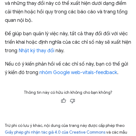
và những thay đổi này có thể xuất hiện dưới dạng điểm
cải thiện hoặc hồi quy trong các báo cáo và trang tổng
quan nội bộ.
Để giúp bạn quản lý việc này, tất cả thay đổi đối với việc
triển khai hoặc định nghĩa của các chỉ số này sẽ xuất hiện
trong
Nhật ký thay đổi
này.
Nếu có ý kiến phản hồi về các chỉ số này, bạn có thể gửi
ý kiến đó trong
nhóm Google web-vitals-feedback
.
Thông tin này có hữu ích không cho bạn không?
Trừ phi có lưu ý khác, nội dung của trang này được cấp phép theo
Giấy phép ghi nhận tác giả 4.0 của Creative Commons
và các mẫu