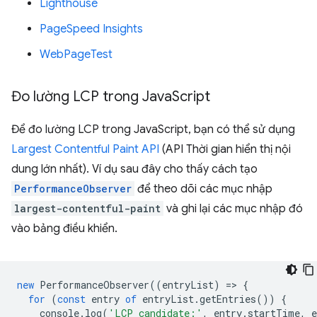
Lighthouse
PageSpeed Insights
WebPageTest
Đo lường LCP trong Java
Script
Để đo lường LCP trong JavaScript, bạn có thể sử dụng
Largest Contentful Paint API
(API Thời gian hiển thị nội
dung lớn nhất). Ví dụ sau đây cho thấy cách tạo
PerformanceObserver
để theo dõi các mục nhập
largest-contentful-paint
và ghi lại các mục nhập đó
vào bảng điều khiển.
new
PerformanceObserver
((
entryList
)
=
>
{
for
(
const
entry
of
entryList
.
getEntries
())
{
console
.
log
(
'LCP candidate:'
,
entry
.
startTime
,
e