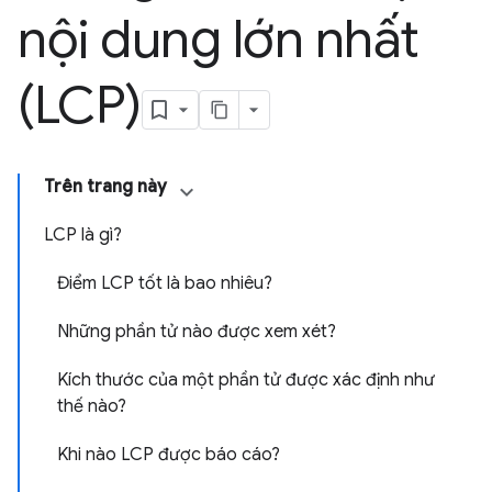
nội dung lớn nhất
(LCP)
Trên trang này
LCP là gì?
Điểm LCP tốt là bao nhiêu?
Những phần tử nào được xem xét?
Kích thước của một phần tử được xác định như
thế nào?
Khi nào LCP được báo cáo?