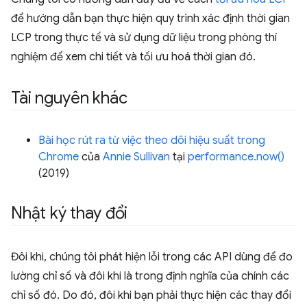
để hướng dẫn bạn thực hiện quy trình xác định thời gian
LCP trong thực tế và sử dụng dữ liệu trong phòng thí
nghiệm để xem chi tiết và tối ưu hoá thời gian đó.
Tài nguyên khác
Bài học rút ra từ việc theo dõi hiệu suất trong
Chrome
của
Annie Sullivan
tại
performance.now()
(2019)
Nhật ký thay đổi
Đôi khi, chúng tôi phát hiện lỗi trong các API dùng để đo
lường chỉ số và đôi khi là trong định nghĩa của chính các
chỉ số đó. Do đó, đôi khi bạn phải thực hiện các thay đổi