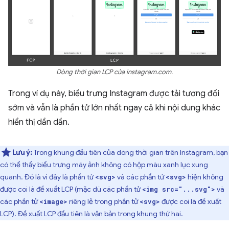
Dòng thời gian LCP của instagram.com.
Trong ví dụ này, biểu trưng Instagram được tải tương đối
sớm và vẫn là phần tử lớn nhất ngay cả khi nội dung khác
hiển thị dần dần.
Lưu ý:
Trong khung đầu tiên của dòng thời gian trên Instagram, bạn
có thể thấy biểu trưng máy ảnh không có hộp màu xanh lục xung
quanh. Đó là vì đây là phần tử
và các phần tử
hiện không
<svg>
<svg>
được coi là đề xuất LCP (mặc dù các phần tử
và
<img src="...svg">
các phần tử
riêng lẻ trong phần tử
được coi là đề xuất
<image>
<svg>
LCP). Đề xuất LCP đầu tiên là văn bản trong khung thứ hai.