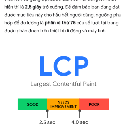
hiển thị là
2,5 giây
trở xuống. Để đảm bảo bạn đang đạt
được mục tiêu này cho hầu hết người dùng, ngưỡng phù
hợp để đo lường là
phân vị thứ 75
của số lượt tải trang,
được phân đoạn trên thiết bị di động và máy tính.