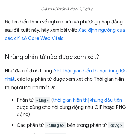
Giá trị LCP tốt là dưới 2,5 giây.
Để tìm hiểu thêm về nghiên cứu và phương pháp đằng
sau đề xuất này, hãy xem bài viết:
Xác định ngưỡng của
các chỉ số Core Web Vitals
.
Những phần tử nào được xem xét?
Như đã chỉ định trong
API Thời gian hiển thị nội dung lớn
nhất
, các loại phần tử được xem xét cho Thời gian hiển
thị nội dung lớn nhất là:
Phần tử
<img>
(
thời gian hiển thị khung đầu tiên
được dùng cho nội dung động như GIF hoặc PNG
động)
Các phần tử
<image>
bên trong phần tử
<svg>