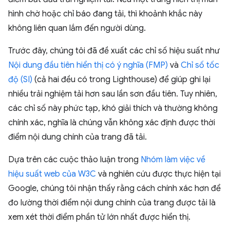
hình chờ hoặc chỉ báo đang tải, thì khoảnh khắc này
không liên quan lắm đến người dùng.
Trước đây, chúng tôi đã đề xuất các chỉ số hiệu suất như
Nội dung đầu tiên hiển thị có ý nghĩa (FMP)
và
Chỉ số tốc
độ (SI)
(cả hai đều có trong Lighthouse) để giúp ghi lại
nhiều trải nghiệm tải hơn sau lần sơn đầu tiên. Tuy nhiên,
các chỉ số này phức tạp, khó giải thích và thường không
chính xác, nghĩa là chúng vẫn không xác định được thời
điểm nội dung chính của trang đã tải.
Dựa trên các cuộc thảo luận trong
Nhóm làm việc về
hiệu suất web của W3C
và nghiên cứu được thực hiện tại
Google, chúng tôi nhận thấy rằng cách chính xác hơn để
đo lường thời điểm nội dung chính của trang được tải là
xem xét thời điểm phần tử lớn nhất được hiển thị.