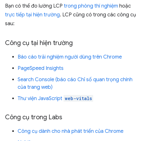
Bạn có thể đo lường LCP
trong phòng thí nghiệm
hoặc
trực tiếp tại hiện trường
. LCP cũng có trong các công cụ
sau:
Công cụ tại hiện trường
Báo cáo trải nghiệm người dùng trên Chrome
PageSpeed Insights
Search Console (báo cáo Chỉ số quan trọng chính
của trang web)
Thư viện JavaScript
web-vitals
Công cụ trong Labs
Công cụ dành cho nhà phát triển của Chrome