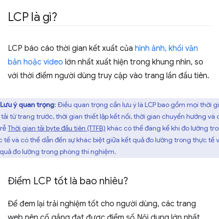
LCP là gì?
LCP báo cáo thời gian kết xuất của
hình ảnh, khối văn
bản hoặc video
lớn nhất xuất hiện trong khung nhìn, so
với thời điểm người dùng truy cập vào trang lần đầu tiên.
Lưu ý quan trọng
: Điều quan trọng cần lưu ý là LCP bao gồm mọi thời g
tải từ trang trước, thời gian thiết lập kết nối, thời gian chuyển hướng và
trễ
Thời gian tải byte đầu tiên (TTFB)
khác có thể đáng kể khi đo lường tr
c tế và có thể dẫn đến sự khác biệt giữa kết quả đo lường trong thực tế 
 quả đo lường trong phòng thí nghiệm.
Điểm LCP tốt là bao nhiêu?
Để đem lại trải nghiệm tốt cho người dùng, các trang
web nên cố gắng đạt được điểm số Nội dung lớn nhất