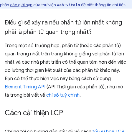
phần
các giới hạn
của thư viện
để biết thông tin chi tiết.
web-vitals
Điều gì sẽ xảy ra nếu phần tử lớn nhất không
phải là phần tử quan trọng nhất?
Trong một số trường hợp, phần tử (hoặc các phần tử)
quan trọng nhất trên trang không giống với phần tử lớn
nhất và các nhà phát triển có thể quan tâm hơn đến việc
đo lường thời gian kết xuất của các phần tử khác này.
Bạn có thể thực hiện việc này bằng cách sử dụng
Element Timing API
(API Thời gian của phần tử), như mô
tả trong bài viết về
chỉ số tuỳ chỉnh
.
Cách cải thiện LCP
Chúng tôi có hướng dẫn đầy đủ về cách
tối ưu hoá LCP