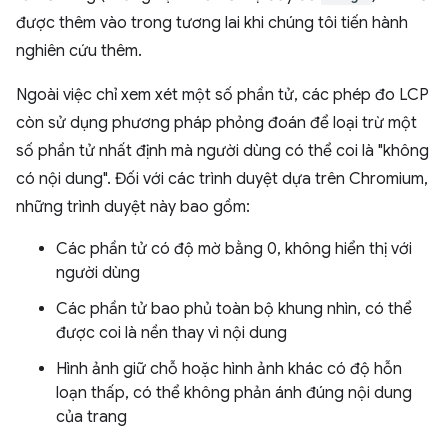
được thêm vào trong tương lai khi chúng tôi tiến hành
nghiên cứu thêm.
Ngoài việc chỉ xem xét một số phần tử, các phép đo LCP
còn sử dụng phương pháp phỏng đoán để loại trừ một
số phần tử nhất định mà người dùng có thể coi là "không
có nội dung". Đối với các trình duyệt dựa trên Chromium,
những trình duyệt này bao gồm:
Các phần tử có độ mờ bằng 0, không hiển thị với
người dùng
Các phần tử bao phủ toàn bộ khung nhìn, có thể
được coi là nền thay vì nội dung
Hình ảnh giữ chỗ hoặc hình ảnh khác có độ hỗn
loạn thấp, có thể không phản ánh đúng nội dung
của trang