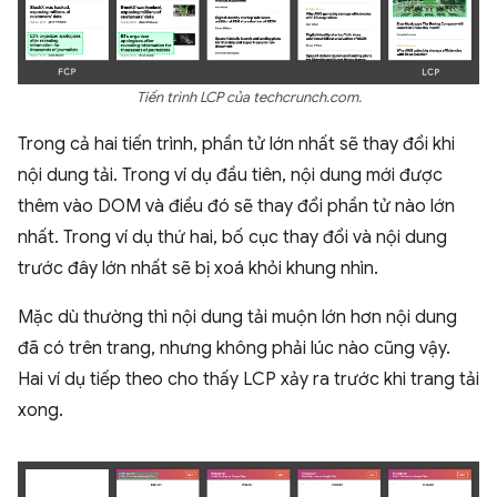
Tiến trình LCP của techcrunch.com.
Trong cả hai tiến trình, phần tử lớn nhất sẽ thay đổi khi
nội dung tải. Trong ví dụ đầu tiên, nội dung mới được
thêm vào DOM và điều đó sẽ thay đổi phần tử nào lớn
nhất. Trong ví dụ thứ hai, bố cục thay đổi và nội dung
trước đây lớn nhất sẽ bị xoá khỏi khung nhìn.
Mặc dù thường thì nội dung tải muộn lớn hơn nội dung
đã có trên trang, nhưng không phải lúc nào cũng vậy.
Hai ví dụ tiếp theo cho thấy LCP xảy ra trước khi trang tải
xong.