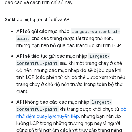
báo cáo và cách tính chỉ số này.
Sự khác biệt giữa chỉ số và API
API sẽ gửi các mục nhập
largest-contentful-
paint
cho các trang được tải trong thẻ nền,
nhưng bạn nên bỏ qua các trang đó khi tính LCP.
API sẽ tiếp tục gửi các mục nhập
largest-
contentful-paint
sau khi một trang chạy ở chế
độ nền, nhưng các mục nhập đó sẽ bị bỏ qua khi
tính LCP (các phần tử chỉ có thể được xem xét nếu
trang chạy ở chế độ nền trước trong toàn bộ thời
gian).
API không báo cáo các mục nhập
largest-
contentful-paint
khi trang được khôi phục từ
bộ
nhớ đệm quay lại/chuyển tiếp
, nhưng bạn nên đo
lường LCP trong những trường hợp này vì người
dùng sẽ trải nghiệm các lượt truy cập trang riêng